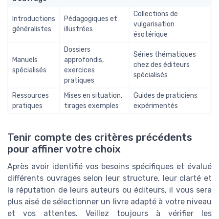
Collections de
Introductions
Pédagogiques et
vulgarisation
généralistes
illustrées
ésotérique
Dossiers
Séries thématiques
Manuels
approfondis,
chez des éditeurs
spécialisés
exercices
spécialisés
pratiques
Ressources
Mises en situation,
Guides de praticiens
pratiques
tirages exemples
expérimentés
Tenir compte des critères précédents
pour affiner votre choix
Après avoir identifié vos besoins spécifiques et évalué
différents ouvrages selon leur structure, leur clarté et
la réputation de leurs auteurs ou éditeurs, il vous sera
plus aisé de sélectionner un livre adapté à votre niveau
et vos attentes. Veillez toujours à vérifier les