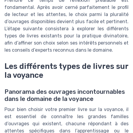
Prendre ce temps de réflexion préalable est
fondamental. Après avoir cerné parfaitement le profil
de lecteur et les attentes, le choix parmi la pluralité
d’ouvrages disponibles devient plus facile et pertinent.
L’étape suivante consistera à explorer les différents
types de livres existants pour la pratique divinatoire,
afin d’affiner son choix selon ses intérêts personnels et
les conseils d’experts reconnus dans le domaine.
Les différents types de livres sur
la voyance
Panorama des ouvrages incontournables
dans le domaine de la voyance
Pour bien choisir votre premier livre sur la voyance, il
est essentiel de connaître les grandes familles
d’ouvrages qui existent, chacune répondant à des
attentes spécifiques dans l’apprentissage ou le