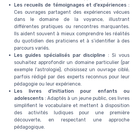
Les recueils de témoignages et d’expériences
:
Ces ouvrages partagent des expériences vécues
dans le domaine de la voyance, illustrant
différentes pratiques ou rencontres marquantes.
Ils aident souvent à mieux comprendre les réalités
du quotidien des praticiens et à s’identifier à des
parcours variés.
Les guides spécialisés par discipline
: Si vous
souhaitez approfondir un domaine particulier (par
exemple l’astrologie), choisissez un ouvrage ciblé,
parfois rédigé par des experts reconnus pour leur
pédagogie ou leur expérience.
Les livres d’initiation pour enfants ou
adolescents
: Adaptés à un jeune public, ces livres
simplifient le vocabulaire et mettent à disposition
des activités ludiques pour une première
découverte, en respectant une approche
pédagogique.