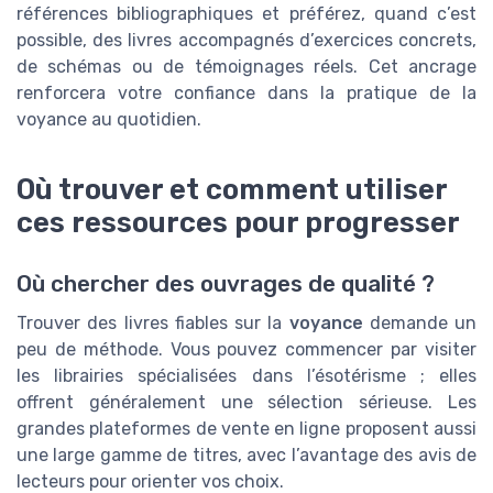
références bibliographiques et préférez, quand c’est
possible, des livres accompagnés d’exercices concrets,
de schémas ou de témoignages réels. Cet ancrage
renforcera votre confiance dans la pratique de la
voyance au quotidien.
Où trouver et comment utiliser
ces ressources pour progresser
Où chercher des ouvrages de qualité ?
Trouver des livres fiables sur la
voyance
demande un
peu de méthode. Vous pouvez commencer par visiter
les librairies spécialisées dans l’ésotérisme ; elles
offrent généralement une sélection sérieuse. Les
grandes plateformes de vente en ligne proposent aussi
une large gamme de titres, avec l’avantage des avis de
lecteurs pour orienter vos choix.