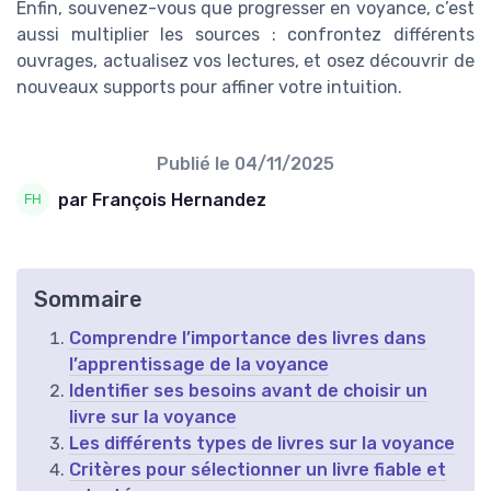
Enfin, souvenez-vous que progresser en voyance, c’est
aussi multiplier les sources : confrontez différents
ouvrages, actualisez vos lectures, et osez découvrir de
nouveaux supports pour affiner votre intuition.
Publié le
04/11/2025
par François Hernandez
Sommaire
Comprendre l’importance des livres dans
l’apprentissage de la voyance
Identifier ses besoins avant de choisir un
livre sur la voyance
Les différents types de livres sur la voyance
Critères pour sélectionner un livre fiable et