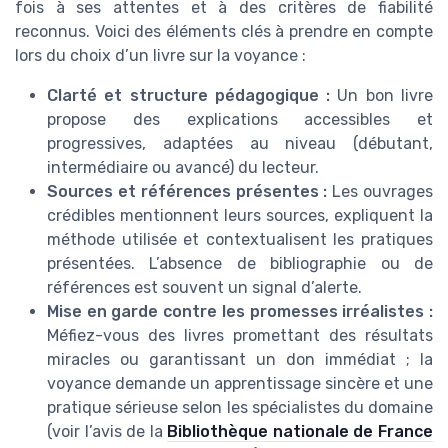
fois à ses attentes et à des critères de fiabilité
reconnus. Voici des éléments clés à prendre en compte
lors du choix d’un livre sur la voyance :
Clarté et structure pédagogique :
Un bon livre
propose des explications accessibles et
progressives, adaptées au niveau (débutant,
intermédiaire ou avancé) du lecteur.
Sources et références présentes :
Les ouvrages
crédibles mentionnent leurs sources, expliquent la
méthode utilisée et contextualisent les pratiques
présentées. L’absence de bibliographie ou de
références est souvent un signal d’alerte.
Mise en garde contre les promesses irréalistes :
Méfiez-vous des livres promettant des résultats
miracles ou garantissant un don immédiat ; la
voyance demande un apprentissage sincère et une
pratique sérieuse selon les spécialistes du domaine
(voir l’avis de la
Bibliothèque nationale de France