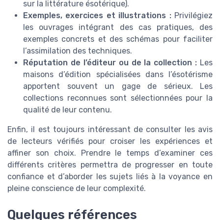
sur la littérature ésotérique).
Exemples, exercices et illustrations :
Privilégiez
les ouvrages intégrant des cas pratiques, des
exemples concrets et des schémas pour faciliter
l’assimilation des techniques.
Réputation de l’éditeur ou de la collection :
Les
maisons d’édition spécialisées dans l’ésotérisme
apportent souvent un gage de sérieux. Les
collections reconnues sont sélectionnées pour la
qualité de leur contenu.
Enfin, il est toujours intéressant de consulter les avis
de lecteurs vérifiés pour croiser les expériences et
affiner son choix. Prendre le temps d’examiner ces
différents critères permettra de progresser en toute
confiance et d’aborder les sujets liés à la voyance en
pleine conscience de leur complexité.
Quelques références