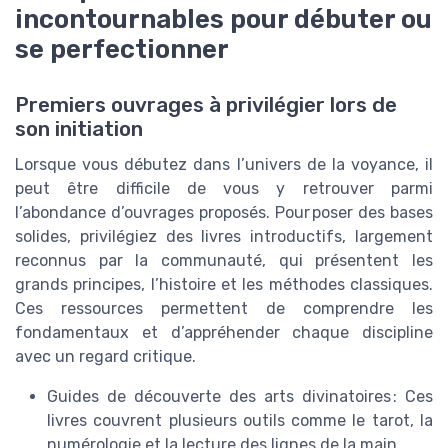
incontournables pour débuter ou
se perfectionner
Premiers ouvrages à privilégier lors de
son initiation
Lorsque vous débutez dans l’univers de la voyance, il
peut être difficile de vous y retrouver parmi
l’abondance d’ouvrages proposés. Pour poser des bases
solides, privilégiez des livres introductifs, largement
reconnus par la communauté, qui présentent les
grands principes, l’histoire et les méthodes classiques.
Ces ressources permettent de comprendre les
fondamentaux et d’appréhender chaque discipline
avec un regard critique.
Guides de découverte des arts divinatoires : Ces
livres couvrent plusieurs outils comme le tarot, la
numérologie et la lecture des lignes de la main.