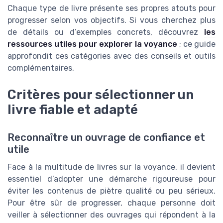
Chaque type de livre présente ses propres atouts pour
progresser selon vos objectifs. Si vous cherchez plus
de détails ou d’exemples concrets, découvrez
les
ressources utiles pour explorer la voyance
; ce guide
approfondit ces catégories avec des conseils et outils
complémentaires.
Critères pour sélectionner un
livre fiable et adapté
Reconnaître un ouvrage de confiance et
utile
Face à la multitude de livres sur la voyance, il devient
essentiel d’adopter une démarche rigoureuse pour
éviter les contenus de piètre qualité ou peu sérieux.
Pour être sûr de progresser, chaque personne doit
veiller à sélectionner des ouvrages qui répondent à la