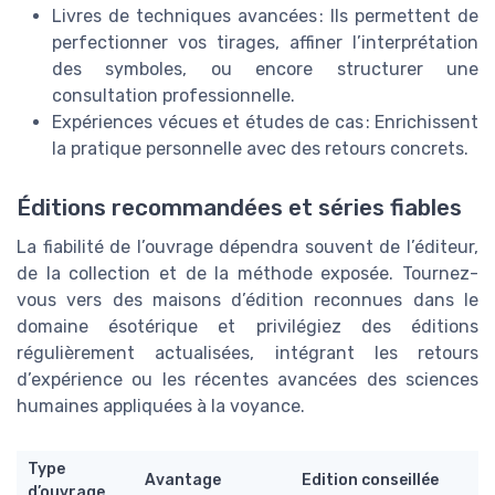
Livres de techniques avancées : Ils permettent de
perfectionner vos tirages, affiner l’interprétation
des symboles, ou encore structurer une
consultation professionnelle.
Expériences vécues et études de cas : Enrichissent
la pratique personnelle avec des retours concrets.
Éditions recommandées et séries fiables
La fiabilité de l’ouvrage dépendra souvent de l’éditeur,
de la collection et de la méthode exposée. Tournez-
vous vers des maisons d’édition reconnues dans le
domaine ésotérique et privilégiez des éditions
régulièrement actualisées, intégrant les retours
d’expérience ou les récentes avancées des sciences
humaines appliquées à la voyance.
Type
Avantage
Edition conseillée
d’ouvrage