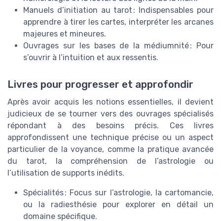
Manuels d’initiation au tarot : Indispensables pour
apprendre à tirer les cartes, interpréter les arcanes
majeures et mineures.
Ouvrages sur les bases de la médiumnité : Pour
s’ouvrir à l’intuition et aux ressentis.
Livres pour progresser et approfondir
Après avoir acquis les notions essentielles, il devient
judicieux de se tourner vers des ouvrages spécialisés
répondant à des besoins précis. Ces livres
approfondissent une technique précise ou un aspect
particulier de la voyance, comme la pratique avancée
du tarot, la compréhension de l’astrologie ou
l’utilisation de supports inédits.
Spécialités : Focus sur l’astrologie, la cartomancie,
ou la radiesthésie pour explorer en détail un
domaine spécifique.