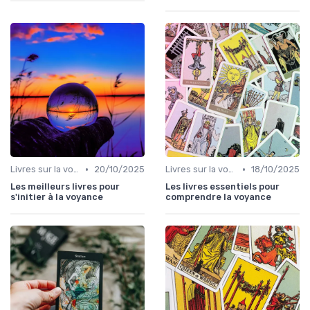
•
•
Livres sur la voyance
20/10/2025
Livres sur la voyance
18/10/2025
Les meilleurs livres pour
Les livres essentiels pour
s'initier à la voyance
comprendre la voyance