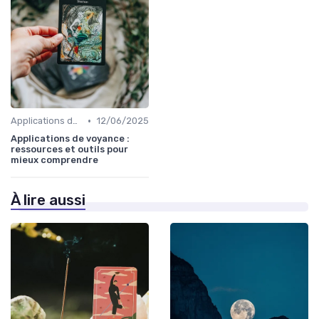
•
Applications de voyance
12/06/2025
Applications de voyance :
ressources et outils pour
mieux comprendre
À lire aussi