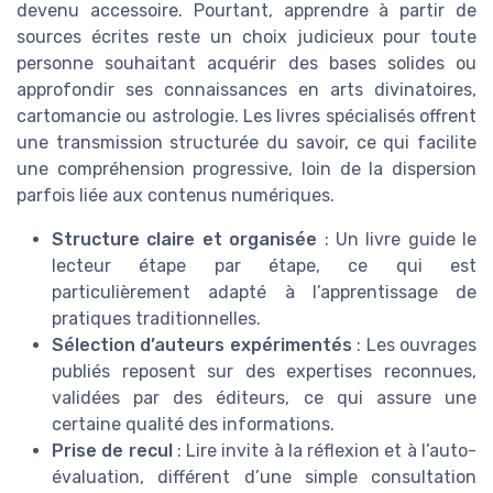
devenu accessoire. Pourtant, apprendre à partir de
sources écrites reste un choix judicieux pour toute
personne souhaitant acquérir des bases solides ou
approfondir ses connaissances en arts divinatoires,
cartomancie ou astrologie. Les livres spécialisés offrent
une transmission structurée du savoir, ce qui facilite
une compréhension progressive, loin de la dispersion
parfois liée aux contenus numériques.
Structure claire et organisée
: Un livre guide le
lecteur étape par étape, ce qui est
particulièrement adapté à l’apprentissage de
pratiques traditionnelles.
Sélection d’auteurs expérimentés
: Les ouvrages
publiés reposent sur des expertises reconnues,
validées par des éditeurs, ce qui assure une
certaine qualité des informations.
Prise de recul
: Lire invite à la réflexion et à l’auto-
évaluation, différent d’une simple consultation