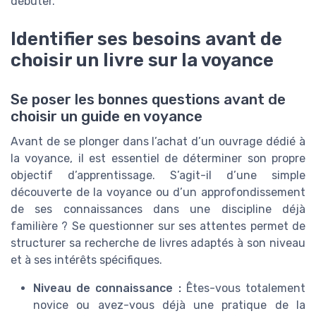
débuter.
Identifier ses besoins avant de
choisir un livre sur la voyance
Se poser les bonnes questions avant de
choisir un guide en voyance
Avant de se plonger dans l’achat d’un ouvrage dédié à
la voyance, il est essentiel de déterminer son propre
objectif d’apprentissage. S’agit-il d’une simple
découverte de la voyance ou d’un approfondissement
de ses connaissances dans une discipline déjà
familière ? Se questionner sur ses attentes permet de
structurer sa recherche de livres adaptés à son niveau
et à ses intérêts spécifiques.
Niveau de connaissance :
Êtes-vous totalement
novice ou avez-vous déjà une pratique de la