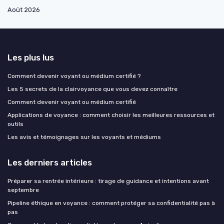
Août 2026
Les plus lus
Comment devenir voyant ou médium certifié ?
Les 5 secrets de la clairvoyance que vous devez connaître
Comment devenir voyant ou médium certifié
Applications de voyance : comment choisir les meilleures ressources et
outils
Les avis et témoignages sur les voyants et médiums
Les derniers articles
Préparer sa rentrée intérieure : tirage de guidance et intentions avant
septembre
Pipeline éthique en voyance : comment protéger sa confidentialité pas à
pas