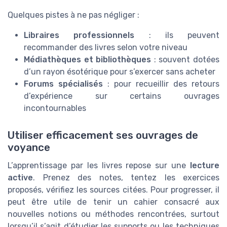
Quelques pistes à ne pas négliger :
Libraires professionnels
: ils peuvent
recommander des livres selon votre niveau
Médiathèques et bibliothèques
: souvent dotées
d’un rayon ésotérique pour s’exercer sans acheter
Forums spécialisés
: pour recueillir des retours
d’expérience sur certains ouvrages
incontournables
Utiliser efficacement ses ouvrages de
voyance
L’apprentissage par les livres repose sur une
lecture
active
. Prenez des notes, tentez les exercices
proposés, vérifiez les sources citées. Pour progresser, il
peut être utile de tenir un cahier consacré aux
nouvelles notions ou méthodes rencontrées, surtout
lorsqu’il s’agit d’étudier les supports ou les techniques