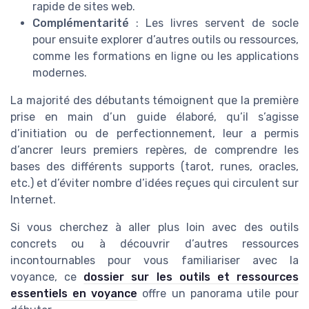
rapide de sites web.
Complémentarité
: Les livres servent de socle
pour ensuite explorer d’autres outils ou ressources,
comme les formations en ligne ou les applications
modernes.
La majorité des débutants témoignent que la première
prise en main d’un guide élaboré, qu’il s’agisse
d’initiation ou de perfectionnement, leur a permis
d’ancrer leurs premiers repères, de comprendre les
bases des différents supports (tarot, runes, oracles,
etc.) et d’éviter nombre d’idées reçues qui circulent sur
Internet.
Si vous cherchez à aller plus loin avec des outils
concrets ou à découvrir d’autres ressources
incontournables pour vous familiariser avec la
voyance, ce
dossier sur les outils et ressources
essentiels en voyance
offre un panorama utile pour