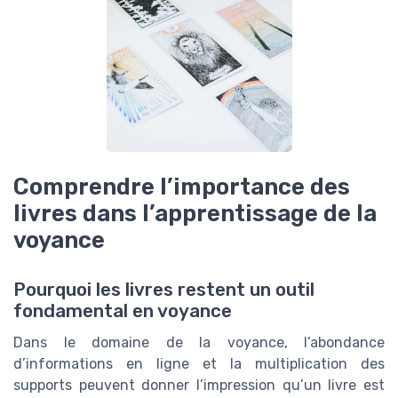
Comprendre l’importance des
livres dans l’apprentissage de la
voyance
Pourquoi les livres restent un outil
fondamental en voyance
Dans le domaine de la voyance, l’abondance
d’informations en ligne et la multiplication des
supports peuvent donner l’impression qu’un livre est