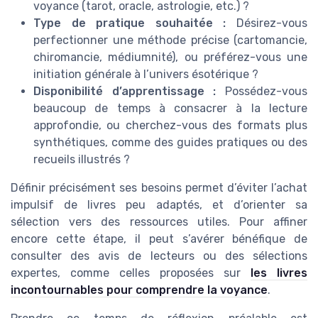
voyance (tarot, oracle, astrologie, etc.) ?
Type de pratique souhaitée :
Désirez-vous
perfectionner une méthode précise (cartomancie,
chiromancie, médiumnité), ou préférez-vous une
initiation générale à l’univers ésotérique ?
Disponibilité d’apprentissage :
Possédez-vous
beaucoup de temps à consacrer à la lecture
approfondie, ou cherchez-vous des formats plus
synthétiques, comme des guides pratiques ou des
recueils illustrés ?
Définir précisément ses besoins permet d’éviter l’achat
impulsif de livres peu adaptés, et d’orienter sa
sélection vers des ressources utiles. Pour affiner
encore cette étape, il peut s’avérer bénéfique de
consulter des avis de lecteurs ou des sélections
expertes, comme celles proposées sur
les livres
incontournables pour comprendre la voyance
.