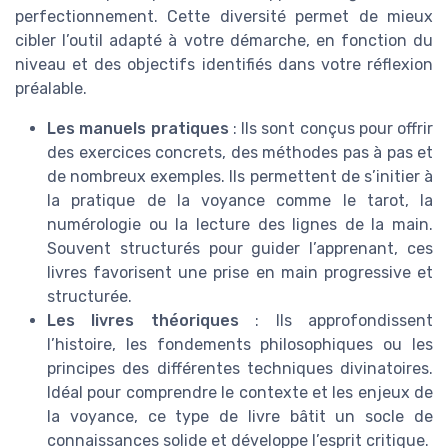
perfectionnement. Cette diversité permet de mieux
cibler l’outil adapté à votre démarche, en fonction du
niveau et des objectifs identifiés dans votre réflexion
préalable.
Les manuels pratiques
: Ils sont conçus pour offrir
des exercices concrets, des méthodes pas à pas et
de nombreux exemples. Ils permettent de s’initier à
la pratique de la voyance comme le tarot, la
numérologie ou la lecture des lignes de la main.
Souvent structurés pour guider l’apprenant, ces
livres favorisent une prise en main progressive et
structurée.
Les livres théoriques
: Ils approfondissent
l’histoire, les fondements philosophiques ou les
principes des différentes techniques divinatoires.
Idéal pour comprendre le contexte et les enjeux de
la voyance, ce type de livre bâtit un socle de
connaissances solide et développe l’esprit critique.