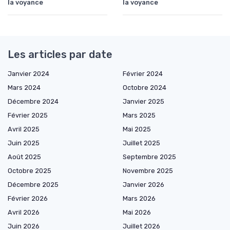
la voyance
la voyance
Les articles par date
Janvier 2024
Février 2024
Mars 2024
Octobre 2024
Décembre 2024
Janvier 2025
Février 2025
Mars 2025
Avril 2025
Mai 2025
Juin 2025
Juillet 2025
Août 2025
Septembre 2025
Octobre 2025
Novembre 2025
Décembre 2025
Janvier 2026
Février 2026
Mars 2026
Avril 2026
Mai 2026
Juin 2026
Juillet 2026