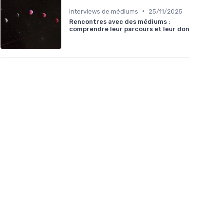
•
Interviews de médiums
25/11/2025
Rencontres avec des médiums :
comprendre leur parcours et leur don