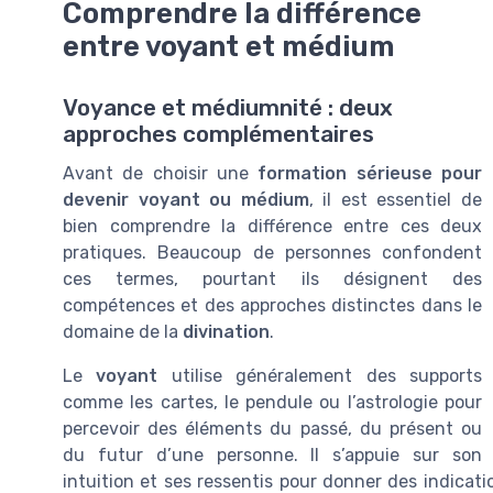
Comprendre la différence
entre voyant et médium
Voyance et médiumnité : deux
approches complémentaires
Avant de choisir une
formation sérieuse pour
devenir voyant ou médium
, il est essentiel de
bien comprendre la différence entre ces deux
pratiques. Beaucoup de personnes confondent
ces termes, pourtant ils désignent des
compétences et des approches distinctes dans le
domaine de la
divination
.
Le
voyant
utilise généralement des supports
comme les cartes, le pendule ou l’astrologie pour
percevoir des éléments du passé, du présent ou
du futur d’une personne. Il s’appuie sur son
intuition et ses ressentis pour donner des indicat