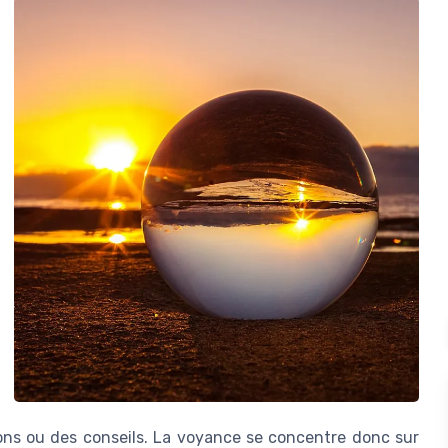
ions ou des conseils. La voyance se concentre donc sur