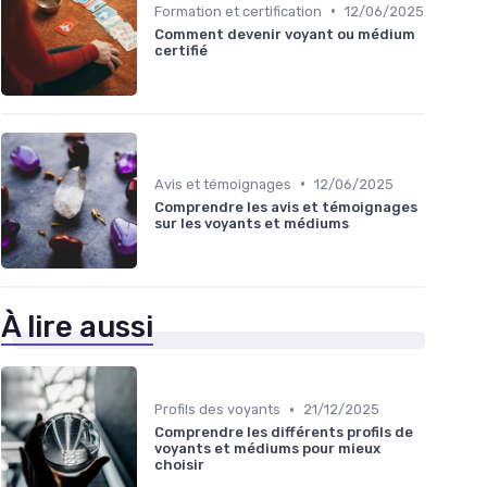
•
Formation et certification
12/06/2025
Comment devenir voyant ou médium
certifié
•
Avis et témoignages
12/06/2025
Comprendre les avis et témoignages
sur les voyants et médiums
À lire aussi
•
Profils des voyants
21/12/2025
Comprendre les différents profils de
voyants et médiums pour mieux
choisir