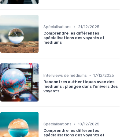
•
Spécialisations
21/12/2025
Comprendre les différentes
spécialisations des voyants et
médiums
•
Interviews de médiums
17/12/2025
Rencontres authentiques avec des
médiums : plongée dans l’univers des
voyants
•
Spécialisations
10/12/2025
Comprendre les différentes
spécialisations des voyants et