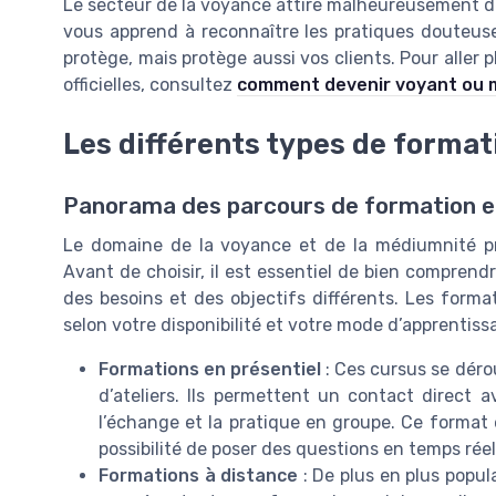
Le secteur de la voyance attire malheureusement d
vous apprend à reconnaître les pratiques douteuse
protège, mais protège aussi vos clients. Pour aller p
officielles, consultez
comment devenir voyant ou m
Les différents types de format
Panorama des parcours de formation 
Le domaine de la voyance et de la médiumnité pr
Avant de choisir, il est essentiel de bien comprend
des besoins et des objectifs différents. Les forma
selon votre disponibilité et votre mode d’apprentiss
Formations en présentiel
: Ces cursus se déro
d’ateliers. Ils permettent un contact direct 
l’échange et la pratique en groupe. Ce format
possibilité de poser des questions en temps réel
Formations à distance
: De plus en plus popula