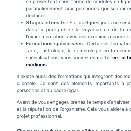
se présentent sous forme de modules en ligne,
particulièrement aux personnes qui souhait
déplacer.
Stages intensifs
: Sur quelques jours ou sem
dans la pratique de la voyance ou de la mé
l’expérimentation, avec des exercices concrets
Formations spécialisées
: Certaines formatio
tarot, l’astrologie, la numérologie ou la co
spécialisations, vous pouvez consulter
cet arti
médiums
.
Il existe aussi des formations qui intègrent des modu
clientèle. Ce sont des éléments importants à 
personnes et du cadre légal.
Avant de vous engager, prenez le temps d’analyser 
et la réputation de l’organisme. Cela vous aidera à
projet professionnel.