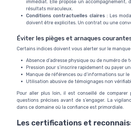
immédiat. Elle propose un accompagnement, d
résultats miraculeux.
Conditions contractuelles claires
: Les modal
doivent être explicites. Un contrat ou une con
Éviter les pièges et arnaques courante
Certains indices doivent vous alerter sur le manque 
Absence d’adresse physique ou de numéro de t
Pression pour s’inscrire rapidement ou payer 
Manque de références ou d’informations sur le
Utilisation abusive de témoignages non vérifiab
Pour aller plus loin, il est conseillé de compare
questions précises avant de s’engager. La vigilanc
dans ce domaine où la confiance est primordiale.
Les certifications et reconnais