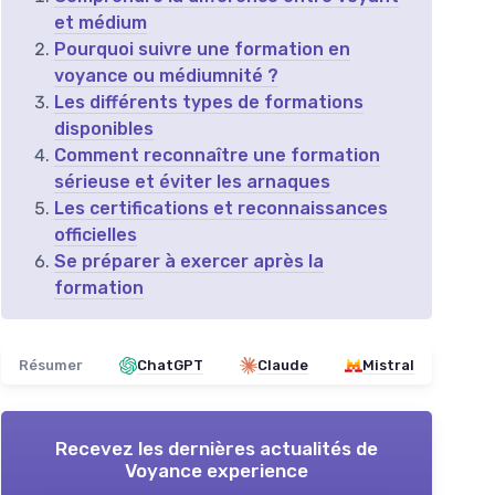
et médium
Pourquoi suivre une formation en
voyance ou médiumnité ?
Les différents types de formations
disponibles
Comment reconnaître une formation
sérieuse et éviter les arnaques
Les certifications et reconnaissances
officielles
Se préparer à exercer après la
formation
Résumer
ChatGPT
Claude
Mistral
Recevez les dernières actualités de
Voyance experience