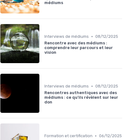
médiums
•
Interviews de médiums
08/12/2025
Rencontre avec des médiums :
comprendre leur parcours et leur
vision
•
Interviews de médiums
08/12/2025
Rencontres authentiques avec des
médiums : ce qu’ils révèlent sur leur
don
•
Formation et certification
06/12/2025