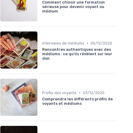
Comment choisir une formation
sérieuse pour devenir voyant ou
médium
•
Interviews de médiums
06/12/2025
Rencontres authentiques avec des
médiums : ce qu’ils révèlent sur leur
don
•
Profils des voyants
03/12/2025
Comprendre les différents profils de
voyants et médiums