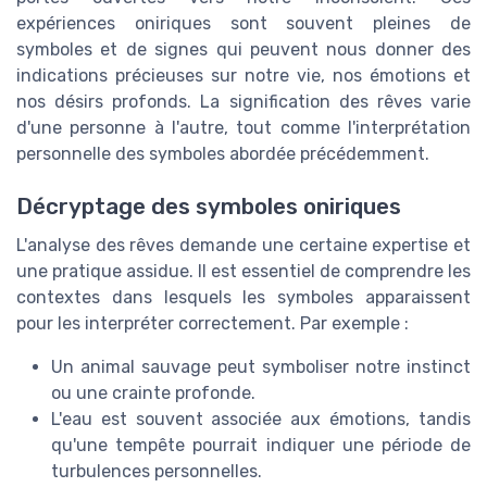
expériences oniriques sont souvent pleines de
symboles et de signes qui peuvent nous donner des
indications précieuses sur notre vie, nos émotions et
nos désirs profonds. La signification des rêves varie
d'une personne à l'autre, tout comme l'interprétation
personnelle des symboles abordée précédemment.
Décryptage des symboles oniriques
L'analyse des rêves demande une certaine expertise et
une pratique assidue. Il est essentiel de comprendre les
contextes dans lesquels les symboles apparaissent
pour les interpréter correctement. Par exemple :
Un animal sauvage peut symboliser notre instinct
ou une crainte profonde.
L'eau est souvent associée aux émotions, tandis
qu'une tempête pourrait indiquer une période de
turbulences personnelles.