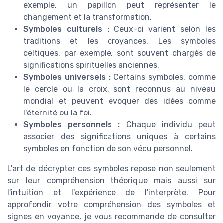
exemple, un papillon peut représenter le
changement et la transformation.
Symboles culturels :
Ceux-ci varient selon les
traditions et les croyances. Les symboles
celtiques, par exemple, sont souvent chargés de
significations spirituelles anciennes.
Symboles universels :
Certains symboles, comme
le cercle ou la croix, sont reconnus au niveau
mondial et peuvent évoquer des idées comme
l'éternité ou la foi.
Symboles personnels :
Chaque individu peut
associer des significations uniques à certains
symboles en fonction de son vécu personnel.
L'art de décrypter ces symboles repose non seulement
sur leur compréhension théorique mais aussi sur
l'intuition et l'expérience de l'interprète. Pour
approfondir votre compréhension des symboles et
signes en voyance, je vous recommande de consulter