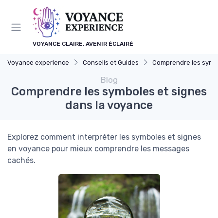
Panneau de gestion des cookies
VOYANCE CLAIRE, AVENIR ÉCLAIRÉ
Voyance experience
Conseils et Guides
Comprendre les symboles et 
Blog
Comprendre les symboles et signes
dans la voyance
Explorez comment interpréter les symboles et signes
en voyance pour mieux comprendre les messages
cachés.