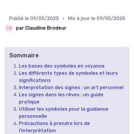
Publié le
09/05/2025
• Mis à jour le
09/05/2025
par Claudine Brodeur
Sommaire
Les bases des symboles en voyance
Les différents types de symboles et leurs
significations
Interprétation des signes : un art personnel
Les signes dans les rêves : un guide
pratique
Utiliser les symboles pour la guidance
personnelle
Précautions à prendre lors de
l'interprétation