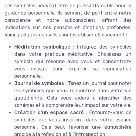
Les symboles peuvent être de puissants outils pour la
guidance personnelle. Ils servent de pont entre notre
conscience et notre subconscient, offrant des
indications sur nos pensées et émotions profondes.
Voici quelques conseils pour les utiliser efficacement :
Méditation symbolique :
Intégrez des symboles
dans votre pratique méditative. Choisissez un
symbole qui résonne avec vous et concentrez-
vous dessus pour explorer sa signification
personnelle.
Journal de symboles :
Tenez un journal pour noter
les symboles que vous rencontrez dans votre vie
quotidienne. Cela vous aidera à identifier des
schémas et à comprendre leur impact sur votre vie.
Création d'un espace sacré :
Entourez-vous de
symboles qui vous inspirent dans votre espace
personnel. Cela peut favoriser une atmosphère
propice à la réflexion et à l'introspection.