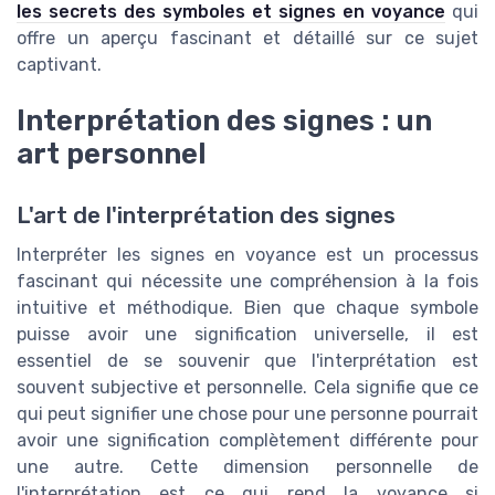
les secrets des symboles et signes en voyance
qui
offre un aperçu fascinant et détaillé sur ce sujet
captivant.
Interprétation des signes : un
art personnel
L'art de l'interprétation des signes
Interpréter les signes en voyance est un processus
fascinant qui nécessite une compréhension à la fois
intuitive et méthodique. Bien que chaque symbole
puisse avoir une signification universelle, il est
essentiel de se souvenir que l'interprétation est
souvent subjective et personnelle. Cela signifie que ce
qui peut signifier une chose pour une personne pourrait
avoir une signification complètement différente pour
une autre. Cette dimension personnelle de
l'interprétation est ce qui rend la voyance si