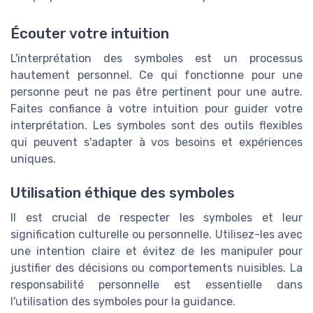
Écouter votre intuition
L'interprétation des symboles est un processus
hautement personnel. Ce qui fonctionne pour une
personne peut ne pas être pertinent pour une autre.
Faites confiance à votre intuition pour guider votre
interprétation. Les symboles sont des outils flexibles
qui peuvent s'adapter à vos besoins et expériences
uniques.
Utilisation éthique des symboles
Il est crucial de respecter les symboles et leur
signification culturelle ou personnelle. Utilisez-les avec
une intention claire et évitez de les manipuler pour
justifier des décisions ou comportements nuisibles. La
responsabilité personnelle est essentielle dans
l'utilisation des symboles pour la guidance.