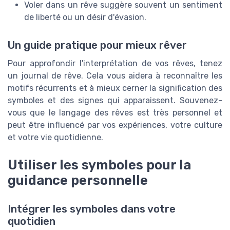
Voler dans un rêve suggère souvent un sentiment
de liberté ou un désir d'évasion.
Un guide pratique pour mieux rêver
Pour approfondir l'interprétation de vos rêves, tenez
un journal de rêve. Cela vous aidera à reconnaître les
motifs récurrents et à mieux cerner la signification des
symboles et des signes qui apparaissent. Souvenez-
vous que le langage des rêves est très personnel et
peut être influencé par vos expériences, votre culture
et votre vie quotidienne.
Utiliser les symboles pour la
guidance personnelle
Intégrer les symboles dans votre
quotidien