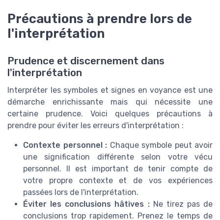
Précautions à prendre lors de
l'interprétation
Prudence et discernement dans
l'interprétation
Interpréter les symboles et signes en voyance est une
démarche enrichissante mais qui nécessite une
certaine prudence. Voici quelques précautions à
prendre pour éviter les erreurs d'interprétation :
Contexte personnel :
Chaque symbole peut avoir
une signification différente selon votre vécu
personnel. Il est important de tenir compte de
votre propre contexte et de vos expériences
passées lors de l'interprétation.
Éviter les conclusions hâtives :
Ne tirez pas de
conclusions trop rapidement. Prenez le temps de