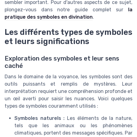
sembler important. Pour d'autres aspects de ce sujet,
plongez-vous dans notre guide complet sur
la
pratique des symboles en divination
.
Les différents types de symboles
et leurs significations
Exploration des symboles et leur sens
caché
Dans le domaine de la voyance, les symboles sont des
outils puissants et remplis de mystères. Leur
interprétation requiert une compréhension profonde et
un œil averti pour saisir les nuances. Voici quelques
types de symboles couramment utilisés :
Symboles naturels :
Les éléments de la nature,
tels que les animaux ou les phénomènes
climatiques, portent des messages spécifiques. Par