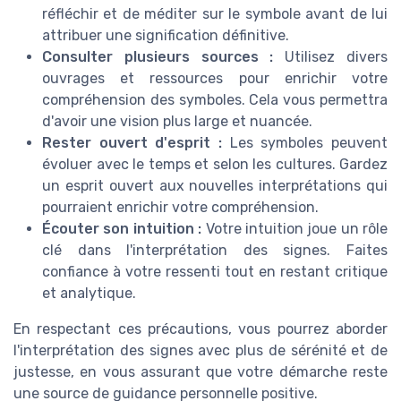
réfléchir et de méditer sur le symbole avant de lui
attribuer une signification définitive.
Consulter plusieurs sources :
Utilisez divers
ouvrages et ressources pour enrichir votre
compréhension des symboles. Cela vous permettra
d'avoir une vision plus large et nuancée.
Rester ouvert d'esprit :
Les symboles peuvent
évoluer avec le temps et selon les cultures. Gardez
un esprit ouvert aux nouvelles interprétations qui
pourraient enrichir votre compréhension.
Écouter son intuition :
Votre intuition joue un rôle
clé dans l'interprétation des signes. Faites
confiance à votre ressenti tout en restant critique
et analytique.
En respectant ces précautions, vous pourrez aborder
l'interprétation des signes avec plus de sérénité et de
justesse, en vous assurant que votre démarche reste
une source de guidance personnelle positive.