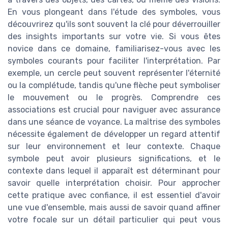
En vous plongeant dans l'étude des symboles, vous
découvrirez qu'ils sont souvent la clé pour déverrouiller
des insights importants sur votre vie. Si vous êtes
novice dans ce domaine, familiarisez-vous avec les
symboles courants pour faciliter l'interprétation. Par
exemple, un cercle peut souvent représenter l'éternité
ou la complétude, tandis qu'une flèche peut symboliser
le mouvement ou le progrès. Comprendre ces
associations est crucial pour naviguer avec assurance
dans une séance de voyance. La maîtrise des symboles
nécessite également de développer un regard attentif
sur leur environnement et leur contexte. Chaque
symbole peut avoir plusieurs significations, et le
contexte dans lequel il apparaît est déterminant pour
savoir quelle interprétation choisir. Pour approcher
cette pratique avec confiance, il est essentiel d'avoir
une vue d'ensemble, mais aussi de savoir quand affiner
votre focale sur un détail particulier qui peut vous