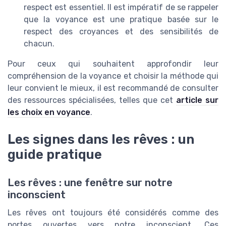
respect est essentiel. Il est impératif de se rappeler
que la voyance est une pratique basée sur le
respect des croyances et des sensibilités de
chacun.
Pour ceux qui souhaitent approfondir leur
compréhension de la voyance et choisir la méthode qui
leur convient le mieux, il est recommandé de consulter
des ressources spécialisées, telles que cet
article sur
les choix en voyance
.
Les signes dans les rêves : un
guide pratique
Les rêves : une fenêtre sur notre
inconscient
Les rêves ont toujours été considérés comme des
portes ouvertes vers notre inconscient. Ces