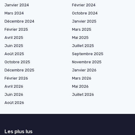
Janvier 2024
Février 2024
Mars 2024
Octobre 2024
Décembre 2024
Janvier 2025
Février 2025
Mars 2025
Avril 2025
Mai 2025
Juin 2025
Juillet 2025
Août 2025
Septembre 2025
Octobre 2025
Novembre 2025
Décembre 2025
Janvier 2026
Février 2026
Mars 2026
Avril 2026
Mai 2026
Juin 2026
Juillet 2026
Août 2026
Les plus lus