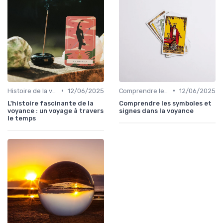
•
•
Histoire de la voyance
12/06/2025
Comprendre les symboles et signes
12/06/2025
L'histoire fascinante de la
Comprendre les symboles et
voyance : un voyage à travers
signes dans la voyance
le temps