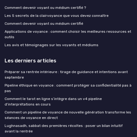
Comment devenir voyant ou médium certifié ?
Les 5 secrets de la clairvoyance que vous devez connaître
Comment devenir voyant ou médium certifié
Applications de voyance : comment choisir les meilleures ressources et
outils
Les avis et témoignages sur les voyants et médiums
Les derniers articles
Préparer sa rentrée intérieure : tirage de guidance et intentions avant
septembre
Pipeline éthique en voyance : comment protéger sa confidentialité pas à
pas
Comment le tarot en ligne s’intègre dans un v4 pipeline
d’interprétations en cours
Comment un pipeline de voyance de nouvelle génération transforme les
séances de voyance en direct
Lughnasadh, sabbat des premières récoltes : poser un bilan intuitif
avant la rentrée