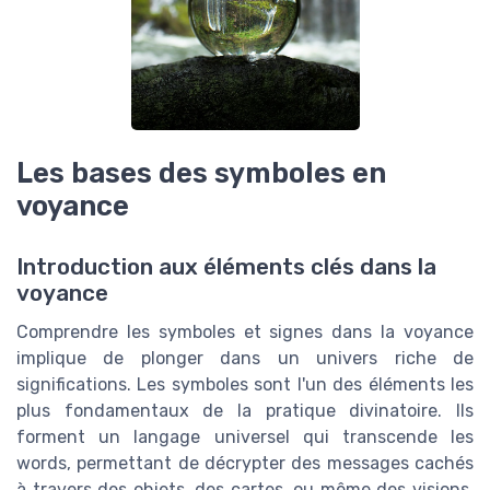
Les bases des symboles en
voyance
Introduction aux éléments clés dans la
voyance
Comprendre les symboles et signes dans la voyance
implique de plonger dans un univers riche de
significations. Les symboles sont l'un des éléments les
plus fondamentaux de la pratique divinatoire. Ils
forment un langage universel qui transcende les
words, permettant de décrypter des messages cachés
à travers des objets, des cartes, ou même des visions.