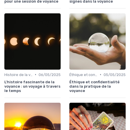
pour une session de voyance
signes dans la voyance
•
•
Histoire de la voyance
06/05/2025
Éthique et confidentialité
05/05/2025
L'histoire fascinante de la
Éthique et confidentialité
voyance : un voyage à travers
dans la pratique de la
le temps
voyance