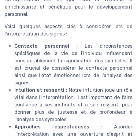
enrichissante et bénéfique pour le développement
personnel.
Voici quelques aspects clés à considérer lors de
l'interprétation des signes :
Contexte personnel :
Les circonstances
spécifiques de la vie de l'individu influencent
considérablement la signification des symboles. Il
est crucial de considérer le contexte personnel
ainsi que l'état émotionnel lors de l'analyse des
signes.
Intuition et ressenti :
Notre intuition joue un rôle
vital dans l'interprétation. Il est important de faire
confiance à ses instincts et à son ressenti pour
donner plus de justesse et de profondeur à
l'analyse des symboles.
Approches respectueuses :
Aborder
l'interprétation avec une ouverture d'esprit et