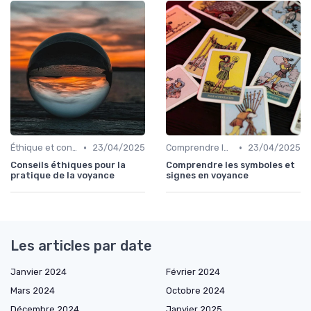
•
•
Éthique et confidentialité
23/04/2025
Comprendre les symboles et signes
23/04/2025
Conseils éthiques pour la
Comprendre les symboles et
pratique de la voyance
signes en voyance
Les articles par date
Janvier 2024
Février 2024
Mars 2024
Octobre 2024
Décembre 2024
Janvier 2025