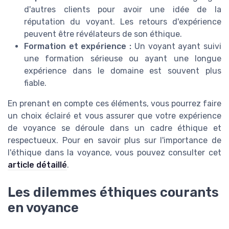
d'autres clients pour avoir une idée de la
réputation du voyant. Les retours d'expérience
peuvent être révélateurs de son éthique.
Formation et expérience :
Un voyant ayant suivi
une formation sérieuse ou ayant une longue
expérience dans le domaine est souvent plus
fiable.
En prenant en compte ces éléments, vous pourrez faire
un choix éclairé et vous assurer que votre expérience
de voyance se déroule dans un cadre éthique et
respectueux. Pour en savoir plus sur l'importance de
l'éthique dans la voyance, vous pouvez consulter cet
article détaillé
.
Les dilemmes éthiques courants
en voyance