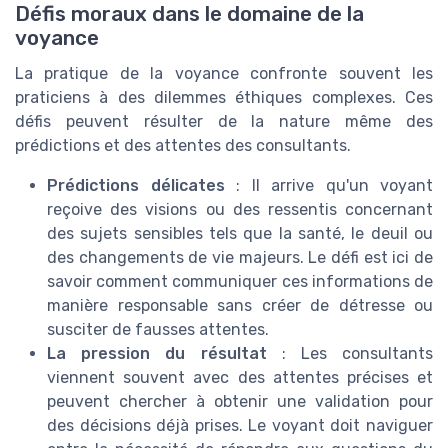
Défis moraux dans le domaine de la
voyance
La pratique de la voyance confronte souvent les
praticiens à des dilemmes éthiques complexes. Ces
défis peuvent résulter de la nature même des
prédictions et des attentes des consultants.
Prédictions délicates
: Il arrive qu'un voyant
reçoive des visions ou des ressentis concernant
des sujets sensibles tels que la santé, le deuil ou
des changements de vie majeurs. Le défi est ici de
savoir comment communiquer ces informations de
manière responsable sans créer de détresse ou
susciter de fausses attentes.
La pression du résultat
: Les consultants
viennent souvent avec des attentes précises et
peuvent chercher à obtenir une validation pour
des décisions déjà prises. Le voyant doit naviguer