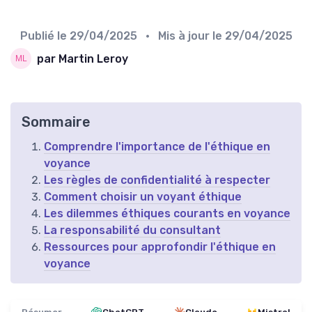
Publié le
29/04/2025
• Mis à jour le
29/04/2025
par Martin Leroy
Sommaire
Comprendre l'importance de l'éthique en
voyance
Les règles de confidentialité à respecter
Comment choisir un voyant éthique
Les dilemmes éthiques courants en voyance
La responsabilité du consultant
Ressources pour approfondir l'éthique en
voyance