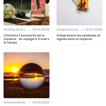
•
•
Histoire de la voyance
12/06/2025
Comprendre les symboles et signes
12/06/2025
L'histoire fascinante de la
Comprendre les symboles et
voyance : un voyage à travers
signes dans la voyance
le temps
•
Comprendre les symboles et signes
12/06/2025