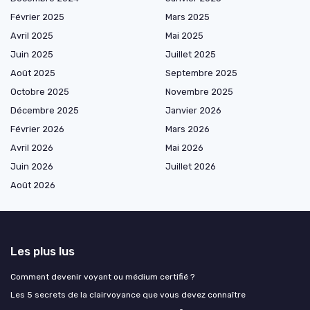
Février 2025
Mars 2025
Avril 2025
Mai 2025
Juin 2025
Juillet 2025
Août 2025
Septembre 2025
Octobre 2025
Novembre 2025
Décembre 2025
Janvier 2026
Février 2026
Mars 2026
Avril 2026
Mai 2026
Juin 2026
Juillet 2026
Août 2026
Les plus lus
Comment devenir voyant ou médium certifié ?
Les 5 secrets de la clairvoyance que vous devez connaître