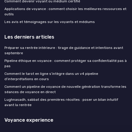
Comment devenir voyant ou médium certifié
Applications de voyance : comment choisir les meilleures ressources et
outils
Les avis et témoignages sur les voyants et médiums
Les derniers articles
Préparer sa rentrée intérieure : tirage de guidance et intentions avant
septembre
Pipeline éthique en voyance : comment protéger sa confidentialité pas à
pas
Comment le tarot en ligne s’intègre dans un v4 pipeline
d’interprétations en cours
Comment un pipeline de voyance de nouvelle génération transforme les
séances de voyance en direct
Lughnasadh, sabbat des premières récoltes : poser un bilan intuitif
avant la rentrée
Voyance experience