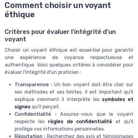
Comment choisir un voyant
éthique
Critères pour évaluer l'intégrité d'un
voyant
Choisir un voyant éthique est essentiel pour garantir
une expérience de voyance respectueuse et
authentique. Voici quelques critères à considérer pour
évaluer l'intégrité d'un praticien :
Transparence :
Un bon voyant doit être clair sur
ses méthodes et ses limites. Il est important qu'il
explique comment il interprète les
symboles et
signes
qu'il perçoit.
Confidentialité :
Assurez-vous que le voyant
respecte les
règles de confidentialité
et qu'il
protège vos informations personnelles.
Réputation :
Recherchez des avis et témoignages