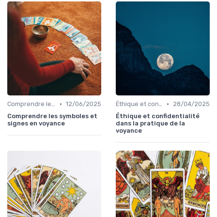
•
•
Comprendre les symboles et signes
12/06/2025
Éthique et confidentialité
28/04/2025
Comprendre les symboles et
Éthique et confidentialité
signes en voyance
dans la pratique de la
voyance