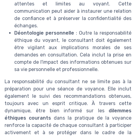
attentes et limites au voyant. Cette
communication peut aider à instaurer une relation
de confiance et à préserver la confidentialité des
échanges.
Déontologie personnelle
: Outre la responsabilité
éthique du voyant, le consultant doit également
être vigilant aux implications morales de ses
demandes en consultation. Cela inclut la prise en
compte de l'impact des informations obtenues sur
sa vie personnelle et professionnelle.
La responsabilité du consultant ne se limite pas à la
préparation pour une séance de voyance. Elle inclut
également le suivi des recommandations obtenues,
toujours avec un esprit critique. À travers cette
dynamique, être bien informé sur les
dilemmes
éthiques courants
dans la pratique de la voyance
renforce la capacité de chaque consultant à participer
activement et à se protéger dans le cadre de la