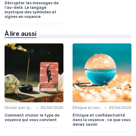
Décrypter les messages de
l'au-delà: Le langage
mystique des symboles et
signes en voyance
À lire aussi
•
•
Choisir son type de voyance
30/04/2025
Éthique et confidentialité
29/04/2025
Comment choisir le type de
Éthique et confidentialité
voyance qui vous convient
dans la voyance : ce que vous
devez savoir