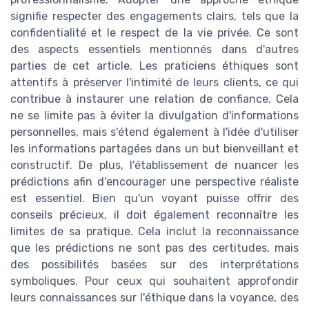
signifie respecter des engagements clairs, tels que la
confidentialité et le respect de la vie privée. Ce sont
des aspects essentiels mentionnés dans d'autres
parties de cet article. Les praticiens éthiques sont
attentifs à préserver l'intimité de leurs clients, ce qui
contribue à instaurer une relation de confiance. Cela
ne se limite pas à éviter la divulgation d'informations
personnelles, mais s'étend également à l'idée d'utiliser
les informations partagées dans un but bienveillant et
constructif. De plus, l'établissement de nuancer les
prédictions afin d'encourager une perspective réaliste
est essentiel. Bien qu'un voyant puisse offrir des
conseils précieux, il doit également reconnaître les
limites de sa pratique. Cela inclut la reconnaissance
que les prédictions ne sont pas des certitudes, mais
des possibilités basées sur des interprétations
symboliques. Pour ceux qui souhaitent approfondir
leurs connaissances sur l'éthique dans la voyance, des