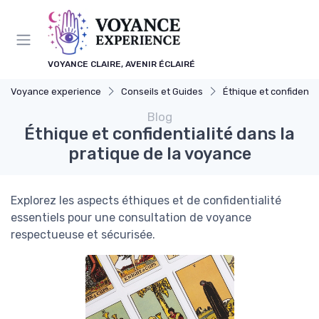
Panneau de gestion des cookies
VOYANCE CLAIRE, AVENIR ÉCLAIRÉ
Voyance experience
Conseils et Guides
Éthique et confidentia
Blog
Éthique et confidentialité dans la
pratique de la voyance
Explorez les aspects éthiques et de confidentialité
essentiels pour une consultation de voyance
respectueuse et sécurisée.