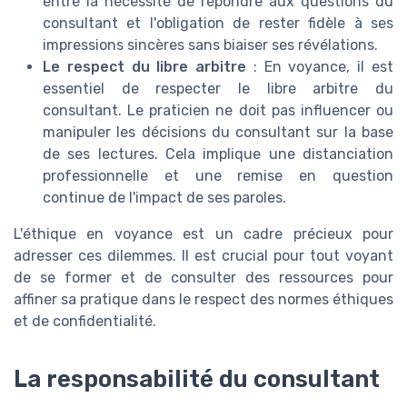
entre la nécessité de répondre aux questions du
consultant et l'obligation de rester fidèle à ses
impressions sincères sans biaiser ses révélations.
Le respect du libre arbitre
: En voyance, il est
essentiel de respecter le libre arbitre du
consultant. Le praticien ne doit pas influencer ou
manipuler les décisions du consultant sur la base
de ses lectures. Cela implique une distanciation
professionnelle et une remise en question
continue de l'impact de ses paroles.
L'éthique en voyance est un cadre précieux pour
adresser ces dilemmes. Il est crucial pour tout voyant
de se former et de consulter des ressources pour
affiner sa pratique dans le respect des normes éthiques
et de confidentialité.
La responsabilité du consultant