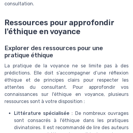
consultation.
Ressources pour approfondir
l'éthique en voyance
Explorer des ressources pour une
pratique éthique
La pratique de la voyance ne se limite pas à des
prédictions. Elle doit s’accompagner d’une réflexion
éthique et de principes clairs pour respecter les
attentes du consultant. Pour approfondir vos
connaissances sur l'éthique en voyance, plusieurs
ressources sont à votre disposition :
Littérature spécialisée
: De nombreux ouvrages
sont consacrés à l'éthique dans les pratiques
divinatoires. Il est recommandé de lire des auteurs