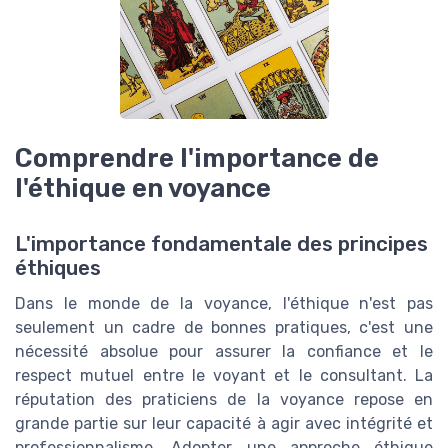
Comprendre l'importance de
l'éthique en voyance
L'importance fondamentale des principes
éthiques
Dans le monde de la voyance, l'éthique n'est pas
seulement un cadre de bonnes pratiques, c'est une
nécessité absolue pour assurer la confiance et le
respect mutuel entre le voyant et le consultant. La
réputation des praticiens de la voyance repose en
grande partie sur leur capacité à agir avec intégrité et
professionnalisme. Adopter une approche éthique