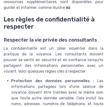
ressources supplémentaires sont disponibles pour
guider et informer, comme illustré
ici
.
Les règles de confidentialité à
respecter
Respecter la vie privée des consultants
La confidentialité est un pilier essentiel dans la
pratique de la voyance. Les consultants doivent
pouvoir se sentir en sécurité et en confiance lorsqu'ils
partagent des informations personnelles avec un
voyant. Voici quelques règles clés à respecter :
Protection des données personnelles :
Les
informations partagées lors d'une séance de
voyance doivent être traitées avec le même soin
que toute autre donnée sensible. Cela inclut les
noms, adresses, numéros de téléphone, et toute