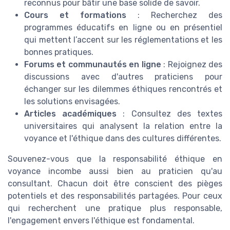
reconnus pour bâtir une base solide de savoir.
Cours et formations
: Recherchez des
programmes éducatifs en ligne ou en présentiel
qui mettent l’accent sur les réglementations et les
bonnes pratiques.
Forums et communautés en ligne
: Rejoignez des
discussions avec d'autres praticiens pour
échanger sur les dilemmes éthiques rencontrés et
les solutions envisagées.
Articles académiques
: Consultez des textes
universitaires qui analysent la relation entre la
voyance et l'éthique dans des cultures différentes.
Souvenez-vous que la responsabilité éthique en
voyance incombe aussi bien au praticien qu'au
consultant. Chacun doit être conscient des pièges
potentiels et des responsabilités partagées. Pour ceux
qui recherchent une pratique plus responsable,
l'engagement envers l'éthique est fondamental.