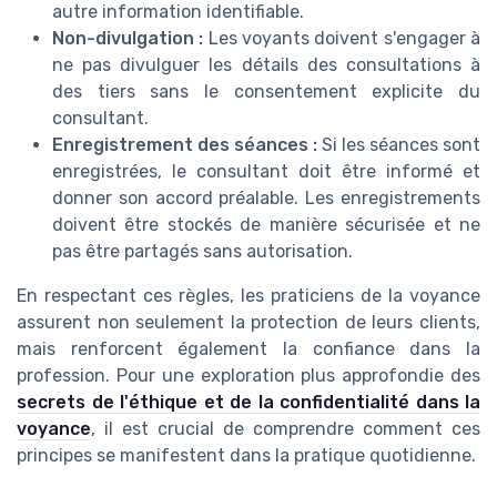
autre information identifiable.
Non-divulgation :
Les voyants doivent s'engager à
ne pas divulguer les détails des consultations à
des tiers sans le consentement explicite du
consultant.
Enregistrement des séances :
Si les séances sont
enregistrées, le consultant doit être informé et
donner son accord préalable. Les enregistrements
doivent être stockés de manière sécurisée et ne
pas être partagés sans autorisation.
En respectant ces règles, les praticiens de la voyance
assurent non seulement la protection de leurs clients,
mais renforcent également la confiance dans la
profession. Pour une exploration plus approfondie des
secrets de l'éthique et de la confidentialité dans la
voyance
, il est crucial de comprendre comment ces
principes se manifestent dans la pratique quotidienne.