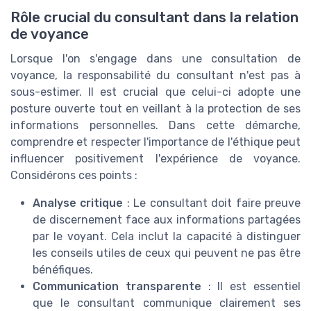
Rôle crucial du consultant dans la relation
de voyance
Lorsque l'on s'engage dans une consultation de
voyance, la responsabilité du consultant n'est pas à
sous-estimer. Il est crucial que celui-ci adopte une
posture ouverte tout en veillant à la protection de ses
informations personnelles. Dans cette démarche,
comprendre et respecter l'importance de l'éthique peut
influencer positivement l'expérience de voyance.
Considérons ces points :
Analyse critique
: Le consultant doit faire preuve
de discernement face aux informations partagées
par le voyant. Cela inclut la capacité à distinguer
les conseils utiles de ceux qui peuvent ne pas être
bénéfiques.
Communication transparente
: Il est essentiel
que le consultant communique clairement ses