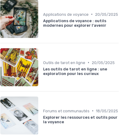
•
Applications de voyance
20/05/2025
Applications de voyance : outils
modernes pour explorer l'avenir
•
Outils de tarot en ligne
20/05/2025
Les outils de tarot en ligne : une
exploration pour les curieux
•
Forums et communautés
18/05/2025
Explorer les ressources et outils pour
la voyance