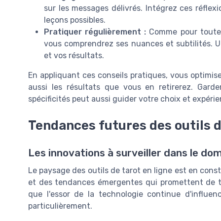
sur les messages délivrés. Intégrez ces réflexi
leçons possibles.
Pratiquer régulièrement :
Comme pour toute c
vous comprendrez ses nuances et subtilités. U
et vos résultats.
En appliquant ces conseils pratiques, vous optimis
aussi les résultats que vous en retirerez. Gard
spécificités peut aussi guider votre choix et expérie
Tendances futures des outils d
Les innovations à surveiller dans le dom
Le paysage des outils de tarot en ligne est en con
et des tendances émergentes qui promettent de tra
que l'essor de la technologie continue d'influ
particulièrement.