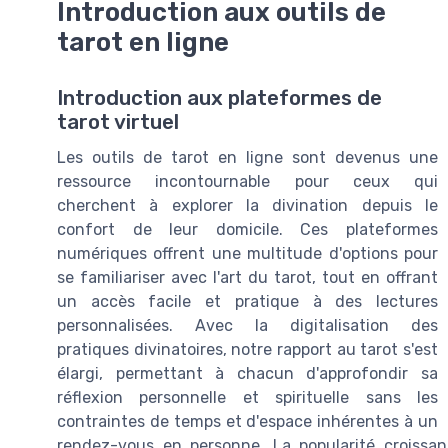
Introduction aux outils de
tarot en ligne
Introduction aux plateformes de
tarot virtuel
Les outils de tarot en ligne sont devenus une
ressource incontournable pour ceux qui
cherchent à explorer la divination depuis le
confort de leur domicile. Ces plateformes
numériques offrent une multitude d'options pour
se familiariser avec l'art du tarot, tout en offrant
un accès facile et pratique à des lectures
personnalisées. Avec la digitalisation des
pratiques divinatoires, notre rapport au tarot s'est
élargi, permettant à chacun d'approfondir sa
réflexion personnelle et spirituelle sans les
contraintes de temps et d'espace inhérentes à un
rendez-vous en personne. La popularité croissant