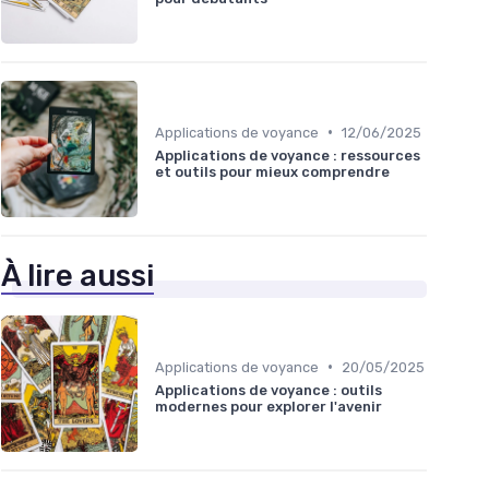
•
Applications de voyance
12/06/2025
Applications de voyance : ressources
et outils pour mieux comprendre
À lire aussi
•
Applications de voyance
20/05/2025
Applications de voyance : outils
modernes pour explorer l'avenir