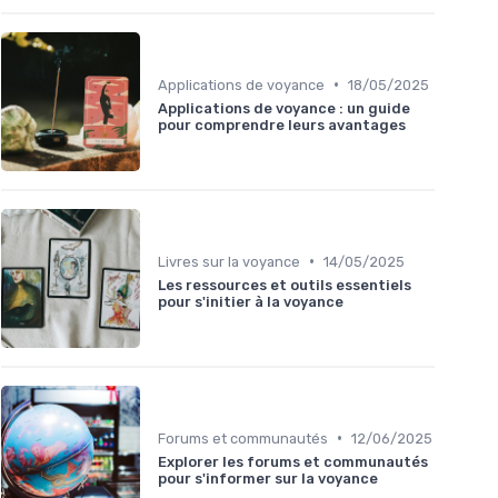
•
Applications de voyance
18/05/2025
Applications de voyance : un guide
pour comprendre leurs avantages
•
Livres sur la voyance
14/05/2025
Les ressources et outils essentiels
pour s'initier à la voyance
•
Forums et communautés
12/06/2025
Explorer les forums et communautés
pour s'informer sur la voyance