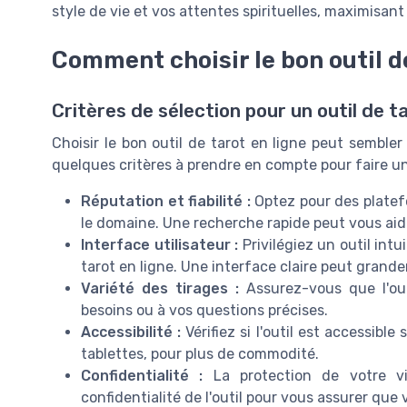
style de vie et vos attentes spirituelles, maximisant
Comment choisir le bon outil de
Critères de sélection pour un outil de ta
Choisir le bon outil de tarot en ligne peut sembler 
quelques critères à prendre en compte pour faire un 
Réputation et fiabilité :
Optez pour des platef
le domaine. Une recherche rapide peut vous aider
Interface utilisateur :
Privilégiez un outil intu
tarot en ligne. Une interface claire peut grande
Variété des tirages :
Assurez-vous que l'out
besoins ou à vos questions précises.
Accessibilité :
Vérifiez si l'outil est accessible
tablettes, pour plus de commodité.
Confidentialité :
La protection de votre vie
confidentialité de l'outil pour vous assurer que