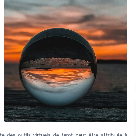
e des outils virtuels de tarot peut être attribuée à