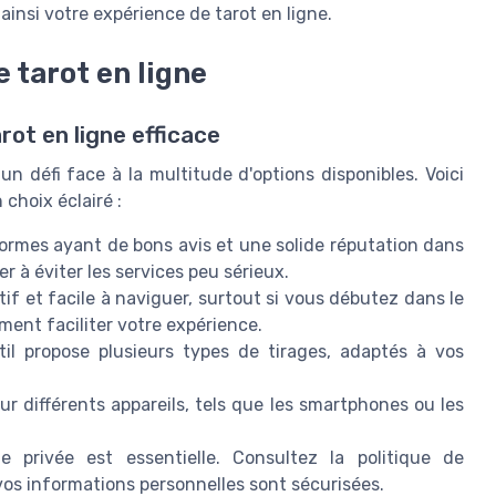
 ainsi votre expérience de tarot en ligne.
 tarot en ligne
rot en ligne efficace
un défi face à la multitude d'options disponibles. Voici
choix éclairé :
ormes ayant de bons avis et une solide réputation dans
 à éviter les services peu sérieux.
itif et facile à naviguer, surtout si vous débutez dans le
ment faciliter votre expérience.
il propose plusieurs types de tirages, adaptés à vos
 sur différents appareils, tels que les smartphones ou les
 privée est essentielle. Consultez la politique de
 vos informations personnelles sont sécurisées.