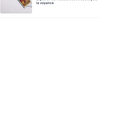
la voyance