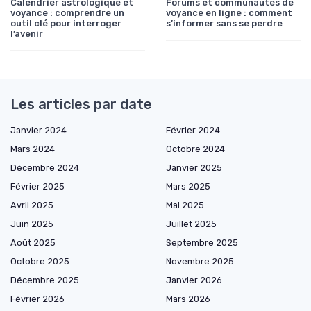
Calendrier astrologique et
Forums et communautés de
voyance : comprendre un
voyance en ligne : comment
outil clé pour interroger
s’informer sans se perdre
l’avenir
Les articles par date
Janvier 2024
Février 2024
Mars 2024
Octobre 2024
Décembre 2024
Janvier 2025
Février 2025
Mars 2025
Avril 2025
Mai 2025
Juin 2025
Juillet 2025
Août 2025
Septembre 2025
Octobre 2025
Novembre 2025
Décembre 2025
Janvier 2026
Février 2026
Mars 2026