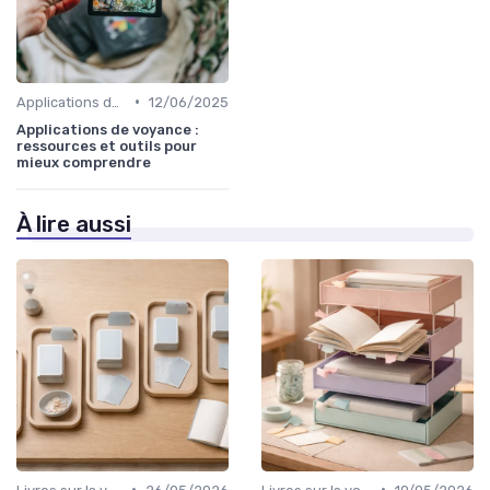
•
Applications de voyance
12/06/2025
Applications de voyance :
ressources et outils pour
mieux comprendre
À lire aussi
•
•