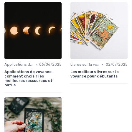
•
•
Applications de voyance
06/06/2025
Livres sur la voyance
02/07/2025
Applications de voyance :
Les meilleurs livres sur la
comment choisir les
voyance pour débutants
meilleures ressources et
outils