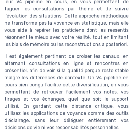
leur V4 pipeline en cours, en vous permettant de
taguer les consultations par thème et de suivre
l’évolution des situations. Cette approche méthodique
ne transforme pas la voyance en statistique, mais elle
vous aide à repérer les praticiens dont les ressentis
résonnent le mieux avec votre réalité, tout en limitant
les biais de mémoire ou les reconstructions a posteriori.
Il est également pertinent de croiser les canaux, en
alternant consultations en ligne et rencontres en
présentiel, afin de voir si la qualité perçue reste stable
malgré les différences de contexte. Un V4 pipeline en
cours bien conçu facilite cette diversification, en vous
permettant de retrouver facilement vos notes, vos
tirages et vos échanges, quel que soit le support
utilisé. En gardant cette distance critique, vous
utilisez les applications de voyance comme des outils
d’éclairage, sans leur déléguer entièrement vos
décisions de vie ni vos responsabilités personnelles.