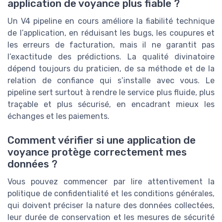
application de voyance plus fiable ?
Un V4 pipeline en cours améliore la fiabilité technique
de l’application, en réduisant les bugs, les coupures et
les erreurs de facturation, mais il ne garantit pas
l’exactitude des prédictions. La qualité divinatoire
dépend toujours du praticien, de sa méthode et de la
relation de confiance qui s’installe avec vous. Le
pipeline sert surtout à rendre le service plus fluide, plus
traçable et plus sécurisé, en encadrant mieux les
échanges et les paiements.
Comment vérifier si une application de
voyance protège correctement mes
données ?
Vous pouvez commencer par lire attentivement la
politique de confidentialité et les conditions générales,
qui doivent préciser la nature des données collectées,
leur durée de conservation et les mesures de sécurité