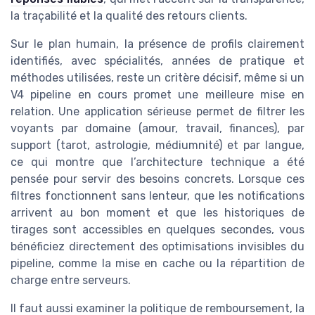
la traçabilité et la qualité des retours clients.
Sur le plan humain, la présence de profils clairement
identifiés, avec spécialités, années de pratique et
méthodes utilisées, reste un critère décisif, même si un
V4 pipeline en cours promet une meilleure mise en
relation. Une application sérieuse permet de filtrer les
voyants par domaine (amour, travail, finances), par
support (tarot, astrologie, médiumnité) et par langue,
ce qui montre que l’architecture technique a été
pensée pour servir des besoins concrets. Lorsque ces
filtres fonctionnent sans lenteur, que les notifications
arrivent au bon moment et que les historiques de
tirages sont accessibles en quelques secondes, vous
bénéficiez directement des optimisations invisibles du
pipeline, comme la mise en cache ou la répartition de
charge entre serveurs.
Il faut aussi examiner la politique de remboursement, la