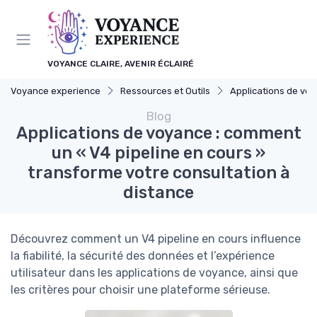
Panneau de gestion des cookies
VOYANCE CLAIRE, AVENIR ÉCLAIRÉ
Voyance experience
Ressources et Outils
Applications de vo
Blog
Applications de voyance : comment
un « V4 pipeline en cours »
transforme votre consultation à
distance
Découvrez comment un V4 pipeline en cours influence
la fiabilité, la sécurité des données et l’expérience
utilisateur dans les applications de voyance, ainsi que
les critères pour choisir une plateforme sérieuse.