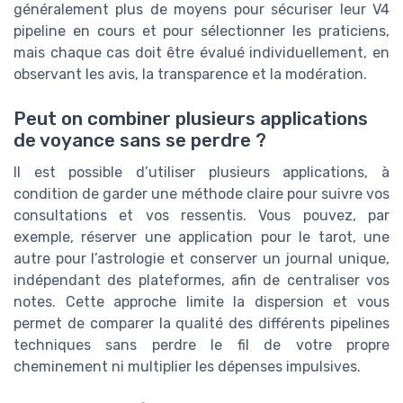
généralement plus de moyens pour sécuriser leur V4
pipeline en cours et pour sélectionner les praticiens,
mais chaque cas doit être évalué individuellement, en
observant les avis, la transparence et la modération.
Peut on combiner plusieurs applications
de voyance sans se perdre ?
Il est possible d’utiliser plusieurs applications, à
condition de garder une méthode claire pour suivre vos
consultations et vos ressentis. Vous pouvez, par
exemple, réserver une application pour le tarot, une
autre pour l’astrologie et conserver un journal unique,
indépendant des plateformes, afin de centraliser vos
notes. Cette approche limite la dispersion et vous
permet de comparer la qualité des différents pipelines
techniques sans perdre le fil de votre propre
cheminement ni multiplier les dépenses impulsives.