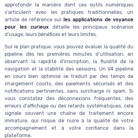
approfondir la manière dont ces outils numériques
s’articulent avec les pratiques traditionnelles, un
article de référence sur
les applications de voyance
pour les curieux
détaille les principaux scénarios
d’usage, leurs bénéfices et leurs limites.
Sur le plan pratique, vous pouvez évaluer la qualité du
pipeline dès les premières minutes d’utilisation, en
observant la rapidité d’inscription, la fluidité de la
navigation et la stabilité des sessions. Un V4 pipeline
en cours bien optimisé se traduit par des temps de
chargement courts, des paiements sécurisés et des
notifications pertinentes, sans surcharge ni spam. Si
vous constatez des déconnexions fréquentes, des
erreurs d’affichage ou des retards systématiques, cela
signale souvent une chaîne de traitement encore
immature, qui risque de nuire à la qualité de votre
accompagnement et à votre confiance dans la
plateforme.