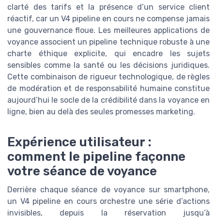
clarté des tarifs et la présence d’un service client
réactif, car un V4 pipeline en cours ne compense jamais
une gouvernance floue. Les meilleures applications de
voyance associent un pipeline technique robuste à une
charte éthique explicite, qui encadre les sujets
sensibles comme la santé ou les décisions juridiques.
Cette combinaison de rigueur technologique, de règles
de modération et de responsabilité humaine constitue
aujourd’hui le socle de la crédibilité dans la voyance en
ligne, bien au delà des seules promesses marketing.
Expérience utilisateur :
comment le pipeline façonne
votre séance de voyance
Derrière chaque séance de voyance sur smartphone,
un V4 pipeline en cours orchestre une série d’actions
invisibles, depuis la réservation jusqu’à