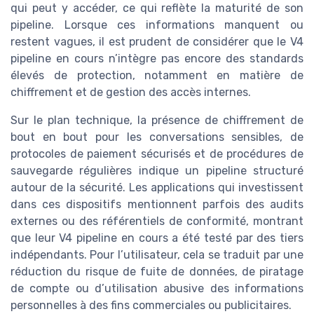
qui peut y accéder, ce qui reflète la maturité de son
pipeline. Lorsque ces informations manquent ou
restent vagues, il est prudent de considérer que le V4
pipeline en cours n’intègre pas encore des standards
élevés de protection, notamment en matière de
chiffrement et de gestion des accès internes.
Sur le plan technique, la présence de chiffrement de
bout en bout pour les conversations sensibles, de
protocoles de paiement sécurisés et de procédures de
sauvegarde régulières indique un pipeline structuré
autour de la sécurité. Les applications qui investissent
dans ces dispositifs mentionnent parfois des audits
externes ou des référentiels de conformité, montrant
que leur V4 pipeline en cours a été testé par des tiers
indépendants. Pour l’utilisateur, cela se traduit par une
réduction du risque de fuite de données, de piratage
de compte ou d’utilisation abusive des informations
personnelles à des fins commerciales ou publicitaires.