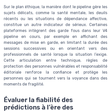
Sur le plan éthique, la manière dont le pipeline gère les
sujets délicats, comme la santé mentale, les deuils
récents ou les situations de dépendance affective,
constitue un autre indicateur de sérieux. Certaines
plateformes intègrent des garde fous dans leur V4
pipeline en cours, par exemple en affichant des
messages de mise en garde, en limitant la durée des
sessions successives ou en orientant vers des
professionnels de santé lorsque la situation l’exige.
Cette articulation entre technique, règles de
protection des personnes vulnérables et responsabilité
éditoriale renforce la confiance et protège les
personnes qui se tournent vers la voyance dans des
moments de fragilité.
Évaluer la fiabilité des
prédictions à l’ère des