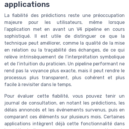
applications
La fiabilité des prédictions reste une préoccupation
majeure pour les utilisateurs, même lorsque
l’application met en avant un V4 pipeline en cours
sophistiqué. Il est utile de distinguer ce que la
technique peut améliorer, comme la qualité de la mise
en relation ou la traçabilité des échanges, de ce qui
relève intrinsèquement de l’interprétation symbolique
et de l’intuition du praticien. Un pipeline performant ne
rend pas la voyance plus exacte, mais il peut rendre le
processus plus transparent, plus cohérent et plus
facile à revisiter dans le temps.
Pour évaluer cette fiabilité, vous pouvez tenir un
journal de consultation, en notant les prédictions, les
délais annoncés et les événements survenus, puis en
comparant ces éléments sur plusieurs mois. Certaines
applications intègrent déjà cette fonctionnalité dans