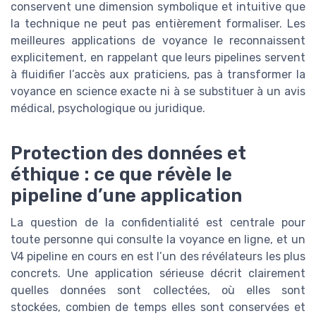
conservent une dimension symbolique et intuitive que
la technique ne peut pas entièrement formaliser. Les
meilleures applications de voyance le reconnaissent
explicitement, en rappelant que leurs pipelines servent
à fluidifier l’accès aux praticiens, pas à transformer la
voyance en science exacte ni à se substituer à un avis
médical, psychologique ou juridique.
Protection des données et
éthique : ce que révèle le
pipeline d’une application
La question de la confidentialité est centrale pour
toute personne qui consulte la voyance en ligne, et un
V4 pipeline en cours en est l’un des révélateurs les plus
concrets. Une application sérieuse décrit clairement
quelles données sont collectées, où elles sont
stockées, combien de temps elles sont conservées et