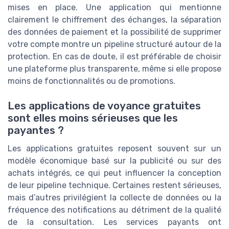
mises en place. Une application qui mentionne
clairement le chiffrement des échanges, la séparation
des données de paiement et la possibilité de supprimer
votre compte montre un pipeline structuré autour de la
protection. En cas de doute, il est préférable de choisir
une plateforme plus transparente, même si elle propose
moins de fonctionnalités ou de promotions.
Les applications de voyance gratuites
sont elles moins sérieuses que les
payantes ?
Les applications gratuites reposent souvent sur un
modèle économique basé sur la publicité ou sur des
achats intégrés, ce qui peut influencer la conception
de leur pipeline technique. Certaines restent sérieuses,
mais d’autres privilégient la collecte de données ou la
fréquence des notifications au détriment de la qualité
de la consultation. Les services payants ont