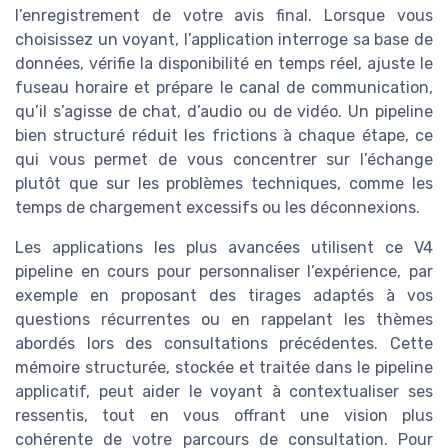
l’enregistrement de votre avis final. Lorsque vous
choisissez un voyant, l’application interroge sa base de
données, vérifie la disponibilité en temps réel, ajuste le
fuseau horaire et prépare le canal de communication,
qu’il s’agisse de chat, d’audio ou de vidéo. Un pipeline
bien structuré réduit les frictions à chaque étape, ce
qui vous permet de vous concentrer sur l’échange
plutôt que sur les problèmes techniques, comme les
temps de chargement excessifs ou les déconnexions.
Les applications les plus avancées utilisent ce V4
pipeline en cours pour personnaliser l’expérience, par
exemple en proposant des tirages adaptés à vos
questions récurrentes ou en rappelant les thèmes
abordés lors des consultations précédentes. Cette
mémoire structurée, stockée et traitée dans le pipeline
applicatif, peut aider le voyant à contextualiser ses
ressentis, tout en vous offrant une vision plus
cohérente de votre parcours de consultation. Pour