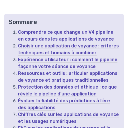
Sommaire
Comprendre ce que change un V4 pipeline
en cours dans les applications de voyance
Choisir une application de voyance : critères
techniques et humains à combiner
Expérience utilisateur : comment le pipeline
façonne votre séance de voyance
Ressources et outils : articuler applications
de voyance et pratiques traditionnelles
Protection des données et éthique : ce que
révèle le pipeline d’une application
Évaluer la fiabilité des prédictions à l’ère
des applications
Chiffres clés sur les applications de voyance
et les usages numériques