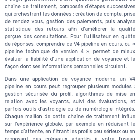
chaîne de traitement, composée d’étapes successives
qui orchestrent les données : création de compte, prise
de rendez vous, gestion des paiements, puis analyse
statistique des retours afin d’améliorer la qualité
perçue des consultations. Pour l’utilisateur en quête
de réponses, comprendre ce V4 pipeline en cours, ou «
pipeline technique de version 4 », permet de mieux
évaluer la fiabilité d’une application de voyance et la
façon dont ses informations personnelles circulent.
Dans une application de voyance moderne, un V4
pipeline en cours peut regrouper plusieurs modules :
gestion sécurisée du profil, algorithmes de mise en
relation avec les voyants, suivi des évaluations, et
parfois outils d’astrologie ou de numérologie intégrés.
Chaque maillon de cette chaîne de traitement influe
sur l’expérience globale, par exemple en réduisant le
temps d’attente, en filtrant les profils peu sérieux ou en
proposant des créneaux adaptés à votre fuseau