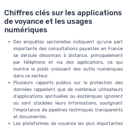
Chiffres clés sur les applications
de voyance et les usages
numériques
Des enquêtes sectorielles indiquent qu’une part
importante des consultations payantes en France
se déroule désormais à distance, principalement
par téléphone et via des applications, ce qui
montre le poids croissant des outils numériques
dans ce secteur.
Plusieurs rapports publics sur la protection des
données rappellent que de nombreux utilisateurs
d’applications spirituelles ou ésotériques ignorent
où sont stockées leurs informations, soulignant
l’importance de pipelines techniques transparents
et documentés.
Les plateformes de voyance les plus importantes