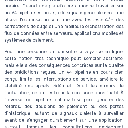
horaire. Quand une plateforme annonce travailler sur
un V4 pipeline en cours, elle signale généralement une
phase d’optimisation continue, avec des tests A/B, des
corrections de bugs et une meilleure orchestration des
flux de données entre serveurs, applications mobiles et
systèmes de paiement.
Pour une personne qui consulte la voyance en ligne,
cette notion très technique peut sembler abstraite,
mais elle a des conséquences concrètes sur la qualité
des prédictions reçues. Un V4 pipeline en cours bien
conçu limite les interruptions de service, améliore la
stabilité des appels vidéo et réduit les erreurs de
facturation, ce qui renforce la confiance dans l’outil. À
l’inverse, un pipeline mal maîtrisé peut générer des
retards, des doublons de paiement ou des pertes
d’historique, autant de signaux d’alerte à surveiller
avant de s’engager durablement sur une application,
surtout lorsque les consultations deviennent