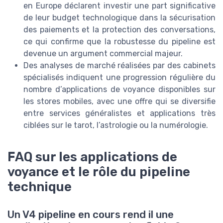
en Europe déclarent investir une part significative
de leur budget technologique dans la sécurisation
des paiements et la protection des conversations,
ce qui confirme que la robustesse du pipeline est
devenue un argument commercial majeur.
Des analyses de marché réalisées par des cabinets
spécialisés indiquent une progression régulière du
nombre d’applications de voyance disponibles sur
les stores mobiles, avec une offre qui se diversifie
entre services généralistes et applications très
ciblées sur le tarot, l’astrologie ou la numérologie.
FAQ sur les applications de
voyance et le rôle du pipeline
technique
Un V4 pipeline en cours rend il une