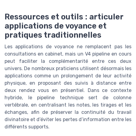
Ressources et outils : articuler
applications de voyance et
pratiques traditionnelles
Les applications de voyance ne remplacent pas les
consultations en cabinet, mais un V4 pipeline en cours
peut faciliter la complémentarité entre ces deux
univers. De nombreux praticiens utilisent désormais les
applications comme un prolongement de leur activité
physique, en proposant des suivis à distance entre
deux rendez vous en présentiel. Dans ce contexte
hybride, le pipeline technique sert de colonne
vertébrale, en centralisant les notes, les tirages et les
échanges, afin de préserver la continuité du travail
divinatoire et d’éviter les pertes d’information entre les
différents supports.