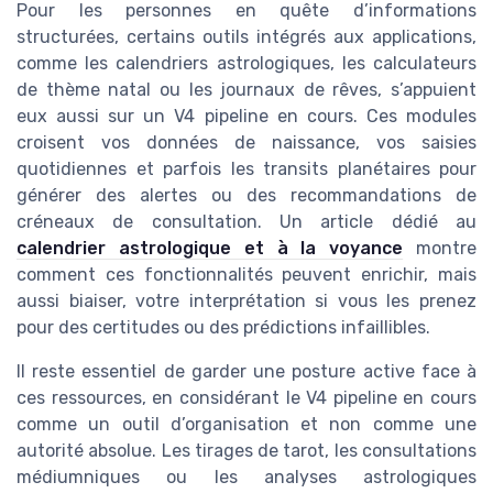
Pour les personnes en quête d’informations
structurées, certains outils intégrés aux applications,
comme les calendriers astrologiques, les calculateurs
de thème natal ou les journaux de rêves, s’appuient
eux aussi sur un V4 pipeline en cours. Ces modules
croisent vos données de naissance, vos saisies
quotidiennes et parfois les transits planétaires pour
générer des alertes ou des recommandations de
créneaux de consultation. Un article dédié au
calendrier astrologique et à la voyance
montre
comment ces fonctionnalités peuvent enrichir, mais
aussi biaiser, votre interprétation si vous les prenez
pour des certitudes ou des prédictions infaillibles.
Il reste essentiel de garder une posture active face à
ces ressources, en considérant le V4 pipeline en cours
comme un outil d’organisation et non comme une
autorité absolue. Les tirages de tarot, les consultations
médiumniques ou les analyses astrologiques