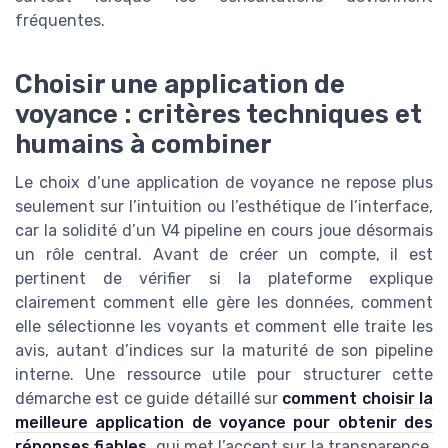
fréquentes.
Choisir une application de
voyance : critères techniques et
humains à combiner
Le choix d’une application de voyance ne repose plus
seulement sur l’intuition ou l’esthétique de l’interface,
car la solidité d’un V4 pipeline en cours joue désormais
un rôle central. Avant de créer un compte, il est
pertinent de vérifier si la plateforme explique
clairement comment elle gère les données, comment
elle sélectionne les voyants et comment elle traite les
avis, autant d’indices sur la maturité de son pipeline
interne. Une ressource utile pour structurer cette
démarche est ce guide détaillé sur
comment choisir la
meilleure application de voyance pour obtenir des
réponses fiables
, qui met l’accent sur la transparence,