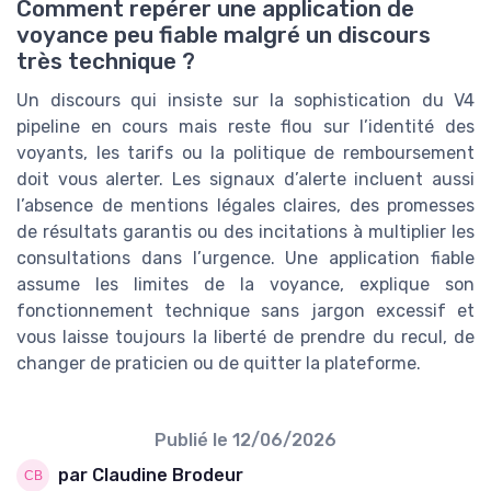
Comment repérer une application de
voyance peu fiable malgré un discours
très technique ?
Un discours qui insiste sur la sophistication du V4
pipeline en cours mais reste flou sur l’identité des
voyants, les tarifs ou la politique de remboursement
doit vous alerter. Les signaux d’alerte incluent aussi
l’absence de mentions légales claires, des promesses
de résultats garantis ou des incitations à multiplier les
consultations dans l’urgence. Une application fiable
assume les limites de la voyance, explique son
fonctionnement technique sans jargon excessif et
vous laisse toujours la liberté de prendre du recul, de
changer de praticien ou de quitter la plateforme.
Publié le
12/06/2026
par Claudine Brodeur