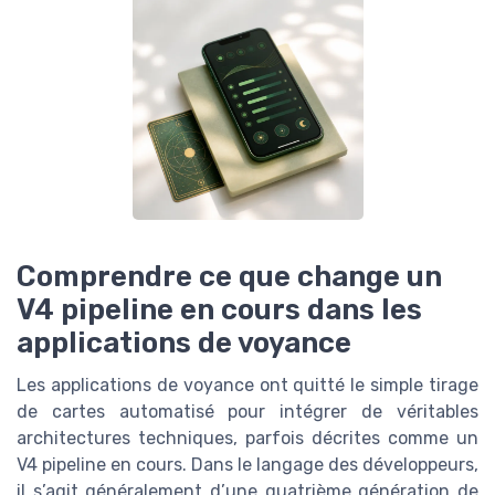
Comprendre ce que change un
V4 pipeline en cours dans les
applications de voyance
Les applications de voyance ont quitté le simple tirage
de cartes automatisé pour intégrer de véritables
architectures techniques, parfois décrites comme un
V4 pipeline en cours. Dans le langage des développeurs,
il s’agit généralement d’une quatrième génération de