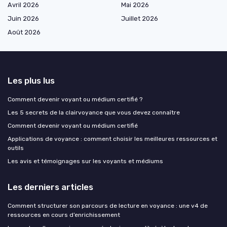
Avril 2026
Mai 2026
Juin 2026
Juillet 2026
Août 2026
Les plus lus
Comment devenir voyant ou médium certifié ?
Les 5 secrets de la clairvoyance que vous devez connaître
Comment devenir voyant ou médium certifié
Applications de voyance : comment choisir les meilleures ressources et
outils
Les avis et témoignages sur les voyants et médiums
Les derniers articles
Comment structurer son parcours de lecture en voyance : une v4 de
ressources en cours d’enrichissement