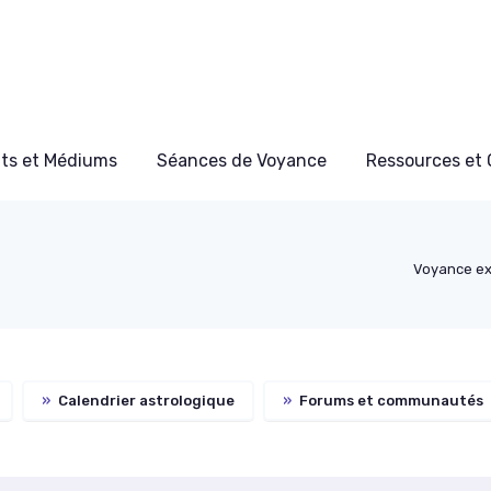
ts et Médiums
Séances de Voyance
Ressources et 
Voyance ex
»
Calendrier astrologique
»
Forums et communautés