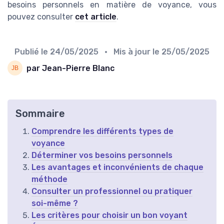
besoins personnels en matière de voyance, vous
pouvez consulter
cet article
.
Publié le
24/05/2025
• Mis à jour le
25/05/2025
par Jean-Pierre Blanc
Sommaire
Comprendre les différents types de
voyance
Déterminer vos besoins personnels
Les avantages et inconvénients de chaque
méthode
Consulter un professionnel ou pratiquer
soi-même ?
Les critères pour choisir un bon voyant