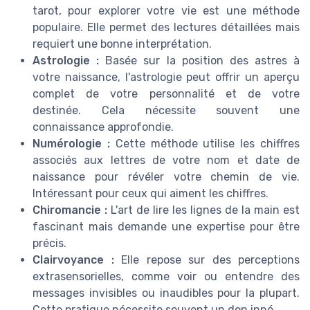
tarot, pour explorer votre vie est une méthode
populaire. Elle permet des lectures détaillées mais
requiert une bonne interprétation.
Astrologie :
Basée sur la position des astres à
votre naissance, l'astrologie peut offrir un aperçu
complet de votre personnalité et de votre
destinée. Cela nécessite souvent une
connaissance approfondie.
Numérologie :
Cette méthode utilise les chiffres
associés aux lettres de votre nom et date de
naissance pour révéler votre chemin de vie.
Intéressant pour ceux qui aiment les chiffres.
Chiromancie :
L'art de lire les lignes de la main est
fascinant mais demande une expertise pour être
précis.
Clairvoyance :
Elle repose sur des perceptions
extrasensorielles, comme voir ou entendre des
messages invisibles ou inaudibles pour la plupart.
Cette pratique nécessite souvent un don inné.