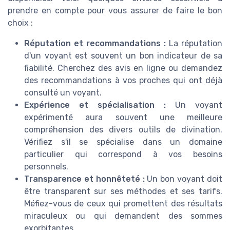
prendre en compte pour vous assurer de faire le bon
choix :
Réputation et recommandations :
La réputation
d'un voyant est souvent un bon indicateur de sa
fiabilité. Cherchez des avis en ligne ou demandez
des recommandations à vos proches qui ont déjà
consulté un voyant.
Expérience et spécialisation :
Un voyant
expérimenté aura souvent une meilleure
compréhension des divers outils de divination.
Vérifiez s'il se spécialise dans un domaine
particulier qui correspond à vos besoins
personnels.
Transparence et honnêteté :
Un bon voyant doit
être transparent sur ses méthodes et ses tarifs.
Méfiez-vous de ceux qui promettent des résultats
miraculeux ou qui demandent des sommes
exorbitantes.