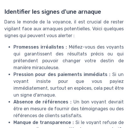
Identifier les signes d'une arnaque
Dans le monde de la voyance, il est crucial de rester
vigilant face aux arnaques potentielles. Voici quelques
signes qui peuvent vous alerter :
Promesses irréalistes :
Méfiez-vous des voyants
qui garantissent des résultats précis ou qui
prétendent pouvoir changer votre destin de
manière miraculeuse.
Pression pour des paiements immédiats :
Si un
voyant insiste pour que vous payiez
immédiatement, surtout en espèces, cela peut être
un signe d'arnaque.
Absence de références :
Un bon voyant devrait
être en mesure de fournir des témoignages ou des
références de clients satisfaits.
Manque de transparence :
Si le voyant refuse de