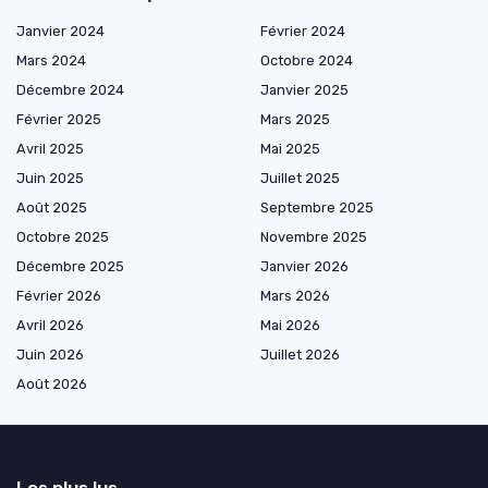
Janvier 2024
Février 2024
Mars 2024
Octobre 2024
Décembre 2024
Janvier 2025
Février 2025
Mars 2025
Avril 2025
Mai 2025
Juin 2025
Juillet 2025
Août 2025
Septembre 2025
Octobre 2025
Novembre 2025
Décembre 2025
Janvier 2026
Février 2026
Mars 2026
Avril 2026
Mai 2026
Juin 2026
Juillet 2026
Août 2026