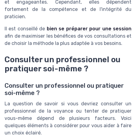
et engageantes. Cependant, elles dépendent
fortement de la compétence et de l'intégrité du
praticien.
Il est conseillé de
bien se préparer pour une session
afin de maximiser les bénéfices de vos consultations et
de choisir la méthode la plus adaptée à vos besoins.
Consulter un professionnel ou
pratiquer soi-même ?
Consulter un professionnel ou pratiquer
soi-même ?
La question de savoir si vous devriez consulter un
professionnel de la voyance ou tenter de pratiquer
vous-même dépend de plusieurs facteurs. Voici
quelques éléments à considérer pour vous aider à faire
un choix éclairé.