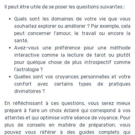
Il peut être utile de se poser les questions suivantes :
Quels sont les domaines de votre vie que vous
souhaitez explorer ou améliorer ? Par exemple, cela
peut concerner l'amour, le travail ou encore la
santé.
Avez-vous une préférence pour une méthode
interactive comme la lecture de tarot ou plutôt
pour quelque chose de plus introspectif comme
l'astrologie ?
Quelles sont vos croyances personnelles et votre
confort avec certains types de pratiques
divinatoires ?
En réfléchissant à ces questions, vous serez mieux
préparé à faire un choix éclairé qui correspond à vos
attentes et qui optimise votre séance de voyance. Pour
plus de conseils en matière de préparation, vous
pouvez vous référer à des guides complets qui