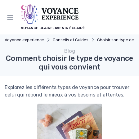
Panneau de gestion des cookies
VOYANCE CLAIRE, AVENIR ÉCLAIRÉ
Voyance experience
Conseils et Guides
Choisir son type de vo
Blog
Comment choisir le type de voyance
qui vous convient
Explorez les différents types de voyance pour trouver
celui qui répond le mieux à vos besoins et attentes.