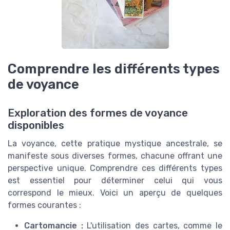
Comprendre les différents types
de voyance
Exploration des formes de voyance
disponibles
La voyance, cette pratique mystique ancestrale, se
manifeste sous diverses formes, chacune offrant une
perspective unique. Comprendre ces différents types
est essentiel pour déterminer celui qui vous
correspond le mieux. Voici un aperçu de quelques
formes courantes :
Cartomancie :
L'utilisation des cartes, comme le