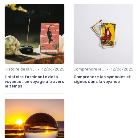
•
•
Histoire de la voyance
12/06/2025
Comprendre les symboles et signes
12/06/2025
L'histoire fascinante de la
Comprendre les symboles et
voyance : un voyage à travers
signes dans la voyance
le temps