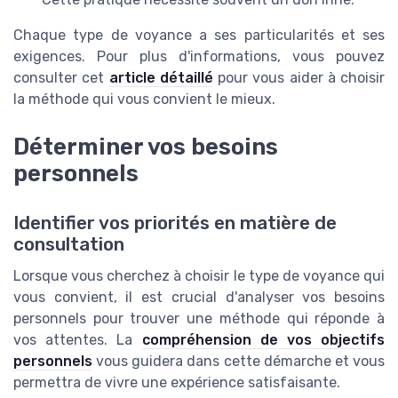
Chaque type de voyance a ses particularités et ses
exigences. Pour plus d'informations, vous pouvez
consulter cet
article détaillé
pour vous aider à choisir
la méthode qui vous convient le mieux.
Déterminer vos besoins
personnels
Identifier vos priorités en matière de
consultation
Lorsque vous cherchez à choisir le type de voyance qui
vous convient, il est crucial d'analyser vos besoins
personnels pour trouver une méthode qui réponde à
vos attentes. La
compréhension de vos objectifs
personnels
vous guidera dans cette démarche et vous
permettra de vivre une expérience satisfaisante.