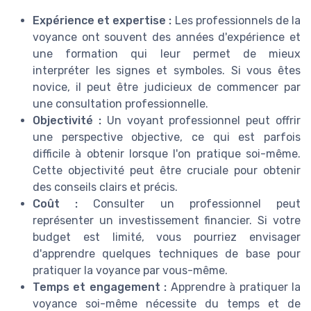
Expérience et expertise :
Les professionnels de la
voyance ont souvent des années d'expérience et
une formation qui leur permet de mieux
interpréter les signes et symboles. Si vous êtes
novice, il peut être judicieux de commencer par
une consultation professionnelle.
Objectivité :
Un voyant professionnel peut offrir
une perspective objective, ce qui est parfois
difficile à obtenir lorsque l'on pratique soi-même.
Cette objectivité peut être cruciale pour obtenir
des conseils clairs et précis.
Coût :
Consulter un professionnel peut
représenter un investissement financier. Si votre
budget est limité, vous pourriez envisager
d'apprendre quelques techniques de base pour
pratiquer la voyance par vous-même.
Temps et engagement :
Apprendre à pratiquer la
voyance soi-même nécessite du temps et de