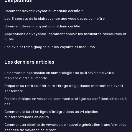
Les plus lus
Comment devenir voyant ou médium certifié ?
Les 5 secrets de la clairvoyance que vous devez connaître
Comment devenir voyant ou médium certifié
Applications de voyance : comment choisir les meilleures ressources et
outils
Les avis et témoignages sur les voyants et médiums
Les derniers articles
Le nombre d'expression en numérologie : ce qu'il révèle de votre
manière d'être au monde
Préparer sa rentrée intérieure : tirage de guidance et intentions avant
septembre
Pipeline éthique en voyance : comment protéger sa confidentialité pas à
pas
Comment le tarot en ligne s’intègre dans un v4 pipeline
d’interprétations en cours
Comment un pipeline de voyance de nouvelle génération transforme les
séances de voyance en direct