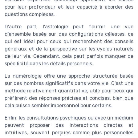
pour leur profondeur et leur capacité à aborder des
questions complexes.
D'autre part, l'astrologie peut fournir une vue
d'ensemble basée sur des configurations célestes, ce
qui est idéal pour ceux qui recherchent des conseils
généraux et de la perspective sur les cycles naturels
de leur vie. Cependant, cela peut parfois manquer de
spécificité dans les détails personnels.
La numérologie offre une approche structurée basée
sur des nombres significatifs dans votre vie. C'est une
méthode relativement quantitative, utile pour ceux qui
préfèrent des réponses précises et concises, bien que
cela puisse sembler impersonnel pour certains.
Enfin, les consultations psychiques ou avec un médium
peuvent proposer des interactions directes et
intuitives, souvent perçues comme plus personnelles