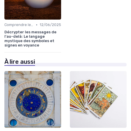
•
Comprendre les symboles et signes
12/06/2025
Décrypter les messages de
l'au-delà: Le langage
mystique des symboles et
signes en voyance
À lire aussi