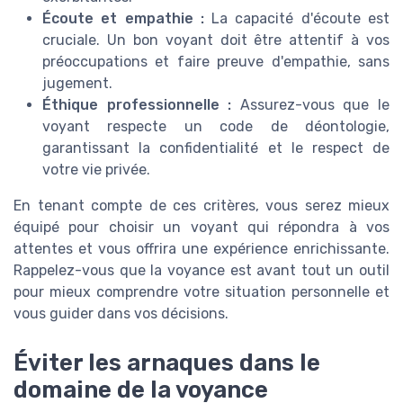
Écoute et empathie :
La capacité d'écoute est
cruciale. Un bon voyant doit être attentif à vos
préoccupations et faire preuve d'empathie, sans
jugement.
Éthique professionnelle :
Assurez-vous que le
voyant respecte un code de déontologie,
garantissant la confidentialité et le respect de
votre vie privée.
En tenant compte de ces critères, vous serez mieux
équipé pour choisir un voyant qui répondra à vos
attentes et vous offrira une expérience enrichissante.
Rappelez-vous que la voyance est avant tout un outil
pour mieux comprendre votre situation personnelle et
vous guider dans vos décisions.
Éviter les arnaques dans le
domaine de la voyance