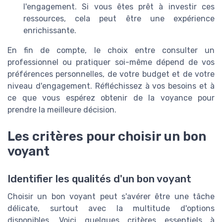
l'engagement. Si vous êtes prêt à investir ces
ressources, cela peut être une expérience
enrichissante.
En fin de compte, le choix entre consulter un
professionnel ou pratiquer soi-même dépend de vos
préférences personnelles, de votre budget et de votre
niveau d'engagement. Réfléchissez à vos besoins et à
ce que vous espérez obtenir de la voyance pour
prendre la meilleure décision.
Les critères pour choisir un bon
voyant
Identifier les qualités d'un bon voyant
Choisir un bon voyant peut s'avérer être une tâche
délicate, surtout avec la multitude d'options
disponibles. Voici quelques critères essentiels à