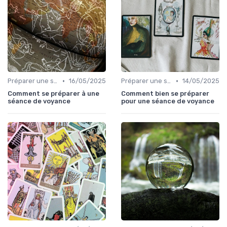
•
•
Préparer une session de voyance
16/05/2025
Préparer une session de voyance
14/05/2025
Comment se préparer à une
Comment bien se préparer
séance de voyance
pour une séance de voyance