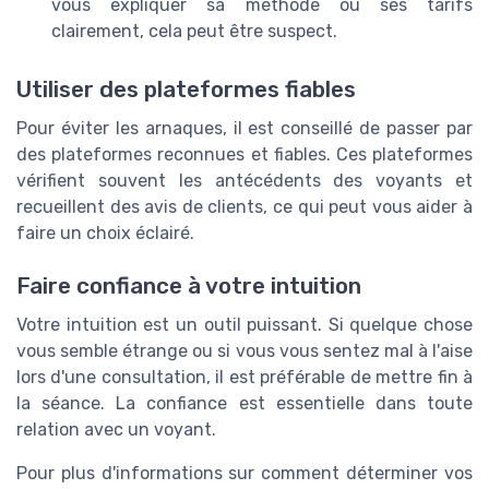
vous expliquer sa méthode ou ses tarifs
clairement, cela peut être suspect.
Utiliser des plateformes fiables
Pour éviter les arnaques, il est conseillé de passer par
des plateformes reconnues et fiables. Ces plateformes
vérifient souvent les antécédents des voyants et
recueillent des avis de clients, ce qui peut vous aider à
faire un choix éclairé.
Faire confiance à votre intuition
Votre intuition est un outil puissant. Si quelque chose
vous semble étrange ou si vous vous sentez mal à l'aise
lors d'une consultation, il est préférable de mettre fin à
la séance. La confiance est essentielle dans toute
relation avec un voyant.
Pour plus d'informations sur comment déterminer vos