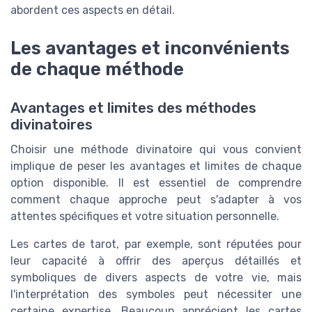
abordent ces aspects en détail.
Les avantages et inconvénients
de chaque méthode
Avantages et limites des méthodes
divinatoires
Choisir une méthode divinatoire qui vous convient
implique de peser les avantages et limites de chaque
option disponible. Il est essentiel de comprendre
comment chaque approche peut s'adapter à vos
attentes spécifiques et votre situation personnelle.
Les cartes de tarot, par exemple, sont réputées pour
leur capacité à offrir des aperçus détaillés et
symboliques de divers aspects de votre vie, mais
l'interprétation des symboles peut nécessiter une
certaine expertise. Beaucoup apprécient les cartes