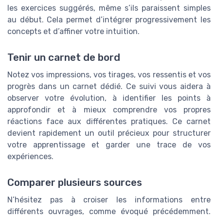
les exercices suggérés, même s’ils paraissent simples
au début. Cela permet d’intégrer progressivement les
concepts et d’affiner votre intuition.
Tenir un carnet de bord
Notez vos impressions, vos tirages, vos ressentis et vos
progrès dans un carnet dédié. Ce suivi vous aidera à
observer votre évolution, à identifier les points à
approfondir et à mieux comprendre vos propres
réactions face aux différentes pratiques. Ce carnet
devient rapidement un outil précieux pour structurer
votre apprentissage et garder une trace de vos
expériences.
Comparer plusieurs sources
N’hésitez pas à croiser les informations entre
différents ouvrages, comme évoqué précédemment.