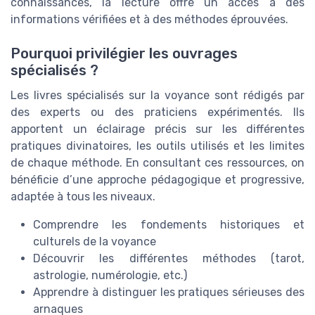
connaissances, la lecture offre un accès à des
informations vérifiées et à des méthodes éprouvées.
Pourquoi privilégier les ouvrages
spécialisés ?
Les livres spécialisés sur la voyance sont rédigés par
des experts ou des praticiens expérimentés. Ils
apportent un éclairage précis sur les différentes
pratiques divinatoires, les outils utilisés et les limites
de chaque méthode. En consultant ces ressources, on
bénéficie d’une approche pédagogique et progressive,
adaptée à tous les niveaux.
Comprendre les fondements historiques et
culturels de la voyance
Découvrir les différentes méthodes (tarot,
astrologie, numérologie, etc.)
Apprendre à distinguer les pratiques sérieuses des
arnaques