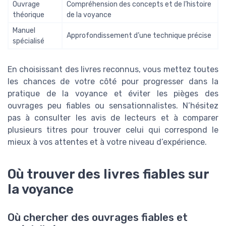
Ouvrage
Compréhension des concepts et de l’histoire
théorique
de la voyance
Manuel
Approfondissement d’une technique précise
spécialisé
En choisissant des livres reconnus, vous mettez toutes
les chances de votre côté pour progresser dans la
pratique de la voyance et éviter les pièges des
ouvrages peu fiables ou sensationnalistes. N’hésitez
pas à consulter les avis de lecteurs et à comparer
plusieurs titres pour trouver celui qui correspond le
mieux à vos attentes et à votre niveau d’expérience.
Où trouver des livres fiables sur
la voyance
Où chercher des ouvrages fiables et