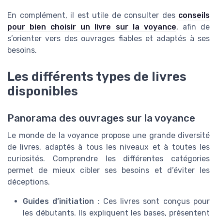
En complément, il est utile de consulter des
conseils
pour bien choisir un livre sur la voyance
, afin de
s’orienter vers des ouvrages fiables et adaptés à ses
besoins.
Les différents types de livres
disponibles
Panorama des ouvrages sur la voyance
Le monde de la voyance propose une grande diversité
de livres, adaptés à tous les niveaux et à toutes les
curiosités. Comprendre les différentes catégories
permet de mieux cibler ses besoins et d’éviter les
déceptions.
Guides d’initiation
: Ces livres sont conçus pour
les débutants. Ils expliquent les bases, présentent