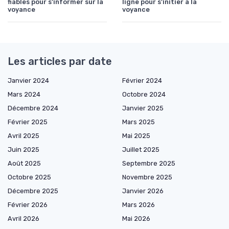
fiables pour s’informer sur la
ligne pour s’initier à la
voyance
voyance
Les articles par date
Janvier 2024
Février 2024
Mars 2024
Octobre 2024
Décembre 2024
Janvier 2025
Février 2025
Mars 2025
Avril 2025
Mai 2025
Juin 2025
Juillet 2025
Août 2025
Septembre 2025
Octobre 2025
Novembre 2025
Décembre 2025
Janvier 2026
Février 2026
Mars 2026
Avril 2026
Mai 2026