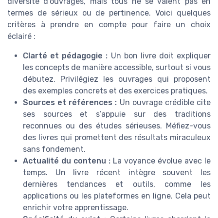
diversité d’ouvrages, mais tous ne se valent pas en
termes de sérieux ou de pertinence. Voici quelques
critères à prendre en compte pour faire un choix
éclairé :
Clarté et pédagogie :
Un bon livre doit expliquer
les concepts de manière accessible, surtout si vous
débutez. Privilégiez les ouvrages qui proposent
des exemples concrets et des exercices pratiques.
Sources et références :
Un ouvrage crédible cite
ses sources et s’appuie sur des traditions
reconnues ou des études sérieuses. Méfiez-vous
des livres qui promettent des résultats miraculeux
sans fondement.
Actualité du contenu :
La voyance évolue avec le
temps. Un livre récent intègre souvent les
dernières tendances et outils, comme les
applications ou les plateformes en ligne. Cela peut
enrichir votre apprentissage.