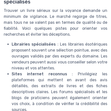
spécialisés
Trouver un livre sérieux sur la voyance demande un
minimum de vigilance. Le marché regorge de titres,
mais tous ne se valent pas en termes de qualité ou de
fiabilité. Voici quelques pistes pour orienter vos
recherches et éviter les déceptions.
Librairies spécialisées
: Les librairies ésotériques
proposent souvent une sélection pointue, avec des
ouvrages validés par des experts du domaine. Les
vendeurs peuvent aussi vous conseiller selon votre
niveau et vos attentes.
Sites internet reconnus
: Privilégiez les
plateformes qui mettent en avant des avis
détaillés, des extraits de livres et des fiches
descriptives claires. Les forums spécialisés et les
blogs de praticiens peuvent également orienter
vos choix, à condition de vérifier la crédibilité des
sources.