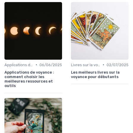
•
•
Applications de voyance
06/06/2025
Livres sur la voyance
02/07/2025
Applications de voyance :
Les meilleurs livres sur la
comment choisir les
voyance pour débutants
meilleures ressources et
outils