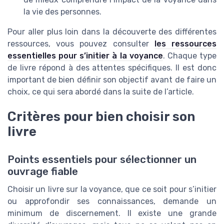
la vie des personnes.
Pour aller plus loin dans la découverte des différentes
ressources, vous pouvez consulter
les ressources
essentielles pour s’initier à la voyance
. Chaque type
de livre répond à des attentes spécifiques. Il est donc
important de bien définir son objectif avant de faire un
choix, ce qui sera abordé dans la suite de l’article.
Critères pour bien choisir son
livre
Points essentiels pour sélectionner un
ouvrage fiable
Choisir un livre sur la voyance, que ce soit pour s’initier
ou approfondir ses connaissances, demande un
minimum de discernement. Il existe une grande