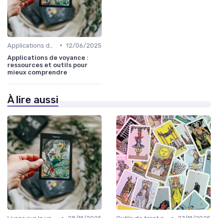
•
Applications de voyance
12/06/2025
Applications de voyance :
ressources et outils pour
mieux comprendre
À lire aussi
•
•