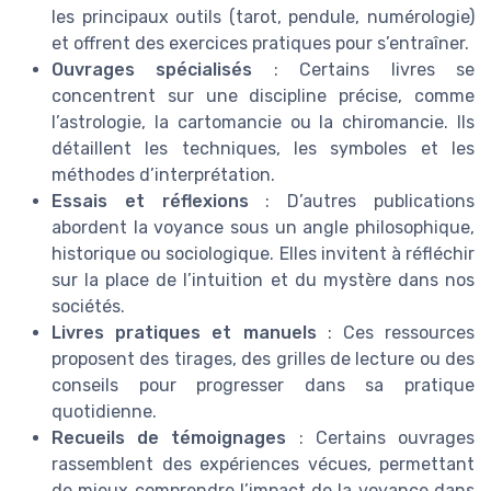
les principaux outils (tarot, pendule, numérologie)
et offrent des exercices pratiques pour s’entraîner.
Ouvrages spécialisés
: Certains livres se
concentrent sur une discipline précise, comme
l’astrologie, la cartomancie ou la chiromancie. Ils
détaillent les techniques, les symboles et les
méthodes d’interprétation.
Essais et réflexions
: D’autres publications
abordent la voyance sous un angle philosophique,
historique ou sociologique. Elles invitent à réfléchir
sur la place de l’intuition et du mystère dans nos
sociétés.
Livres pratiques et manuels
: Ces ressources
proposent des tirages, des grilles de lecture ou des
conseils pour progresser dans sa pratique
quotidienne.
Recueils de témoignages
: Certains ouvrages
rassemblent des expériences vécues, permettant
de mieux comprendre l’impact de la voyance dans