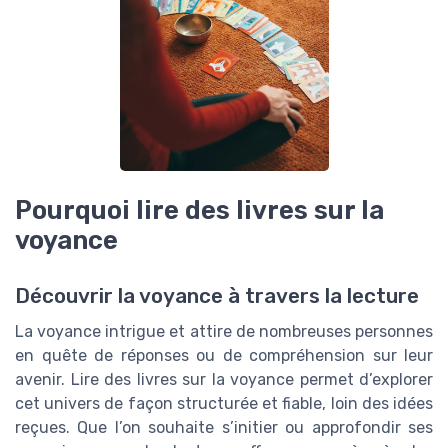
Pourquoi lire des livres sur la
voyance
Découvrir la voyance à travers la lecture
La voyance intrigue et attire de nombreuses personnes
en quête de réponses ou de compréhension sur leur
avenir. Lire des livres sur la voyance permet d’explorer
cet univers de façon structurée et fiable, loin des idées
reçues. Que l’on souhaite s’initier ou approfondir ses