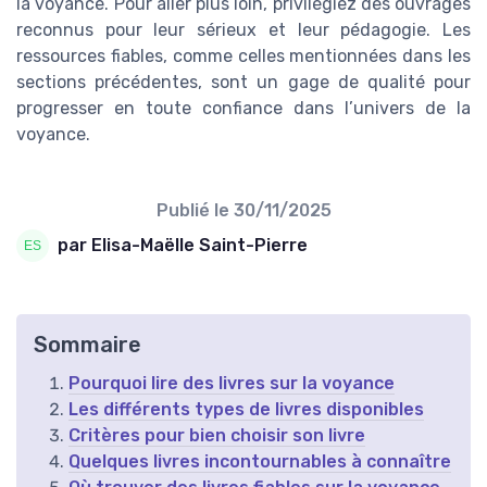
la voyance. Pour aller plus loin, privilégiez des ouvrages
reconnus pour leur sérieux et leur pédagogie. Les
ressources fiables, comme celles mentionnées dans les
sections précédentes, sont un gage de qualité pour
progresser en toute confiance dans l’univers de la
voyance.
Publié le
30/11/2025
par Elisa-Maëlle Saint-Pierre
Sommaire
Pourquoi lire des livres sur la voyance
Les différents types de livres disponibles
Critères pour bien choisir son livre
Quelques livres incontournables à connaître