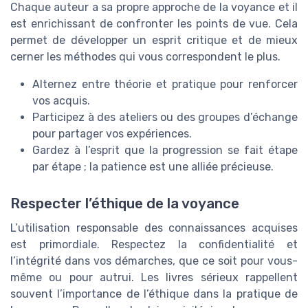
Chaque auteur a sa propre approche de la voyance et il
est enrichissant de confronter les points de vue. Cela
permet de développer un esprit critique et de mieux
cerner les méthodes qui vous correspondent le plus.
Alternez entre théorie et pratique pour renforcer
vos acquis.
Participez à des ateliers ou des groupes d’échange
pour partager vos expériences.
Gardez à l’esprit que la progression se fait étape
par étape ; la patience est une alliée précieuse.
Respecter l’éthique de la voyance
L’utilisation responsable des connaissances acquises
est primordiale. Respectez la confidentialité et
l’intégrité dans vos démarches, que ce soit pour vous-
même ou pour autrui. Les livres sérieux rappellent
souvent l’importance de l’éthique dans la pratique de