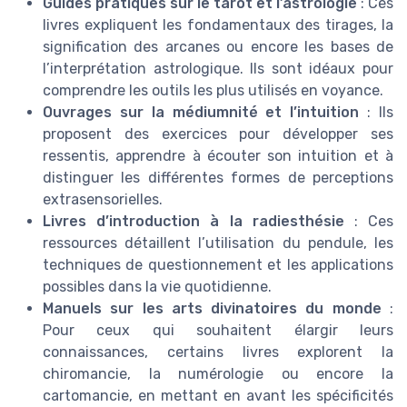
Guides pratiques sur le tarot et l’astrologie
: Ces
livres expliquent les fondamentaux des tirages, la
signification des arcanes ou encore les bases de
l’interprétation astrologique. Ils sont idéaux pour
comprendre les outils les plus utilisés en voyance.
Ouvrages sur la médiumnité et l’intuition
: Ils
proposent des exercices pour développer ses
ressentis, apprendre à écouter son intuition et à
distinguer les différentes formes de perceptions
extrasensorielles.
Livres d’introduction à la radiesthésie
: Ces
ressources détaillent l’utilisation du pendule, les
techniques de questionnement et les applications
possibles dans la vie quotidienne.
Manuels sur les arts divinatoires du monde
:
Pour ceux qui souhaitent élargir leurs
connaissances, certains livres explorent la
chiromancie, la numérologie ou encore la
cartomancie, en mettant en avant les spécificités