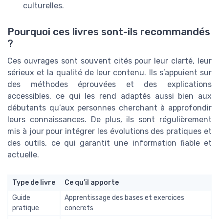
culturelles.
Pourquoi ces livres sont-ils recommandés
?
Ces ouvrages sont souvent cités pour leur clarté, leur
sérieux et la qualité de leur contenu. Ils s’appuient sur
des méthodes éprouvées et des explications
accessibles, ce qui les rend adaptés aussi bien aux
débutants qu’aux personnes cherchant à approfondir
leurs connaissances. De plus, ils sont régulièrement
mis à jour pour intégrer les évolutions des pratiques et
des outils, ce qui garantit une information fiable et
actuelle.
Type de livre
Ce qu’il apporte
Guide
Apprentissage des bases et exercices
pratique
concrets