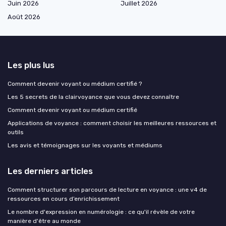
Juin 2026
Juillet 2026
Août 2026
Les plus lus
Comment devenir voyant ou médium certifié ?
Les 5 secrets de la clairvoyance que vous devez connaître
Comment devenir voyant ou médium certifié
Applications de voyance : comment choisir les meilleures ressources et
outils
Les avis et témoignages sur les voyants et médiums
Les derniers articles
Comment structurer son parcours de lecture en voyance : une v4 de
ressources en cours d’enrichissement
Le nombre d'expression en numérologie : ce qu'il révèle de votre
manière d'être au monde