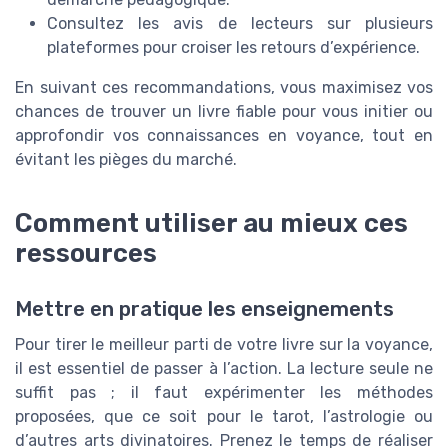
Consultez les avis de lecteurs sur plusieurs
plateformes pour croiser les retours d’expérience.
En suivant ces recommandations, vous maximisez vos
chances de trouver un livre fiable pour vous initier ou
approfondir vos connaissances en voyance, tout en
évitant les pièges du marché.
Comment utiliser au mieux ces
ressources
Mettre en pratique les enseignements
Pour tirer le meilleur parti de votre livre sur la voyance,
il est essentiel de passer à l’action. La lecture seule ne
suffit pas ; il faut expérimenter les méthodes
proposées, que ce soit pour le tarot, l’astrologie ou
d’autres arts divinatoires. Prenez le temps de réaliser