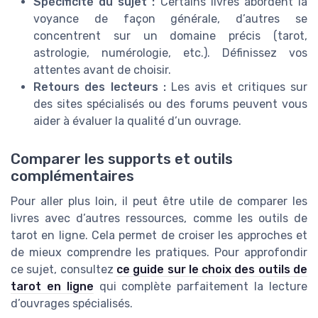
Spécificité du sujet :
Certains livres abordent la
voyance de façon générale, d’autres se
concentrent sur un domaine précis (tarot,
astrologie, numérologie, etc.). Définissez vos
attentes avant de choisir.
Retours des lecteurs :
Les avis et critiques sur
des sites spécialisés ou des forums peuvent vous
aider à évaluer la qualité d’un ouvrage.
Comparer les supports et outils
complémentaires
Pour aller plus loin, il peut être utile de comparer les
livres avec d’autres ressources, comme les outils de
tarot en ligne. Cela permet de croiser les approches et
de mieux comprendre les pratiques. Pour approfondir
ce sujet, consultez
ce guide sur le choix des outils de
tarot en ligne
qui complète parfaitement la lecture
d’ouvrages spécialisés.