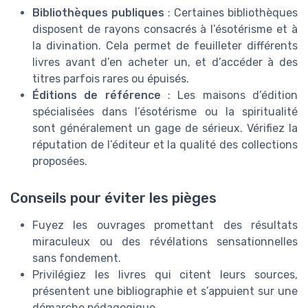
Bibliothèques publiques
: Certaines bibliothèques
disposent de rayons consacrés à l’ésotérisme et à
la divination. Cela permet de feuilleter différents
livres avant d’en acheter un, et d’accéder à des
titres parfois rares ou épuisés.
Éditions de référence
: Les maisons d’édition
spécialisées dans l’ésotérisme ou la spiritualité
sont généralement un gage de sérieux. Vérifiez la
réputation de l’éditeur et la qualité des collections
proposées.
Conseils pour éviter les pièges
Fuyez les ouvrages promettant des résultats
miraculeux ou des révélations sensationnelles
sans fondement.
Privilégiez les livres qui citent leurs sources,
présentent une bibliographie et s’appuient sur une
démarche pédagogique.