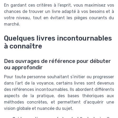
En gardant ces critères à l’esprit, vous maximisez vos
chances de trouver un livre adapté à vos besoins et à
votre niveau, tout en évitant les pièges courants du
marché.
Quelques livres incontournables
à connaître
Des ouvrages de référence pour débuter
ou approfondir
Pour toute personne souhaitant s’initier ou progresser
dans l’art de la voyance, certains livres sont devenus
des références incontournables. Ils abordent différents
aspects de la pratique, des bases théoriques aux
méthodes concrètes, et permettent d’acquérir une
vision globale et nuancée du sujet.