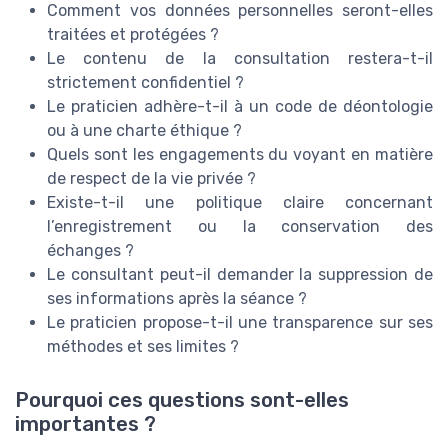
Comment vos données personnelles seront-elles
traitées et protégées ?
Le contenu de la consultation restera-t-il
strictement confidentiel ?
Le praticien adhère-t-il à un code de déontologie
ou à une charte éthique ?
Quels sont les engagements du voyant en matière
de respect de la vie privée ?
Existe-t-il une politique claire concernant
l’enregistrement ou la conservation des
échanges ?
Le consultant peut-il demander la suppression de
ses informations après la séance ?
Le praticien propose-t-il une transparence sur ses
méthodes et ses limites ?
Pourquoi ces questions sont-elles
importantes ?