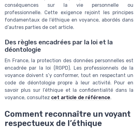
conséquences sur la vie personnelle ou
professionnelle. Cette exigence rejoint les principes
fondamentaux de l’éthique en voyance, abordés dans
d’autres parties de cet article.
Des règles encadrées par la loi et la
déontologie
En France, la protection des données personnelles est
encadrée par la loi (RGPD). Les professionnels de la
voyance doivent s’y conformer, tout en respectant un
code de déontologie propre à leur activité. Pour en
savoir plus sur l’éthique et la confidentialité dans la
voyance, consultez
cet article de référence
.
Comment reconnaître un voyant
respectueux de l’éthique