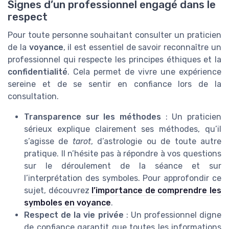
Signes d’un professionnel engagé dans le
respect
Pour toute personne souhaitant consulter un praticien
de la
voyance
, il est essentiel de savoir reconnaître un
professionnel qui respecte les principes éthiques et la
confidentialité
. Cela permet de vivre une expérience
sereine et de se sentir en confiance lors de la
consultation.
Transparence sur les méthodes
: Un praticien
sérieux explique clairement ses méthodes, qu’il
s’agisse de
tarot
, d’astrologie ou de toute autre
pratique. Il n’hésite pas à répondre à vos questions
sur le déroulement de la séance et sur
l’interprétation des symboles. Pour approfondir ce
sujet, découvrez
l’importance de comprendre les
symboles en voyance
.
Respect de la vie privée
: Un professionnel digne
de confiance garantit que toutes les informations