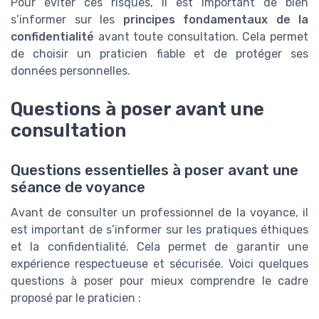
Pour éviter ces risques, il est important de bien
s’informer sur les
principes fondamentaux de la
confidentialité
avant toute consultation. Cela permet
de choisir un praticien fiable et de protéger ses
données personnelles.
Questions à poser avant une
consultation
Questions essentielles à poser avant une
séance de voyance
Avant de consulter un professionnel de la voyance, il
est important de s’informer sur les pratiques éthiques
et la confidentialité. Cela permet de garantir une
expérience respectueuse et sécurisée. Voici quelques
questions à poser pour mieux comprendre le cadre
proposé par le praticien :