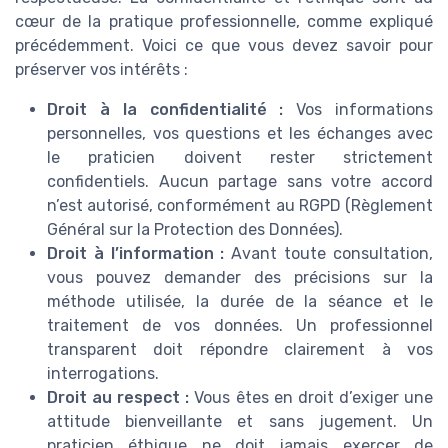
cœur de la pratique professionnelle, comme expliqué
précédemment. Voici ce que vous devez savoir pour
préserver vos intérêts :
Droit à la confidentialité :
Vos informations
personnelles, vos questions et les échanges avec
le praticien doivent rester strictement
confidentiels. Aucun partage sans votre accord
n’est autorisé, conformément au RGPD (Règlement
Général sur la Protection des Données).
Droit à l’information :
Avant toute consultation,
vous pouvez demander des précisions sur la
méthode utilisée, la durée de la séance et le
traitement de vos données. Un professionnel
transparent doit répondre clairement à vos
interrogations.
Droit au respect :
Vous êtes en droit d’exiger une
attitude bienveillante et sans jugement. Un
praticien éthique ne doit jamais exercer de