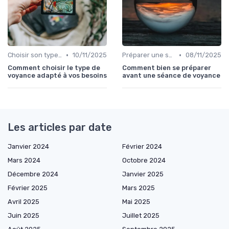
•
•
Choisir son type de voyance
10/11/2025
Préparer une session de voyance
08/11/2025
Comment choisir le type de
Comment bien se préparer
voyance adapté à vos besoins
avant une séance de voyance
Les articles par date
Janvier 2024
Février 2024
Mars 2024
Octobre 2024
Décembre 2024
Janvier 2025
Février 2025
Mars 2025
Avril 2025
Mai 2025
Juin 2025
Juillet 2025