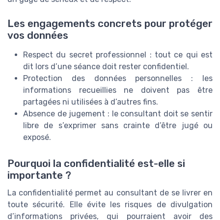
Les engagements concrets pour protéger
vos données
Respect du secret professionnel : tout ce qui est
dit lors d’une séance doit rester confidentiel.
Protection des données personnelles : les
informations recueillies ne doivent pas être
partagées ni utilisées à d’autres fins.
Absence de jugement : le consultant doit se sentir
libre de s’exprimer sans crainte d’être jugé ou
exposé.
Pourquoi la confidentialité est-elle si
importante ?
La confidentialité permet au consultant de se livrer en
toute sécurité. Elle évite les risques de divulgation
d’informations privées, qui pourraient avoir des