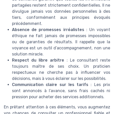
partagées restent strictement confidentielles. Il ne
divulgue jamais vos données personnelles à des
tiers, conformément aux principes évoqués
précédemment.
Absence de promesses irréalistes
: Un voyant
éthique ne fait jamais de promesses impossibles
ou de garanties de résultats. Il rappelle que la
voyance est un outil d’accompagnement, non une
solution miracle.
Respect du libre arbitre
: Le consultant reste
toujours maître de ses choix. Un praticien
respectueux ne cherche pas à influencer vos
décisions, mais à vous éclairer sur les possibilités.
Communication claire sur les tarifs
: Les prix
sont annoncés à l’avance, sans frais cachés ni
pression pour acheter des services additionnels.
En prêtant attention à ces éléments, vous augmentez
vos chances de consulter un professionnel fiable et