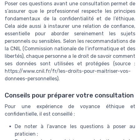
Poser ces questions avant une consultation permet de
s’assurer que le professionnel respecte les principes
fondamentaux de la confidentialité et de l’éthique.
Cela aide aussi à instaurer une relation de confiance,
essentielle pour aborder sereinement les sujets
personnels ou sensibles. Selon les recommandations de
la CNIL (Commission nationale de l’informatique et des
libertés), chaque personne a le droit de savoir comment
ses données sont utilisées et protégées (source :
https://www.cnil.fr/fr/les-droits-pour-maitriser-vos-
donnees-personnelles).
Conseils pour préparer votre consultation
Pour une expérience de voyance éthique et
confidentielle, il est conseillé :
De noter à l’avance les questions à poser au
praticien ;