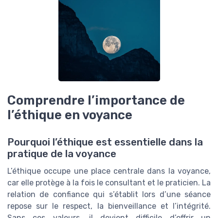
Comprendre l’importance de
l’éthique en voyance
Pourquoi l’éthique est essentielle dans la
pratique de la voyance
L’éthique occupe une place centrale dans la voyance,
car elle protège à la fois le consultant et le praticien. La
relation de confiance qui s’établit lors d’une séance
repose sur le respect, la bienveillance et l’intégrité.
Sans ces valeurs, il devient difficile d’offrir un