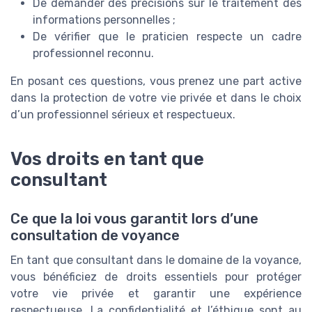
De demander des précisions sur le traitement des
informations personnelles ;
De vérifier que le praticien respecte un cadre
professionnel reconnu.
En posant ces questions, vous prenez une part active
dans la protection de votre vie privée et dans le choix
d’un professionnel sérieux et respectueux.
Vos droits en tant que
consultant
Ce que la loi vous garantit lors d’une
consultation de voyance
En tant que consultant dans le domaine de la voyance,
vous bénéficiez de droits essentiels pour protéger
votre vie privée et garantir une expérience
respectueuse. La confidentialité et l’éthique sont au