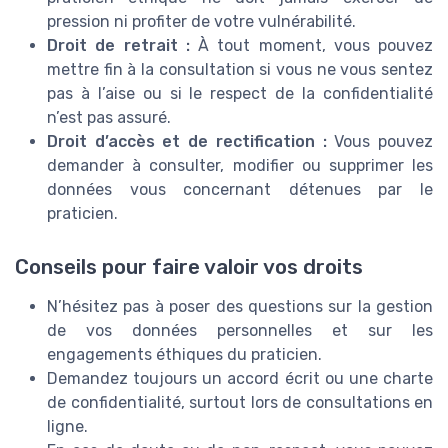
pression ni profiter de votre vulnérabilité.
Droit de retrait :
À tout moment, vous pouvez
mettre fin à la consultation si vous ne vous sentez
pas à l’aise ou si le respect de la confidentialité
n’est pas assuré.
Droit d’accès et de rectification :
Vous pouvez
demander à consulter, modifier ou supprimer les
données vous concernant détenues par le
praticien.
Conseils pour faire valoir vos droits
N’hésitez pas à poser des questions sur la gestion
de vos données personnelles et sur les
engagements éthiques du praticien.
Demandez toujours un accord écrit ou une charte
de confidentialité, surtout lors de consultations en
ligne.