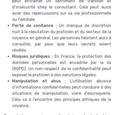
peut entraîner un sentiment de trahison et
d’insécurité chez le consultant. Cela peut aussi
avoir des répercussions sur sa vie professionnelle
ou familiale.
Perte de confiance
: Un manque de discrétion
nuit à la réputation du praticien et du secteur de la
voyance en général. Les personnes hésitent alors à
consulter, par peur que leurs secrets soient
révélés.
Risques juridiques
: En France, la protection des
données personnelles est encadrée par la loi
(RGPD). Un non-respect de la confidentialité peut
exposer le praticien à des sanctions légales.
Manipulation et abus
: L’utilisation abusive
d’informations confidentielles peut conduire à des
situations de manipulation, voire d’escroquerie.
Cela va à l’encontre des principes éthiques de la
voyance.