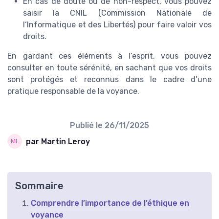
En cas de doute ou de non-respect, vous pouvez
saisir la CNIL (Commission Nationale de
l’Informatique et des Libertés) pour faire valoir vos
droits.
En gardant ces éléments à l’esprit, vous pouvez
consulter en toute sérénité, en sachant que vos droits
sont protégés et reconnus dans le cadre d’une
pratique responsable de la voyance.
Publié le
26/11/2025
par Martin Leroy
Sommaire
Comprendre l’importance de l’éthique en
voyance