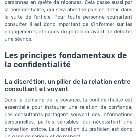
personnes en quête de réponses. Cela passe aussi par
la confidentialité, qui sera abordée plus en détail dans
la suite de l’article. Pour toute personne souhaitant
consulter, il est donc important de s’informer sur les
engagements éthiques du praticien avant de débuter
une séance.
Les principes fondamentaux de
la confidentialité
La discrétion, un pilier de la relation entre
consultant et voyant
Dans le domaine de la voyance, la confidentialité est
essentielle pour instaurer une relation de confiance.
Les consultants partagent souvent des informations
personnelles, parfois sensibles, qui nécessitent une
protection stricte. La discrétion du praticien est donc
un gage de sérieux et de respect.