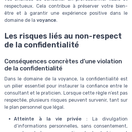
respectueux. Cela contribue à préserver votre bien-
être et à garantir une expérience positive dans le
domaine de la
voyance
.
Les risques liés au non-respect
de la confidentialité
Conséquences concrètes d’une violation
de la confidentialité
Dans le domaine de la voyance, la confidentialité est
un pilier essentiel pour instaurer la confiance entre le
consultant et le praticien. Lorsque cette règle n’est pas
respectée, plusieurs risques peuvent survenir, tant sur
le plan personnel que légal.
Atteinte à la vie privée
: La divulgation
d’informations personnelles, sans consentement,