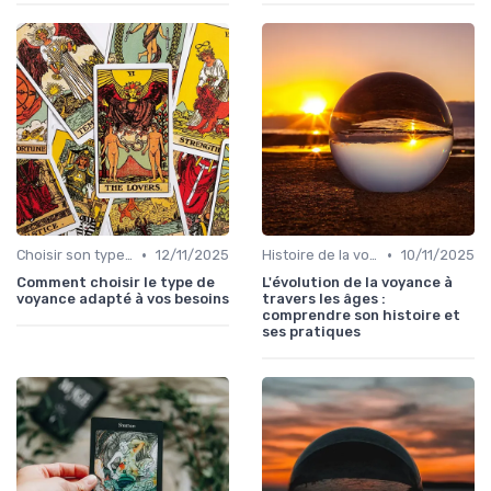
•
•
Choisir son type de voyance
12/11/2025
Histoire de la voyance
10/11/2025
Comment choisir le type de
L'évolution de la voyance à
voyance adapté à vos besoins
travers les âges :
comprendre son histoire et
ses pratiques