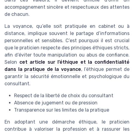
accompagnement sincère et respectueux des attentes
de chacun.
La voyance, qu’elle soit pratiquée en cabinet ou à
distance, implique souvent le partage d’informations
personnelles et sensibles. C’est pourquoi il est crucial
que le praticien respecte des principes éthiques stricts,
afin d’éviter toute manipulation ou abus de confiance.
Selon
cet article sur l’éthique et la confidentialité
dans la pratique de la voyance
, l’éthique permet de
garantir la sécurité émotionnelle et psychologique du
consultant.
Respect de la liberté de choix du consultant
Absence de jugement ou de pression
Transparence sur les limites de la pratique
En adoptant une démarche éthique, le praticien
contribue à valoriser la profession et à rassurer les