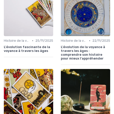
•
•
Histoire de la voyance
25/11/2025
Histoire de la voyance
22/11/2025
L'évolution fascinante de la
L'évolution de la voyance à
voyance à travers les âges
travers les âges :
comprendre son histoire
pour mieux l'appréhender