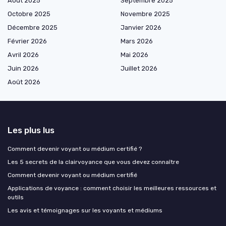
Août 2025
Septembre 2025
Octobre 2025
Novembre 2025
Décembre 2025
Janvier 2026
Février 2026
Mars 2026
Avril 2026
Mai 2026
Juin 2026
Juillet 2026
Août 2026
Les plus lus
Comment devenir voyant ou médium certifié ?
Les 5 secrets de la clairvoyance que vous devez connaître
Comment devenir voyant ou médium certifié
Applications de voyance : comment choisir les meilleures ressources et
outils
Les avis et témoignages sur les voyants et médiums