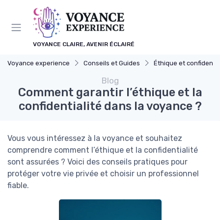
Panneau de gestion des cookies
VOYANCE CLAIRE, AVENIR ÉCLAIRÉ
Voyance experience
Conseils et Guides
Éthique et confidentia
Blog
Comment garantir l’éthique et la
confidentialité dans la voyance ?
Vous vous intéressez à la voyance et souhaitez
comprendre comment l’éthique et la confidentialité
sont assurées ? Voici des conseils pratiques pour
protéger votre vie privée et choisir un professionnel
fiable.