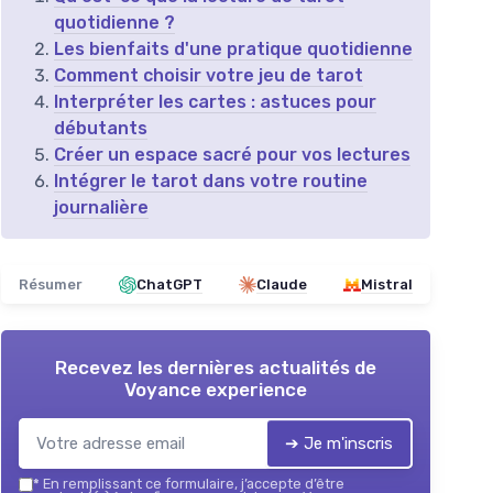
quotidienne ?
Les bienfaits d'une pratique quotidienne
Comment choisir votre jeu de tarot
Interpréter les cartes : astuces pour
débutants
Créer un espace sacré pour vos lectures
Intégrer le tarot dans votre routine
journalière
Résumer
ChatGPT
Claude
Mistral
Recevez les dernières actualités de
Voyance experience
➔ Je m'inscris
*
En remplissant ce formulaire, j’accepte d’être