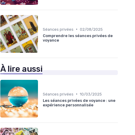
•
Séances privées
02/08/2025
Comprendre les séances privées de
voyance
À lire aussi
•
Séances privées
10/03/2025
Les séances privées de voyance : une
expérience personnalisée