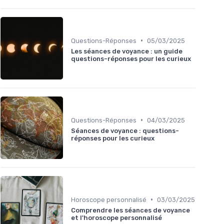
•
Questions-Réponses
05/03/2025
Les séances de voyance : un guide
questions-réponses pour les curieux
•
Questions-Réponses
04/03/2025
Séances de voyance : questions-
réponses pour les curieux
•
Horoscope personnalisé
03/03/2025
Comprendre les séances de voyance
et l'horoscope personnalisé