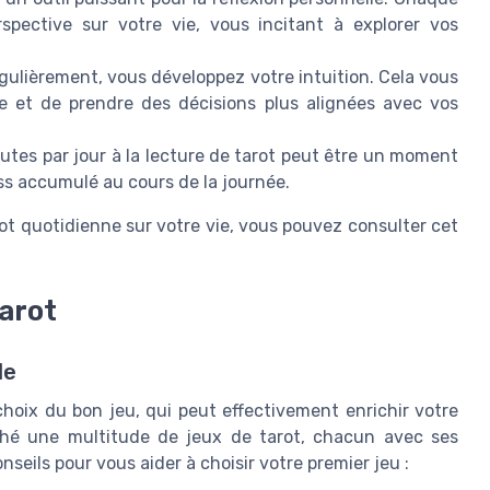
rspective sur votre vie, vous incitant à explorer vos
gulièrement, vous développez votre intuition. Cela vous
e et de prendre des décisions plus alignées avec vos
tes par jour à la lecture de tarot peut être un moment
ess accumulé au cours de la journée.
rot quotidienne sur votre vie, vous pouvez consulter cet
arot
le
hoix du bon jeu, qui peut effectivement enrichir votre
rché une multitude de jeux de tarot, chacun avec ses
nseils pour vous aider à choisir votre premier jeu :