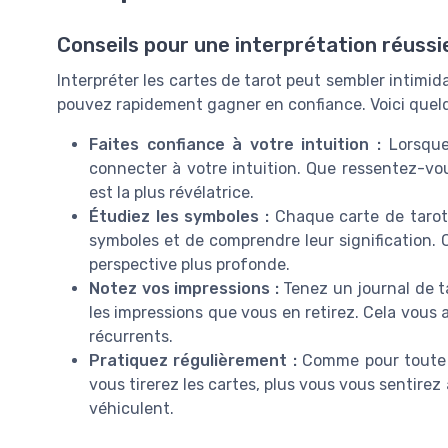
Conseils pour une interprétation réussi
Interpréter les cartes de tarot peut sembler intimi
pouvez rapidement gagner en confiance. Voici quelq
Faites confiance à votre intuition :
Lorsque
connecter à votre intuition. Que ressentez-vo
est la plus révélatrice.
Étudiez les symboles :
Chaque carte de tarot 
symboles et de comprendre leur signification. 
perspective plus profonde.
Notez vos impressions :
Tenez un journal de t
les impressions que vous en retirez. Cela vous 
récurrents.
Pratiquez régulièrement :
Comme pour toute co
vous tirerez les cartes, plus vous vous sentirez 
véhiculent.