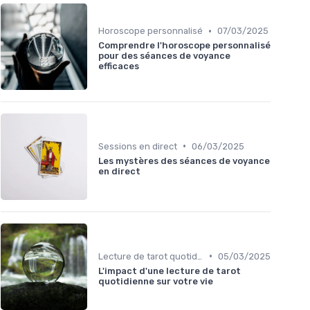
•
Horoscope personnalisé
07/03/2025
Comprendre l'horoscope personnalisé
pour des séances de voyance
efficaces
•
Sessions en direct
06/03/2025
Les mystères des séances de voyance
en direct
•
Lecture de tarot quotidienne
05/03/2025
L'impact d'une lecture de tarot
quotidienne sur votre vie