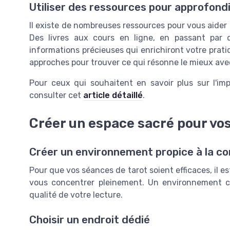
Utiliser des ressources pour approfond
Il existe de nombreuses ressources pour vous aider
Des livres aux cours en ligne, en passant par
informations précieuses qui enrichiront votre pratiq
approches pour trouver ce qui résonne le mieux ave
Pour ceux qui souhaitent en savoir plus sur l'im
consulter cet
article détaillé
.
Créer un espace sacré pour vos
Créer un environnement propice à la c
Pour que vos séances de tarot soient efficaces, il e
vous concentrer pleinement. Un environnement c
qualité de votre lecture.
Choisir un endroit dédié