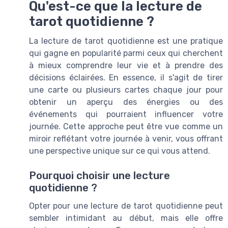
Qu'est-ce que la lecture de
tarot quotidienne ?
La lecture de tarot quotidienne est une pratique
qui gagne en popularité parmi ceux qui cherchent
à mieux comprendre leur vie et à prendre des
décisions éclairées. En essence, il s'agit de tirer
une carte ou plusieurs cartes chaque jour pour
obtenir un aperçu des énergies ou des
événements qui pourraient influencer votre
journée. Cette approche peut être vue comme un
miroir reflétant votre journée à venir, vous offrant
une perspective unique sur ce qui vous attend.
Pourquoi choisir une lecture
quotidienne ?
Opter pour une lecture de tarot quotidienne peut
sembler intimidant au début, mais elle offre