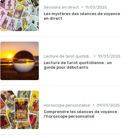
•
Sessions en direct
11/03/2025
Les mystères des séances de voyance
en direct
•
Lecture de tarot quotidienne
10/03/2025
Lecture de tarot quotidienne : un
guide pour débutants
•
Horoscope personnalisé
09/03/2025
Comprendre les séances de voyance :
l'horoscope personnalisé