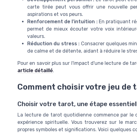
carte tirée peut vous offrir une nouvelle pe
aspirations et vos peurs.
Renforcement de l'intuition :
En pratiquant ré
permet de mieux écouter votre voix intérieur
valeurs.
Réduction du stress :
Consacrer quelques minu
de calme et de détente, aidant à réduire le str
Pour en savoir plus sur l'impact d'une lecture de ta
article détaillé
.
Comment choisir votre jeu de t
Choisir votre tarot, une étape essentiel
La lecture de tarot quotidienne commence par le c
expérience spirituelle. Vous trouverez sur le ma
propres symboles et significations. Voici quelques co