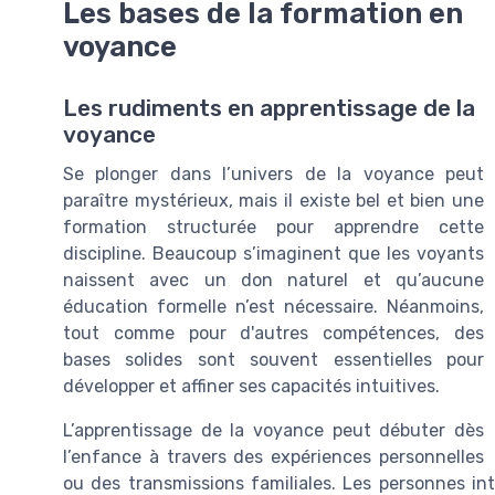
Les bases de la formation en
voyance
Les rudiments en apprentissage de la
voyance
Se plonger dans l’univers de la voyance peut
paraître mystérieux, mais il existe bel et bien une
formation structurée pour apprendre cette
discipline. Beaucoup s’imaginent que les voyants
naissent avec un don naturel et qu’aucune
éducation formelle n’est nécessaire. Néanmoins,
tout comme pour d'autres compétences, des
bases solides sont souvent essentielles pour
développer et affiner ses capacités intuitives.
L’apprentissage de la voyance peut débuter dès
l’enfance à travers des expériences personnelles
ou des transmissions familiales. Les personnes int