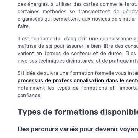
des énergies, à utiliser des cartes comme le tarot,
certaines méthodes se transmettent de générat
organisées qui permettent aux novices de s’initier
faire.
Il est fondamental d'acquérir une connaissance a
maîtrise de soi pour assurer le bien-être des cons
varient en termes de contenu et de durée. Elles 
diverses techniques divinatoires, et de pratique int
Si l’idée de suivre une formation formelle vous inté
processus de professionnalisation dans le sect
notamment les types de formations et l’importan
confiance.
Types de formations disponibl
Des parcours variés pour devenir voyan