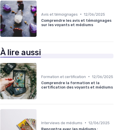
•
Avis et témoignages
12/06/2025
Comprendre les avis et témoignages
sur les voyants et médiums
À lire aussi
•
Formation et certification
12/06/2025
Comprendre la formation et la
certification des voyants et médiums
•
Interviews de médiums
12/06/2025
Rencontre avec les médiums :