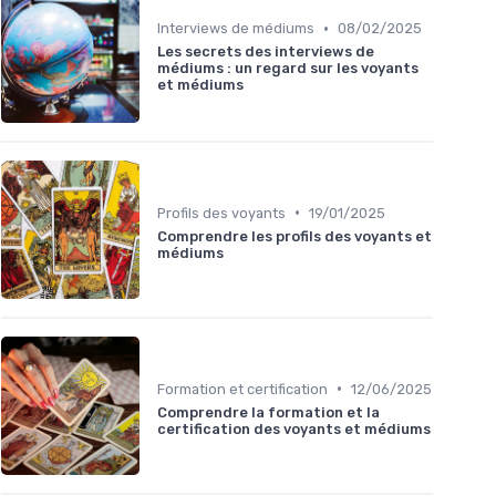
•
Interviews de médiums
08/02/2025
Les secrets des interviews de
médiums : un regard sur les voyants
et médiums
•
Profils des voyants
19/01/2025
Comprendre les profils des voyants et
médiums
•
Formation et certification
12/06/2025
Comprendre la formation et la
certification des voyants et médiums