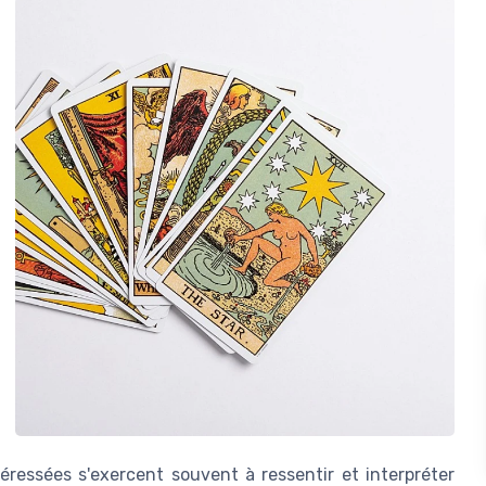
éressées s'exercent souvent à ressentir et interpréter