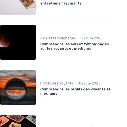
entretiens fascinants
•
Avis et témoignages
12/06/2025
Comprendre les avis et témoignages
sur les voyants et médiums
•
Profils des voyants
02/03/2025
Comprendre les profils des voyants et
médiums