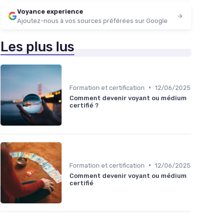
Voyance experience
Ajoutez-nous à vos sources préférées sur Google
Les plus lus
•
Formation et certification
12/06/2025
Comment devenir voyant ou médium
certifié ?
•
Formation et certification
12/06/2025
Comment devenir voyant ou médium
certifié