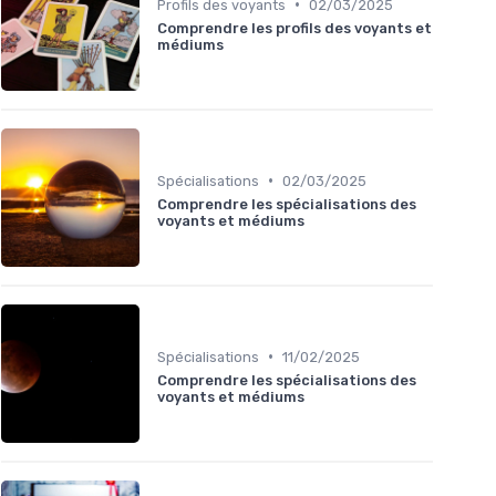
•
Profils des voyants
02/03/2025
Comprendre les profils des voyants et
médiums
•
Spécialisations
02/03/2025
Comprendre les spécialisations des
voyants et médiums
•
Spécialisations
11/02/2025
Comprendre les spécialisations des
voyants et médiums