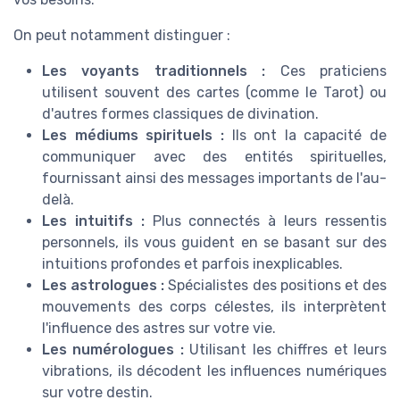
On peut notamment distinguer :
Les voyants traditionnels :
Ces praticiens
utilisent souvent des cartes (comme le Tarot) ou
d'autres formes classiques de divination.
Les médiums spirituels :
Ils ont la capacité de
communiquer avec des entités spirituelles,
fournissant ainsi des messages importants de l'au-
delà.
Les intuitifs :
Plus connectés à leurs ressentis
personnels, ils vous guident en se basant sur des
intuitions profondes et parfois inexplicables.
Les astrologues :
Spécialistes des positions et des
mouvements des corps célestes, ils interprètent
l'influence des astres sur votre vie.
Les numérologues :
Utilisant les chiffres et leurs
vibrations, ils décodent les influences numériques
sur votre destin.