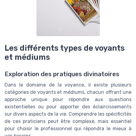
Les différents types de voyants
et médiums
Exploration des pratiques divinatoires
Dans le domaine de la voyance, il existe plusieurs
catégories de voyants et médiums, chacun offrant une
approche unique pour répondre aux questions
existentielles ou pour apporter des éclaircissements
sur divers aspects de la vie. Comprendre les spécificités
de ces praticiens peut être complexe, mais essentiel
pour choisir le professionnel qui répondra le mieux à
vos besoins.