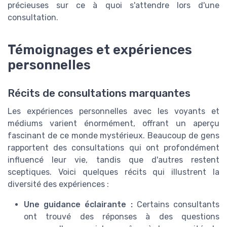
précieuses sur ce à quoi s'attendre lors d'une
consultation.
Témoignages et expériences
personnelles
Récits de consultations marquantes
Les expériences personnelles avec les voyants et
médiums varient énormément, offrant un aperçu
fascinant de ce monde mystérieux. Beaucoup de gens
rapportent des consultations qui ont profondément
influencé leur vie, tandis que d'autres restent
sceptiques. Voici quelques récits qui illustrent la
diversité des expériences :
Une guidance éclairante :
Certains consultants
ont trouvé des réponses à des questions