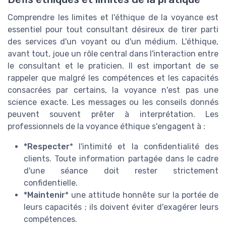
Comprendre les limites et l'éthique de la voyance est
essentiel pour tout consultant désireux de tirer parti
des services d'un voyant ou d'un médium. L'éthique,
avant tout, joue un rôle central dans l'interaction entre
le consultant et le praticien. Il est important de se
rappeler que malgré les compétences et les capacités
consacrées par certains, la voyance n'est pas une
science exacte. Les messages ou les conseils donnés
peuvent souvent prêter à interprétation. Les
professionnels de la voyance éthique s'engagent à :
*Respecter
* l'intimité et la confidentialité des
clients. Toute information partagée dans le cadre
d'une séance doit rester strictement
confidentielle.
*Maintenir
* une attitude honnête sur la portée de
leurs capacités ; ils doivent éviter d'exagérer leurs
compétences.