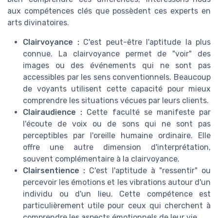
aux compétences clés que possèdent ces experts en
arts divinatoires.
Clairvoyance :
C'est peut-être l'aptitude la plus
connue. La clairvoyance permet de "voir" des
images ou des événements qui ne sont pas
accessibles par les sens conventionnels. Beaucoup
de voyants utilisent cette capacité pour mieux
comprendre les situations vécues par leurs clients.
Clairaudience :
Cette faculté se manifeste par
l'écoute de voix ou de sons qui ne sont pas
perceptibles par l'oreille humaine ordinaire. Elle
offre une autre dimension d'interprétation,
souvent complémentaire à la clairvoyance.
Clairsentience :
C'est l'aptitude à "ressentir" ou
percevoir les émotions et les vibrations autour d'un
individu ou d'un lieu. Cette compétence est
particulièrement utile pour ceux qui cherchent à
comprendre les aspects émotionnels de leur vie.