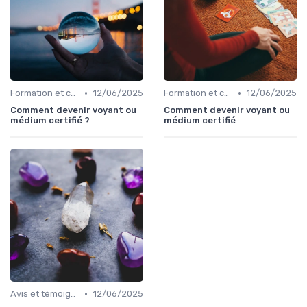
•
•
Formation et certification
12/06/2025
Formation et certification
12/06/2025
Comment devenir voyant ou
Comment devenir voyant ou
médium certifié ?
médium certifié
•
Avis et témoignages
12/06/2025