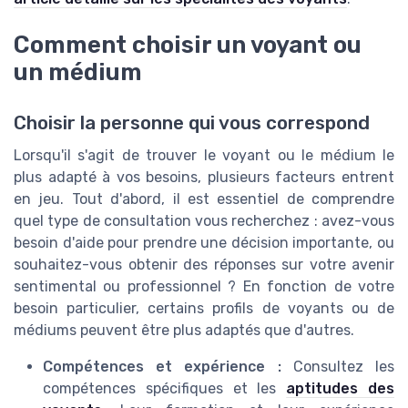
Comment choisir un voyant ou
un médium
Choisir la personne qui vous correspond
Lorsqu'il s'agit de trouver le voyant ou le médium le
plus adapté à vos besoins, plusieurs facteurs entrent
en jeu. Tout d'abord, il est essentiel de comprendre
quel type de consultation vous recherchez : avez-vous
besoin d'aide pour prendre une décision importante, ou
souhaitez-vous obtenir des réponses sur votre avenir
sentimental ou professionnel ? En fonction de votre
besoin particulier, certains profils de voyants ou de
médiums peuvent être plus adaptés que d'autres.
Compétences et expérience :
Consultez les
compétences spécifiques et les
aptitudes des