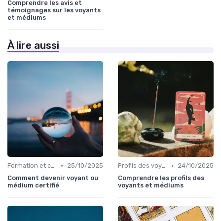
Comprendre les avis et
témoignages sur les voyants
et médiums
À lire aussi
•
•
Formation et certification
25/10/2025
Profils des voyants
24/10/2025
Comment devenir voyant ou
Comprendre les profils des
médium certifié
voyants et médiums