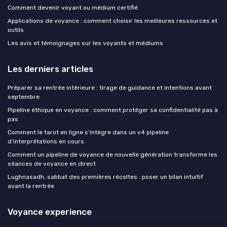
Comment devenir voyant ou médium certifié
Applications de voyance : comment choisir les meilleures ressources et
outils
Les avis et témoignages sur les voyants et médiums
Les derniers articles
Préparer sa rentrée intérieure : tirage de guidance et intentions avant
septembre
Pipeline éthique en voyance : comment protéger sa confidentialité pas à
pas
Comment le tarot en ligne s’intègre dans un v4 pipeline
d’interprétations en cours
Comment un pipeline de voyance de nouvelle génération transforme les
séances de voyance en direct
Lughnasadh, sabbat des premières récoltes : poser un bilan intuitif
avant la rentrée
Voyance experience