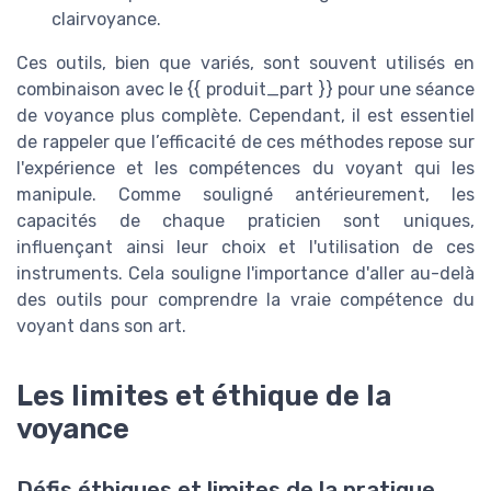
clairvoyance.
Ces outils, bien que variés, sont souvent utilisés en
combinaison avec le {{ produit_part }} pour une séance
de voyance plus complète. Cependant, il est essentiel
de rappeler que l’efficacité de ces méthodes repose sur
l'expérience et les compétences du voyant qui les
manipule. Comme souligné antérieurement, les
capacités de chaque praticien sont uniques,
influençant ainsi leur choix et l'utilisation de ces
instruments. Cela souligne l'importance d'aller au-delà
des outils pour comprendre la vraie compétence du
voyant dans son art.
Les limites et éthique de la
voyance
Défis éthiques et limites de la pratique