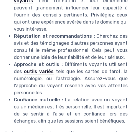
voyants
. Leur formation et leur expérience
peuvent grandement influencer leur capacité à
fournir des conseils pertinents. Privilégiez ceux
qui ont une expérience avérée dans le domaine qui
vous intéresse.
Réputation et recommandations :
Cherchez des
avis et des témoignages d'autres personnes ayant
consulté le même professionnel. Cela peut vous
donner une idée de leur fiabilité et de leur sérieux.
Approche et outils :
Différents voyants utilisent
des
outils variés
tels que les cartes de tarot, la
numérologie, ou l’astrologie. Assurez-vous que
l'approche du voyant résonne avec vos attentes
personnelles.
Confiance mutuelle :
La relation avec un voyant
ou un médium est très personnelle. Il est important
de se sentir à l'aise et en confiance lors des
échanges, afin que les sessions soient bénéfiques.