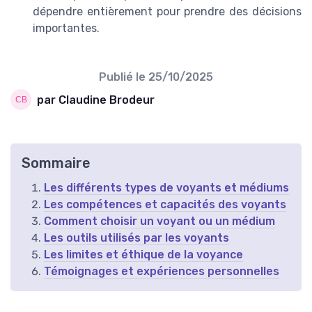
dépendre entièrement pour prendre des décisions
importantes.
Publié le
25/10/2025
par Claudine Brodeur
Sommaire
Les différents types de voyants et médiums
Les compétences et capacités des voyants
Comment choisir un voyant ou un médium
Les outils utilisés par les voyants
Les limites et éthique de la voyance
Témoignages et expériences personnelles