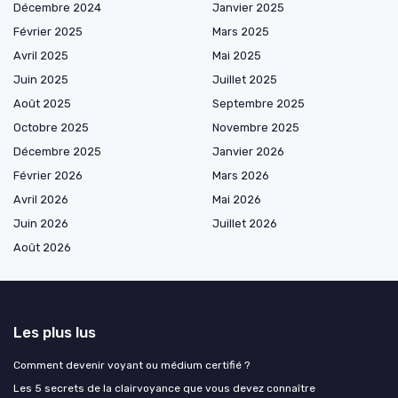
Décembre 2024
Janvier 2025
Février 2025
Mars 2025
Avril 2025
Mai 2025
Juin 2025
Juillet 2025
Août 2025
Septembre 2025
Octobre 2025
Novembre 2025
Décembre 2025
Janvier 2026
Février 2026
Mars 2026
Avril 2026
Mai 2026
Juin 2026
Juillet 2026
Août 2026
Les plus lus
Comment devenir voyant ou médium certifié ?
Les 5 secrets de la clairvoyance que vous devez connaître