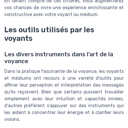
En tenant compte de ces critères, vous augmenterez
vos chances de vivre une expérience enrichissante et
constructive avec votre voyant ou médium.
Les outils utilisés par les
voyants
Les divers instruments dans l'art de la
voyance
Dans la pratique fascinante de la voyance, les voyants
et médiums ont recours à une variété d'outils pour
affiner leur perception et interprétation des messages
qu'ils reçoivent. Bien que certains puissent travailler
simplement avec leur intuition et capacités innées,
d'autres préfèrent s'appuyer sur des instruments qui
les aident à concentrer leur énergie et à clarifier leurs
visions.