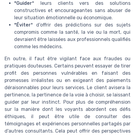
*Guider
* leurs clients vers des solutions
constructives et encourageantes sans abuser de
leur situation émotionnelle ou économique.
*Éviter
* d’offrir des prédictions sur des sujets
compromis comme la santé, la vie ou la mort, qui
devraient être laissées aux professionnels qualifiés
comme les médecins.
En outre, il faut être vigilant face aux fraudes ou
pratiques douteuses. Certains peuvent essayer de tirer
profit des personnes vulnérables en faisant des
promesses irréalistes ou en exigeant des paiements
déraisonnables pour leurs services. Le client avisera la
pertinence, la pertinence de la voie à choisir, se laissant
guider par leur instinct. Pour plus de compréhension
sur la manière dont les voyants abordent ces défis
éthiques, il peut être utile de consulter des
témoignages et expériences personnelles partagés par
d'autres consultants. Cela peut offrir des perspectives