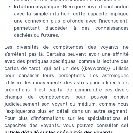
Intuition psychique :
Bien que souvent confondue
avec la simple intuition, cette capacité implique
une connexion plus profonde avec l'inconscient,
permettant d'accéder à des connaissances
cachées ou futures.
Les diversités de compétences des voyants ne
s’arrêtent pas là. Certains peuvent avoir une affinité
avec des pratiques spécifiques, comme la lecture des
cartes de tarot, qui est un des {{keywords}} utilisés
pour canaliser leurs perceptions. Les astrologues
utilisent les mouvements des astres pour affiner leurs
prédictions. Il est capital de comprendre ces divers
champs de compétences pour pouvoir choisir
judicieusement son voyant ou médium, comme nous
l'expliquerons plus en détail dans un autre segment.
Pour plus d'informations sur les spécialisations et
capacités des voyants, vous pouvez consulter cet
article détaillé sur les spécialités des voyants
.