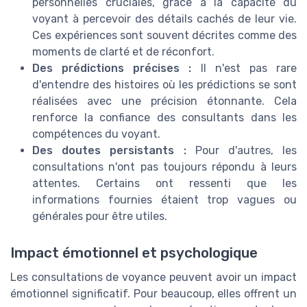
personnelles cruciales, grâce à la capacité du
voyant à percevoir des détails cachés de leur vie.
Ces expériences sont souvent décrites comme des
moments de clarté et de réconfort.
Des prédictions précises :
Il n'est pas rare
d'entendre des histoires où les prédictions se sont
réalisées avec une précision étonnante. Cela
renforce la confiance des consultants dans les
compétences du voyant.
Des doutes persistants :
Pour d'autres, les
consultations n'ont pas toujours répondu à leurs
attentes. Certains ont ressenti que les
informations fournies étaient trop vagues ou
générales pour être utiles.
Impact émotionnel et psychologique
Les consultations de voyance peuvent avoir un impact
émotionnel significatif. Pour beaucoup, elles offrent un