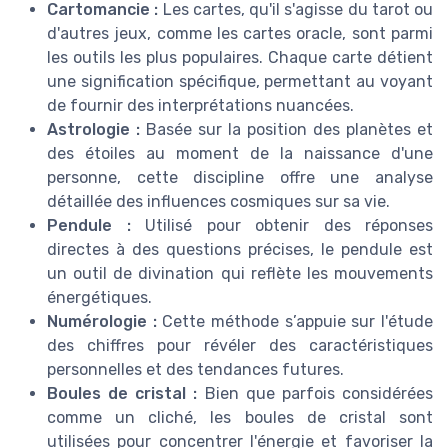
Cartomancie :
Les cartes, qu'il s'agisse du tarot ou
d'autres jeux, comme les cartes oracle, sont parmi
les outils les plus populaires. Chaque carte détient
une signification spécifique, permettant au voyant
de fournir des interprétations nuancées.
Astrologie :
Basée sur la position des planètes et
des étoiles au moment de la naissance d'une
personne, cette discipline offre une analyse
détaillée des influences cosmiques sur sa vie.
Pendule :
Utilisé pour obtenir des réponses
directes à des questions précises, le pendule est
un outil de divination qui reflète les mouvements
énergétiques.
Numérologie :
Cette méthode s’appuie sur l'étude
des chiffres pour révéler des caractéristiques
personnelles et des tendances futures.
Boules de cristal :
Bien que parfois considérées
comme un cliché, les boules de cristal sont
utilisées pour concentrer l'énergie et favoriser la