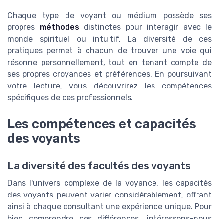
Chaque type de voyant ou médium possède ses
propres
méthodes
distinctes pour interagir avec le
monde spirituel ou intuitif. La diversité de ces
pratiques permet à chacun de trouver une voie qui
résonne personnellement, tout en tenant compte de
ses propres croyances et préférences. En poursuivant
votre lecture, vous découvrirez les compétences
spécifiques de ces professionnels.
Les compétences et capacités
des voyants
La diversité des facultés des voyants
Dans l'univers complexe de la voyance, les capacités
des voyants peuvent varier considérablement, offrant
ainsi à chaque consultant une expérience unique. Pour
bien comprendre ces différences, intéressons-nous