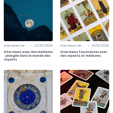
•
•
Interviews de médiums
22/10/2025
Interviews de médiums
21/10/2025
Interviews avec des médiums
Interviews fascinantes avec
: plongée dans le monde des
des voyants et médiums
voyants