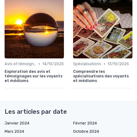
•
•
Avis et témoignages
14/10/2025
Spécialisations
13/10/2025
Exploration des avis et
Comprendre les
témoignages sur les voyants
spécialisations des voyants
et médiums
et médiums
Les articles par date
Janvier 2024
Février 2024
Mars 2024
Octobre 2024