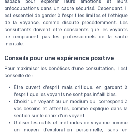
espace pour explorer leurs émotions et leurs
préoccupations dans un cadre sécurisé. Cependant, il
est essentiel de garder à l'esprit les limites et l'éthique
de la voyance, comme discuté précédemment. Les
consultants doivent être conscients que les voyants
ne remplacent pas les professionnels de la santé
mentale.
Conseils pour une expérience positive
Pour maximiser les bénéfices d'une consultation, il est
conseillé de :
Être ouvert d'esprit mais critique, en gardant à
l'esprit que les voyants ne sont pas infaillibles.
Choisir un voyant ou un médium qui correspond à
vos besoins et attentes, comme expliqué dans la
section sur le choix d'un voyant.
Utiliser les outils et méthodes de voyance comme
un moyen d'exploration personnelle, sans en