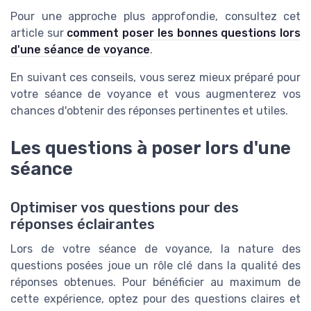
Pour une approche plus approfondie, consultez cet
article sur
comment poser les bonnes questions lors
d'une séance de voyance
.
En suivant ces conseils, vous serez mieux préparé pour
votre séance de voyance et vous augmenterez vos
chances d'obtenir des réponses pertinentes et utiles.
Les questions à poser lors d'une
séance
Optimiser vos questions pour des
réponses éclairantes
Lors de votre séance de voyance, la nature des
questions posées joue un rôle clé dans la qualité des
réponses obtenues. Pour bénéficier au maximum de
cette expérience, optez pour des questions claires et