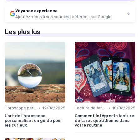
Voyance experience
Ajoutez-nous à vos sources préférées sur Google
Les plus lus
•
•
Horoscope personnalisé
12/06/2025
Lecture de tarot quotidienne
10/06/2025
L'art de l'horoscope
Comment intégrer la lecture
personnalisé : un guide pour
de tarot quotidienne dans
les curieux
votre routine