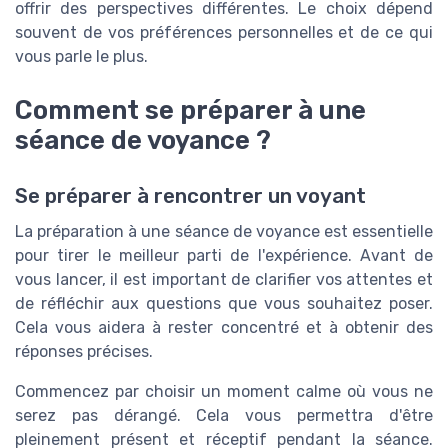
offrir des perspectives différentes. Le choix dépend
souvent de vos préférences personnelles et de ce qui
vous parle le plus.
Comment se préparer à une
séance de voyance ?
Se préparer à rencontrer un voyant
La préparation à une séance de voyance est essentielle
pour tirer le meilleur parti de l'expérience. Avant de
vous lancer, il est important de clarifier vos attentes et
de réfléchir aux questions que vous souhaitez poser.
Cela vous aidera à rester concentré et à obtenir des
réponses précises.
Commencez par choisir un moment calme où vous ne
serez pas dérangé. Cela vous permettra d'être
pleinement présent et réceptif pendant la séance.