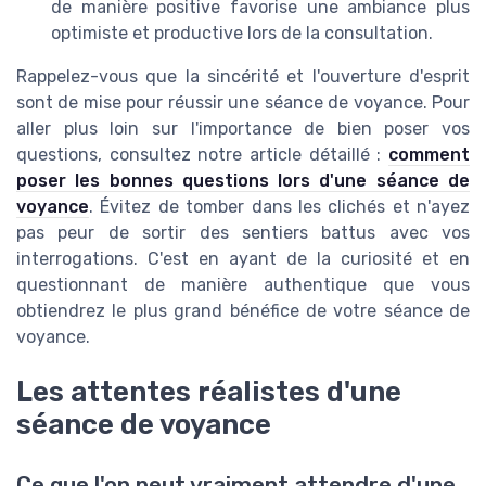
de manière positive favorise une ambiance plus
optimiste et productive lors de la consultation.
Rappelez-vous que la sincérité et l'ouverture d'esprit
sont de mise pour réussir une séance de voyance. Pour
aller plus loin sur l'importance de bien poser vos
questions, consultez notre article détaillé :
comment
poser les bonnes questions lors d'une séance de
voyance
. Évitez de tomber dans les clichés et n'ayez
pas peur de sortir des sentiers battus avec vos
interrogations. C'est en ayant de la curiosité et en
questionnant de manière authentique que vous
obtiendrez le plus grand bénéfice de votre séance de
voyance.
Les attentes réalistes d'une
séance de voyance
Ce que l'on peut vraiment attendre d'une