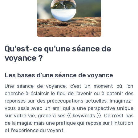
Qu'est-ce qu'une séance de
voyance ?
Les bases d'une séance de voyance
Une séance de voyance, c'est un moment où l'on
cherche à éclaircir le flou de l'avenir ou à obtenir des
réponses sur des préoccupations actuelles. Imaginez-
vous assis avec un ami qui a une perspective unique
sur votre vie, grâce à ses {{ keywords }}. Ce n'est pas
de la magie, mais une pratique qui repose sur l'intuition
et l'expérience du voyant.