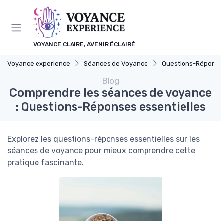
Panneau de gestion des cookies
VOYANCE CLAIRE, AVENIR ÉCLAIRÉ
Voyance experience
Séances de Voyance
Questions-Répons
Blog
Comprendre les séances de voyance
: Questions-Réponses essentielles
Explorez les questions-réponses essentielles sur les
séances de voyance pour mieux comprendre cette
pratique fascinante.