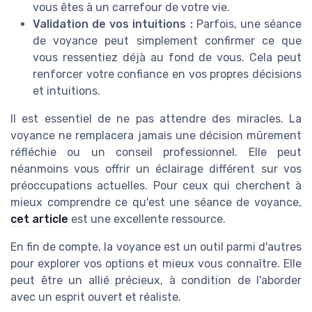
vous êtes à un carrefour de votre vie.
Validation de vos intuitions :
Parfois, une séance
de voyance peut simplement confirmer ce que
vous ressentiez déjà au fond de vous. Cela peut
renforcer votre confiance en vos propres décisions
et intuitions.
Il est essentiel de ne pas attendre des miracles. La
voyance ne remplacera jamais une décision mûrement
réfléchie ou un conseil professionnel. Elle peut
néanmoins vous offrir un éclairage différent sur vos
préoccupations actuelles. Pour ceux qui cherchent à
mieux comprendre ce qu'est une séance de voyance,
cet article
est une excellente ressource.
En fin de compte, la voyance est un outil parmi d'autres
pour explorer vos options et mieux vous connaître. Elle
peut être un allié précieux, à condition de l'aborder
avec un esprit ouvert et réaliste.