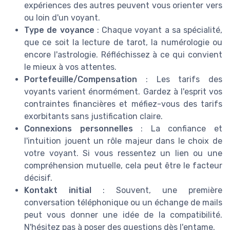
expériences des autres peuvent vous orienter vers
ou loin d'un voyant.
Type de voyance
: Chaque voyant a sa spécialité,
que ce soit la lecture de tarot, la numérologie ou
encore l'astrologie. Réfléchissez à ce qui convient
le mieux à vos attentes.
Portefeuille/Compensation
: Les tarifs des
voyants varient énormément. Gardez à l'esprit vos
contraintes financières et méfiez-vous des tarifs
exorbitants sans justification claire.
Connexions personnelles
: La confiance et
l'intuition jouent un rôle majeur dans le choix de
votre voyant. Si vous ressentez un lien ou une
compréhension mutuelle, cela peut être le facteur
décisif.
Kontakt initial
: Souvent, une première
conversation téléphonique ou un échange de mails
peut vous donner une idée de la compatibilité.
N'hésitez pas à poser des questions dès l'entame.