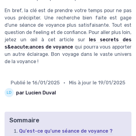
En bref, la clé est de prendre votre temps pour ne pas
vous précipiter. Une recherche bien faite est gage
d'une séance de voyance plus satisfaisante. Tout est
question de feeling et de confiance. Pour aller plus loin,
jetez un œil à cet article sur
les secrets des
s&eacute;ances de voyance
qui pourra vous apporter
un autre éclairage. Bon voyage dans le vaste univers
de la voyance !
Publié le
16/01/2025
• Mis à jour le
19/01/2025
par Lucien Duval
Sommaire
Qu'est-ce qu'une séance de voyance ?