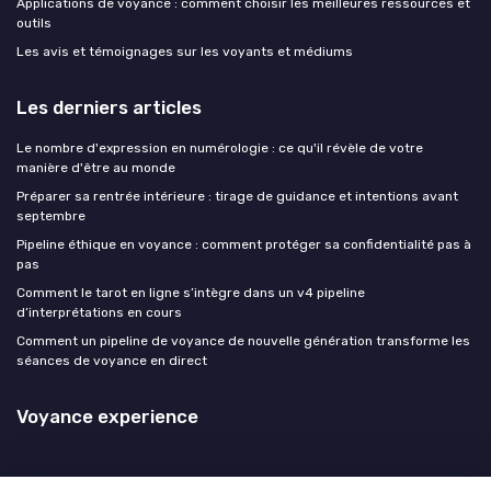
Applications de voyance : comment choisir les meilleures ressources et
outils
Les avis et témoignages sur les voyants et médiums
Les derniers articles
Le nombre d'expression en numérologie : ce qu'il révèle de votre
manière d'être au monde
Préparer sa rentrée intérieure : tirage de guidance et intentions avant
septembre
Pipeline éthique en voyance : comment protéger sa confidentialité pas à
pas
Comment le tarot en ligne s’intègre dans un v4 pipeline
d’interprétations en cours
Comment un pipeline de voyance de nouvelle génération transforme les
séances de voyance en direct
Voyance experience