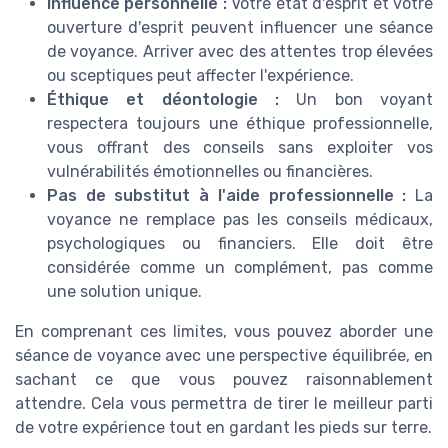
Influence personnelle :
Votre état d'esprit et votre
ouverture d'esprit peuvent influencer une séance
de voyance. Arriver avec des attentes trop élevées
ou sceptiques peut affecter l'expérience.
Éthique et déontologie :
Un bon voyant
respectera toujours une éthique professionnelle,
vous offrant des conseils sans exploiter vos
vulnérabilités émotionnelles ou financières.
Pas de substitut à l'aide professionnelle :
La
voyance ne remplace pas les conseils médicaux,
psychologiques ou financiers. Elle doit être
considérée comme un complément, pas comme
une solution unique.
En comprenant ces limites, vous pouvez aborder une
séance de voyance avec une perspective équilibrée, en
sachant ce que vous pouvez raisonnablement
attendre. Cela vous permettra de tirer le meilleur parti
de votre expérience tout en gardant les pieds sur terre.