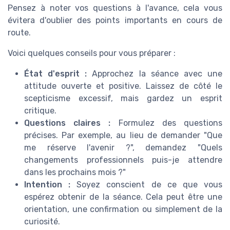
Pensez à noter vos questions à l'avance, cela vous
évitera d'oublier des points importants en cours de
route.
Voici quelques conseils pour vous préparer :
État d'esprit :
Approchez la séance avec une
attitude ouverte et positive. Laissez de côté le
scepticisme excessif, mais gardez un esprit
critique.
Questions claires :
Formulez des questions
précises. Par exemple, au lieu de demander "Que
me réserve l'avenir ?", demandez "Quels
changements professionnels puis-je attendre
dans les prochains mois ?"
Intention :
Soyez conscient de ce que vous
espérez obtenir de la séance. Cela peut être une
orientation, une confirmation ou simplement de la
curiosité.