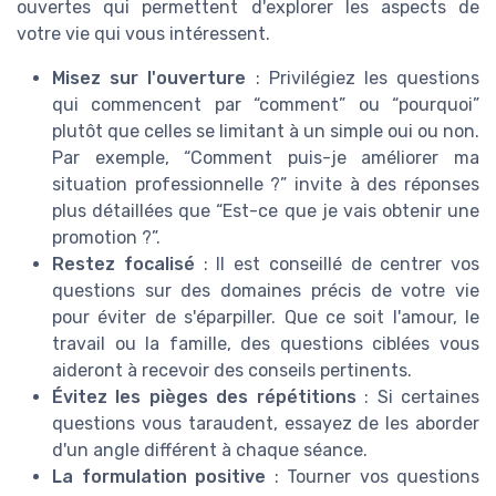
ouvertes qui permettent d'explorer les aspects de
votre vie qui vous intéressent.
Misez sur l'ouverture
: Privilégiez les questions
qui commencent par “comment” ou “pourquoi”
plutôt que celles se limitant à un simple oui ou non.
Par exemple, “Comment puis-je améliorer ma
situation professionnelle ?” invite à des réponses
plus détaillées que “Est-ce que je vais obtenir une
promotion ?”.
Restez focalisé
: Il est conseillé de centrer vos
questions sur des domaines précis de votre vie
pour éviter de s'éparpiller. Que ce soit l'amour, le
travail ou la famille, des questions ciblées vous
aideront à recevoir des conseils pertinents.
Évitez les pièges des répétitions
: Si certaines
questions vous taraudent, essayez de les aborder
d'un angle différent à chaque séance.
La formulation positive
: Tourner vos questions