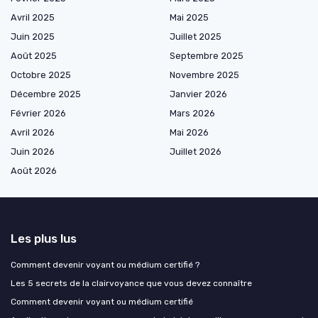
Avril 2025
Mai 2025
Juin 2025
Juillet 2025
Août 2025
Septembre 2025
Octobre 2025
Novembre 2025
Décembre 2025
Janvier 2026
Février 2026
Mars 2026
Avril 2026
Mai 2026
Juin 2026
Juillet 2026
Août 2026
Les plus lus
Comment devenir voyant ou médium certifié ?
Les 5 secrets de la clairvoyance que vous devez connaître
Comment devenir voyant ou médium certifié