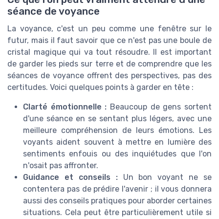
séance de voyance
La voyance, c'est un peu comme une fenêtre sur le
futur, mais il faut savoir que ce n'est pas une boule de
cristal magique qui va tout résoudre. Il est important
de garder les pieds sur terre et de comprendre que les
séances de voyance offrent des perspectives, pas des
certitudes. Voici quelques points à garder en tête :
Clarté émotionnelle :
Beaucoup de gens sortent
d'une séance en se sentant plus légers, avec une
meilleure compréhension de leurs émotions. Les
voyants aident souvent à mettre en lumière des
sentiments enfouis ou des inquiétudes que l'on
n'osait pas affronter.
Guidance et conseils :
Un bon voyant ne se
contentera pas de prédire l'avenir ; il vous donnera
aussi des conseils pratiques pour aborder certaines
situations. Cela peut être particulièrement utile si