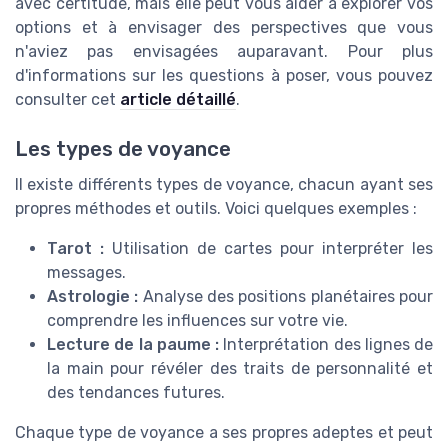
avec certitude, mais elle peut vous aider à explorer vos
options et à envisager des perspectives que vous
n'aviez pas envisagées auparavant. Pour plus
d'informations sur les questions à poser, vous pouvez
consulter cet
article détaillé
.
Les types de voyance
Il existe différents types de voyance, chacun ayant ses
propres méthodes et outils. Voici quelques exemples :
Tarot :
Utilisation de cartes pour interpréter les
messages.
Astrologie :
Analyse des positions planétaires pour
comprendre les influences sur votre vie.
Lecture de la paume :
Interprétation des lignes de
la main pour révéler des traits de personnalité et
des tendances futures.
Chaque type de voyance a ses propres adeptes et peut