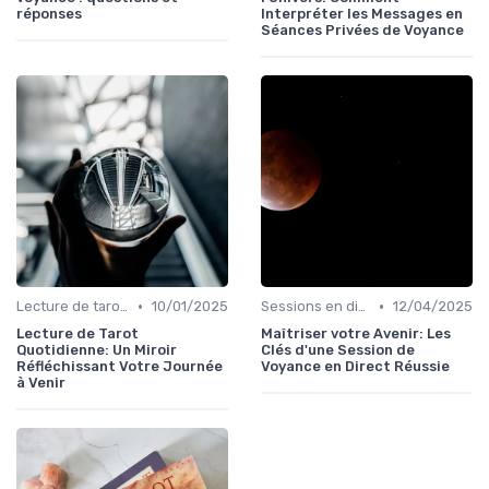
réponses
Interpréter les Messages en
Séances Privées de Voyance
•
•
Lecture de tarot quotidienne
10/01/2025
Sessions en direct
12/04/2025
Lecture de Tarot
Maîtriser votre Avenir: Les
Quotidienne: Un Miroir
Clés d'une Session de
Réfléchissant Votre Journée
Voyance en Direct Réussie
à Venir