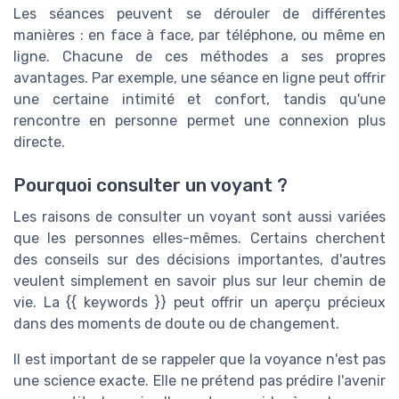
Les séances peuvent se dérouler de différentes
manières : en face à face, par téléphone, ou même en
ligne. Chacune de ces méthodes a ses propres
avantages. Par exemple, une séance en ligne peut offrir
une certaine intimité et confort, tandis qu'une
rencontre en personne permet une connexion plus
directe.
Pourquoi consulter un voyant ?
Les raisons de consulter un voyant sont aussi variées
que les personnes elles-mêmes. Certains cherchent
des conseils sur des décisions importantes, d'autres
veulent simplement en savoir plus sur leur chemin de
vie. La {{ keywords }} peut offrir un aperçu précieux
dans des moments de doute ou de changement.
Il est important de se rappeler que la voyance n'est pas
une science exacte. Elle ne prétend pas prédire l'avenir