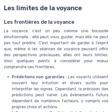
Les limites de la voyance
Les frontières de la voyance
La voyance, c'est un peu comme une boussole
émotionnelle ; elle peut vous guider, mais elle ne peut
pas tout prédire. C'est important de garder à l'esprit
que, même si les séances de voyance peuvent offrir
des perspectives précieuses, elles ont leurs limites.
Voici quelques points à considérer pour mieux
comprendre ces frontières.
Prédictions non garanties :
Les voyants utilisent
souvent leur intuition et divers outils pour
interpréter les signes. Cependant, la précision des
prédictions peut varier. Les événements futurs
dépendent de nombreux facteurs, y compris vos
propres choix et actions.