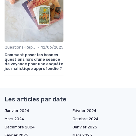
•
Questions-Réponses
12/06/2025
Comment poser les bonnes
questions lors d'une séance
de voyance pour une enquête
journalistique approfondie ?
Les articles par date
Janvier 2024
Février 2024
Mars 2024
Octobre 2024
Décembre 2024
Janvier 2025
Février 2025
Mars 2025