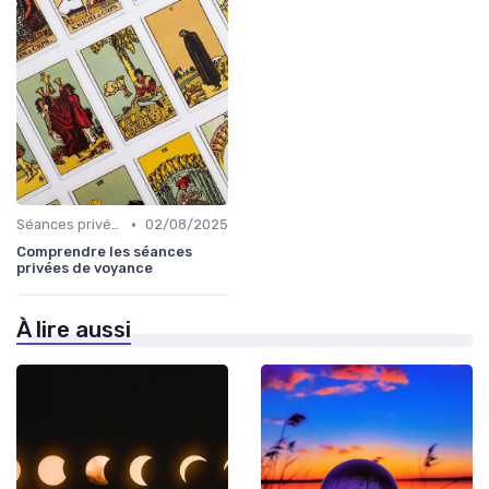
•
Séances privées
02/08/2025
Comprendre les séances
privées de voyance
À lire aussi