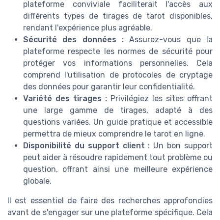
plateforme conviviale faciliterait l'accès aux
différents types de tirages de tarot disponibles,
rendant l'expérience plus agréable.
Sécurité des données :
Assurez-vous que la
plateforme respecte les normes de sécurité pour
protéger vos informations personnelles. Cela
comprend l'utilisation de protocoles de cryptage
des données pour garantir leur confidentialité.
Variété des tirages :
Privilégiez les sites offrant
une large gamme de tirages, adapté à des
questions variées. Un guide pratique et accessible
permettra de mieux comprendre le tarot en ligne.
Disponibilité du support client :
Un bon support
peut aider à résoudre rapidement tout problème ou
question, offrant ainsi une meilleure expérience
globale.
Il est essentiel de faire des recherches approfondies
avant de s'engager sur une plateforme spécifique. Cela