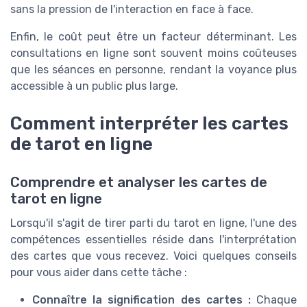
sans la pression de l'interaction en face à face.
Enfin, le coût peut être un facteur déterminant. Les
consultations en ligne sont souvent moins coûteuses
que les séances en personne, rendant la voyance plus
accessible à un public plus large.
Comment interpréter les cartes
de tarot en ligne
Comprendre et analyser les cartes de
tarot en ligne
Lorsqu'il s'agit de tirer parti du tarot en ligne, l'une des
compétences essentielles réside dans l'interprétation
des cartes que vous recevez. Voici quelques conseils
pour vous aider dans cette tâche :
Connaître la signification des cartes :
Chaque