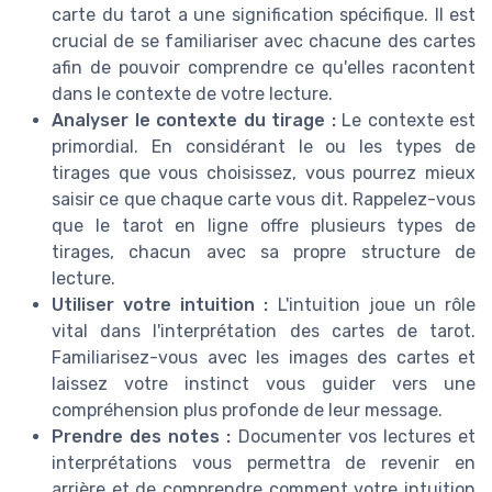
carte du tarot a une signification spécifique. Il est
crucial de se familiariser avec chacune des cartes
afin de pouvoir comprendre ce qu'elles racontent
dans le contexte de votre lecture.
Analyser le contexte du tirage :
Le contexte est
primordial. En considérant le ou les types de
tirages que vous choisissez, vous pourrez mieux
saisir ce que chaque carte vous dit. Rappelez-vous
que le tarot en ligne offre plusieurs types de
tirages, chacun avec sa propre structure de
lecture.
Utiliser votre intuition :
L'intuition joue un rôle
vital dans l'interprétation des cartes de tarot.
Familiarisez-vous avec les images des cartes et
laissez votre instinct vous guider vers une
compréhension plus profonde de leur message.
Prendre des notes :
Documenter vos lectures et
interprétations vous permettra de revenir en
arrière et de comprendre comment votre intuition