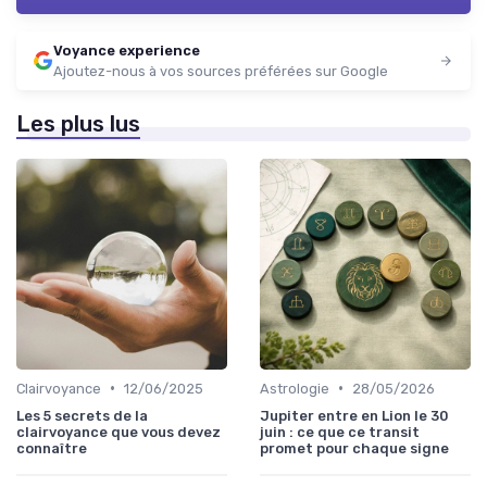
Voyance experience
Ajoutez-nous à vos sources préférées sur Google
Les plus lus
•
•
Clairvoyance
12/06/2025
Astrologie
28/05/2026
Les 5 secrets de la
Jupiter entre en Lion le 30
clairvoyance que vous devez
juin : ce que ce transit
connaître
promet pour chaque signe