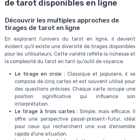
de tarot disponibles en ligne
Découvrir les multiples approches de
tirages de tarot en ligne
En explorant l'univers du tarot en ligne, il devient
évident qu'il existe une diversité de tirages disponibles
pour les utilisateurs. Cette variété reflète la richesse et
la complexité du tarot en tant qu'outil de voyance.
Le tirage en croix
: Classique et populaire, il se
compose de cinq cartes et est souvent utilisé pour
des questions précises. Chaque carte occupe une
position significative qui influence son
interprétation.
Le tirage à trois cartes
: Simple, mais efficace. Il
offre une perspective passé-présent-futur, idéal
pour ceux qui recherchent une vue d'ensemble
rapide d'une situation.