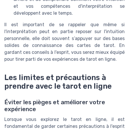
et vos compétences d'interprétation se
développent avec le temps.
Il est important de se rappeler que même si
l'interprétation peut en partie reposer sur l'intuition
personnelle, elle doit souvent s’appuyer sur des bases
solides de connaissance des cartes de tarot. En
gardant ces conseils à l'esprit, vous serez mieux équipé
pour tirer parti de vos expériences de tarot en ligne.
Les limites et précautions à
prendre avec le tarot en ligne
Éviter les pièges et améliorer votre
expérience
Lorsque vous explorez le tarot en ligne, il est
fondamental de garder certaines précautions à l'esprit