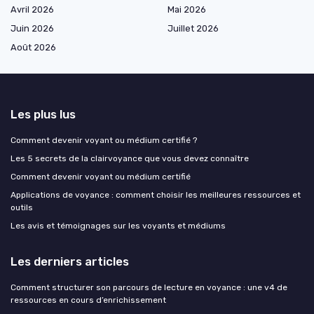
Avril 2026
Mai 2026
Juin 2026
Juillet 2026
Août 2026
Les plus lus
Comment devenir voyant ou médium certifié ?
Les 5 secrets de la clairvoyance que vous devez connaître
Comment devenir voyant ou médium certifié
Applications de voyance : comment choisir les meilleures ressources et
outils
Les avis et témoignages sur les voyants et médiums
Les derniers articles
Comment structurer son parcours de lecture en voyance : une v4 de
ressources en cours d’enrichissement