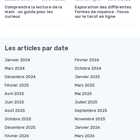
Comprendre la lecture de la
Exploration des différentes
main : un guide pour les
formes de voyance : focus
curieux
sur le tarot en ligne
Les articles par date
Janvier 2024
Février 2024
Mars 2024
Octobre 2024
Décembre 2024
Janvier 2025
Février 2025
Mars 2025
Avril 2025
Mai 2025
Juin 2025
Juillet 2025
Août 2025
Septembre 2025
Octobre 2025
Novembre 2025
Décembre 2025
Janvier 2026
Février 2026
Mars 2026