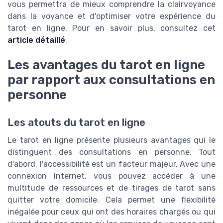
vous permettra de mieux comprendre la clairvoyance
dans la voyance et d'optimiser votre expérience du
tarot en ligne. Pour en savoir plus, consultez cet
article détaillé
.
Les avantages du tarot en ligne
par rapport aux consultations en
personne
Les atouts du tarot en ligne
Le tarot en ligne présente plusieurs avantages qui le
distinguent des consultations en personne. Tout
d'abord, l'accessibilité est un facteur majeur. Avec une
connexion Internet, vous pouvez accéder à une
multitude de ressources et de tirages de tarot sans
quitter votre domicile. Cela permet une flexibilité
inégalée pour ceux qui ont des horaires chargés ou qui