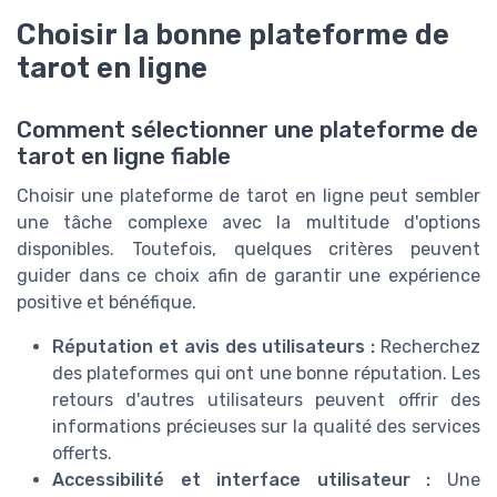
Choisir la bonne plateforme de
tarot en ligne
Comment sélectionner une plateforme de
tarot en ligne fiable
Choisir une plateforme de tarot en ligne peut sembler
une tâche complexe avec la multitude d'options
disponibles. Toutefois, quelques critères peuvent
guider dans ce choix afin de garantir une expérience
positive et bénéfique.
Réputation et avis des utilisateurs :
Recherchez
des plateformes qui ont une bonne réputation. Les
retours d'autres utilisateurs peuvent offrir des
informations précieuses sur la qualité des services
offerts.
Accessibilité et interface utilisateur :
Une