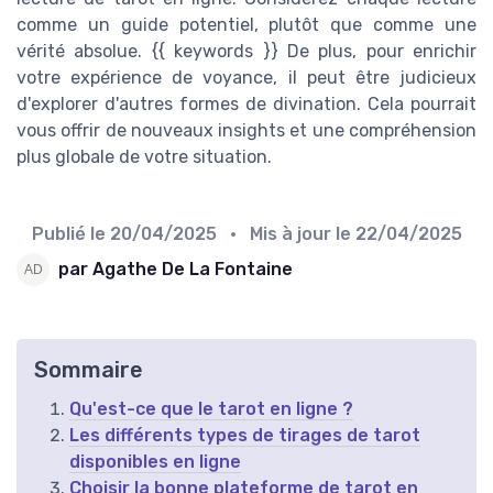
comme un guide potentiel, plutôt que comme une
vérité absolue. {{ keywords }} De plus, pour enrichir
votre expérience de voyance, il peut être judicieux
d'explorer d'autres formes de divination. Cela pourrait
vous offrir de nouveaux insights et une compréhension
plus globale de votre situation.
Publié le
20/04/2025
• Mis à jour le
22/04/2025
par Agathe De La Fontaine
Sommaire
Qu'est-ce que le tarot en ligne ?
Les différents types de tirages de tarot
disponibles en ligne
Choisir la bonne plateforme de tarot en