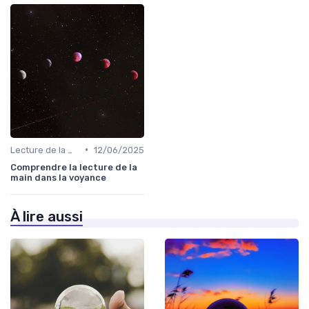
•
Lecture de la main
12/06/2025
Comprendre la lecture de la
main dans la voyance
À lire aussi