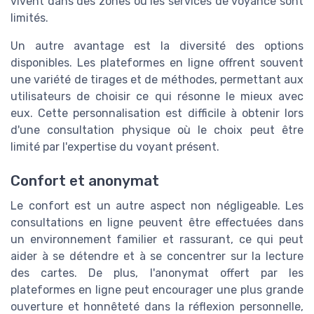
vivent dans des zones où les services de voyance sont
limités.
Un autre avantage est la diversité des options
disponibles. Les plateformes en ligne offrent souvent
une variété de tirages et de méthodes, permettant aux
utilisateurs de choisir ce qui résonne le mieux avec
eux. Cette personnalisation est difficile à obtenir lors
d'une consultation physique où le choix peut être
limité par l'expertise du voyant présent.
Confort et anonymat
Le confort est un autre aspect non négligeable. Les
consultations en ligne peuvent être effectuées dans
un environnement familier et rassurant, ce qui peut
aider à se détendre et à se concentrer sur la lecture
des cartes. De plus, l'anonymat offert par les
plateformes en ligne peut encourager une plus grande
ouverture et honnêteté dans la réflexion personnelle,