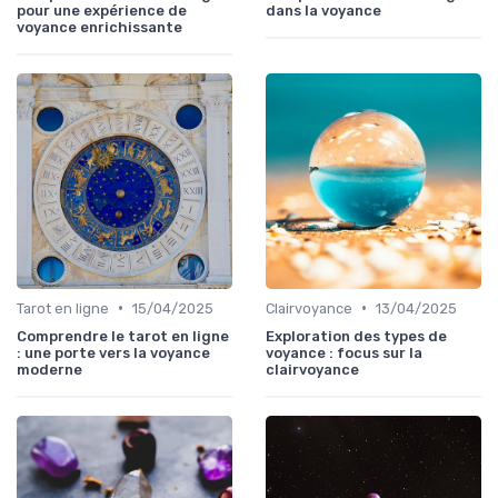
pour une expérience de
dans la voyance
voyance enrichissante
•
•
Tarot en ligne
15/04/2025
Clairvoyance
13/04/2025
Comprendre le tarot en ligne
Exploration des types de
: une porte vers la voyance
voyance : focus sur la
moderne
clairvoyance