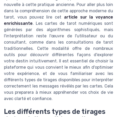
nouvelle à cette pratique ancienne. Pour aller plus loin
dans la compréhension de cette approche moderne du
tarot, vous pouvez lire cet
article sur la voyance
enrichissante
. Les cartes de tarot numériques sont
générées par des algorithmes sophistiqués, mais
l'interprétation reste l'œuvre de l'utilisateur ou du
consultant, comme dans les consultations de tarot
traditionnelles. Cette modalité offre de nombreux
outils pour découvrir différentes façons d'explorer
votre destin intuitivement. Il est essentiel de choisir la
plateforme qui vous convient le mieux afin d'optimiser
votre expérience, et de vous familiariser avec les
différents types de tirages disponibles pour interpréter
correctement les messages révélés par les cartes. Cela
vous preparera à mieux appréhender vos choix de vie
avec clarté et confiance.
Les différents types de tirages