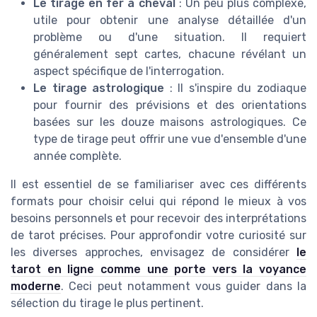
Le tirage en fer à cheval
: Un peu plus complexe,
utile pour obtenir une analyse détaillée d'un
problème ou d'une situation. Il requiert
généralement sept cartes, chacune révélant un
aspect spécifique de l'interrogation.
Le tirage astrologique
: Il s'inspire du zodiaque
pour fournir des prévisions et des orientations
basées sur les douze maisons astrologiques. Ce
type de tirage peut offrir une vue d'ensemble d'une
année complète.
Il est essentiel de se familiariser avec ces différents
formats pour choisir celui qui répond le mieux à vos
besoins personnels et pour recevoir des interprétations
de tarot précises. Pour approfondir votre curiosité sur
les diverses approches, envisagez de considérer
le
tarot en ligne comme une porte vers la voyance
moderne
. Ceci peut notamment vous guider dans la
sélection du tirage le plus pertinent.