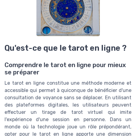
Qu'est-ce que le tarot en ligne ?
Comprendre le tarot en ligne pour mieux
se préparer
Le tarot en ligne constitue une méthode moderne et
accessible qui permet à quiconque de bénéficier d'une
consultation de voyance sans se déplacer. En utilisant
des plateformes digitales, les utilisateurs peuvent
effectuer un tirage de tarot virtuel qui imite
l'expérience d'une session en personne. Dans un
monde où la technologie joue un rôle prépondérant,
opter pour le tarot en ligne apporte une dimension