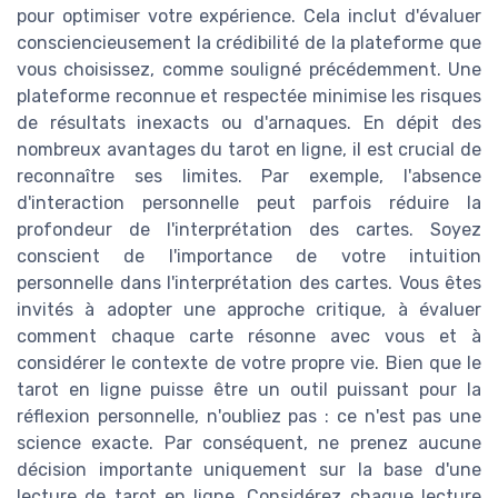
pour optimiser votre expérience. Cela inclut d'évaluer
consciencieusement la crédibilité de la plateforme que
vous choisissez, comme souligné précédemment. Une
plateforme reconnue et respectée minimise les risques
de résultats inexacts ou d'arnaques. En dépit des
nombreux avantages du tarot en ligne, il est crucial de
reconnaître ses limites. Par exemple, l'absence
d'interaction personnelle peut parfois réduire la
profondeur de l'interprétation des cartes. Soyez
conscient de l'importance de votre intuition
personnelle dans l'interprétation des cartes. Vous êtes
invités à adopter une approche critique, à évaluer
comment chaque carte résonne avec vous et à
considérer le contexte de votre propre vie. Bien que le
tarot en ligne puisse être un outil puissant pour la
réflexion personnelle, n'oubliez pas : ce n'est pas une
science exacte. Par conséquent, ne prenez aucune
décision importante uniquement sur la base d'une
lecture de tarot en ligne. Considérez chaque lecture