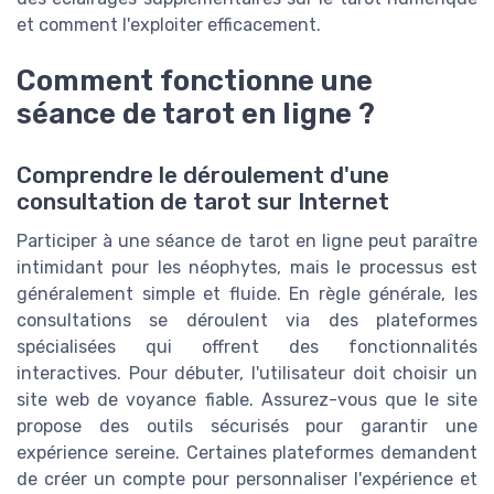
et comment l'exploiter efficacement.
Comment fonctionne une
séance de tarot en ligne ?
Comprendre le déroulement d'une
consultation de tarot sur Internet
Participer à une séance de tarot en ligne peut paraître
intimidant pour les néophytes, mais le processus est
généralement simple et fluide. En règle générale, les
consultations se déroulent via des plateformes
spécialisées qui offrent des fonctionnalités
interactives. Pour débuter, l'utilisateur doit choisir un
site web de voyance fiable. Assurez-vous que le site
propose des outils sécurisés pour garantir une
expérience sereine. Certaines plateformes demandent
de créer un compte pour personnaliser l'expérience et