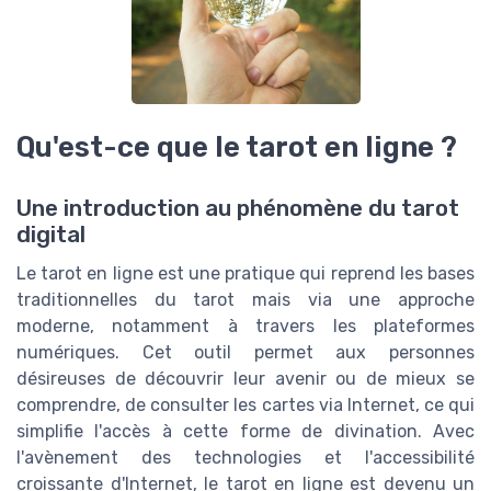
Qu'est-ce que le tarot en ligne ?
Une introduction au phénomène du tarot
digital
Le tarot en ligne est une pratique qui reprend les bases
traditionnelles du tarot mais via une approche
moderne, notamment à travers les plateformes
numériques. Cet outil permet aux personnes
désireuses de découvrir leur avenir ou de mieux se
comprendre, de consulter les cartes via Internet, ce qui
simplifie l'accès à cette forme de divination. Avec
l'avènement des technologies et l'accessibilité
croissante d'Internet, le tarot en ligne est devenu un