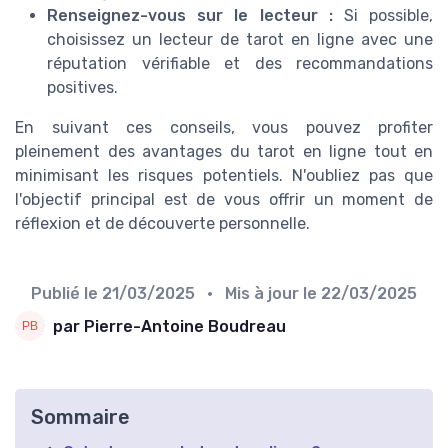
Renseignez-vous sur le lecteur :
Si possible,
choisissez un lecteur de tarot en ligne avec une
réputation vérifiable et des recommandations
positives.
En suivant ces conseils, vous pouvez profiter
pleinement des avantages du tarot en ligne tout en
minimisant les risques potentiels. N'oubliez pas que
l'objectif principal est de vous offrir un moment de
réflexion et de découverte personnelle.
Publié le
21/03/2025
• Mis à jour le
22/03/2025
par Pierre-Antoine Boudreau
Sommaire