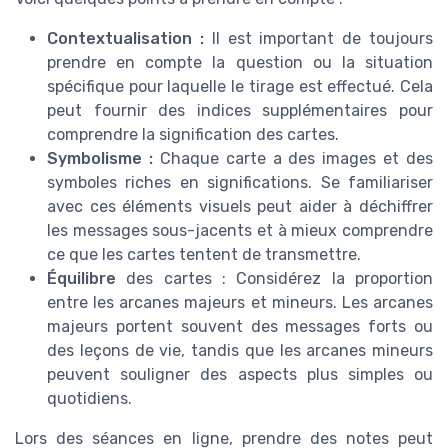
Contextualisation :
Il est important de toujours
prendre en compte la question ou la situation
spécifique pour laquelle le tirage est effectué. Cela
peut fournir des indices supplémentaires pour
comprendre la signification des cartes.
Symbolisme :
Chaque carte a des images et des
symboles riches en significations. Se familiariser
avec ces éléments visuels peut aider à déchiffrer
les messages sous-jacents et à mieux comprendre
ce que les cartes tentent de transmettre.
Équilibre
des cartes : Considérez la proportion
entre les arcanes majeurs et mineurs. Les arcanes
majeurs portent souvent des messages forts ou
des leçons de vie, tandis que les arcanes mineurs
peuvent souligner des aspects plus simples ou
quotidiens.
Lors des séances en ligne, prendre des notes peut