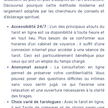
Découvrez pourquoi cette méthode moderne est
largement adoptée par les chercheurs de conseils et
d'éclairage spirituel.
Accessibilité 24/7 :
L'un des principaux atouts du
tarot en ligne est sa disponibilité à toute heure et
en tout lieu. Plus besoin de se conformer aux
horaires d'un cabinet de voyance ; il suffit d'une
connexion internet pour accéder à une séance de
tarot. Ceci est particulièrement bénéfique pour
ceux qui ont un emploi du temps chargé.
Anonymat assuré :
La consultation en ligne
permet de préserver votre confidentialité. Vous
pouvez poser des questions difficiles ou intimes
sans vous sentir jugé, ce qui favorise une
relaxation et une ouverture nécessaires à la clarté
des tirages.
Choix varié de tarologues :
Avec le tarot en ligne,
il est facile de comparer et de choisir parmi une