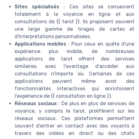
Sites spécialisés
: Ces sites se consacrent
totalement à la voyance en ligne et aux
consultations de {{ tarot }}. Ils proposent souvent
une large gamme de tirages de cartes et
d'interprétations personnalisées.
Applications mobiles
: Pour ceux en quête d'une
expérience plus mobile, de nombreuses
applications de tarot offrent des services
similaires, avec l'avantage d'accéder aux
consultations n'importe où. Certaines de ces
applications peuvent même avoir des
fonctionnalités interactives qui enrichissent
l'expérience de {{ consultation en ligne }}.
Réseaux sociaux
: De plus en plus de services de
voyance, y compris le tarot, prolifèrent sur les
réseaux sociaux. Ces plateformes permettent
souvent d'entrer en contact avec des voyants à
travers des vidéos en direct ou des chats