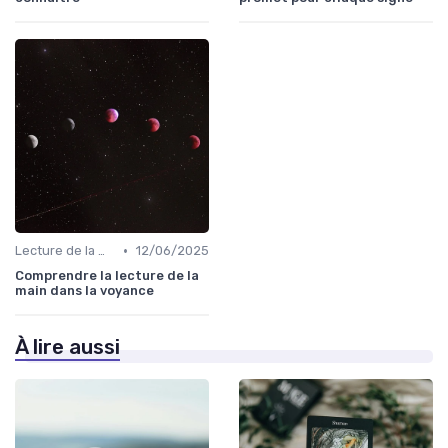
•
Lecture de la main
12/06/2025
Comprendre la lecture de la
main dans la voyance
À lire aussi