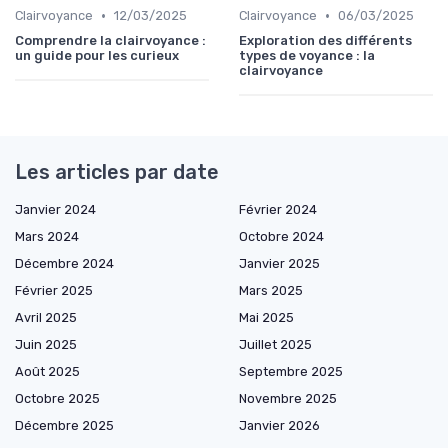
•
•
Clairvoyance
12/03/2025
Clairvoyance
06/03/2025
Comprendre la clairvoyance :
Exploration des différents
un guide pour les curieux
types de voyance : la
clairvoyance
Les articles par date
Janvier 2024
Février 2024
Mars 2024
Octobre 2024
Décembre 2024
Janvier 2025
Février 2025
Mars 2025
Avril 2025
Mai 2025
Juin 2025
Juillet 2025
Août 2025
Septembre 2025
Octobre 2025
Novembre 2025
Décembre 2025
Janvier 2026