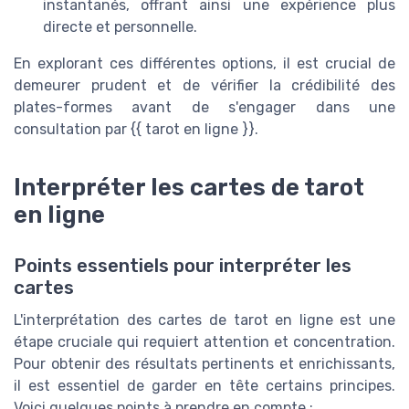
instantanés, offrant ainsi une expérience plus
directe et personnelle.
En explorant ces différentes options, il est crucial de
demeurer prudent et de vérifier la crédibilité des
plates-formes avant de s'engager dans une
consultation par {{ tarot en ligne }}.
Interpréter les cartes de tarot
en ligne
Points essentiels pour interpréter les
cartes
L'interprétation des cartes de tarot en ligne est une
étape cruciale qui requiert attention et concentration.
Pour obtenir des résultats pertinents et enrichissants,
il est essentiel de garder en tête certains principes.
Voici quelques points à prendre en compte :