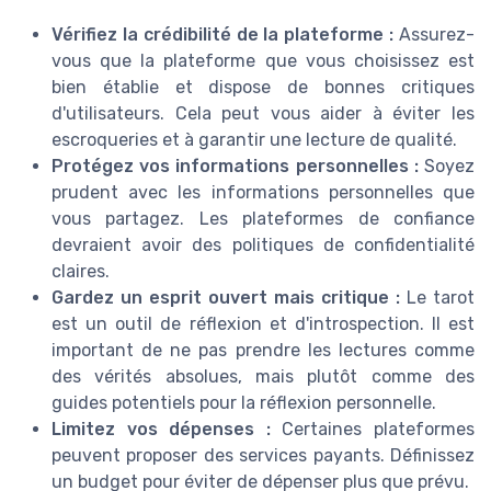
Vérifiez la crédibilité de la plateforme :
Assurez-
vous que la plateforme que vous choisissez est
bien établie et dispose de bonnes critiques
d'utilisateurs. Cela peut vous aider à éviter les
escroqueries et à garantir une lecture de qualité.
Protégez vos informations personnelles :
Soyez
prudent avec les informations personnelles que
vous partagez. Les plateformes de confiance
devraient avoir des politiques de confidentialité
claires.
Gardez un esprit ouvert mais critique :
Le tarot
est un outil de réflexion et d'introspection. Il est
important de ne pas prendre les lectures comme
des vérités absolues, mais plutôt comme des
guides potentiels pour la réflexion personnelle.
Limitez vos dépenses :
Certaines plateformes
peuvent proposer des services payants. Définissez
un budget pour éviter de dépenser plus que prévu.