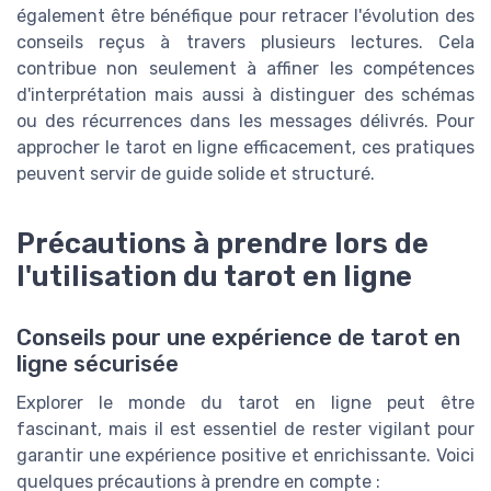
également être bénéfique pour retracer l'évolution des
conseils reçus à travers plusieurs lectures. Cela
contribue non seulement à affiner les compétences
d'interprétation mais aussi à distinguer des schémas
ou des récurrences dans les messages délivrés. Pour
approcher le tarot en ligne efficacement, ces pratiques
peuvent servir de guide solide et structuré.
Précautions à prendre lors de
l'utilisation du tarot en ligne
Conseils pour une expérience de tarot en
ligne sécurisée
Explorer le monde du tarot en ligne peut être
fascinant, mais il est essentiel de rester vigilant pour
garantir une expérience positive et enrichissante. Voici
quelques précautions à prendre en compte :