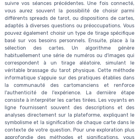
suivre vos séances précédentes. Une fois connecté,
vous aurez souvent la possibilité de choisir parmi
différents spreads de tarot, ou dispositions de cartes,
adaptés à diverses questions ou préoccupations. Vous
pouvez également choisir un type de tirage spécifique
basé sur vos besoins personnels. Ensuite, place à la
sélection des cartes. Un algorithme génère
habituellement une série de numéros ou d'images qui
correspondent à un tirage aléatoire, simulant le
véritable brassage du tarot physique. Cette méthode
informatique s'appuie sur des pratiques établies dans
la communauté des cartomanciens et renforce
l'authenticité de l'expérience. La dernière étape
consiste à interpréter les cartes tirées. Les voyants en
ligne fournissent souvent des descriptions et des
analyses directement sur la plateforme, expliquant le
symbolisme et la signification de chaque carte dans le
contexte de votre question. Pour une exploration plus
approfondie des méthodes et significations, vous