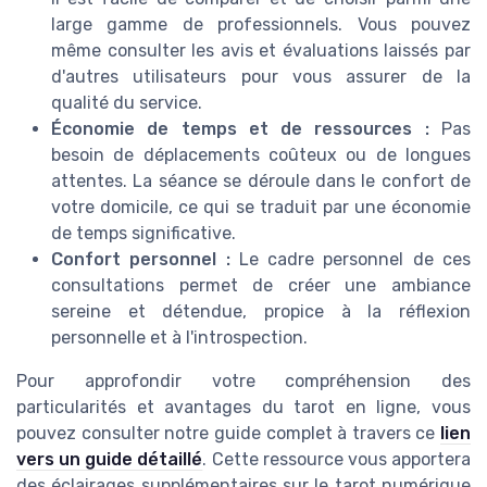
large gamme de professionnels. Vous pouvez
même consulter les avis et évaluations laissés par
d'autres utilisateurs pour vous assurer de la
qualité du service.
Économie de temps et de ressources :
Pas
besoin de déplacements coûteux ou de longues
attentes. La séance se déroule dans le confort de
votre domicile, ce qui se traduit par une économie
de temps significative.
Confort personnel :
Le cadre personnel de ces
consultations permet de créer une ambiance
sereine et détendue, propice à la réflexion
personnelle et à l'introspection.
Pour approfondir votre compréhension des
particularités et avantages du tarot en ligne, vous
pouvez consulter notre guide complet à travers ce
lien
vers un guide détaillé
. Cette ressource vous apportera
des éclairages supplémentaires sur le tarot numérique