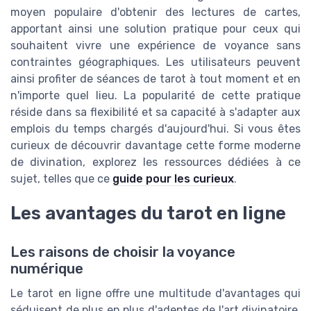
moyen populaire d'obtenir des lectures de cartes,
apportant ainsi une solution pratique pour ceux qui
souhaitent vivre une expérience de voyance sans
contraintes géographiques. Les utilisateurs peuvent
ainsi profiter de séances de tarot à tout moment et en
n'importe quel lieu. La popularité de cette pratique
réside dans sa flexibilité et sa capacité à s'adapter aux
emplois du temps chargés d'aujourd'hui. Si vous êtes
curieux de découvrir davantage cette forme moderne
de divination, explorez les ressources dédiées à ce
sujet, telles que ce
guide pour les curieux
.
Les avantages du tarot en ligne
Les raisons de choisir la voyance
numérique
Le tarot en ligne offre une multitude d'avantages qui
séduisent de plus en plus d'adeptes de l'art divinatoire.