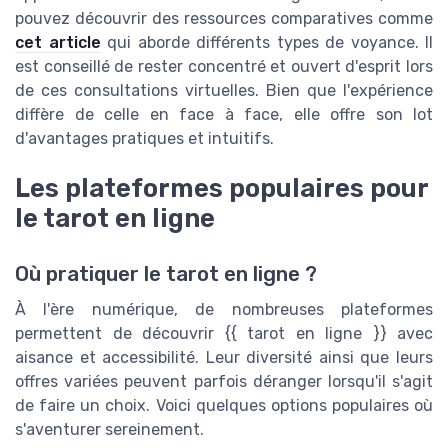
pouvez découvrir des ressources comparatives comme
cet article
qui aborde différents types de voyance. Il
est conseillé de rester concentré et ouvert d'esprit lors
de ces consultations virtuelles. Bien que l'expérience
diffère de celle en face à face, elle offre son lot
d'avantages pratiques et intuitifs.
Les plateformes populaires pour
le tarot en ligne
Où pratiquer le tarot en ligne ?
À l'ère numérique, de nombreuses plateformes
permettent de découvrir {{ tarot en ligne }} avec
aisance et accessibilité. Leur diversité ainsi que leurs
offres variées peuvent parfois déranger lorsqu'il s'agit
de faire un choix. Voici quelques options populaires où
s'aventurer sereinement.