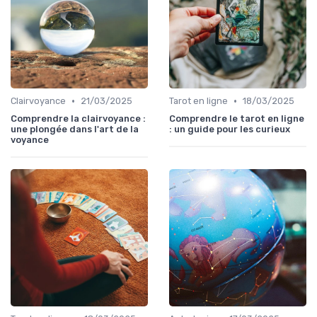
•
•
Clairvoyance
21/03/2025
Tarot en ligne
18/03/2025
Comprendre la clairvoyance :
Comprendre le tarot en ligne
une plongée dans l'art de la
: un guide pour les curieux
voyance