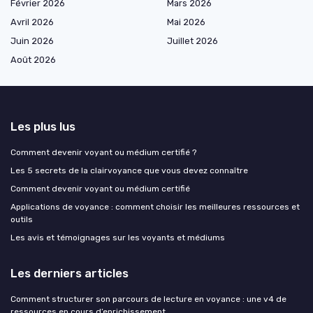
Février 2026
Mars 2026
Avril 2026
Mai 2026
Juin 2026
Juillet 2026
Août 2026
Les plus lus
Comment devenir voyant ou médium certifié ?
Les 5 secrets de la clairvoyance que vous devez connaître
Comment devenir voyant ou médium certifié
Applications de voyance : comment choisir les meilleures ressources et
outils
Les avis et témoignages sur les voyants et médiums
Les derniers articles
Comment structurer son parcours de lecture en voyance : une v4 de
ressources en cours d’enrichissement