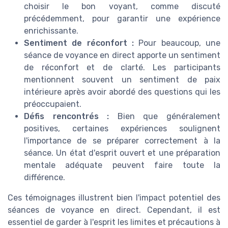
choisir le bon voyant, comme discuté
précédemment, pour garantir une expérience
enrichissante.
Sentiment de réconfort :
Pour beaucoup, une
séance de voyance en direct apporte un sentiment
de réconfort et de clarté. Les participants
mentionnent souvent un sentiment de paix
intérieure après avoir abordé des questions qui les
préoccupaient.
Défis rencontrés :
Bien que généralement
positives, certaines expériences soulignent
l'importance de se préparer correctement à la
séance. Un état d'esprit ouvert et une préparation
mentale adéquate peuvent faire toute la
différence.
Ces témoignages illustrent bien l'impact potentiel des
séances de voyance en direct. Cependant, il est
essentiel de garder à l'esprit les limites et précautions à