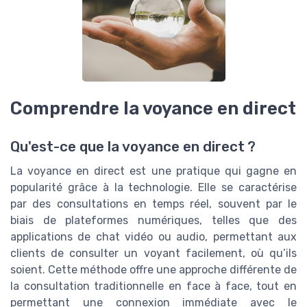
Comprendre la voyance en direct
Qu'est-ce que la voyance en direct ?
La voyance en direct est une pratique qui gagne en
popularité grâce à la technologie. Elle se caractérise
par des consultations en temps réel, souvent par le
biais de plateformes numériques, telles que des
applications de chat vidéo ou audio, permettant aux
clients de consulter un voyant facilement, où qu’ils
soient. Cette méthode offre une approche différente de
la consultation traditionnelle en face à face, tout en
permettant une connexion immédiate avec le