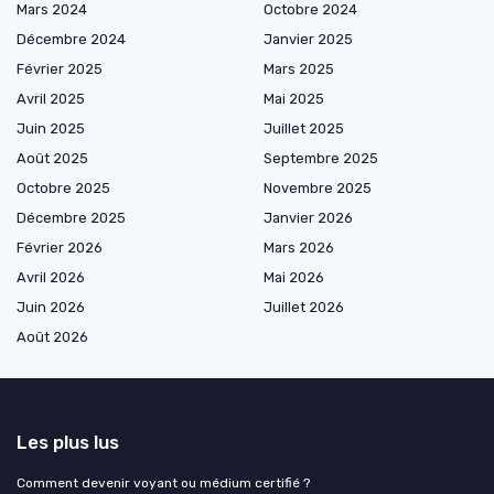
Mars 2024
Octobre 2024
Décembre 2024
Janvier 2025
Février 2025
Mars 2025
Avril 2025
Mai 2025
Juin 2025
Juillet 2025
Août 2025
Septembre 2025
Octobre 2025
Novembre 2025
Décembre 2025
Janvier 2026
Février 2026
Mars 2026
Avril 2026
Mai 2026
Juin 2026
Juillet 2026
Août 2026
Les plus lus
Comment devenir voyant ou médium certifié ?