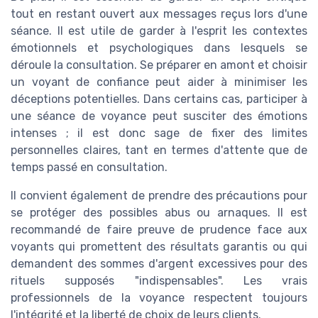
tout en restant ouvert aux messages reçus lors d'une
séance. Il est utile de garder à l'esprit les contextes
émotionnels et psychologiques dans lesquels se
déroule la consultation. Se préparer en amont et choisir
un voyant de confiance peut aider à minimiser les
déceptions potentielles. Dans certains cas, participer à
une séance de voyance peut susciter des émotions
intenses ; il est donc sage de fixer des limites
personnelles claires, tant en termes d'attente que de
temps passé en consultation.
Il convient également de prendre des précautions pour
se protéger des possibles abus ou arnaques. Il est
recommandé de faire preuve de prudence face aux
voyants qui promettent des résultats garantis ou qui
demandent des sommes d'argent excessives pour des
rituels supposés "indispensables". Les vrais
professionnels de la voyance respectent toujours
l'intégrité et la liberté de choix de leurs clients.