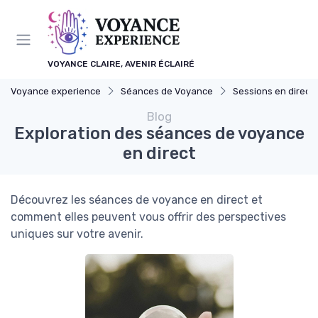
Panneau de gestion des cookies
VOYANCE CLAIRE, AVENIR ÉCLAIRÉ
Voyance experience
Séances de Voyance
Sessions en direct
Blog
Exploration des séances de voyance
en direct
Découvrez les séances de voyance en direct et
comment elles peuvent vous offrir des perspectives
uniques sur votre avenir.