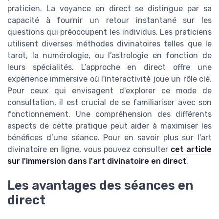
praticien. La voyance en direct se distingue par sa
capacité à fournir un retour instantané sur les
questions qui préoccupent les individus. Les praticiens
utilisent diverses méthodes divinatoires telles que le
tarot, la numérologie, ou l’astrologie en fonction de
leurs spécialités. L’approche en direct offre une
expérience immersive où l'interactivité joue un rôle clé.
Pour ceux qui envisagent d'explorer ce mode de
consultation, il est crucial de se familiariser avec son
fonctionnement. Une compréhension des différents
aspects de cette pratique peut aider à maximiser les
bénéfices d’une séance. Pour en savoir plus sur l'art
divinatoire en ligne, vous pouvez consulter
cet article
sur l'immersion dans l'art divinatoire en direct
.
Les avantages des séances en
direct