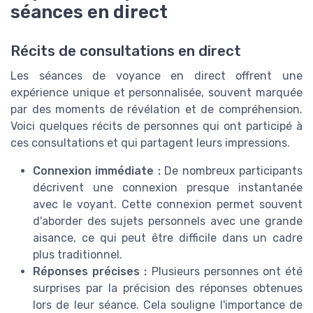
séances en direct
Récits de consultations en direct
Les séances de voyance en direct offrent une
expérience unique et personnalisée, souvent marquée
par des moments de révélation et de compréhension.
Voici quelques récits de personnes qui ont participé à
ces consultations et qui partagent leurs impressions.
Connexion immédiate :
De nombreux participants
décrivent une connexion presque instantanée
avec le voyant. Cette connexion permet souvent
d'aborder des sujets personnels avec une grande
aisance, ce qui peut être difficile dans un cadre
plus traditionnel.
Réponses précises :
Plusieurs personnes ont été
surprises par la précision des réponses obtenues
lors de leur séance. Cela souligne l'importance de