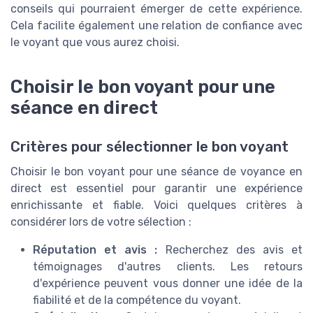
conseils qui pourraient émerger de cette expérience.
Cela facilite également une relation de confiance avec
le voyant que vous aurez choisi.
Choisir le bon voyant pour une
séance en direct
Critères pour sélectionner le bon voyant
Choisir le bon voyant pour une séance de voyance en
direct est essentiel pour garantir une expérience
enrichissante et fiable. Voici quelques critères à
considérer lors de votre sélection :
Réputation et avis :
Recherchez des avis et
témoignages d'autres clients. Les retours
d'expérience peuvent vous donner une idée de la
fiabilité et de la compétence du voyant.