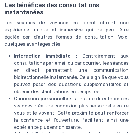
Les bénéfices des consultations
instantanées
Les séances de voyance en direct offrent une
expérience unique et immersive qui ne peut être
égalée par d'autres formes de consultation. Voici
quelques avantages clés :
Interaction immédiate :
Contrairement aux
consultations par email ou par courrier, les séances
en direct permettent une communication
bidirectionnelle instantanée. Cela signifie que vous
pouvez poser des questions supplémentaires et
obtenir des clarifications en temps réel.
Connexion personnelle :
La nature directe de ces
séances crée une connexion plus personnelle entre
vous et le voyant. Cette proximité peut renforcer
la confiance et l'ouverture, facilitant ainsi une
expérience plus enrichissante.