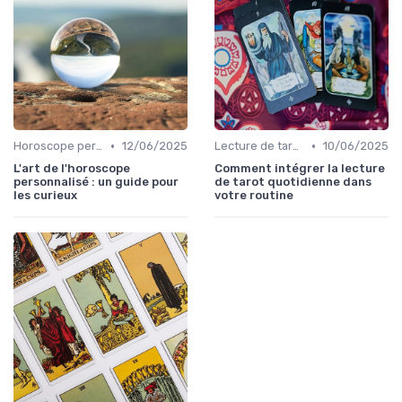
•
•
Horoscope personnalisé
12/06/2025
Lecture de tarot quotidienne
10/06/2025
L'art de l'horoscope
Comment intégrer la lecture
personnalisé : un guide pour
de tarot quotidienne dans
les curieux
votre routine