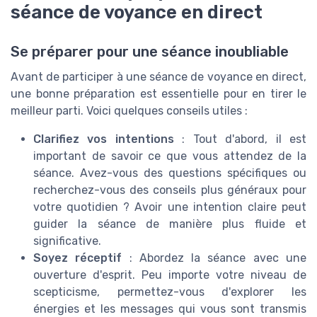
séance de voyance en direct
Se préparer pour une séance inoubliable
Avant de participer à une séance de voyance en direct,
une bonne préparation est essentielle pour en tirer le
meilleur parti. Voici quelques conseils utiles :
Clarifiez vos intentions
: Tout d'abord, il est
important de savoir ce que vous attendez de la
séance. Avez-vous des questions spécifiques ou
recherchez-vous des conseils plus généraux pour
votre quotidien ? Avoir une intention claire peut
guider la séance de manière plus fluide et
significative.
Soyez réceptif
: Abordez la séance avec une
ouverture d'esprit. Peu importe votre niveau de
scepticisme, permettez-vous d'explorer les
énergies et les messages qui vous sont transmis