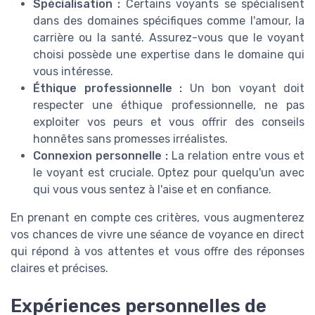
Spécialisation :
Certains voyants se spécialisent
dans des domaines spécifiques comme l'amour, la
carrière ou la santé. Assurez-vous que le voyant
choisi possède une expertise dans le domaine qui
vous intéresse.
Éthique professionnelle :
Un bon voyant doit
respecter une éthique professionnelle, ne pas
exploiter vos peurs et vous offrir des conseils
honnêtes sans promesses irréalistes.
Connexion personnelle :
La relation entre vous et
le voyant est cruciale. Optez pour quelqu'un avec
qui vous vous sentez à l'aise et en confiance.
En prenant en compte ces critères, vous augmenterez
vos chances de vivre une séance de voyance en direct
qui répond à vos attentes et vous offre des réponses
claires et précises.
Expériences personnelles de