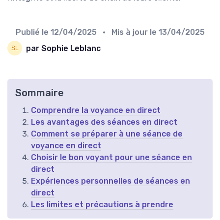
Publié le
12/04/2025
• Mis à jour le
13/04/2025
par Sophie Leblanc
Sommaire
Comprendre la voyance en direct
Les avantages des séances en direct
Comment se préparer à une séance de
voyance en direct
Choisir le bon voyant pour une séance en
direct
Expériences personnelles de séances en
direct
Les limites et précautions à prendre