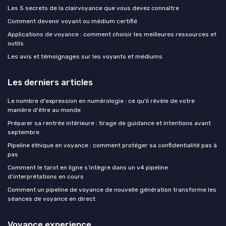
Les 5 secrets de la clairvoyance que vous devez connaître
Comment devenir voyant ou médium certifié
Applications de voyance : comment choisir les meilleures ressources et
outils
Les avis et témoignages sur les voyants et médiums
Les derniers articles
Le nombre d'expression en numérologie : ce qu'il révèle de votre
manière d'être au monde
Préparer sa rentrée intérieure : tirage de guidance et intentions avant
septembre
Pipeline éthique en voyance : comment protéger sa confidentialité pas à
pas
Comment le tarot en ligne s’intègre dans un v4 pipeline
d’interprétations en cours
Comment un pipeline de voyance de nouvelle génération transforme les
séances de voyance en direct
Voyance experience