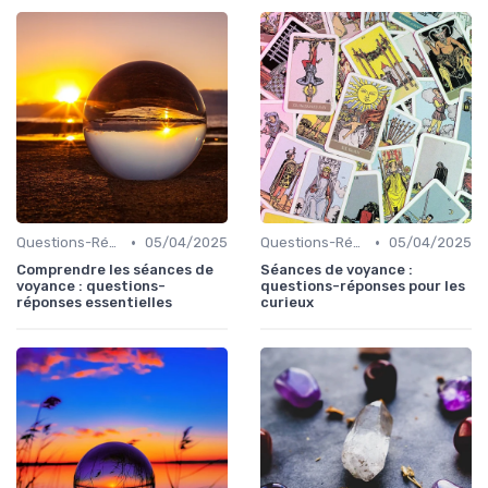
•
•
Questions-Réponses
05/04/2025
Questions-Réponses
05/04/2025
Comprendre les séances de
Séances de voyance :
voyance : questions-
questions-réponses pour les
réponses essentielles
curieux