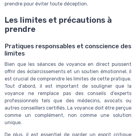
prendre pour éviter toute déception.
Les limites et précautions à
prendre
Pratiques responsables et conscience des
limites
Bien que les séances de voyance en direct puissent
offrir des éclaircissements et un soutien émotionnel, il
est crucial de comprendre les limites de cette pratique.
Tout d'abord, il est important de souligner que la
voyance ne remplace pas des conseils d'experts
professionnels tels que des médecins, avocats ou
autres conseillers certifiés. La voyance doit être perçue
comme un complément, non comme une solution
unique.
De plus, il est essentiel de garder un esprit critique