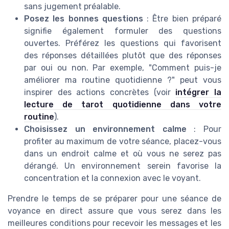
sans jugement préalable.
Posez les bonnes questions
: Être bien préparé
signifie également formuler des questions
ouvertes. Préférez les questions qui favorisent
des réponses détaillées plutôt que des réponses
par oui ou non. Par exemple, "Comment puis-je
améliorer ma routine quotidienne ?" peut vous
inspirer des actions concrètes (voir
intégrer la
lecture de tarot quotidienne dans votre
routine
).
Choisissez un environnement calme
: Pour
profiter au maximum de votre séance, placez-vous
dans un endroit calme et où vous ne serez pas
dérangé. Un environnement serein favorise la
concentration et la connexion avec le voyant.
Prendre le temps de se préparer pour une séance de
voyance en direct assure que vous serez dans les
meilleures conditions pour recevoir les messages et les