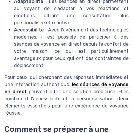
Adaptabilité :
Les séances en direct permettent
au voyant de s'adapter à vos réactions et
émotions, offrant une consultation plus
personnalisée et réactive.
Accessibilité :
Avec l'avènement des technologies
modernes, il est possible de participer à des
séances de voyance en direct depuis le confort de
votre maison, ce qui est particulièrement
avantageux pour ceux qui ont des contraintes de
déplacement.
Pour ceux qui cherchent des réponses immédiates et
une interaction authentique,
les séances de voyance
en direct
peuvent offrir une solution précieuse. Elles
combinent l'accessibilité et la personnalisation, deux
éléments essentiels pour une expérience de voyance
réussie.
Comment se préparer à une