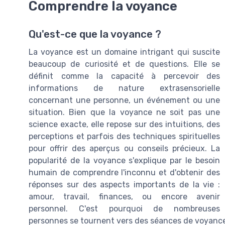
Comprendre la voyance
Qu'est-ce que la voyance ?
La voyance est un domaine intrigant qui suscite
beaucoup de curiosité et de questions. Elle se
définit comme la capacité à percevoir des
informations de nature extrasensorielle
concernant une personne, un événement ou une
situation. Bien que la voyance ne soit pas une
science exacte, elle repose sur des intuitions, des
perceptions et parfois des techniques spirituelles
pour offrir des aperçus ou conseils précieux. La
popularité de la voyance s'explique par le besoin
humain de comprendre l'inconnu et d'obtenir des
réponses sur des aspects importants de la vie :
amour, travail, finances, ou encore avenir
personnel. C'est pourquoi de nombreuses
personnes se tournent vers des séances de voyance 