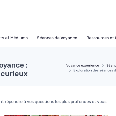
ts et Médiums
Séances de Voyance
Ressources et 
oyance :
Voyance experience
Séanc
Exploration des séances d
 curieux
 répondre à vos questions les plus profondes et vous