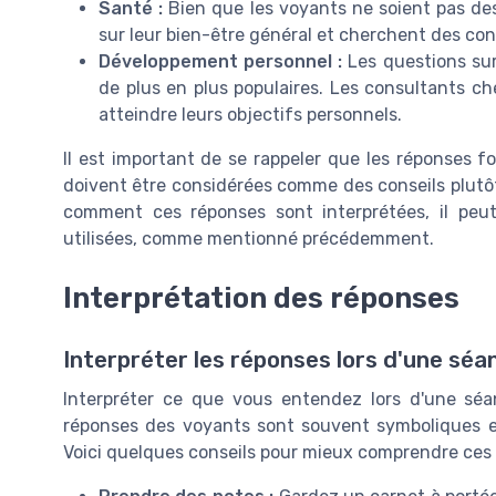
Santé :
Bien que les voyants ne soient pas de
sur leur bien-être général et cherchent des cons
Développement personnel :
Les questions sur
de plus en plus populaires. Les consultants 
atteindre leurs objectifs personnels.
Il est important de se rappeler que les réponses f
doivent être considérées comme des conseils plutô
comment ces réponses sont interprétées, il peu
utilisées, comme mentionné précédemment.
Interprétation des réponses
Interpréter les réponses lors d'une sé
Interpréter ce que vous entendez lors d'une sé
réponses des voyants sont souvent symboliques et
Voici quelques conseils pour mieux comprendre ces