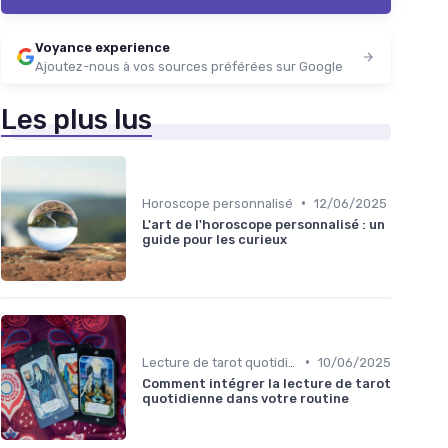
Voyance experience
Ajoutez-nous à vos sources préférées sur Google
Les plus lus
•
Horoscope personnalisé
12/06/2025
L'art de l'horoscope personnalisé : un
guide pour les curieux
•
Lecture de tarot quotidienne
10/06/2025
Comment intégrer la lecture de tarot
quotidienne dans votre routine