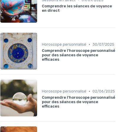
Comprendre les séances de voyance
en direct
•
Horoscope personnalisé
30/07/2025
Comprendre l'horoscope personnalisé
pour des séances de voyance
efficaces
•
Horoscope personnalisé
02/06/2025
Comprendre l'horoscope personnalisé
pour des séances de voyance
efficaces