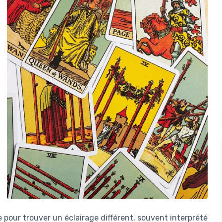
pour trouver un éclairage différent, souvent interprété