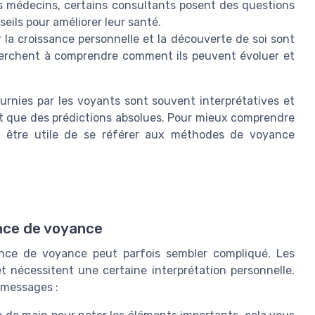
s médecins, certains consultants posent des questions
eils pour améliorer leur santé.
 la croissance personnelle et la découverte de soi sont
cherchent à comprendre comment ils peuvent évoluer et
ournies par les voyants sont souvent interprétatives et
t que des prédictions absolues. Pour mieux comprendre
t être utile de se référer aux méthodes de voyance
ance de voyance
ance de voyance peut parfois sembler compliqué. Les
 nécessitent une certaine interprétation personnelle.
 messages :