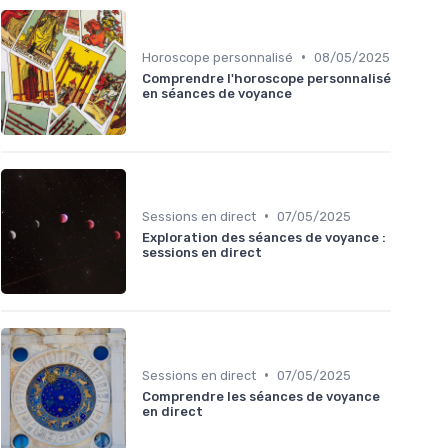
•
Horoscope personnalisé
08/05/2025
Comprendre l'horoscope personnalisé
en séances de voyance
•
Sessions en direct
07/05/2025
Exploration des séances de voyance :
sessions en direct
•
Sessions en direct
07/05/2025
Comprendre les séances de voyance
en direct