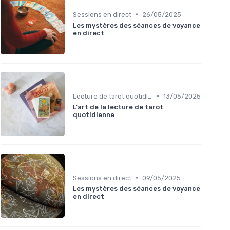
•
Sessions en direct
26/05/2025
Les mystères des séances de voyance
en direct
•
Lecture de tarot quotidienne
13/05/2025
L'art de la lecture de tarot
quotidienne
•
Sessions en direct
09/05/2025
Les mystères des séances de voyance
en direct