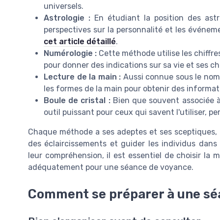
universels.
Astrologie :
En étudiant la position des astr
perspectives sur la personnalité et les événem
cet article détaillé
.
Numérologie :
Cette méthode utilise les chiffr
pour donner des indications sur sa vie et ses ch
Lecture de la main :
Aussi connue sous le nom d
les formes de la main pour obtenir des informati
Boule de cristal :
Bien que souvent associée à 
outil puissant pour ceux qui savent l'utiliser, 
Chaque méthode a ses adeptes et ses sceptiques, m
des éclaircissements et guider les individus dans
leur compréhension, il est essentiel de choisir la
adéquatement pour une séance de voyance.
Comment se préparer à une sé