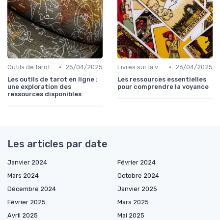
•
•
Outils de tarot en ligne
25/04/2025
Livres sur la voyance
26/04/2025
Les outils de tarot en ligne :
Les ressources essentielles
une exploration des
pour comprendre la voyance
ressources disponibles
Les articles par date
Janvier 2024
Février 2024
Mars 2024
Octobre 2024
Décembre 2024
Janvier 2025
Février 2025
Mars 2025
Avril 2025
Mai 2025