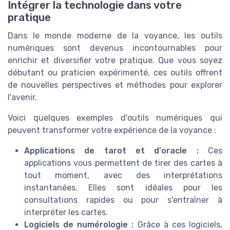
Intégrer la technologie dans votre
pratique
Dans le monde moderne de la voyance, les outils
numériques sont devenus incontournables pour
enrichir et diversifier votre pratique. Que vous soyez
débutant ou praticien expérimenté, ces outils offrent
de nouvelles perspectives et méthodes pour explorer
l'avenir.
Voici quelques exemples d'outils numériques qui
peuvent transformer votre expérience de la voyance :
Applications de tarot et d'oracle :
Ces
applications vous permettent de tirer des cartes à
tout moment, avec des interprétations
instantanées. Elles sont idéales pour les
consultations rapides ou pour s'entraîner à
interpréter les cartes.
Logiciels de numérologie :
Grâce à ces logiciels,