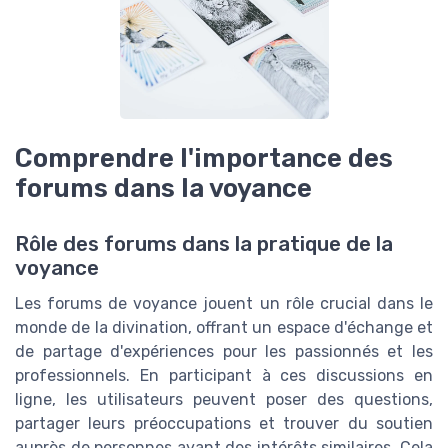
Comprendre l'importance des
forums dans la voyance
Rôle des forums dans la pratique de la
voyance
Les forums de voyance jouent un rôle crucial dans le
monde de la divination, offrant un espace d'échange et
de partage d'expériences pour les passionnés et les
professionnels. En participant à ces discussions en
ligne, les utilisateurs peuvent poser des questions,
partager leurs préoccupations et trouver du soutien
auprès de personnes ayant des intérêts similaires. Cela