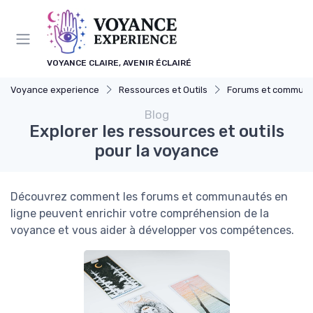
Panneau de gestion des cookies
VOYANCE CLAIRE, AVENIR ÉCLAIRÉ
Voyance experience
Ressources et Outils
Forums et commun
Blog
Explorer les ressources et outils
pour la voyance
Découvrez comment les forums et communautés en
ligne peuvent enrichir votre compréhension de la
voyance et vous aider à développer vos compétences.