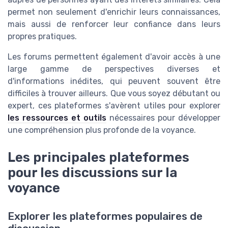
permet non seulement d'enrichir leurs connaissances,
mais aussi de renforcer leur confiance dans leurs
propres pratiques.
Les forums permettent également d'avoir accès à une
large gamme de perspectives diverses et
d'informations inédites, qui peuvent souvent être
difficiles à trouver ailleurs. Que vous soyez débutant ou
expert, ces plateformes s'avèrent utiles pour explorer
les ressources et outils
nécessaires pour développer
une compréhension plus profonde de la voyance.
Les principales plateformes
pour les discussions sur la
voyance
Explorer les plateformes populaires de