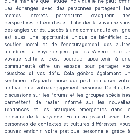
d'une manière que l'étude individuelle ne peut offrir.
Les échanges avec des personnes partageant les
mêmes intérêts permettent d'acquérir des
perspectives différentes et d'aborder la voyance sous
des angles variés. L'accès à une communauté en ligne
est aussi une opportunité unique de bénéficier du
soutien moral et de l'encouragement des autres
membres. La voyance peut parfois s'avérer être un
voyage solitaire, c'est pourquoi appartenir à une
communauté offre un espace pour partager vos
réussites et vos défis. Cela génère également un
sentiment d'appartenance qui peut renforcer votre
motivation et votre engagement personnel. De plus, les
discussions sur les forums et les groupes spécialisés
permettent de rester informé sur les nouvelles
tendances et les pratiques émergentes dans le
domaine de la voyance. En interagissant avec des
personnes de contextes et cultures différentes, vous
pouvez enrichir votre pratique personnelle grâce à