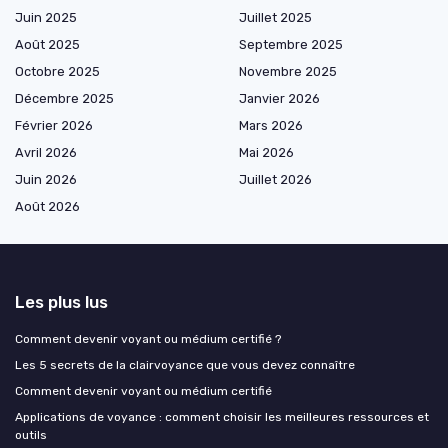
Juin 2025
Juillet 2025
Août 2025
Septembre 2025
Octobre 2025
Novembre 2025
Décembre 2025
Janvier 2026
Février 2026
Mars 2026
Avril 2026
Mai 2026
Juin 2026
Juillet 2026
Août 2026
Les plus lus
Comment devenir voyant ou médium certifié ?
Les 5 secrets de la clairvoyance que vous devez connaître
Comment devenir voyant ou médium certifié
Applications de voyance : comment choisir les meilleures ressources et
outils