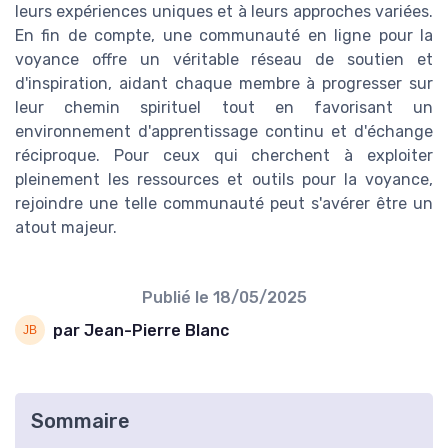
leurs expériences uniques et à leurs approches variées.
En fin de compte, une communauté en ligne pour la
voyance offre un véritable réseau de soutien et
d'inspiration, aidant chaque membre à progresser sur
leur chemin spirituel tout en favorisant un
environnement d'apprentissage continu et d'échange
réciproque. Pour ceux qui cherchent à exploiter
pleinement les ressources et outils pour la voyance,
rejoindre une telle communauté peut s'avérer être un
atout majeur.
Publié le
18/05/2025
par Jean-Pierre Blanc
Sommaire