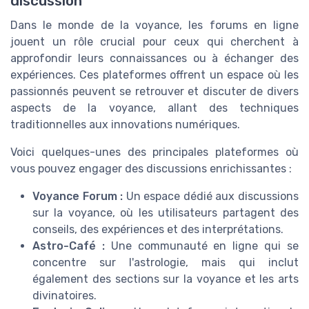
discussion
Dans le monde de la voyance, les forums en ligne
jouent un rôle crucial pour ceux qui cherchent à
approfondir leurs connaissances ou à échanger des
expériences. Ces plateformes offrent un espace où les
passionnés peuvent se retrouver et discuter de divers
aspects de la voyance, allant des techniques
traditionnelles aux innovations numériques.
Voici quelques-unes des principales plateformes où
vous pouvez engager des discussions enrichissantes :
Voyance Forum :
Un espace dédié aux discussions
sur la voyance, où les utilisateurs partagent des
conseils, des expériences et des interprétations.
Astro-Café :
Une communauté en ligne qui se
concentre sur l'astrologie, mais qui inclut
également des sections sur la voyance et les arts
divinatoires.