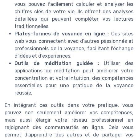
vous pouvez facilement calculer et analyser les
chiffres clés de votre vie. Ils offrent des analyses
détaillées qui peuvent compléter vos lectures
traditionnelles.
Plates-formes de voyance en ligne :
Ces sites
web vous connectent avec d'autres passionnés et
professionnels de la voyance, facilitant l'échange
d'idées et d'expériences.
Outils de méditation guidée :
Utiliser des
applications de méditation peut améliorer votre
concentration et votre intuition, des compétences
essentielles pour une pratique de la voyance
réussie.
En intégrant ces outils dans votre pratique, vous
pouvez non seulement améliorer vos compétences,
mais aussi élargir votre réseau professionnel en
rejoignant des communautés en ligne. Cela vous
permet d'apprendre des autres et de partager vos