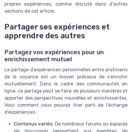
propres expériences, comme discuté dans d'autres
sections de cet article.
Partager ses expériences et
apprendre des autres
Partagez vos expériences pour un
enrichissement mutuel
Le partage d'expériences personnelles entre praticiens
de la voyance est un moyen précieux de s'enrichir
mutuellement. Dans le cadre des communautés en
ligne, ce partage peut se faire de plusieurs manières et
apporter des perspectives nouvelles et enrichissantes.
Voici comment vous pouvez tirer parti de l'échange
d'expériences :
Contenus variés
: De nombreux forums ou espaces
de discussion permettent aux membres de