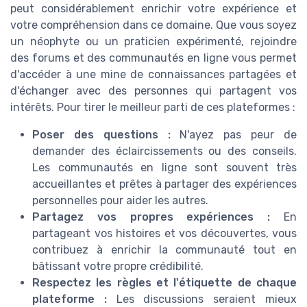
peut considérablement enrichir votre expérience et
votre compréhension dans ce domaine. Que vous soyez
un néophyte ou un praticien expérimenté, rejoindre
des forums et des communautés en ligne vous permet
d'accéder à une mine de connaissances partagées et
d'échanger avec des personnes qui partagent vos
intérêts. Pour tirer le meilleur parti de ces plateformes :
Poser des questions :
N'ayez pas peur de
demander des éclaircissements ou des conseils.
Les communautés en ligne sont souvent très
accueillantes et prêtes à partager des expériences
personnelles pour aider les autres.
Partagez vos propres expériences :
En
partageant vos histoires et vos découvertes, vous
contribuez à enrichir la communauté tout en
bâtissant votre propre crédibilité.
Respectez les règles et l'étiquette de chaque
plateforme :
Les discussions seraient mieux