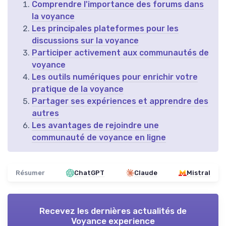
Comprendre l'importance des forums dans
la voyance
Les principales plateformes pour les
discussions sur la voyance
Participer activement aux communautés de
voyance
Les outils numériques pour enrichir votre
pratique de la voyance
Partager ses expériences et apprendre des
autres
Les avantages de rejoindre une
communauté de voyance en ligne
Résumer
ChatGPT
Claude
Mistral
Recevez les dernières actualités de
Voyance experience