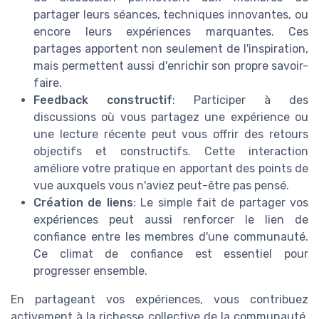
partager leurs séances, techniques innovantes, ou
encore leurs expériences marquantes. Ces
partages apportent non seulement de l'inspiration,
mais permettent aussi d'enrichir son propre savoir-
faire.
Feedback constructif
: Participer à des
discussions où vous partagez une expérience ou
une lecture récente peut vous offrir des retours
objectifs et constructifs. Cette interaction
améliore votre pratique en apportant des points de
vue auxquels vous n'aviez peut-être pas pensé.
Création de liens
: Le simple fait de partager vos
expériences peut aussi renforcer le lien de
confiance entre les membres d'une communauté.
Ce climat de confiance est essentiel pour
progresser ensemble.
En partageant vos expériences, vous contribuez
activement à la richesse collective de la communauté.