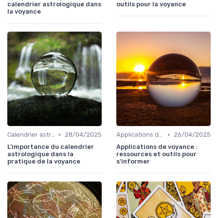
calendrier astrologique dans
outils pour la voyance
la voyance
•
•
Calendrier astrologique
28/04/2025
Applications de voyance
26/04/2025
L'importance du calendrier
Applications de voyance :
astrologique dans la
ressources et outils pour
pratique de la voyance
s'informer