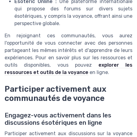
Esoteric Online :
Une plateforme internationale
qui propose des forums sur divers sujets
ésotériques, y compris la voyance, offrant ainsi une
perspective globale.
En rejoignant ces communautés, vous aurez
l'opportunité de vous connecter avec des personnes
partageant les mêmes intérêts et d'apprendre de leurs
expériences. Pour en savoir plus sur les ressources et
outils disponibles, vous pouvez
explorer les
ressources et outils de la voyance
en ligne.
Participer activement aux
communautés de voyance
Engagez-vous activement dans les
discussions ésotériques en ligne
Participer activement aux discussions sur la voyance