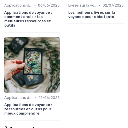
•
•
Applications de voyance
06/06/2025
Livres sur la voyance
02/07/2025
Applications de voyance :
Les meilleurs livres sur la
comment choisir les
voyance pour débutants
meilleures ressources et
outils
•
Applications de voyance
12/06/2025
Applications de voyance :
ressources et outils pour
mieux comprendre