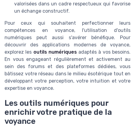
valorisées dans un cadre respectueux qui favorise
un échange constructif.
Pour ceux qui souhaitent perfectionner leurs
compétences en voyance, l'utilisation d'outils
numériques peut aussi s'avérer bénéfique. Pour
découvrir des applications modernes de voyance,
explorez les
outils numériques
adaptés à vos besoins.
En vous engageant régulièrement et activement au
sein des forums et des plateformes dédiées, vous
bâtissez votre réseau dans le milieu ésotérique tout en
développant votre perception, votre intuition et votre
expertise en voyance.
Les outils numériques pour
enrichir votre pratique de la
voyance