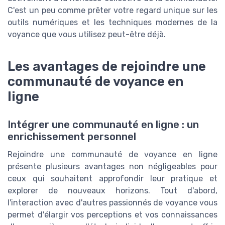
C'est un peu comme prêter votre regard unique sur les
outils numériques et les techniques modernes de la
voyance que vous utilisez peut-être déjà.
Les avantages de rejoindre une
communauté de voyance en
ligne
Intégrer une communauté en ligne : un
enrichissement personnel
Rejoindre une communauté de voyance en ligne
présente plusieurs avantages non négligeables pour
ceux qui souhaitent approfondir leur pratique et
explorer de nouveaux horizons. Tout d'abord,
l'interaction avec d'autres passionnés de voyance vous
permet d'élargir vos perceptions et vos connaissances