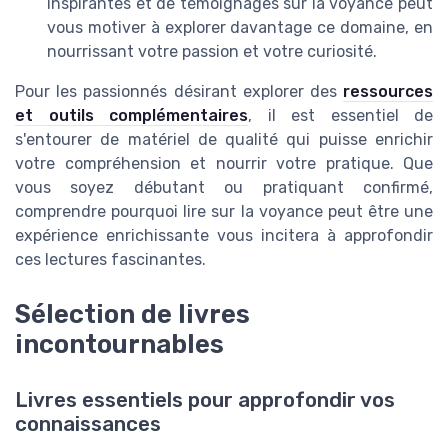
inspirantes et de témoignages sur la voyance peut
vous motiver à explorer davantage ce domaine, en
nourrissant votre passion et votre curiosité.
Pour les passionnés désirant explorer des
ressources
et outils complémentaires
, il est essentiel de
s'entourer de matériel de qualité qui puisse enrichir
votre compréhension et nourrir votre pratique. Que
vous soyez débutant ou pratiquant confirmé,
comprendre pourquoi lire sur la voyance peut être une
expérience enrichissante vous incitera à approfondir
ces lectures fascinantes.
Sélection de livres
incontournables
Livres essentiels pour approfondir vos
connaissances