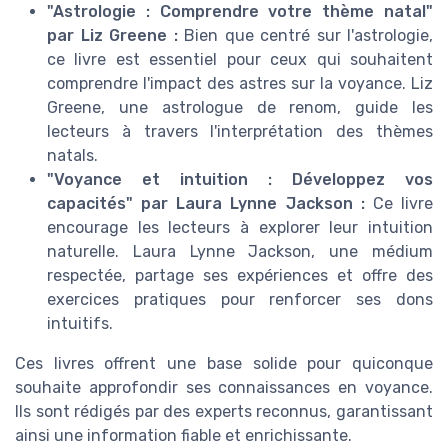
"Astrologie : Comprendre votre thème natal"
par Liz Greene :
Bien que centré sur l'astrologie,
ce livre est essentiel pour ceux qui souhaitent
comprendre l'impact des astres sur la voyance. Liz
Greene, une astrologue de renom, guide les
lecteurs à travers l'interprétation des thèmes
natals.
"Voyance et intuition : Développez vos
capacités" par Laura Lynne Jackson :
Ce livre
encourage les lecteurs à explorer leur intuition
naturelle. Laura Lynne Jackson, une médium
respectée, partage ses expériences et offre des
exercices pratiques pour renforcer ses dons
intuitifs.
Ces livres offrent une base solide pour quiconque
souhaite approfondir ses connaissances en voyance.
Ils sont rédigés par des experts reconnus, garantissant
ainsi une information fiable et enrichissante.