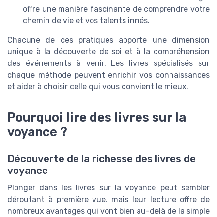
offre une manière fascinante de comprendre votre
chemin de vie et vos talents innés.
Chacune de ces pratiques apporte une dimension
unique à la découverte de soi et à la compréhension
des événements à venir. Les livres spécialisés sur
chaque méthode peuvent enrichir vos connaissances
et aider à choisir celle qui vous convient le mieux.
Pourquoi lire des livres sur la
voyance ?
Découverte de la richesse des livres de
voyance
Plonger dans les livres sur la voyance peut sembler
déroutant à première vue, mais leur lecture offre de
nombreux avantages qui vont bien au-delà de la simple