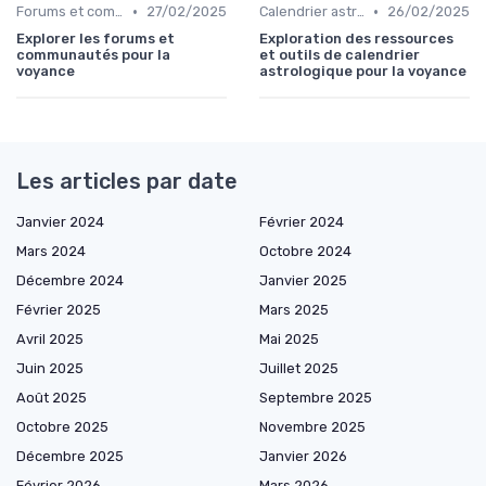
•
•
Forums et communautés
27/02/2025
Calendrier astrologique
26/02/2025
Explorer les forums et
Exploration des ressources
communautés pour la
et outils de calendrier
voyance
astrologique pour la voyance
Les articles par date
Janvier 2024
Février 2024
Mars 2024
Octobre 2024
Décembre 2024
Janvier 2025
Février 2025
Mars 2025
Avril 2025
Mai 2025
Juin 2025
Juillet 2025
Août 2025
Septembre 2025
Octobre 2025
Novembre 2025
Décembre 2025
Janvier 2026
Février 2026
Mars 2026