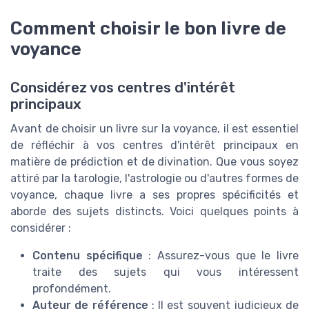
Comment choisir le bon livre de
voyance
Considérez vos centres d'intérêt
principaux
Avant de choisir un livre sur la voyance, il est essentiel
de réfléchir à vos centres d'intérêt principaux en
matière de prédiction et de divination. Que vous soyez
attiré par la tarologie, l'astrologie ou d'autres formes de
voyance, chaque livre a ses propres spécificités et
aborde des sujets distincts. Voici quelques points à
considérer :
Contenu spécifique
: Assurez-vous que le livre
traite des sujets qui vous intéressent
profondément.
Auteur de référence
: Il est souvent judicieux de