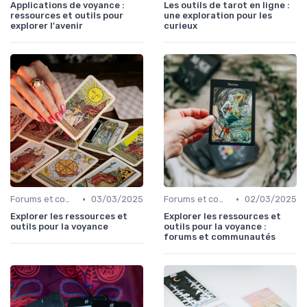
Applications de voyance :
Les outils de tarot en ligne :
ressources et outils pour
une exploration pour les
explorer l'avenir
curieux
•
•
Forums et communautés
03/03/2025
Forums et communautés
02/03/2025
Explorer les ressources et
Explorer les ressources et
outils pour la voyance
outils pour la voyance :
forums et communautés