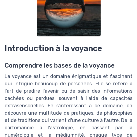
Introduction à la voyance
Comprendre les bases de la voyance
La voyance est un domaine énigmatique et fascinant
qui intrigue beaucoup de personnes. Elle se réfère à
l'art de prédire l'avenir ou de saisir des informations
cachées ou perdues, souvent à l'aide de capacités
extrasensorielles. En s'intéressant à ce domaine, on
découvre une multitude de pratiques, de philosophies
et de traditions qui varient d'une culture à l'autre. De la
cartomancie à l'astrologie, en passant par la
numérologie et la médiumnité, chaque type de