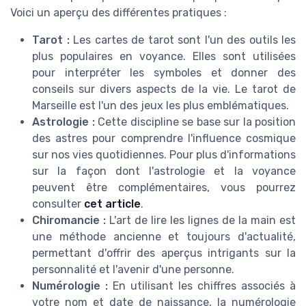
Voici un aperçu des différentes pratiques :
Tarot :
Les cartes de tarot sont l'un des outils les
plus populaires en voyance. Elles sont utilisées
pour interpréter les symboles et donner des
conseils sur divers aspects de la vie. Le tarot de
Marseille est l'un des jeux les plus emblématiques.
Astrologie :
Cette discipline se base sur la position
des astres pour comprendre l'influence cosmique
sur nos vies quotidiennes. Pour plus d'informations
sur la façon dont l'astrologie et la voyance
peuvent être complémentaires, vous pourrez
consulter
cet article
.
Chiromancie :
L'art de lire les lignes de la main est
une méthode ancienne et toujours d'actualité,
permettant d'offrir des aperçus intrigants sur la
personnalité et l'avenir d'une personne.
Numérologie :
En utilisant les chiffres associés à
votre nom et date de naissance, la numérologie