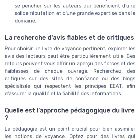
se pencher sur les auteurs qui bénéficient d'une
solide réputation et d'une grande expertise dans le
domaine.
La recherche d'avis fiables et de critiques
Pour choisir un livre de voyance pertinent, explorer les
avis des lecteurs peut être particulièrement utile. Ces
retours peuvent vous offrir un aperçu des forces et des
faiblesses de chaque ouvrage. Recherchez des
critiques sur des sites de confiance ou des blogs
spécialisés qui respectent les principes EEAT, afin
d'assurer la qualité et la fiabilité des informations.
Quelle est l'approche pédagogique du livre
?
La pédagogie est un point crucial pour bien assimiler
les notions de voyance. Optez pour des livres qui