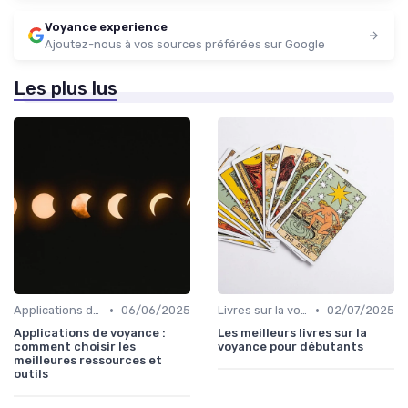
Voyance experience
Ajoutez-nous à vos sources préférées sur Google
Les plus lus
•
•
Applications de voyance
06/06/2025
Livres sur la voyance
02/07/2025
Applications de voyance :
Les meilleurs livres sur la
comment choisir les
voyance pour débutants
meilleures ressources et
outils