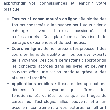
approfondir vos connaissances et enrichir votre
pratique :
Forums et communautés en ligne :
Rejoindre des
forums consacrés à la voyance peut vous aider à
échanger avec d'autres passionnés et
professionnels. Ces plateformes favorisent le
partage d'expériences et de techniques.
Cours en ligne :
De nombreux sites proposent des
cours en ligne de qualité animés par des experts
de la voyance. Ces cours permettent d'approfondir
les concepts abordés dans les livres et peuvent
souvent offrir une vision pratique grâce à des
ateliers interactifs.
Applications mobiles :
Il existe des applications
dédiées à la voyance qui offrent des
fonctionnalités variées, telles que les tirages de
cartes ou l'astrologie. Elles peuvent être un
excellent complément à vos lectures, en offrant