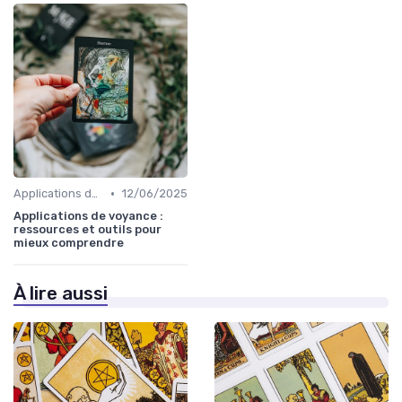
•
Applications de voyance
12/06/2025
Applications de voyance :
ressources et outils pour
mieux comprendre
À lire aussi