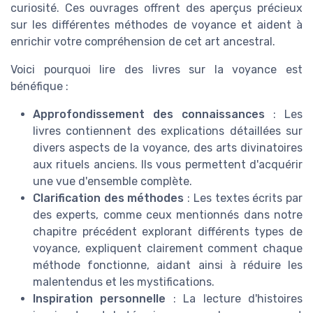
curiosité. Ces ouvrages offrent des aperçus précieux
sur les différentes méthodes de voyance et aident à
enrichir votre compréhension de cet art ancestral.
Voici pourquoi lire des livres sur la voyance est
bénéfique :
Approfondissement des connaissances
: Les
livres contiennent des explications détaillées sur
divers aspects de la voyance, des arts divinatoires
aux rituels anciens. Ils vous permettent d'acquérir
une vue d'ensemble complète.
Clarification des méthodes
: Les textes écrits par
des experts, comme ceux mentionnés dans notre
chapitre précédent explorant différents types de
voyance, expliquent clairement comment chaque
méthode fonctionne, aidant ainsi à réduire les
malentendus et les mystifications.
Inspiration personnelle
: La lecture d'histoires