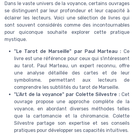
Dans le vaste univers de la voyance, certains ouvrages
se distinguent par leur profondeur et leur capacité à
éclairer les lecteurs. Voici une sélection de livres qui
sont souvent considérés comme des incontournables
pour quiconque souhaite explorer cette pratique
mystique.
"Le Tarot de Marseille" par Paul Marteau :
Ce
livre est une référence pour ceux qui s'intéressent
au tarot. Paul Marteau, un expert reconnu, offre
une analyse détaillée des cartes et de leur
symbolisme, permettant aux lecteurs de
comprendre les subtilités du tarot de Marseille.
"L'Art de la voyance" par Colette Silvestre :
Cet
ouvrage propose une approche complète de la
voyance, en abordant diverses méthodes telles
que la cartomancie et la chiromancie. Colette
Silvestre partage son expertise et ses conseils
pratiques pour développer ses capacités intuitives.