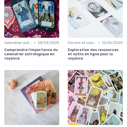
•
•
Calendrier astrologique
28/02/2025
Forums et communautés
12/06/2025
Comprendre l'importance du
Exploration des ressources
calendrier astrologique en
et outils en ligne pour la
voyance
voyance