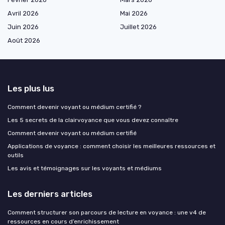
Avril 2026
Mai 2026
Juin 2026
Juillet 2026
Août 2026
Les plus lus
Comment devenir voyant ou médium certifié ?
Les 5 secrets de la clairvoyance que vous devez connaître
Comment devenir voyant ou médium certifié
Applications de voyance : comment choisir les meilleures ressources et
outils
Les avis et témoignages sur les voyants et médiums
Les derniers articles
Comment structurer son parcours de lecture en voyance : une v4 de
ressources en cours d’enrichissement