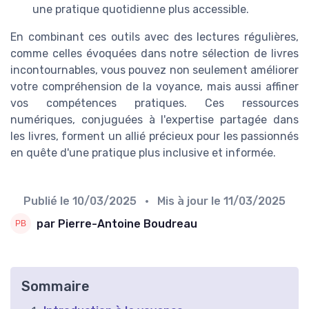
une pratique quotidienne plus accessible.
En combinant ces outils avec des lectures régulières,
comme celles évoquées dans notre sélection de livres
incontournables, vous pouvez non seulement améliorer
votre compréhension de la voyance, mais aussi affiner
vos compétences pratiques. Ces ressources
numériques, conjuguées à l'expertise partagée dans
les livres, forment un allié précieux pour les passionnés
en quête d'une pratique plus inclusive et informée.
Publié le
10/03/2025
• Mis à jour le
11/03/2025
par Pierre-Antoine Boudreau
Sommaire