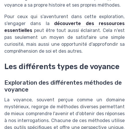
voyance a sa propre histoire et ses propres méthodes.
Pour ceux qui s'aventurent dans cette exploration,
s'engager dans la
découverte des ressources
essentielles
peut être tout aussi éclairant. Cela n'est
pas seulement un moyen de satisfaire une simple
curiosité, mais aussi une opportunité d'approfondir sa
compréhension de soi et des autres.
Les différents types de voyance
Exploration des différentes méthodes de
voyance
La voyance, souvent perçue comme un domaine
mystérieux, regorge de méthodes diverses permettant
de mieux comprendre l'avenir et d'obtenir des réponses
à nos interrogations. Chacune de ces méthodes utilise
des outils spécifiques et offre une perspective unique.