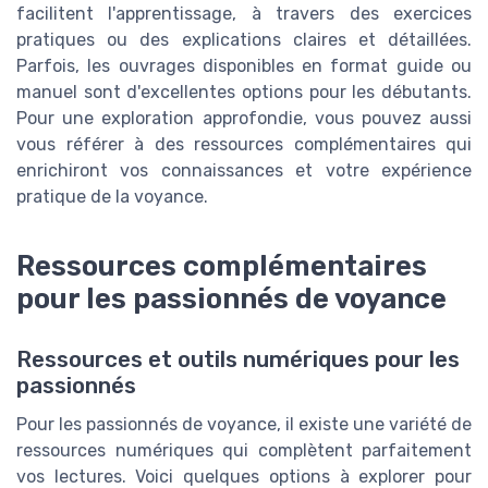
facilitent l'apprentissage, à travers des exercices
pratiques ou des explications claires et détaillées.
Parfois, les ouvrages disponibles en format guide ou
manuel sont d'excellentes options pour les débutants.
Pour une exploration approfondie, vous pouvez aussi
vous référer à des ressources complémentaires qui
enrichiront vos connaissances et votre expérience
pratique de la voyance.
Ressources complémentaires
pour les passionnés de voyance
Ressources et outils numériques pour les
passionnés
Pour les passionnés de voyance, il existe une variété de
ressources numériques qui complètent parfaitement
vos lectures. Voici quelques options à explorer pour