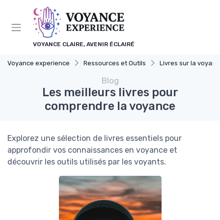
Panneau de gestion des cookies
VOYANCE CLAIRE, AVENIR ÉCLAIRÉ
Voyance experience
Ressources et Outils
Livres sur la voyan
Blog
Les meilleurs livres pour
comprendre la voyance
Explorez une sélection de livres essentiels pour
approfondir vos connaissances en voyance et
découvrir les outils utilisés par les voyants.