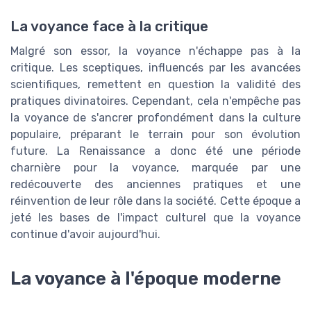
La voyance face à la critique
Malgré son essor, la voyance n'échappe pas à la
critique. Les sceptiques, influencés par les avancées
scientifiques, remettent en question la validité des
pratiques divinatoires. Cependant, cela n'empêche pas
la voyance de s'ancrer profondément dans la culture
populaire, préparant le terrain pour son évolution
future. La Renaissance a donc été une période
charnière pour la voyance, marquée par une
redécouverte des anciennes pratiques et une
réinvention de leur rôle dans la société. Cette époque a
jeté les bases de l'impact culturel que la voyance
continue d'avoir aujourd'hui.
La voyance à l'époque moderne