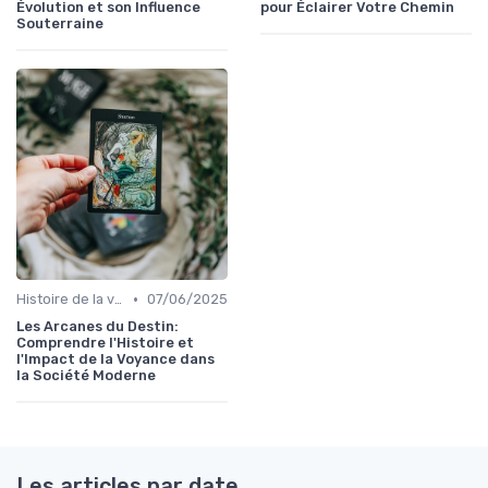
Évolution et son Influence
pour Éclairer Votre Chemin
Souterraine
•
Histoire de la voyance
07/06/2025
Les Arcanes du Destin:
Comprendre l'Histoire et
l'Impact de la Voyance dans
la Société Moderne
Les articles par date