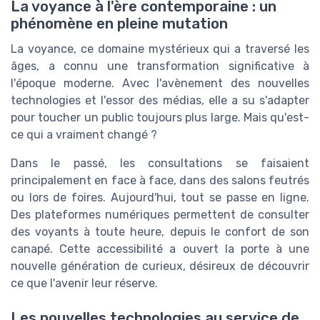
La voyance à l'ère contemporaine : un
phénomène en pleine mutation
La voyance, ce domaine mystérieux qui a traversé les
âges, a connu une transformation significative à
l'époque moderne. Avec l'avènement des nouvelles
technologies et l'essor des médias, elle a su s'adapter
pour toucher un public toujours plus large. Mais qu'est-
ce qui a vraiment changé ?
Dans le passé, les consultations se faisaient
principalement en face à face, dans des salons feutrés
ou lors de foires. Aujourd'hui, tout se passe en ligne.
Des plateformes numériques permettent de consulter
des voyants à toute heure, depuis le confort de son
canapé. Cette accessibilité a ouvert la porte à une
nouvelle génération de curieux, désireux de découvrir
ce que l'avenir leur réserve.
Les nouvelles technologies au service de