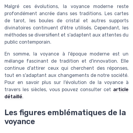
Malgré ces évolutions, la voyance moderne reste
profondément ancrée dans ses traditions. Les cartes
de tarot, les boules de cristal et autres supports
divinatoires continuent d'être utilisés. Cependant, les
méthodes se diversifient et s'adaptent aux attentes du
public contemporain.
En somme, la voyance à l'époque moderne est un
mélange fascinant de tradition et d'innovation. Elle
continue d'attirer ceux qui cherchent des réponses,
tout en s'adaptant aux changements de notre société.
Pour en savoir plus sur l'évolution de la voyance à
travers les siècles, vous pouvez consulter cet
article
détaillé
.
Les figures emblématiques de la
voyance