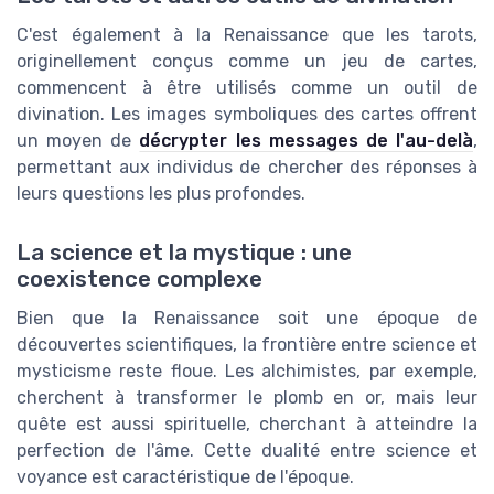
C'est également à la Renaissance que les tarots,
originellement conçus comme un jeu de cartes,
commencent à être utilisés comme un outil de
divination. Les images symboliques des cartes offrent
un moyen de
décrypter les messages de l'au-delà
,
permettant aux individus de chercher des réponses à
leurs questions les plus profondes.
La science et la mystique : une
coexistence complexe
Bien que la Renaissance soit une époque de
découvertes scientifiques, la frontière entre science et
mysticisme reste floue. Les alchimistes, par exemple,
cherchent à transformer le plomb en or, mais leur
quête est aussi spirituelle, cherchant à atteindre la
perfection de l'âme. Cette dualité entre science et
voyance est caractéristique de l'époque.