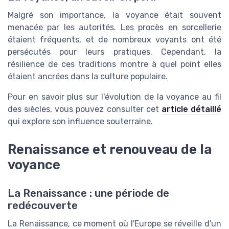
Malgré son importance, la voyance était souvent
menacée par les autorités. Les procès en sorcellerie
étaient fréquents, et de nombreux voyants ont été
persécutés pour leurs pratiques. Cependant, la
résilience de ces traditions montre à quel point elles
étaient ancrées dans la culture populaire.
Pour en savoir plus sur l'évolution de la voyance au fil
des siècles, vous pouvez consulter cet
article détaillé
qui explore son influence souterraine.
Renaissance et renouveau de la
voyance
La Renaissance : une période de
redécouverte
La Renaissance, ce moment où l'Europe se réveille d'un