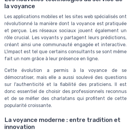
la voyance
Les applications mobiles et les sites web spécialisés ont
révolutionné la manière dont la voyance est pratiquée
et perçue. Les réseaux sociaux jouent également un
rôle crucial. Les voyants y partagent leurs prédictions,
créant ainsi une communauté engagée et interactive.
L'impact est tel que certains consultants se sont même
fait un nom grâce à leur présence en ligne.
Cette évolution a permis à la voyance de se
démocratiser, mais elle a aussi soulevé des questions
sur l'authenticité et la fiabilité des praticiens. Il est
donc essentiel de choisir des professionnels reconnus
et de se méfier des charlatans qui profitent de cette
popularité croissante.
La voyance moderne : entre tradition et
innovation