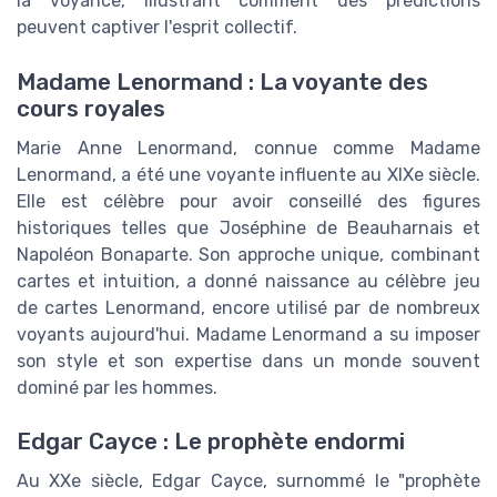
la voyance, illustrant comment des prédictions
peuvent captiver l'esprit collectif.
Madame Lenormand : La voyante des
cours royales
Marie Anne Lenormand, connue comme Madame
Lenormand, a été une voyante influente au XIXe siècle.
Elle est célèbre pour avoir conseillé des figures
historiques telles que Joséphine de Beauharnais et
Napoléon Bonaparte. Son approche unique, combinant
cartes et intuition, a donné naissance au célèbre jeu
de cartes Lenormand, encore utilisé par de nombreux
voyants aujourd'hui. Madame Lenormand a su imposer
son style et son expertise dans un monde souvent
dominé par les hommes.
Edgar Cayce : Le prophète endormi
Au XXe siècle, Edgar Cayce, surnommé le "prophète