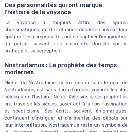
Des personnalités qui ont marqué
l'histoire de la voyance
La voyance a toujours attiré des figures
charismatiques, dont l'influence dépasse souvent leur
époque. Ces personnalités ont su captiver l'imagination
du public, laissant une empreinte durable sur la
pratique et sa perception.
Nostradamus : Le prophète des temps
modernes
Michel de Nostredame, mieux connu sous le nom de
Nostradamus, est sans doute l'un des voyants les plus
célèbres de l'histoire. Né au XVIe siècle, ses prophéties
ont traversé les siècles, suscitant à la fois fascination
et scepticisme. Ses écrits, souvent énigmatiques,
continuent d'intriguer et d'alimenter des débats sur
leur interprétation. Nostradamus reste un symbole de