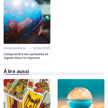
•
Comprendre les symboles et signes
12/06/2025
Comprendre les symboles et
signes dans la voyance
À lire aussi