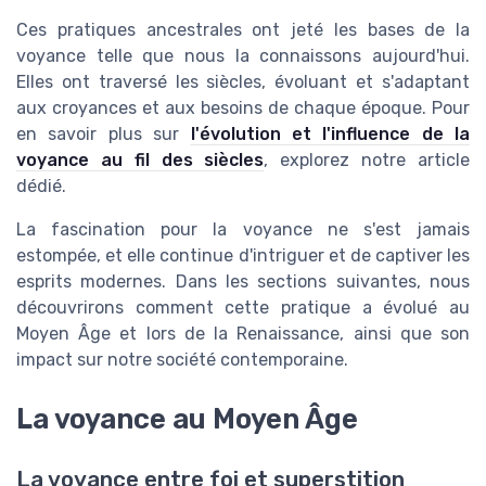
Ces pratiques ancestrales ont jeté les bases de la
voyance telle que nous la connaissons aujourd'hui.
Elles ont traversé les siècles, évoluant et s'adaptant
aux croyances et aux besoins de chaque époque. Pour
en savoir plus sur
l'évolution et l'influence de la
voyance au fil des siècles
, explorez notre article
dédié.
La fascination pour la voyance ne s'est jamais
estompée, et elle continue d'intriguer et de captiver les
esprits modernes. Dans les sections suivantes, nous
découvrirons comment cette pratique a évolué au
Moyen Âge et lors de la Renaissance, ainsi que son
impact sur notre société contemporaine.
La voyance au Moyen Âge
La voyance entre foi et superstition