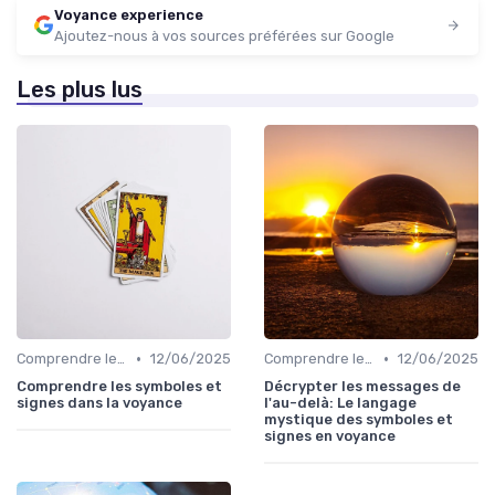
Voyance experience
Ajoutez-nous à vos sources préférées sur Google
Les plus lus
•
•
Comprendre les symboles et signes
12/06/2025
Comprendre les symboles et signes
12/06/2025
Comprendre les symboles et
Décrypter les messages de
signes dans la voyance
l'au-delà: Le langage
mystique des symboles et
signes en voyance