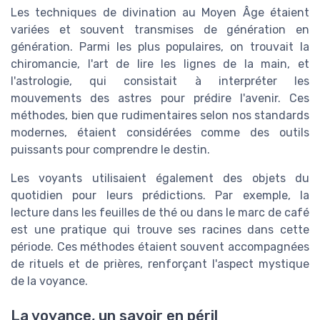
Les techniques de divination au Moyen Âge étaient
variées et souvent transmises de génération en
génération. Parmi les plus populaires, on trouvait la
chiromancie, l'art de lire les lignes de la main, et
l'astrologie, qui consistait à interpréter les
mouvements des astres pour prédire l'avenir. Ces
méthodes, bien que rudimentaires selon nos standards
modernes, étaient considérées comme des outils
puissants pour comprendre le destin.
Les voyants utilisaient également des objets du
quotidien pour leurs prédictions. Par exemple, la
lecture dans les feuilles de thé ou dans le marc de café
est une pratique qui trouve ses racines dans cette
période. Ces méthodes étaient souvent accompagnées
de rituels et de prières, renforçant l'aspect mystique
de la voyance.
La voyance, un savoir en péril