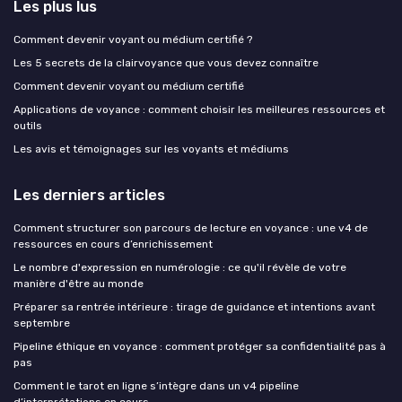
Les plus lus
Comment devenir voyant ou médium certifié ?
Les 5 secrets de la clairvoyance que vous devez connaître
Comment devenir voyant ou médium certifié
Applications de voyance : comment choisir les meilleures ressources et
outils
Les avis et témoignages sur les voyants et médiums
Les derniers articles
Comment structurer son parcours de lecture en voyance : une v4 de
ressources en cours d’enrichissement
Le nombre d'expression en numérologie : ce qu'il révèle de votre
manière d'être au monde
Préparer sa rentrée intérieure : tirage de guidance et intentions avant
septembre
Pipeline éthique en voyance : comment protéger sa confidentialité pas à
pas
Comment le tarot en ligne s’intègre dans un v4 pipeline