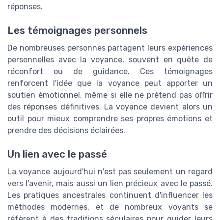
réponses.
Les témoignages personnels
De nombreuses personnes partagent leurs expériences
personnelles avec la voyance, souvent en quête de
réconfort ou de guidance. Ces témoignages
renforcent l'idée que la voyance peut apporter un
soutien émotionnel, même si elle ne prétend pas offrir
des réponses définitives. La voyance devient alors un
outil pour mieux comprendre ses propres émotions et
prendre des décisions éclairées.
Un lien avec le passé
La voyance aujourd'hui n'est pas seulement un regard
vers l'avenir, mais aussi un lien précieux avec le passé.
Les pratiques ancestrales continuent d'influencer les
méthodes modernes, et de nombreux voyants se
réfèrent à des traditions séculaires pour guider leurs