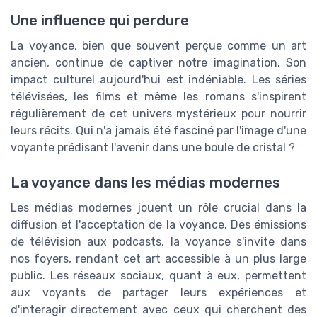
Une influence qui perdure
La voyance, bien que souvent perçue comme un art
ancien, continue de captiver notre imagination. Son
impact culturel aujourd'hui est indéniable. Les séries
télévisées, les films et même les romans s'inspirent
régulièrement de cet univers mystérieux pour nourrir
leurs récits. Qui n'a jamais été fasciné par l'image d'une
voyante prédisant l'avenir dans une boule de cristal ?
La voyance dans les médias modernes
Les médias modernes jouent un rôle crucial dans la
diffusion et l'acceptation de la voyance. Des émissions
de télévision aux podcasts, la voyance s'invite dans
nos foyers, rendant cet art accessible à un plus large
public. Les réseaux sociaux, quant à eux, permettent
aux voyants de partager leurs expériences et
d'interagir directement avec ceux qui cherchent des