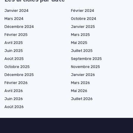
Janvier 2024
Février 2024
Mars 2024
Octobre 2024
Décembre 2024
Janvier 2025
Février 2025
Mars 2025
Avril 2025
Mai 2025
Juin 2025
Juillet 2025
Août 2025
Septembre 2025
Octobre 2025
Novembre 2025
Décembre 2025
Janvier 2026
Février 2026
Mars 2026
Avril 2026
Mai 2026
Juin 2026
Juillet 2026
Août 2026