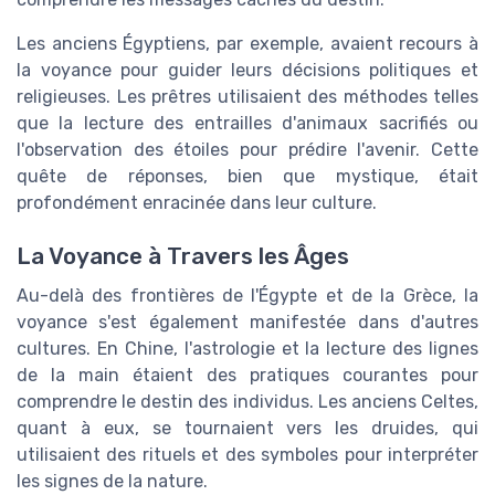
Les anciens Égyptiens, par exemple, avaient recours à
la voyance pour guider leurs décisions politiques et
religieuses. Les prêtres utilisaient des méthodes telles
que la lecture des entrailles d'animaux sacrifiés ou
l'observation des étoiles pour prédire l'avenir. Cette
quête de réponses, bien que mystique, était
profondément enracinée dans leur culture.
La Voyance à Travers les Âges
Au-delà des frontières de l'Égypte et de la Grèce, la
voyance s'est également manifestée dans d'autres
cultures. En Chine, l'astrologie et la lecture des lignes
de la main étaient des pratiques courantes pour
comprendre le destin des individus. Les anciens Celtes,
quant à eux, se tournaient vers les druides, qui
utilisaient des rituels et des symboles pour interpréter
les signes de la nature.