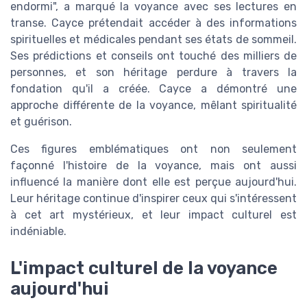
endormi", a marqué la voyance avec ses lectures en
transe. Cayce prétendait accéder à des informations
spirituelles et médicales pendant ses états de sommeil.
Ses prédictions et conseils ont touché des milliers de
personnes, et son héritage perdure à travers la
fondation qu'il a créée. Cayce a démontré une
approche différente de la voyance, mêlant spiritualité
et guérison.
Ces figures emblématiques ont non seulement
façonné l'histoire de la voyance, mais ont aussi
influencé la manière dont elle est perçue aujourd'hui.
Leur héritage continue d'inspirer ceux qui s'intéressent
à cet art mystérieux, et leur impact culturel est
indéniable.
L'impact culturel de la voyance
aujourd'hui