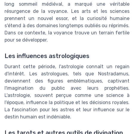
long sommeil médiéval, a marqué une véritable
résurgence de la voyance. Les arts et les sciences
prennent un nouvel essor, et la curiosité humaine
s'étend à des domaines longtemps oubliés ou réprimés.
Dans ce contexte, la voyance trouve un terrain fertile
pour se développer.
Les influences astrologiques
Durant cette période, l'astrologie connaît un regain
d'intérêt. Les astrologues, tels que Nostradamus,
deviennent des figures emblématiques, captivant
l'imagination du public avec leurs prophéties.
L'astrologie, souvent perçue comme une science à
l'époque, influence la politique et les décisions royales.
La fascination pour les astres et leur influence sur le
destin humain est indéniable.
Les tarots et autres outils de divination