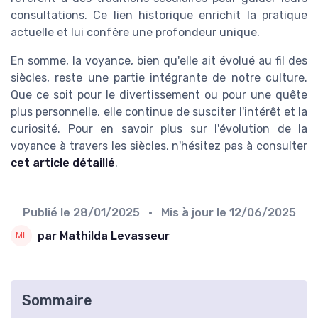
consultations. Ce lien historique enrichit la pratique
actuelle et lui confère une profondeur unique.
En somme, la voyance, bien qu'elle ait évolué au fil des
siècles, reste une partie intégrante de notre culture.
Que ce soit pour le divertissement ou pour une quête
plus personnelle, elle continue de susciter l'intérêt et la
curiosité. Pour en savoir plus sur l'évolution de la
voyance à travers les siècles, n'hésitez pas à consulter
cet article détaillé
.
Publié le
28/01/2025
• Mis à jour le
12/06/2025
par Mathilda Levasseur
Sommaire