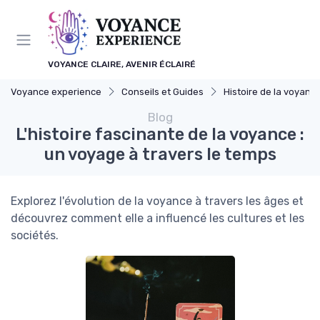
Panneau de gestion des cookies
VOYANCE CLAIRE, AVENIR ÉCLAIRÉ
Voyance experience
Conseils et Guides
Histoire de la voyanc
Blog
L'histoire fascinante de la voyance :
un voyage à travers le temps
Explorez l'évolution de la voyance à travers les âges et
découvrez comment elle a influencé les cultures et les
sociétés.