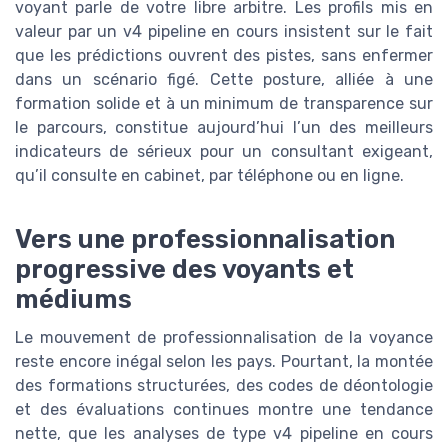
voyant parle de votre libre arbitre. Les profils mis en
valeur par un v4 pipeline en cours insistent sur le fait
que les prédictions ouvrent des pistes, sans enfermer
dans un scénario figé. Cette posture, alliée à une
formation solide et à un minimum de transparence sur
le parcours, constitue aujourd’hui l’un des meilleurs
indicateurs de sérieux pour un consultant exigeant,
qu’il consulte en cabinet, par téléphone ou en ligne.
Vers une professionnalisation
progressive des voyants et
médiums
Le mouvement de professionnalisation de la voyance
reste encore inégal selon les pays. Pourtant, la montée
des formations structurées, des codes de déontologie
et des évaluations continues montre une tendance
nette, que les analyses de type v4 pipeline en cours