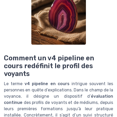
Comment un v4 pipeline en
cours redéfinit le profil des
voyants
Le terme
v4 pipeline en cours
intrigue souvent les
personnes en quête d’explications. Dans le champ de la
voyance, il désigne un dispositif d’
évaluation
continue
des profils de voyants et de médiums, depuis
leurs premières formations jusqu’à leur pratique
installée. Concrètement, il s’agit d’un suivi structuré