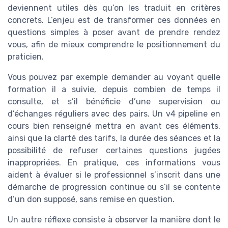
deviennent utiles dès qu’on les traduit en critères
concrets. L’enjeu est de transformer ces données en
questions simples à poser avant de prendre rendez
vous, afin de mieux comprendre le positionnement du
praticien.
Vous pouvez par exemple demander au voyant quelle
formation il a suivie, depuis combien de temps il
consulte, et s’il bénéficie d’une supervision ou
d’échanges réguliers avec des pairs. Un v4 pipeline en
cours bien renseigné mettra en avant ces éléments,
ainsi que la clarté des tarifs, la durée des séances et la
possibilité de refuser certaines questions jugées
inappropriées. En pratique, ces informations vous
aident à évaluer si le professionnel s’inscrit dans une
démarche de progression continue ou s’il se contente
d’un don supposé, sans remise en question.
Un autre réflexe consiste à observer la manière dont le