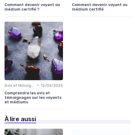
Comment devenir voyant ou
Comment devenir voyant ou
médium certifié ?
médium certifié
•
Avis et témoignages
12/06/2025
Comprendre les avis et
témoignages sur les voyants
et médiums
À lire aussi