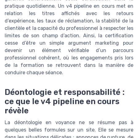
pratique quotidienne. Un v4 pipeline en cours met en
relation les titres affichés avec les retours
d’expérience, les taux de réclamation, la stabilité de la
clientèle et la capacité du professionnel à respecter les
limites de son champ d’action. Ainsi, la certification
cesse d’être un simple argument marketing pour
devenir un élément vérifiable d’un parcours
professionnel cohérent, où les engagements pris lors
de la formation se retrouvent dans la manière de
conduire chaque séance.
Déontologie et responsabilité :
ce que le v4 pipeline en cours
révèle
La déontologie en voyance ne se résume pas à
quelques belles formules sur un site. Elle se mesure
dans les situations délicates : annonces de rupture, de