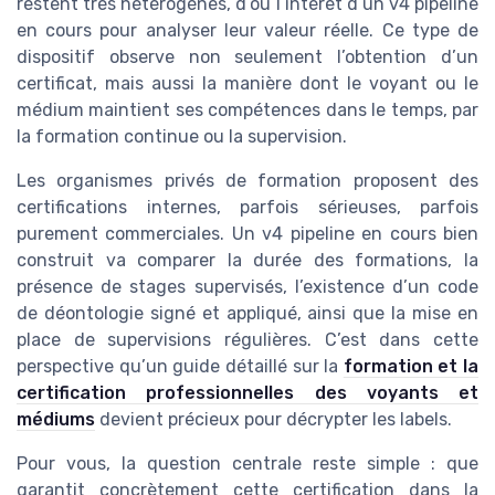
restent très hétérogènes, d’où l’intérêt d’un v4 pipeline
en cours pour analyser leur valeur réelle. Ce type de
dispositif observe non seulement l’obtention d’un
certificat, mais aussi la manière dont le voyant ou le
médium maintient ses compétences dans le temps, par
la formation continue ou la supervision.
Les organismes privés de formation proposent des
certifications internes, parfois sérieuses, parfois
purement commerciales. Un v4 pipeline en cours bien
construit va comparer la durée des formations, la
présence de stages supervisés, l’existence d’un code
de déontologie signé et appliqué, ainsi que la mise en
place de supervisions régulières. C’est dans cette
perspective qu’un guide détaillé sur la
formation et la
certification professionnelles des voyants et
médiums
devient précieux pour décrypter les labels.
Pour vous, la question centrale reste simple : que
garantit concrètement cette certification dans la