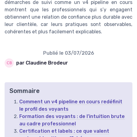
démarches de suivi comme un v4 pipeline en cours
montrent que les professionnels qui s’y engagent
obtiennent une relation de confiance plus durable avec
leur clientèle, car leurs pratiques sont observables,
cohérentes et plus facilement explicables.
Publié le
03/07/2026
par Claudine Brodeur
Sommaire
Comment un v4 pipeline en cours redéfinit
le profil des voyants
Formation des voyants : de l’intuition brute
au cadre professionnel
Certification et labels : ce que valent