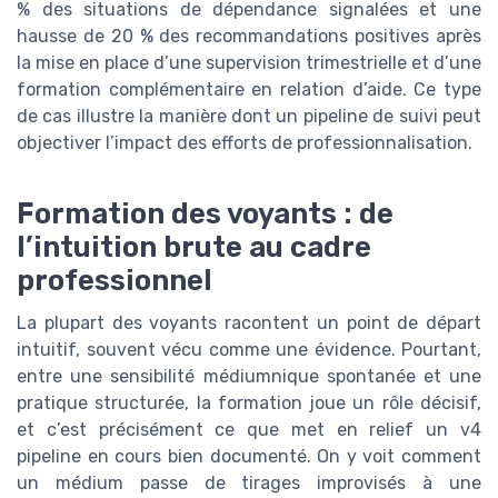
% des situations de dépendance signalées et une
hausse de 20 % des recommandations positives après
la mise en place d’une supervision trimestrielle et d’une
formation complémentaire en relation d’aide. Ce type
de cas illustre la manière dont un pipeline de suivi peut
objectiver l’impact des efforts de professionnalisation.
Formation des voyants : de
l’intuition brute au cadre
professionnel
La plupart des voyants racontent un point de départ
intuitif, souvent vécu comme une évidence. Pourtant,
entre une sensibilité médiumnique spontanée et une
pratique structurée, la formation joue un rôle décisif,
et c’est précisément ce que met en relief un v4
pipeline en cours bien documenté. On y voit comment
un médium passe de tirages improvisés à une