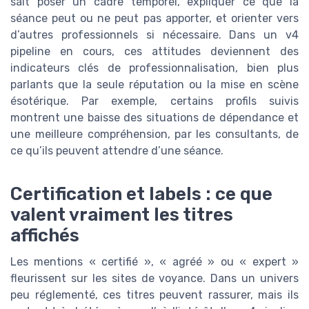
sait poser un cadre temporel, expliquer ce que la
séance peut ou ne peut pas apporter, et orienter vers
d’autres professionnels si nécessaire. Dans un v4
pipeline en cours, ces attitudes deviennent des
indicateurs clés de professionnalisation, bien plus
parlants que la seule réputation ou la mise en scène
ésotérique. Par exemple, certains profils suivis
montrent une baisse des situations de dépendance et
une meilleure compréhension, par les consultants, de
ce qu’ils peuvent attendre d’une séance.
Certification et labels : ce que
valent vraiment les titres
affichés
Les mentions « certifié », « agréé » ou « expert »
fleurissent sur les sites de voyance. Dans un univers
peu réglementé, ces titres peuvent rassurer, mais ils