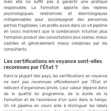
mais elle ne suffit pas à garantir une pratique
responsable. La formation apporte des repères
psychologiques, relationnels et déontologiques
indispensables pour accompagner des personnes
parfois fragilisées. Les profils suivis dans un v4 pipeline
en cours montrent que la combinaison intuition plus
formation produit des consultations plus claires, mieux
cadrées et généralement mieux comprises par les
consultants.
Les certifications en voyance sont-elles
reconnues par l’État ?
Dans la plupart des pays, les certifications en voyance
ne sont pas reconnues officiellement par l’État et
relèvent d’organismes privés. Leur valeur dépend donc
de la qualité du programme, de la durée de la
formation et de l’existence d’un suivi dans le temps.
Un v4 pipeline en cours aide à distinguer les labels