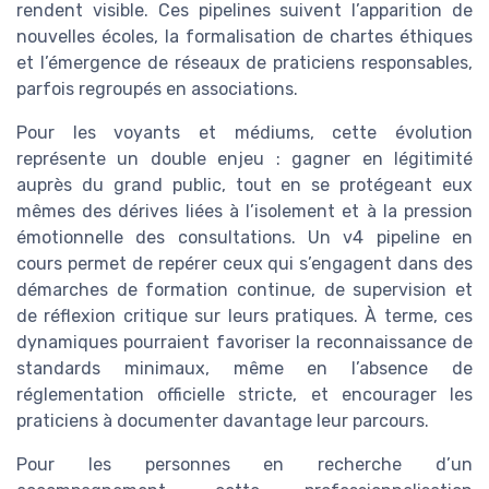
rendent visible. Ces pipelines suivent l’apparition de
nouvelles écoles, la formalisation de chartes éthiques
et l’émergence de réseaux de praticiens responsables,
parfois regroupés en associations.
Pour les voyants et médiums, cette évolution
représente un double enjeu : gagner en légitimité
auprès du grand public, tout en se protégeant eux
mêmes des dérives liées à l’isolement et à la pression
émotionnelle des consultations. Un v4 pipeline en
cours permet de repérer ceux qui s’engagent dans des
démarches de formation continue, de supervision et
de réflexion critique sur leurs pratiques. À terme, ces
dynamiques pourraient favoriser la reconnaissance de
standards minimaux, même en l’absence de
réglementation officielle stricte, et encourager les
praticiens à documenter davantage leur parcours.
Pour les personnes en recherche d’un