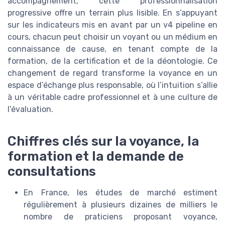
accompagnement, cette professionnalisation
progressive offre un terrain plus lisible. En s’appuyant
sur les indicateurs mis en avant par un v4 pipeline en
cours, chacun peut choisir un voyant ou un médium en
connaissance de cause, en tenant compte de la
formation, de la certification et de la déontologie. Ce
changement de regard transforme la voyance en un
espace d’échange plus responsable, où l’intuition s’allie
à un véritable cadre professionnel et à une culture de
l’évaluation.
Chiffres clés sur la voyance, la
formation et la demande de
consultations
En France, les études de marché estiment
régulièrement à plusieurs dizaines de milliers le
nombre de praticiens proposant voyance,