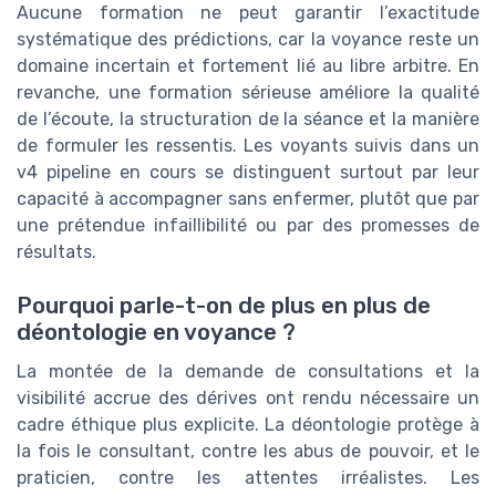
Aucune formation ne peut garantir l’exactitude
systématique des prédictions, car la voyance reste un
domaine incertain et fortement lié au libre arbitre. En
revanche, une formation sérieuse améliore la qualité
de l’écoute, la structuration de la séance et la manière
de formuler les ressentis. Les voyants suivis dans un
v4 pipeline en cours se distinguent surtout par leur
capacité à accompagner sans enfermer, plutôt que par
une prétendue infaillibilité ou par des promesses de
résultats.
Pourquoi parle-t-on de plus en plus de
déontologie en voyance ?
La montée de la demande de consultations et la
visibilité accrue des dérives ont rendu nécessaire un
cadre éthique plus explicite. La déontologie protège à
la fois le consultant, contre les abus de pouvoir, et le
praticien, contre les attentes irréalistes. Les