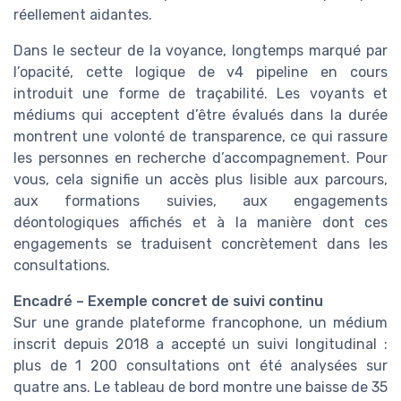
réellement aidantes.
Dans le secteur de la voyance, longtemps marqué par
l’opacité, cette logique de v4 pipeline en cours
introduit une forme de traçabilité. Les voyants et
médiums qui acceptent d’être évalués dans la durée
montrent une volonté de transparence, ce qui rassure
les personnes en recherche d’accompagnement. Pour
vous, cela signifie un accès plus lisible aux parcours,
aux formations suivies, aux engagements
déontologiques affichés et à la manière dont ces
engagements se traduisent concrètement dans les
consultations.
Encadré – Exemple concret de suivi continu
Sur une grande plateforme francophone, un médium
inscrit depuis 2018 a accepté un suivi longitudinal :
plus de 1 200 consultations ont été analysées sur
quatre ans. Le tableau de bord montre une baisse de 35