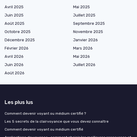
Avril 2025
Mai 2025
Juin 2025
Juillet 2025
Août 2025
Septembre 2025
Octobre 2025
Novembre 2025
Décembre 2025
Janvier 2026
Février 2026
Mars 2026
Avril 2026
Mai 2026
Juin 2026
Juillet 2026
Août 2026
Les plus lus
Comment devenir voyant ou médium certifié ?
Les 5 secrets de la clairvoyance que vous devez connaître
Comment devenir voyant ou médium certifié