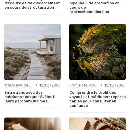
d’écoute et de discernement
pipeline » de formation en
en cours de structuration
cours de
professionnalisation
•
•
Interviews de médiums
12/06/2026
Profils des voyants
12/06/2026
Entretiens avec des
Comprendre le profil des
médiums : ce que révèlent
voyants et médiums : repères
leurs parcours intimes
fiables pour consulter en
confiance