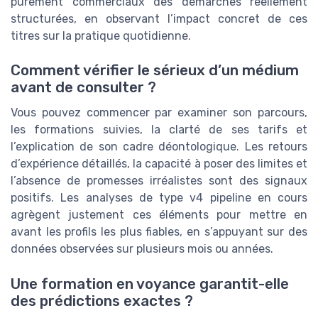
purement commerciaux des démarches réellement
structurées, en observant l’impact concret de ces
titres sur la pratique quotidienne.
Comment vérifier le sérieux d’un médium
avant de consulter ?
Vous pouvez commencer par examiner son parcours,
les formations suivies, la clarté de ses tarifs et
l’explication de son cadre déontologique. Les retours
d’expérience détaillés, la capacité à poser des limites et
l’absence de promesses irréalistes sont des signaux
positifs. Les analyses de type v4 pipeline en cours
agrègent justement ces éléments pour mettre en
avant les profils les plus fiables, en s’appuyant sur des
données observées sur plusieurs mois ou années.
Une formation en voyance garantit-elle
des prédictions exactes ?