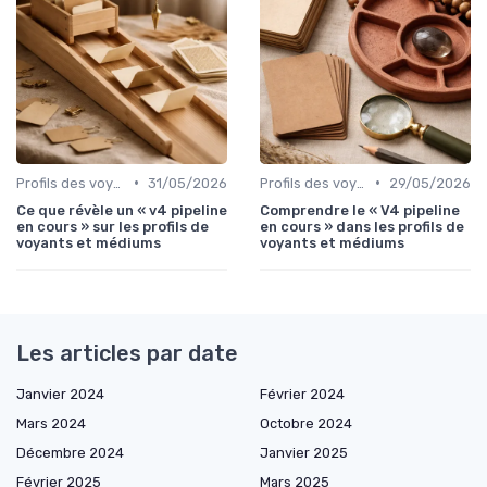
•
•
Profils des voyants
31/05/2026
Profils des voyants
29/05/2026
Ce que révèle un « v4 pipeline
Comprendre le « V4 pipeline
en cours » sur les profils de
en cours » dans les profils de
voyants et médiums
voyants et médiums
Les articles par date
Janvier 2024
Février 2024
Mars 2024
Octobre 2024
Décembre 2024
Janvier 2025
Février 2025
Mars 2025