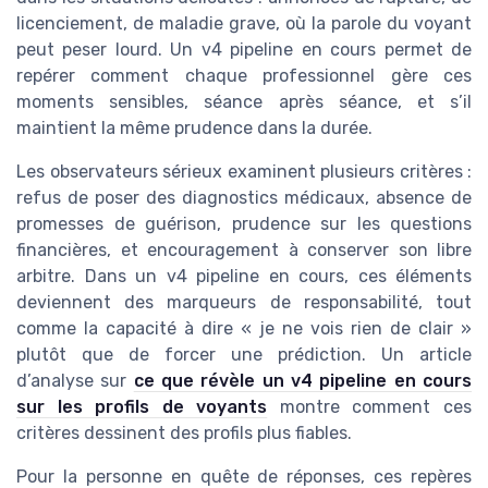
licenciement, de maladie grave, où la parole du voyant
peut peser lourd. Un v4 pipeline en cours permet de
repérer comment chaque professionnel gère ces
moments sensibles, séance après séance, et s’il
maintient la même prudence dans la durée.
Les observateurs sérieux examinent plusieurs critères :
refus de poser des diagnostics médicaux, absence de
promesses de guérison, prudence sur les questions
financières, et encouragement à conserver son libre
arbitre. Dans un v4 pipeline en cours, ces éléments
deviennent des marqueurs de responsabilité, tout
comme la capacité à dire « je ne vois rien de clair »
plutôt que de forcer une prédiction. Un article
d’analyse sur
ce que révèle un v4 pipeline en cours
sur les profils de voyants
montre comment ces
critères dessinent des profils plus fiables.
Pour la personne en quête de réponses, ces repères