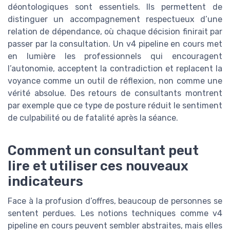
déontologiques sont essentiels. Ils permettent de
distinguer un accompagnement respectueux d’une
relation de dépendance, où chaque décision finirait par
passer par la consultation. Un v4 pipeline en cours met
en lumière les professionnels qui encouragent
l’autonomie, acceptent la contradiction et replacent la
voyance comme un outil de réflexion, non comme une
vérité absolue. Des retours de consultants montrent
par exemple que ce type de posture réduit le sentiment
de culpabilité ou de fatalité après la séance.
Comment un consultant peut
lire et utiliser ces nouveaux
indicateurs
Face à la profusion d’offres, beaucoup de personnes se
sentent perdues. Les notions techniques comme v4
pipeline en cours peuvent sembler abstraites, mais elles