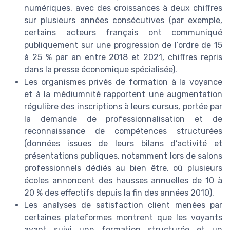
numériques, avec des croissances à deux chiffres
sur plusieurs années consécutives (par exemple,
certains acteurs français ont communiqué
publiquement sur une progression de l’ordre de 15
à 25 % par an entre 2018 et 2021, chiffres repris
dans la presse économique spécialisée).
Les organismes privés de formation à la voyance
et à la médiumnité rapportent une augmentation
régulière des inscriptions à leurs cursus, portée par
la demande de professionnalisation et de
reconnaissance de compétences structurées
(données issues de leurs bilans d’activité et
présentations publiques, notamment lors de salons
professionnels dédiés au bien être, où plusieurs
écoles annoncent des hausses annuelles de 10 à
20 % des effectifs depuis la fin des années 2010).
Les analyses de satisfaction client menées par
certaines plateformes montrent que les voyants
ayant suivi une formation structurée et un