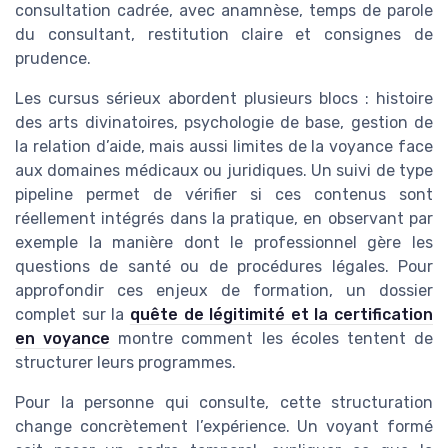
consultation cadrée, avec anamnèse, temps de parole
du consultant, restitution claire et consignes de
prudence.
Les cursus sérieux abordent plusieurs blocs : histoire
des arts divinatoires, psychologie de base, gestion de
la relation d’aide, mais aussi limites de la voyance face
aux domaines médicaux ou juridiques. Un suivi de type
pipeline permet de vérifier si ces contenus sont
réellement intégrés dans la pratique, en observant par
exemple la manière dont le professionnel gère les
questions de santé ou de procédures légales. Pour
approfondir ces enjeux de formation, un dossier
complet sur la
quête de légitimité et la certification
en voyance
montre comment les écoles tentent de
structurer leurs programmes.
Pour la personne qui consulte, cette structuration
change concrètement l’expérience. Un voyant formé