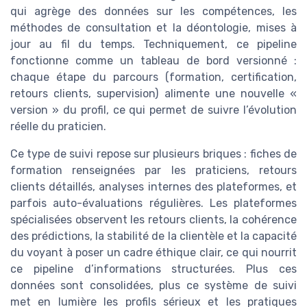
qui agrège des données sur les compétences, les
méthodes de consultation et la déontologie, mises à
jour au fil du temps. Techniquement, ce pipeline
fonctionne comme un tableau de bord versionné :
chaque étape du parcours (formation, certification,
retours clients, supervision) alimente une nouvelle «
version » du profil, ce qui permet de suivre l’évolution
réelle du praticien.
Ce type de suivi repose sur plusieurs briques : fiches de
formation renseignées par les praticiens, retours
clients détaillés, analyses internes des plateformes, et
parfois auto-évaluations régulières. Les plateformes
spécialisées observent les retours clients, la cohérence
des prédictions, la stabilité de la clientèle et la capacité
du voyant à poser un cadre éthique clair, ce qui nourrit
ce pipeline d’informations structurées. Plus ces
données sont consolidées, plus ce système de suivi
met en lumière les profils sérieux et les pratiques