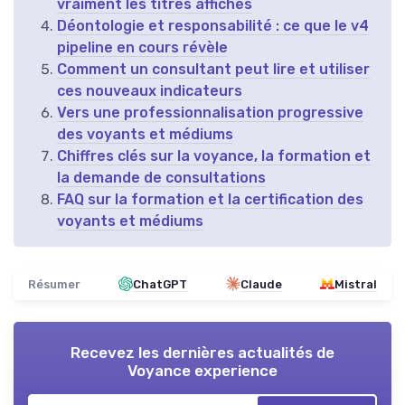
vraiment les titres affichés
Déontologie et responsabilité : ce que le v4
pipeline en cours révèle
Comment un consultant peut lire et utiliser
ces nouveaux indicateurs
Vers une professionnalisation progressive
des voyants et médiums
Chiffres clés sur la voyance, la formation et
la demande de consultations
FAQ sur la formation et la certification des
voyants et médiums
Résumer
ChatGPT
Claude
Mistral
Recevez les dernières actualités de
Voyance experience