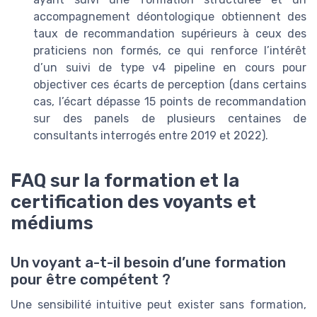
accompagnement déontologique obtiennent des
taux de recommandation supérieurs à ceux des
praticiens non formés, ce qui renforce l’intérêt
d’un suivi de type v4 pipeline en cours pour
objectiver ces écarts de perception (dans certains
cas, l’écart dépasse 15 points de recommandation
sur des panels de plusieurs centaines de
consultants interrogés entre 2019 et 2022).
FAQ sur la formation et la
certification des voyants et
médiums
Un voyant a-t-il besoin d’une formation
pour être compétent ?
Une sensibilité intuitive peut exister sans formation,