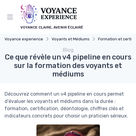
Panneau de gestion des cookies
VOYANCE CLAIRE, AVENIR ÉCLAIRÉ
Voyance experience
Voyants et Médiums
Formation et certifi
Blog
Ce que révèle un v4 pipeline en cours
sur la formation des voyants et
médiums
Découvrez comment un v4 pipeline en cours permet
d’évaluer les voyants et médiums dans la durée :
formation, certification, déontologie, chiffres clés et
indicateurs concrets pour choisir un praticien sérieux.