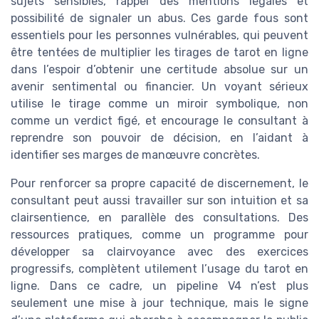
sujets sensibles, rappel des mentions légales et
possibilité de signaler un abus. Ces garde fous sont
essentiels pour les personnes vulnérables, qui peuvent
être tentées de multiplier les tirages de tarot en ligne
dans l’espoir d’obtenir une certitude absolue sur un
avenir sentimental ou financier. Un voyant sérieux
utilise le tirage comme un miroir symbolique, non
comme un verdict figé, et encourage le consultant à
reprendre son pouvoir de décision, en l’aidant à
identifier ses marges de manœuvre concrètes.
Pour renforcer sa propre capacité de discernement, le
consultant peut aussi travailler sur son intuition et sa
clairsentience, en parallèle des consultations. Des
ressources pratiques, comme un programme pour
développer sa clairvoyance avec des exercices
progressifs, complètent utilement l’usage du tarot en
ligne. Dans ce cadre, un pipeline V4 n’est plus
seulement une mise à jour technique, mais le signe