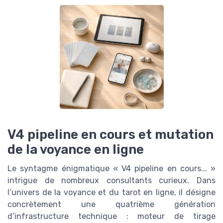
V4 pipeline en cours et mutation
de la voyance en ligne
Le syntagme énigmatique « V4 pipeline en cours... »
intrigue de nombreux consultants curieux. Dans
l’univers de la voyance et du tarot en ligne, il désigne
concrètement une quatrième génération
d’infrastructure technique : moteur de tirage