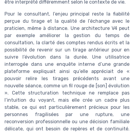
être interprété différemment selon le contexte de vie.
Pour le consultant, l’enjeu principal reste la fiabilité
perçue du tirage et la qualité de l’échange avec le
praticien, même à distance. Une architecture V4 peut
par exemple améliorer la gestion du temps de
consultation, la clarté des comptes rendus écrits et la
possibilité de revenir sur un tirage antérieur pour en
suivre l’évolution dans la durée. Une utilisatrice
interrogée dans une enquête interne d’une grande
plateforme expliquait ainsi qu’elle appréciait de «
pouvoir relire les tirages précédents avant une
nouvelle séance, comme un fil rouge de [son] évolution
». Cette structuration technique ne remplace pas
l’intuition du voyant, mais elle crée un cadre plus
stable, ce qui est particulièrement précieux pour les
personnes fragilisées par une rupture, une
reconversion professionnelle ou une décision familiale
délicate, qui ont besoin de repères et de continuité.