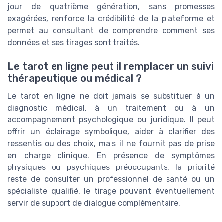
jour de quatrième génération, sans promesses
exagérées, renforce la crédibilité de la plateforme et
permet au consultant de comprendre comment ses
données et ses tirages sont traités.
Le tarot en ligne peut il remplacer un suivi
thérapeutique ou médical ?
Le tarot en ligne ne doit jamais se substituer à un
diagnostic médical, à un traitement ou à un
accompagnement psychologique ou juridique. Il peut
offrir un éclairage symbolique, aider à clarifier des
ressentis ou des choix, mais il ne fournit pas de prise
en charge clinique. En présence de symptômes
physiques ou psychiques préoccupants, la priorité
reste de consulter un professionnel de santé ou un
spécialiste qualifié, le tirage pouvant éventuellement
servir de support de dialogue complémentaire.