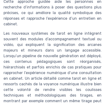
Cette approche guidée aide les personnes en
recherche d’informations à poser des questions plus
précises, ce qui améliore la qualité symbolique des
réponses et rapproche l’expérience d’un entretien en
cabinet.
Les nouveaux systèmes de tarot en ligne intègrent
souvent des modules d’accompagnement textuel ou
vidéo, qui expliquent la signification des arcanes
majeurs et mineurs dans un langage accessible.
Lorsqu’un pipeline de nouvelle génération est déployé,
ces contenus pédagogiques sont réorganisés,
hiérarchisés et parfois enrichis de cas pratiques pour
rapprocher l’expérience numérique d’une consultation
en cabinet. Un article détaillé comme tarot en ligne et
ressorts cachés de la voyance numérique illustre bien
cette volonté de rendre visibles les coulisses
techniques et méthodologiques des tirages, en
montrant par exemple comment un même tirage peut