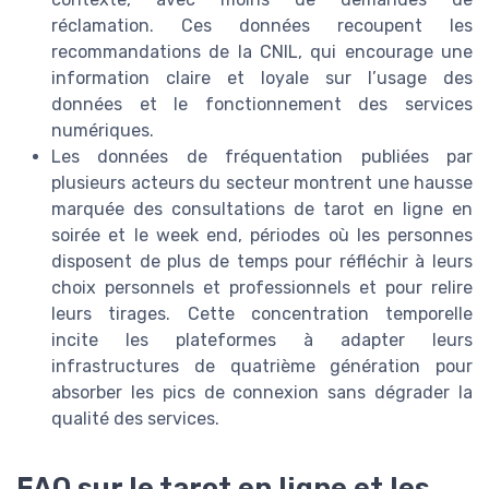
réclamation. Ces données recoupent les
recommandations de la CNIL, qui encourage une
information claire et loyale sur l’usage des
données et le fonctionnement des services
numériques.
Les données de fréquentation publiées par
plusieurs acteurs du secteur montrent une hausse
marquée des consultations de tarot en ligne en
soirée et le week end, périodes où les personnes
disposent de plus de temps pour réfléchir à leurs
choix personnels et professionnels et pour relire
leurs tirages. Cette concentration temporelle
incite les plateformes à adapter leurs
infrastructures de quatrième génération pour
absorber les pics de connexion sans dégrader la
qualité des services.
FAQ sur le tarot en ligne et les