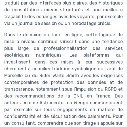
traduit par des interfaces plus claires, des historiques
de consultations mieux structurés et une meilleure
traçabilité des échanges avec les voyants, par exemple
via un journal de session ou un horodatage précis.
Dans le domaine du tarot en ligne, cette logique de
mise à niveau continue s’inscrit dans une tendance
plus large de professionnalisation des services
ésotériques numériques. Les plateformes qui
investissent dans ces mises à jour successives
cherchent à concilier tradition symbolique du tarot de
Marseille ou du Rider Waite Smith avec les exigences
contemporaines de protection des données et de
transparence, notamment sous l’impulsion du RGPD et
des recommandations de la CNIL en France. Des
acteurs comme Astrocenter ou Wengo communiquent
par exemple sur leurs engagements en matière de
confidentialité et de sécurisation des paiements. Pour
un consultant, comprendre que son tirage s’appuie sur