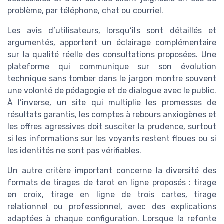
problème, par téléphone, chat ou courriel.
Les avis d’utilisateurs, lorsqu’ils sont détaillés et
argumentés, apportent un éclairage complémentaire
sur la qualité réelle des consultations proposées. Une
plateforme qui communique sur son évolution
technique sans tomber dans le jargon montre souvent
une volonté de pédagogie et de dialogue avec le public.
À l’inverse, un site qui multiplie les promesses de
résultats garantis, les comptes à rebours anxiogènes et
les offres agressives doit susciter la prudence, surtout
si les informations sur les voyants restent floues ou si
les identités ne sont pas vérifiables.
Un autre critère important concerne la diversité des
formats de tirages de tarot en ligne proposés : tirage
en croix, tirage en ligne de trois cartes, tirage
relationnel ou professionnel, avec des explications
adaptées à chaque configuration. Lorsque la refonte