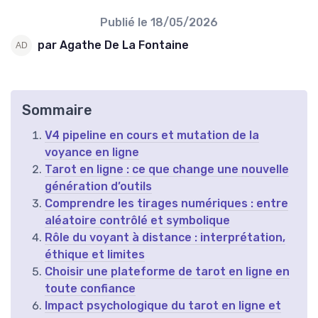
Publié le
18/05/2026
par Agathe De La Fontaine
Sommaire
V4 pipeline en cours et mutation de la
voyance en ligne
Tarot en ligne : ce que change une nouvelle
génération d’outils
Comprendre les tirages numériques : entre
aléatoire contrôlé et symbolique
Rôle du voyant à distance : interprétation,
éthique et limites
Choisir une plateforme de tarot en ligne en
toute confiance
Impact psychologique du tarot en ligne et