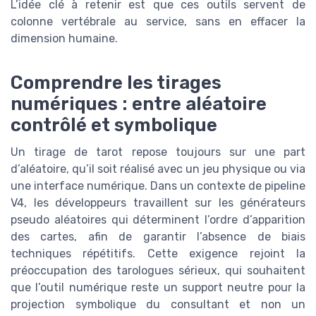
L’idée clé à retenir est que ces outils servent de
colonne vertébrale au service, sans en effacer la
dimension humaine.
Comprendre les tirages
numériques : entre aléatoire
contrôlé et symbolique
Un tirage de tarot repose toujours sur une part
d’aléatoire, qu’il soit réalisé avec un jeu physique ou via
une interface numérique. Dans un contexte de pipeline
V4, les développeurs travaillent sur les générateurs
pseudo aléatoires qui déterminent l’ordre d’apparition
des cartes, afin de garantir l’absence de biais
techniques répétitifs. Cette exigence rejoint la
préoccupation des tarologues sérieux, qui souhaitent
que l’outil numérique reste un support neutre pour la
projection symbolique du consultant et non un