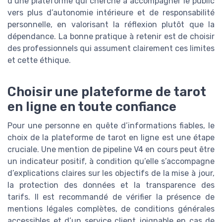
d’une plateforme qui cherche à accompagner le public
vers plus d’autonomie intérieure et de responsabilité
personnelle, en valorisant la réflexion plutôt que la
dépendance. La bonne pratique à retenir est de choisir
des professionnels qui assument clairement ces limites
et cette éthique.
Choisir une plateforme de tarot
en ligne en toute confiance
Pour une personne en quête d’informations fiables, le
choix de la plateforme de tarot en ligne est une étape
cruciale. Une mention de pipeline V4 en cours peut être
un indicateur positif, à condition qu’elle s’accompagne
d’explications claires sur les objectifs de la mise à jour,
la protection des données et la transparence des
tarifs. Il est recommandé de vérifier la présence de
mentions légales complètes, de conditions générales
accessibles et d’un service client joignable en cas de