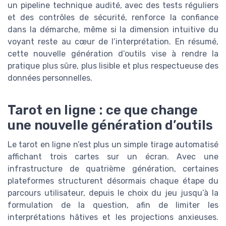
un pipeline technique audité, avec des tests réguliers
et des contrôles de sécurité, renforce la confiance
dans la démarche, même si la dimension intuitive du
voyant reste au cœur de l’interprétation. En résumé,
cette nouvelle génération d’outils vise à rendre la
pratique plus sûre, plus lisible et plus respectueuse des
données personnelles.
Tarot en ligne : ce que change
une nouvelle génération d’outils
Le tarot en ligne n’est plus un simple tirage automatisé
affichant trois cartes sur un écran. Avec une
infrastructure de quatrième génération, certaines
plateformes structurent désormais chaque étape du
parcours utilisateur, depuis le choix du jeu jusqu’à la
formulation de la question, afin de limiter les
interprétations hâtives et les projections anxieuses.