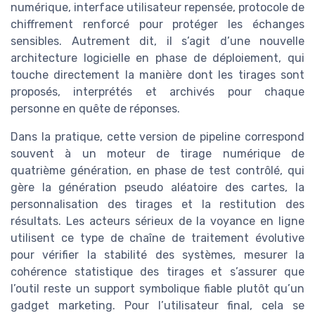
numérique, interface utilisateur repensée, protocole de
chiffrement renforcé pour protéger les échanges
sensibles. Autrement dit, il s’agit d’une nouvelle
architecture logicielle en phase de déploiement, qui
touche directement la manière dont les tirages sont
proposés, interprétés et archivés pour chaque
personne en quête de réponses.
Dans la pratique, cette version de pipeline correspond
souvent à un moteur de tirage numérique de
quatrième génération, en phase de test contrôlé, qui
gère la génération pseudo aléatoire des cartes, la
personnalisation des tirages et la restitution des
résultats. Les acteurs sérieux de la voyance en ligne
utilisent ce type de chaîne de traitement évolutive
pour vérifier la stabilité des systèmes, mesurer la
cohérence statistique des tirages et s’assurer que
l’outil reste un support symbolique fiable plutôt qu’un
gadget marketing. Pour l’utilisateur final, cela se