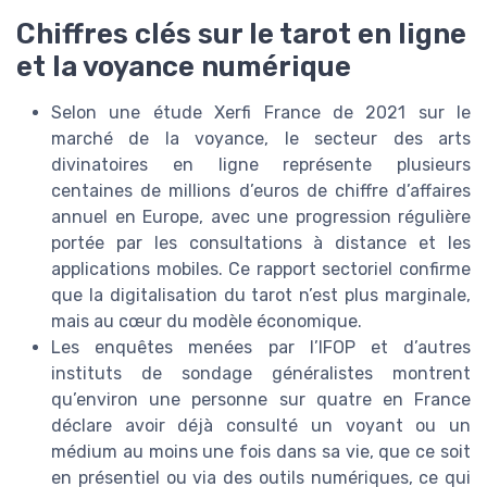
Chiffres clés sur le tarot en ligne
et la voyance numérique
Selon une étude Xerfi France de 2021 sur le
marché de la voyance, le secteur des arts
divinatoires en ligne représente plusieurs
centaines de millions d’euros de chiffre d’affaires
annuel en Europe, avec une progression régulière
portée par les consultations à distance et les
applications mobiles. Ce rapport sectoriel confirme
que la digitalisation du tarot n’est plus marginale,
mais au cœur du modèle économique.
Les enquêtes menées par l’IFOP et d’autres
instituts de sondage généralistes montrent
qu’environ une personne sur quatre en France
déclare avoir déjà consulté un voyant ou un
médium au moins une fois dans sa vie, que ce soit
en présentiel ou via des outils numériques, ce qui