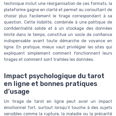
technique inclut une réorganisation de ces formats, la
plateforme gagne en clarté et permet au consultant de
choisir plus facilement le tirage correspondant à sa
question. Cette lisibilité, combinée à une politique de
confidentialité solide et à un stockage des données
limité dans le temps, constitue un socle de confiance
indispensable avant toute démarche de voyance en
ligne. En pratique, mieux vaut privilégier les sites qui
expliquent simplement comment fonctionnent leurs
tirages et comment sont traitées les données.
Impact psychologique du tarot
en ligne et bonnes pratiques
d’usage
Un tirage de tarot en ligne peut avoir un impact
émotionnel fort, surtout lorsqu’il touche à des sujets
sensibles comme la rupture, la maladie ou la précarité