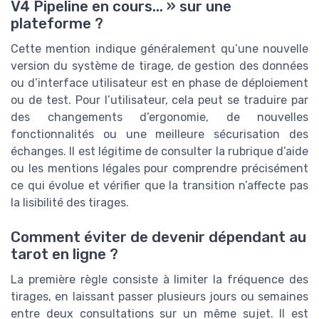
V4 Pipeline en cours... » sur une
plateforme ?
Cette mention indique généralement qu’une nouvelle
version du système de tirage, de gestion des données
ou d’interface utilisateur est en phase de déploiement
ou de test. Pour l’utilisateur, cela peut se traduire par
des changements d’ergonomie, de nouvelles
fonctionnalités ou une meilleure sécurisation des
échanges. Il est légitime de consulter la rubrique d’aide
ou les mentions légales pour comprendre précisément
ce qui évolue et vérifier que la transition n’affecte pas
la lisibilité des tirages.
Comment éviter de devenir dépendant au
tarot en ligne ?
La première règle consiste à limiter la fréquence des
tirages, en laissant passer plusieurs jours ou semaines
entre deux consultations sur un même sujet. Il est