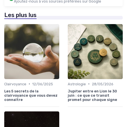
Ajoutez-nous à vos sources préférées sur Google
Les plus lus
•
•
Clairvoyance
12/06/2025
Astrologie
28/05/2026
Les 5 secrets de la
Jupiter entre en Lion le 30
clairvoyance que vous devez
juin : ce que ce transit
connaître
promet pour chaque signe