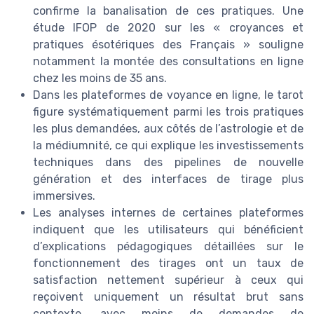
confirme la banalisation de ces pratiques. Une
étude IFOP de 2020 sur les « croyances et
pratiques ésotériques des Français » souligne
notamment la montée des consultations en ligne
chez les moins de 35 ans.
Dans les plateformes de voyance en ligne, le tarot
figure systématiquement parmi les trois pratiques
les plus demandées, aux côtés de l’astrologie et de
la médiumnité, ce qui explique les investissements
techniques dans des pipelines de nouvelle
génération et des interfaces de tirage plus
immersives.
Les analyses internes de certaines plateformes
indiquent que les utilisateurs qui bénéficient
d’explications pédagogiques détaillées sur le
fonctionnement des tirages ont un taux de
satisfaction nettement supérieur à ceux qui
reçoivent uniquement un résultat brut sans
contexte, avec moins de demandes de