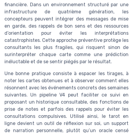
financière. Dans un environnement structuré par une
infrastructure de quatrième génération, les
concepteurs peuvent intégrer des messages de mise
en garde, des rappels de bon sens et des ressources
d’orientation pour éviter les interprétations
catastrophistes. Cette approche préventive protège les
consultants les plus fragiles, qui risquent sinon de
surinterpréter chaque carte comme une prédiction
inéluctable et de se sentir piégés par le résultat.
Une bonne pratique consiste à espacer les tirages, à
noter les cartes obtenues et à observer comment elles
résonnent avec les événements concrets des semaines
suivantes. Un pipeline V4 peut faciliter ce suivi en
proposant un historique consultable, des fonctions de
prise de notes et parfois des rappels pour éviter les
consultations compulsives. Utilisé ainsi, le tarot en
ligne devient un outil de réflexion sur soi, un support
de narration personnelle, plutôt qu’un oracle censé