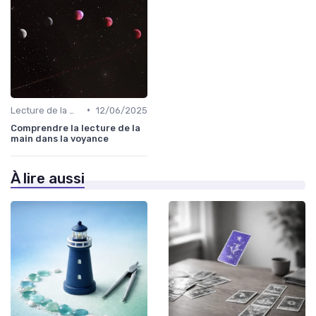
•
Lecture de la main
12/06/2025
Comprendre la lecture de la
main dans la voyance
À lire aussi