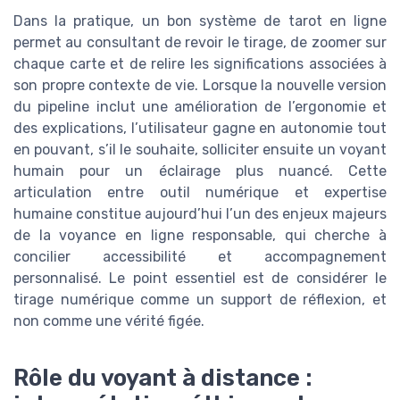
Dans la pratique, un bon système de tarot en ligne
permet au consultant de revoir le tirage, de zoomer sur
chaque carte et de relire les significations associées à
son propre contexte de vie. Lorsque la nouvelle version
du pipeline inclut une amélioration de l’ergonomie et
des explications, l’utilisateur gagne en autonomie tout
en pouvant, s’il le souhaite, solliciter ensuite un voyant
humain pour un éclairage plus nuancé. Cette
articulation entre outil numérique et expertise
humaine constitue aujourd’hui l’un des enjeux majeurs
de la voyance en ligne responsable, qui cherche à
concilier accessibilité et accompagnement
personnalisé. Le point essentiel est de considérer le
tirage numérique comme un support de réflexion, et
non comme une vérité figée.
Rôle du voyant à distance :