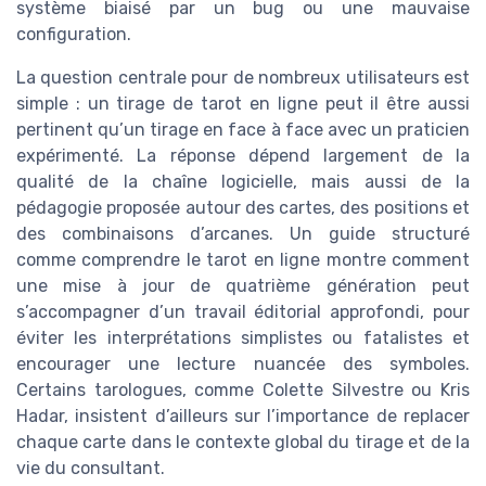
système biaisé par un bug ou une mauvaise
configuration.
La question centrale pour de nombreux utilisateurs est
simple : un tirage de tarot en ligne peut il être aussi
pertinent qu’un tirage en face à face avec un praticien
expérimenté. La réponse dépend largement de la
qualité de la chaîne logicielle, mais aussi de la
pédagogie proposée autour des cartes, des positions et
des combinaisons d’arcanes. Un guide structuré
comme comprendre le tarot en ligne montre comment
une mise à jour de quatrième génération peut
s’accompagner d’un travail éditorial approfondi, pour
éviter les interprétations simplistes ou fatalistes et
encourager une lecture nuancée des symboles.
Certains tarologues, comme Colette Silvestre ou Kris
Hadar, insistent d’ailleurs sur l’importance de replacer
chaque carte dans le contexte global du tirage et de la
vie du consultant.