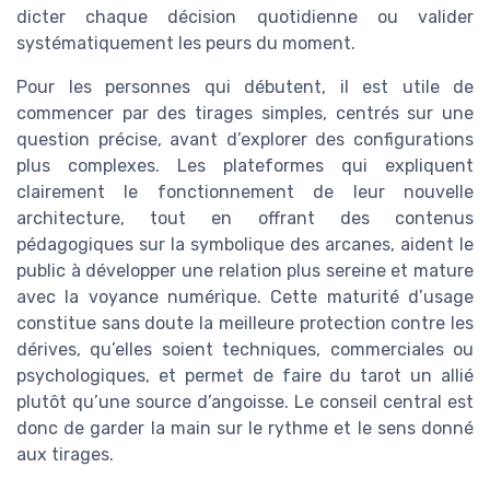
dicter chaque décision quotidienne ou valider
systématiquement les peurs du moment.
Pour les personnes qui débutent, il est utile de
commencer par des tirages simples, centrés sur une
question précise, avant d’explorer des configurations
plus complexes. Les plateformes qui expliquent
clairement le fonctionnement de leur nouvelle
architecture, tout en offrant des contenus
pédagogiques sur la symbolique des arcanes, aident le
public à développer une relation plus sereine et mature
avec la voyance numérique. Cette maturité d’usage
constitue sans doute la meilleure protection contre les
dérives, qu’elles soient techniques, commerciales ou
psychologiques, et permet de faire du tarot un allié
plutôt qu’une source d’angoisse. Le conseil central est
donc de garder la main sur le rythme et le sens donné
aux tirages.