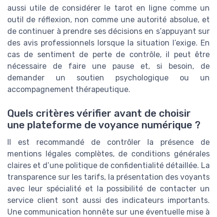
aussi utile de considérer le tarot en ligne comme un
outil de réflexion, non comme une autorité absolue, et
de continuer à prendre ses décisions en s’appuyant sur
des avis professionnels lorsque la situation l’exige. En
cas de sentiment de perte de contrôle, il peut être
nécessaire de faire une pause et, si besoin, de
demander un soutien psychologique ou un
accompagnement thérapeutique.
Quels critères vérifier avant de choisir
une plateforme de voyance numérique ?
Il est recommandé de contrôler la présence de
mentions légales complètes, de conditions générales
claires et d’une politique de confidentialité détaillée. La
transparence sur les tarifs, la présentation des voyants
avec leur spécialité et la possibilité de contacter un
service client sont aussi des indicateurs importants.
Une communication honnête sur une éventuelle mise à