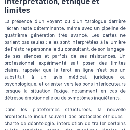
interprétation, éthique et
limites
La présence d’un voyant ou d’un tarologue derrière
l’écran reste déterminante, même avec un pipeline de
quatrième génération très avancé. Les cartes ne
parlent pas seules ; elles sont interprétées à la lumière
de l’histoire personnelle du consultant, de son langage,
de ses silences et parfois de ses résistances. Un
professionnel expérimenté sait poser des limites
claires, rappeler que le tarot en ligne n’est pas un
substitut à un avis médical, juridique ou
psychologique, et orienter vers les bons interlocuteurs
lorsque la situation l’exige, notamment en cas de
détresse émotionnelle ou de symptômes inquiétants.
Dans les plateformes structurées, la nouvelle
architecture inclut souvent des protocoles éthiques :
charte de déontologie, interdiction de traiter certains