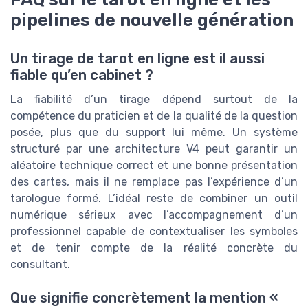
pipelines de nouvelle génération
Un tirage de tarot en ligne est il aussi
fiable qu’en cabinet ?
La fiabilité d’un tirage dépend surtout de la
compétence du praticien et de la qualité de la question
posée, plus que du support lui même. Un système
structuré par une architecture V4 peut garantir un
aléatoire technique correct et une bonne présentation
des cartes, mais il ne remplace pas l’expérience d’un
tarologue formé. L’idéal reste de combiner un outil
numérique sérieux avec l’accompagnement d’un
professionnel capable de contextualiser les symboles
et de tenir compte de la réalité concrète du
consultant.
Que signifie concrètement la mention «