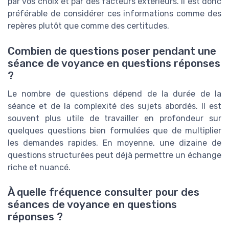
par vos choix et par des facteurs extérieurs. Il est donc
préférable de considérer ces informations comme des
repères plutôt que comme des certitudes.
Combien de questions poser pendant une
séance de voyance en questions réponses
?
Le nombre de questions dépend de la durée de la
séance et de la complexité des sujets abordés. Il est
souvent plus utile de travailler en profondeur sur
quelques questions bien formulées que de multiplier
les demandes rapides. En moyenne, une dizaine de
questions structurées peut déjà permettre un échange
riche et nuancé.
À quelle fréquence consulter pour des
séances de voyance en questions
réponses ?