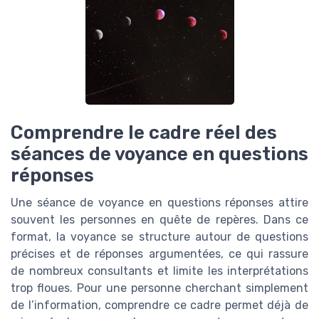
Comprendre le cadre réel des
séances de voyance en questions
réponses
Une séance de voyance en questions réponses attire
souvent les personnes en quête de repères. Dans ce
format, la voyance se structure autour de questions
précises et de réponses argumentées, ce qui rassure
de nombreux consultants et limite les interprétations
trop floues. Pour une personne cherchant simplement
de l’information, comprendre ce cadre permet déjà de