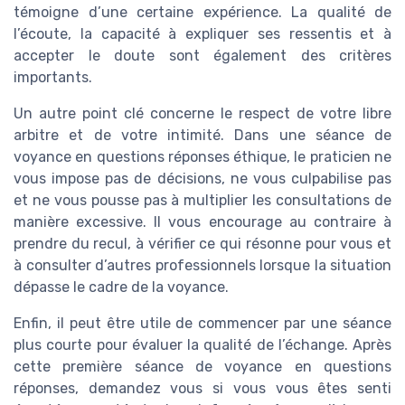
témoigne d’une certaine expérience. La qualité de
l’écoute, la capacité à expliquer ses ressentis et à
accepter le doute sont également des critères
importants.
Un autre point clé concerne le respect de votre libre
arbitre et de votre intimité. Dans une séance de
voyance en questions réponses éthique, le praticien ne
vous impose pas de décisions, ne vous culpabilise pas
et ne vous pousse pas à multiplier les consultations de
manière excessive. Il vous encourage au contraire à
prendre du recul, à vérifier ce qui résonne pour vous et
à consulter d’autres professionnels lorsque la situation
dépasse le cadre de la voyance.
Enfin, il peut être utile de commencer par une séance
plus courte pour évaluer la qualité de l’échange. Après
cette première séance de voyance en questions
réponses, demandez vous si vous vous êtes senti