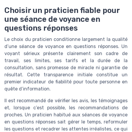
Choisir un praticien fiable pour
une séance de voyance en
questions réponses
Le choix du praticien conditionne largement la qualité
d’une séance de voyance en questions réponses. Un
voyant sérieux présente clairement son cadre de
travail, ses limites, ses tarifs et la durée de la
consultation, sans promesse de miracle ni garantie de
résultat. Cette transparence initiale constitue un
premier indicateur de fiabilité pour toute personne en
quête d’information.
Il est recommandé de vérifier les avis, les témoignages
et, lorsque c’est possible, les recommandations de
proches. Un praticien habitué aux séances de voyance
en questions réponses sait gérer le temps, reformuler
les questions et recadrer les attentes irréalistes, ce qui