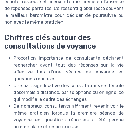
écouté, respecté et mieux informé, même en l’absence
de réponses parfaites. Ce ressenti global reste souvent
le meilleur baromètre pour décider de poursuivre ou
non avec le même praticien.
Chiffres clés autour des
consultations de voyance
Proportion importante de consultants déclarent
rechercher avant tout des réponses sur la vie
affective lors d’une séance de voyance en
questions réponses.
Une part significative des consultations se déroule
désormais à distance, par téléphone ou en ligne, ce
qui modifie le cadre des échanges.
De nombreux consultants affirment revenir voir le
même praticien lorsque la première séance de
voyance en questions réponses a été perçue
comme claire et respectueuse.