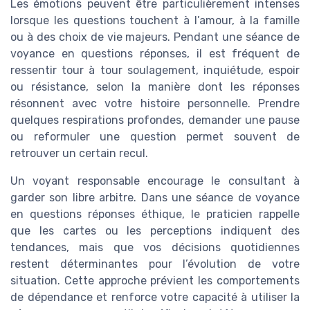
Les émotions peuvent être particulièrement intenses
lorsque les questions touchent à l’amour, à la famille
ou à des choix de vie majeurs. Pendant une séance de
voyance en questions réponses, il est fréquent de
ressentir tour à tour soulagement, inquiétude, espoir
ou résistance, selon la manière dont les réponses
résonnent avec votre histoire personnelle. Prendre
quelques respirations profondes, demander une pause
ou reformuler une question permet souvent de
retrouver un certain recul.
Un voyant responsable encourage le consultant à
garder son libre arbitre. Dans une séance de voyance
en questions réponses éthique, le praticien rappelle
que les cartes ou les perceptions indiquent des
tendances, mais que vos décisions quotidiennes
restent déterminantes pour l’évolution de votre
situation. Cette approche prévient les comportements
de dépendance et renforce votre capacité à utiliser la