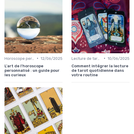
•
•
Horoscope personnalisé
12/06/2025
Lecture de tarot quotidienne
10/06/2025
L'art de l'horoscope
Comment intégrer la lecture
personnalisé : un guide pour
de tarot quotidienne dans
les curieux
votre routine