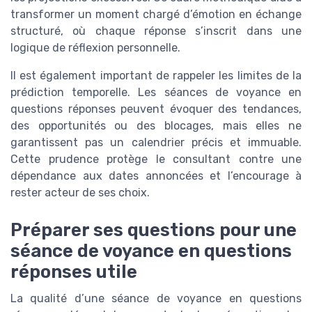
transformer un moment chargé d’émotion en échange
structuré, où chaque réponse s’inscrit dans une
logique de réflexion personnelle.
Il est également important de rappeler les limites de la
prédiction temporelle. Les séances de voyance en
questions réponses peuvent évoquer des tendances,
des opportunités ou des blocages, mais elles ne
garantissent pas un calendrier précis et immuable.
Cette prudence protège le consultant contre une
dépendance aux dates annoncées et l’encourage à
rester acteur de ses choix.
Préparer ses questions pour une
séance de voyance en questions
réponses utile
La qualité d’une séance de voyance en questions