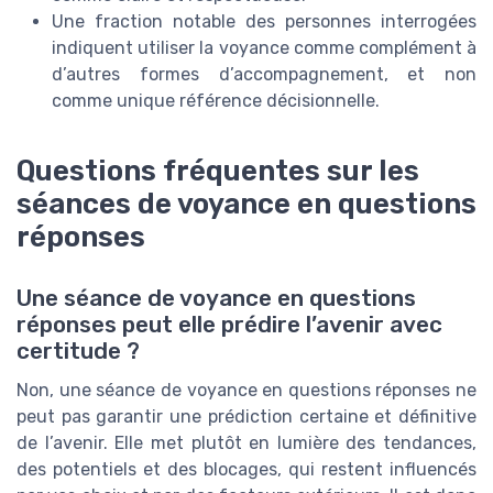
Une fraction notable des personnes interrogées
indiquent utiliser la voyance comme complément à
d’autres formes d’accompagnement, et non
comme unique référence décisionnelle.
Questions fréquentes sur les
séances de voyance en questions
réponses
Une séance de voyance en questions
réponses peut elle prédire l’avenir avec
certitude ?
Non, une séance de voyance en questions réponses ne
peut pas garantir une prédiction certaine et définitive
de l’avenir. Elle met plutôt en lumière des tendances,
des potentiels et des blocages, qui restent influencés