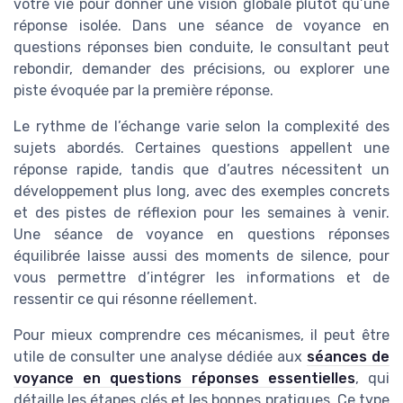
votre vie pour donner une vision globale plutôt qu’une
réponse isolée. Dans une séance de voyance en
questions réponses bien conduite, le consultant peut
rebondir, demander des précisions, ou explorer une
piste évoquée par la première réponse.
Le rythme de l’échange varie selon la complexité des
sujets abordés. Certaines questions appellent une
réponse rapide, tandis que d’autres nécessitent un
développement plus long, avec des exemples concrets
et des pistes de réflexion pour les semaines à venir.
Une séance de voyance en questions réponses
équilibrée laisse aussi des moments de silence, pour
vous permettre d’intégrer les informations et de
ressentir ce qui résonne réellement.
Pour mieux comprendre ces mécanismes, il peut être
utile de consulter une analyse dédiée aux
séances de
voyance en questions réponses essentielles
, qui
détaille les étapes clés et les bonnes pratiques. Ce type