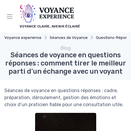
Panneau de gestion des cookies
VOYANCE CLAIRE, AVENIR ÉCLAIRÉ
Voyance experience
Séances de Voyance
Questions-Répons
Blog
Séances de voyance en questions
réponses : comment tirer le meilleur
parti d’un échange avec un voyant
Séances de voyance en questions réponses : cadre,
préparation, déroulement, gestion des émotions et
choix d’un praticien fiable pour une consultation utile.