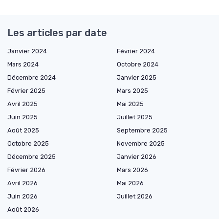
Les articles par date
Janvier 2024
Février 2024
Mars 2024
Octobre 2024
Décembre 2024
Janvier 2025
Février 2025
Mars 2025
Avril 2025
Mai 2025
Juin 2025
Juillet 2025
Août 2025
Septembre 2025
Octobre 2025
Novembre 2025
Décembre 2025
Janvier 2026
Février 2026
Mars 2026
Avril 2026
Mai 2026
Juin 2026
Juillet 2026
Août 2026