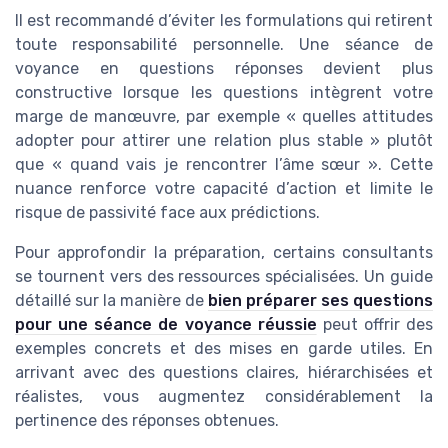
Il est recommandé d’éviter les formulations qui retirent
toute responsabilité personnelle. Une séance de
voyance en questions réponses devient plus
constructive lorsque les questions intègrent votre
marge de manœuvre, par exemple « quelles attitudes
adopter pour attirer une relation plus stable » plutôt
que « quand vais je rencontrer l’âme sœur ». Cette
nuance renforce votre capacité d’action et limite le
risque de passivité face aux prédictions.
Pour approfondir la préparation, certains consultants
se tournent vers des ressources spécialisées. Un guide
détaillé sur la manière de
bien préparer ses questions
pour une séance de voyance réussie
peut offrir des
exemples concrets et des mises en garde utiles. En
arrivant avec des questions claires, hiérarchisées et
réalistes, vous augmentez considérablement la
pertinence des réponses obtenues.