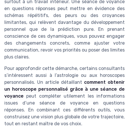
surtout à un travail intérieur. Une séance de voyance
en questions réponses peut mettre en évidence des
schémas répétitifs, des peurs ou des croyances
limitantes, qui relèvent davantage du développement
personnel que de la prédiction pure. En prenant
conscience de ces dynamiques, vous pouvez engager
des changements concrets, comme ajuster votre
communication, revoir vos priorités ou poser des limites
plus claires.
Pour approfondir cette démarche, certains consultants
s’intéressent aussi à l’astrologie ou aux horoscopes
personnalisés. Un article détaillant
comment obtenir
un horoscope personnalisé grâce à une séance de
voyance
peut compléter utilement les informations
issues d’une séance de voyance en questions
réponses. En combinant ces différents outils, vous
construisez une vision plus globale de votre trajectoire,
tout en restant maître de vos choix.