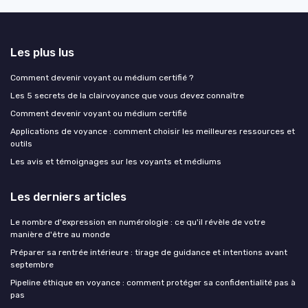
Les plus lus
Comment devenir voyant ou médium certifié ?
Les 5 secrets de la clairvoyance que vous devez connaître
Comment devenir voyant ou médium certifié
Applications de voyance : comment choisir les meilleures ressources et
outils
Les avis et témoignages sur les voyants et médiums
Les derniers articles
Le nombre d'expression en numérologie : ce qu'il révèle de votre
manière d'être au monde
Préparer sa rentrée intérieure : tirage de guidance et intentions avant
septembre
Pipeline éthique en voyance : comment protéger sa confidentialité pas à
pas