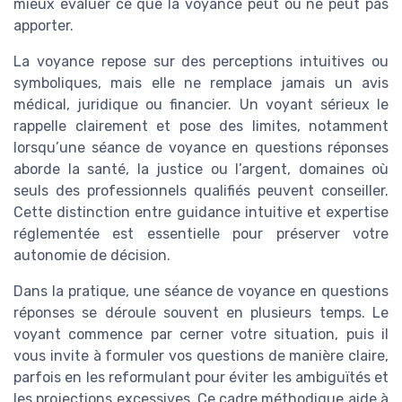
mieux évaluer ce que la voyance peut ou ne peut pas
apporter.
La voyance repose sur des perceptions intuitives ou
symboliques, mais elle ne remplace jamais un avis
médical, juridique ou financier. Un voyant sérieux le
rappelle clairement et pose des limites, notamment
lorsqu’une séance de voyance en questions réponses
aborde la santé, la justice ou l’argent, domaines où
seuls des professionnels qualifiés peuvent conseiller.
Cette distinction entre guidance intuitive et expertise
réglementée est essentielle pour préserver votre
autonomie de décision.
Dans la pratique, une séance de voyance en questions
réponses se déroule souvent en plusieurs temps. Le
voyant commence par cerner votre situation, puis il
vous invite à formuler vos questions de manière claire,
parfois en les reformulant pour éviter les ambiguïtés et
les projections excessives. Ce cadre méthodique aide à