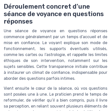
Déroulement concret d’une
séance de voyance en questions
réponses
Une séance de voyance en questions réponses
commence généralement par un temps d’accueil et de
mise en confiance. Le voyant explique son mode de
fonctionnement, les supports éventuels utilisés,
comme les cartes ou l’astrologie, et rappelle les limites
éthiques de son intervention, notamment sur les
sujets sensibles. Cette transparence initiale contribue
à instaurer un climat de confiance, indispensable pour
aborder des questions parfois intimes.
Vient ensuite le cœur de la séance, où vos questions
sont posées une à une. Le praticien prend le temps de
reformuler, de vérifier qu’il a bien compris, puis il livre
sa perception, en reliant souvent plusieurs éléments de