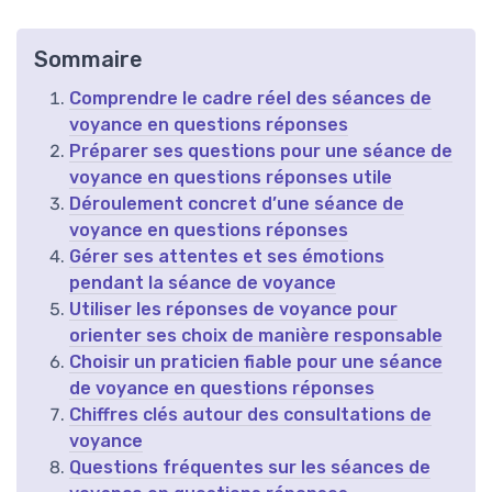
Sommaire
Comprendre le cadre réel des séances de
voyance en questions réponses
Préparer ses questions pour une séance de
voyance en questions réponses utile
Déroulement concret d’une séance de
voyance en questions réponses
Gérer ses attentes et ses émotions
pendant la séance de voyance
Utiliser les réponses de voyance pour
orienter ses choix de manière responsable
Choisir un praticien fiable pour une séance
de voyance en questions réponses
Chiffres clés autour des consultations de
voyance
Questions fréquentes sur les séances de