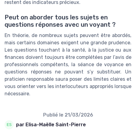
restent des indicateurs précieux.
Peut on aborder tous les sujets en
questions réponses avec un voyant ?
En théorie, de nombreux sujets peuvent être abordés,
mais certains domaines exigent une grande prudence.
Les questions touchant à la santé, à la justice ou aux
finances doivent toujours être complétées par l’avis de
professionnels compétents, la séance de voyance en
questions réponses ne pouvant s’y substituer. Un
praticien responsable saura poser des limites claires et
vous orienter vers les interlocuteurs appropriés lorsque
nécessaire.
Publié le
21/03/2026
par Elisa-Maëlle Saint-Pierre