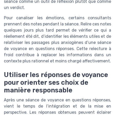
séance comme un outil de réflexion plutôt que comme
un verdict.
Pour canaliser les émotions, certains consultants
prennent des notes pendant la séance. Relire ces notes
quelques jours plus tard permet de vérifier ce qui a
réellement été dit, d’identifier les éléments utiles et de
relativiser les passages plus anxiogènes d’une séance
de voyance en questions réponses. Cette relecture à
froid contribue à replacer les informations dans un
contexte plus rationnel et moins chargé affectivement.
Utiliser les réponses de voyance
pour orienter ses choix de
manière responsable
Après une séance de voyance en questions réponses,
vient le temps de l’intégration et de la mise en
perspective. Les réponses obtenues peuvent éclairer