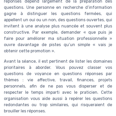
réponses dépend largement de la préparation des
questions. Une personne en recherche d’information
gagne à distinguer les questions fermées, qui
appellent un oui ou un non, des questions ouvertes, qui
invitent à une analyse plus nuancée et souvent plus
constructive. Par exemple, demander « que puis je
faire pour améliorer ma situation professionnelle »
ouvre davantage de pistes qu’un simple « vais je
obtenir cette promotion ».
Avant la séance, il est pertinent de lister les domaines
prioritaires à aborder. Vous pouvez classer vos
questions de voyance en questions réponses par
thèmes : vie affective, travail, finances, projets
personnels, afin de ne pas vous disperser et de
respecter le temps imparti avec le praticien. Cette
organisation vous aide aussi à repérer les questions
redondantes ou trop similaires, qui risqueraient de
brouiller les réponses.