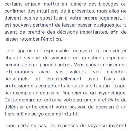
certains enjeux, mettre en lumière des blocages ou
confirmer des intuitions déjà présentes, mais elles ne
doivent pas se substituer à votre propre jugement. Il
est souvent pertinent de laisser passer quelques jours
avant de prendre des décisions importantes, afin de
laisser retomber l’émotion.
Une approche responsable consiste à considérer
chaque séance de voyance en questions réponses
comme un outil parmi d’autres. Vous pouvez croiser ces
informations avec vos valeurs, vos objectifs
personnels, et éventuellement avec l’avis de
professionnels compétents lorsque la situation l’exige,
par exemple un conseiller financier ou un psychologue.
Cette démarche renforce votre autonomie et évite de
déléguer entièrement votre pouvoir de décision à un
tiers, même perçu comme intuitif.
Dans certains cas, les réponses de voyance invitent