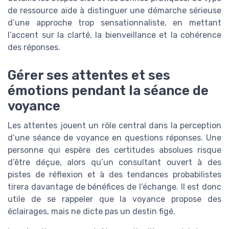
de ressource aide à distinguer une démarche sérieuse
d’une approche trop sensationnaliste, en mettant
l’accent sur la clarté, la bienveillance et la cohérence
des réponses.
Gérer ses attentes et ses
émotions pendant la séance de
voyance
Les attentes jouent un rôle central dans la perception
d’une séance de voyance en questions réponses. Une
personne qui espère des certitudes absolues risque
d’être déçue, alors qu’un consultant ouvert à des
pistes de réflexion et à des tendances probabilistes
tirera davantage de bénéfices de l’échange. Il est donc
utile de se rappeler que la voyance propose des
éclairages, mais ne dicte pas un destin figé.