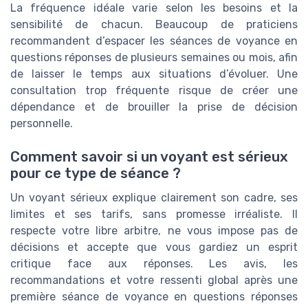
La fréquence idéale varie selon les besoins et la
sensibilité de chacun. Beaucoup de praticiens
recommandent d’espacer les séances de voyance en
questions réponses de plusieurs semaines ou mois, afin
de laisser le temps aux situations d’évoluer. Une
consultation trop fréquente risque de créer une
dépendance et de brouiller la prise de décision
personnelle.
Comment savoir si un voyant est sérieux
pour ce type de séance ?
Un voyant sérieux explique clairement son cadre, ses
limites et ses tarifs, sans promesse irréaliste. Il
respecte votre libre arbitre, ne vous impose pas de
décisions et accepte que vous gardiez un esprit
critique face aux réponses. Les avis, les
recommandations et votre ressenti global après une
première séance de voyance en questions réponses