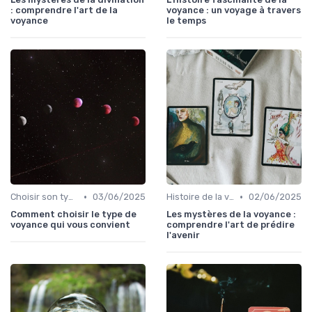
: comprendre l'art de la
voyance : un voyage à travers
voyance
le temps
•
•
Choisir son type de voyance
03/06/2025
Histoire de la voyance
02/06/2025
Comment choisir le type de
Les mystères de la voyance :
voyance qui vous convient
comprendre l'art de prédire
l'avenir