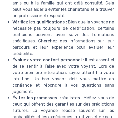
amis ou à la famille qui ont déjà consulté. Cela
peut vous aider à éviter les charlatans et à trouver
un professionnel respecté.
Vérifiez les qualifications :
Bien que la voyance ne
nécessite pas toujours de certification, certains
praticiens peuvent avoir suivi des formations
spécifiques. Cherchez des informations sur leur
parcours et leur expérience pour évaluer leur
crédibilité.
Évaluez votre confort personnel :
Il est essentiel
de se sentir à l’aise avec votre voyant. Lors de
votre première interaction, soyez attentif à votre
intuition. Un bon voyant doit vous mettre en
confiance et répondre à vos questions sans
jugement.
Évitez les promesses irréalistes :
Méfiez-vous de
ceux qui offrent des garanties sur des prédictions
futures. La voyance repose souvent sur les
probabilités et les expériences intuitives et ne peut