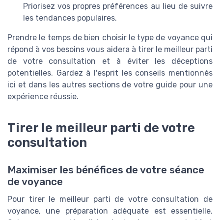
Priorisez vos propres préférences au lieu de suivre
les tendances populaires.
Prendre le temps de bien choisir le type de voyance qui
répond à vos besoins vous aidera à tirer le meilleur parti
de votre consultation et à éviter les déceptions
potentielles. Gardez à l'esprit les conseils mentionnés
ici et dans les autres sections de votre guide pour une
expérience réussie.
Tirer le meilleur parti de votre
consultation
Maximiser les bénéfices de votre séance
de voyance
Pour tirer le meilleur parti de votre consultation de
voyance, une préparation adéquate est essentielle.