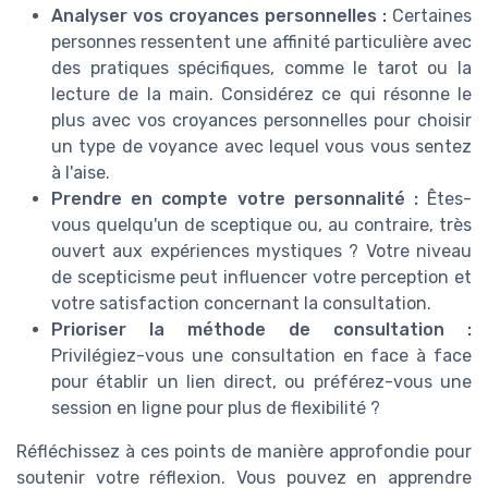
Analyser vos croyances personnelles :
Certaines
personnes ressentent une affinité particulière avec
des pratiques spécifiques, comme le tarot ou la
lecture de la main. Considérez ce qui résonne le
plus avec vos croyances personnelles pour choisir
un type de voyance avec lequel vous vous sentez
à l'aise.
Prendre en compte votre personnalité :
Êtes-
vous quelqu'un de sceptique ou, au contraire, très
ouvert aux expériences mystiques ? Votre niveau
de scepticisme peut influencer votre perception et
votre satisfaction concernant la consultation.
Prioriser la méthode de consultation :
Privilégiez-vous une consultation en face à face
pour établir un lien direct, ou préférez-vous une
session en ligne pour plus de flexibilité ?
Réfléchissez à ces points de manière approfondie pour
soutenir votre réflexion. Vous pouvez en apprendre