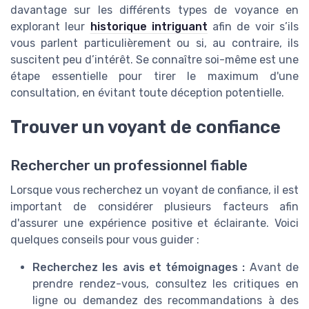
davantage sur les différents types de voyance en
explorant leur
historique intriguant
afin de voir s’ils
vous parlent particulièrement ou si, au contraire, ils
suscitent peu d’intérêt. Se connaître soi-même est une
étape essentielle pour tirer le maximum d'une
consultation, en évitant toute déception potentielle.
Trouver un voyant de confiance
Rechercher un professionnel fiable
Lorsque vous recherchez un voyant de confiance, il est
important de considérer plusieurs facteurs afin
d'assurer une expérience positive et éclairante. Voici
quelques conseils pour vous guider :
Recherchez les avis et témoignages :
Avant de
prendre rendez-vous, consultez les critiques en
ligne ou demandez des recommandations à des