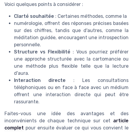
Voici quelques points à considérer :
Clarté souhaitée
: Certaines méthodes, comme la
numérologie, offrent des réponses précises basées
sur des chiffres, tandis que d'autres, comme la
méditation guidée, encouragent une introspection
personnelle.
Structure vs Flexibilité
: Vous pourriez préférer
une approche structurée avec la cartomancie ou
une méthode plus flexible telle que la lecture
d'aura.
Interaction directe
: Les consultations
téléphoniques ou en face à face avec un médium
offrent une interaction directe qui peut être
rassurante.
Faites-vous une idée des avantages et des
inconvénients de chaque technique sur cet
article
complet
pour ensuite évaluer ce qui vous convient le