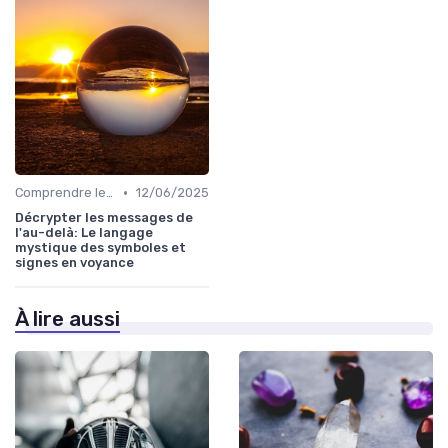
•
Comprendre les symboles et signes
12/06/2025
Décrypter les messages de
l'au-delà: Le langage
mystique des symboles et
signes en voyance
À lire aussi