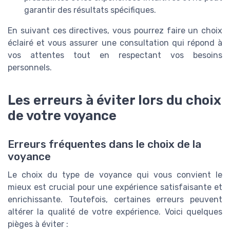
garantir des résultats spécifiques.
En suivant ces directives, vous pourrez faire un choix
éclairé et vous assurer une consultation qui répond à
vos attentes tout en respectant vos besoins
personnels.
Les erreurs à éviter lors du choix
de votre voyance
Erreurs fréquentes dans le choix de la
voyance
Le choix du type de voyance qui vous convient le
mieux est crucial pour une expérience satisfaisante et
enrichissante. Toutefois, certaines erreurs peuvent
altérer la qualité de votre expérience. Voici quelques
pièges à éviter :