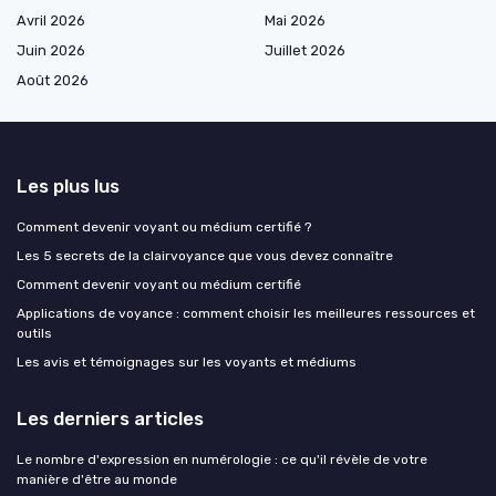
Avril 2026
Mai 2026
Juin 2026
Juillet 2026
Août 2026
Les plus lus
Comment devenir voyant ou médium certifié ?
Les 5 secrets de la clairvoyance que vous devez connaître
Comment devenir voyant ou médium certifié
Applications de voyance : comment choisir les meilleures ressources et
outils
Les avis et témoignages sur les voyants et médiums
Les derniers articles
Le nombre d'expression en numérologie : ce qu'il révèle de votre
manière d'être au monde