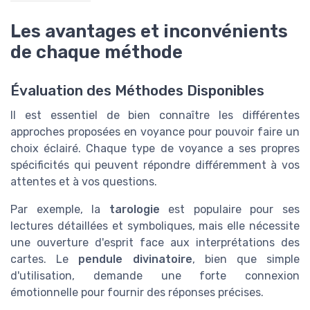
Les avantages et inconvénients
de chaque méthode
Évaluation des Méthodes Disponibles
Il est essentiel de bien connaître les différentes
approches proposées en voyance pour pouvoir faire un
choix éclairé. Chaque type de voyance a ses propres
spécificités qui peuvent répondre différemment à vos
attentes et à vos questions.
Par exemple, la
tarologie
est populaire pour ses
lectures détaillées et symboliques, mais elle nécessite
une ouverture d'esprit face aux interprétations des
cartes. Le
pendule divinatoire
, bien que simple
d'utilisation, demande une forte connexion
émotionnelle pour fournir des réponses précises.