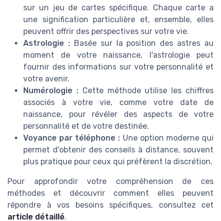
sur un jeu de cartes spécifique. Chaque carte a
une signification particulière et, ensemble, elles
peuvent offrir des perspectives sur votre vie.
Astrologie :
Basée sur la position des astres au
moment de votre naissance, l'astrologie peut
fournir des informations sur votre personnalité et
votre avenir.
Numérologie :
Cette méthode utilise les chiffres
associés à votre vie, comme votre date de
naissance, pour révéler des aspects de votre
personnalité et de votre destinée.
Voyance par téléphone :
Une option moderne qui
permet d'obtenir des conseils à distance, souvent
plus pratique pour ceux qui préfèrent la discrétion.
Pour approfondir votre compréhension de ces
méthodes et découvrir comment elles peuvent
répondre à vos besoins spécifiques, consultez cet
article détaillé
.