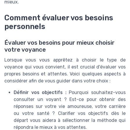
mieux.
Comment évaluer vos besoins
personnels
Évaluer vos besoins pour mieux choisir
votre voyance
Lorsque vous vous apprêtez à choisir le type de
voyance qui vous convient, il est crucial d'évaluer vos
propres besoins et attentes. Voici quelques aspects à
considérer afin de vous guider dans votre choix :
Définir vos objectifs :
Pourquoi souhaitez-vous
consulter un voyant ? Est-ce pour obtenir des
réponses sur votre vie amoureuse, votre carrière
ou votre santé ? Clarifier vos objectifs dès le
départ vous aidera à sélectionner la méthode qui
répondra le mieux à vos attentes.