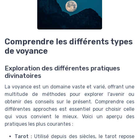
Comprendre les différents types
de voyance
Exploration des différentes pratiques
divinatoires
La voyance est un domaine vaste et varié, offrant une
multitude de méthodes pour explorer l'avenir ou
obtenir des conseils sur le présent. Comprendre ces
différentes approches est essentiel pour choisir celle
qui vous convient le mieux. Voici un aperçu des
pratiques les plus courantes :
Tarot :
Utilisé depuis des siècles, le tarot repose