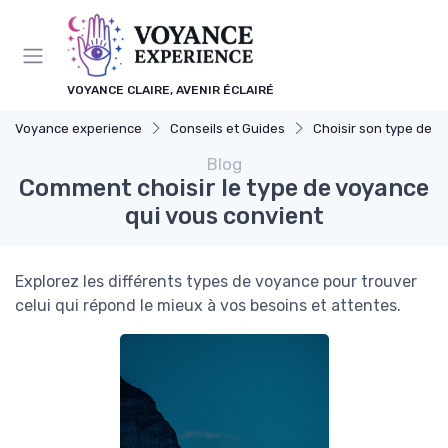
Panneau de gestion des cookies
VOYANCE CLAIRE, AVENIR ÉCLAIRÉ
Voyance experience
Conseils et Guides
Choisir son type de vo
Blog
Comment choisir le type de voyance
qui vous convient
Explorez les différents types de voyance pour trouver
celui qui répond le mieux à vos besoins et attentes.