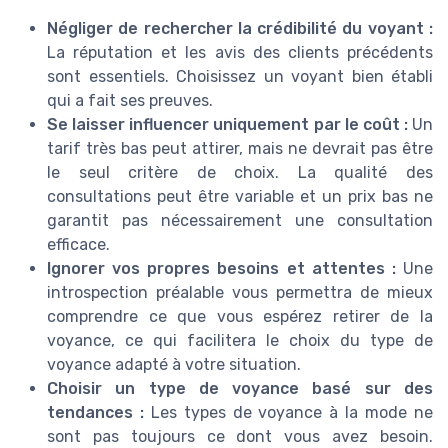
Négliger de rechercher la crédibilité du voyant :
La réputation et les avis des clients précédents
sont essentiels. Choisissez un voyant bien établi
qui a fait ses preuves.
Se laisser influencer uniquement par le coût :
Un
tarif très bas peut attirer, mais ne devrait pas être
le seul critère de choix. La qualité des
consultations peut être variable et un prix bas ne
garantit pas nécessairement une consultation
efficace.
Ignorer vos propres besoins et attentes :
Une
introspection préalable vous permettra de mieux
comprendre ce que vous espérez retirer de la
voyance, ce qui facilitera le choix du type de
voyance adapté à votre situation.
Choisir un type de voyance basé sur des
tendances :
Les types de voyance à la mode ne
sont pas toujours ce dont vous avez besoin.