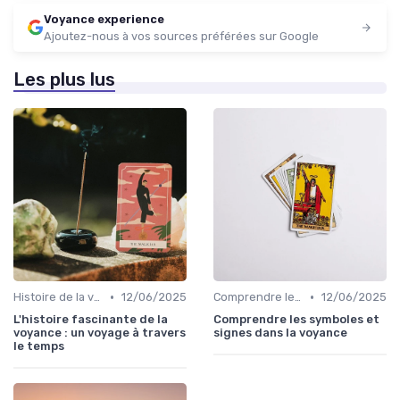
Voyance experience
Ajoutez-nous à vos sources préférées sur Google
Les plus lus
•
•
Histoire de la voyance
12/06/2025
Comprendre les symboles et signes
12/06/2025
L'histoire fascinante de la
Comprendre les symboles et
voyance : un voyage à travers
signes dans la voyance
le temps