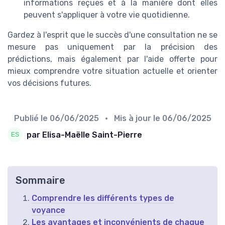
informations reçues et à la manière dont elles
peuvent s'appliquer à votre vie quotidienne.
Gardez à l'esprit que le succès d'une consultation ne se
mesure pas uniquement par la précision des
prédictions, mais également par l'aide offerte pour
mieux comprendre votre situation actuelle et orienter
vos décisions futures.
Publié le
06/06/2025
• Mis à jour le
06/06/2025
par Elisa-Maëlle Saint-Pierre
Sommaire
Comprendre les différents types de
voyance
Les avantages et inconvénients de chaque