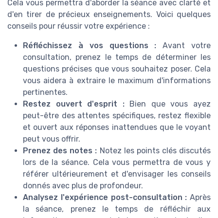
Cela vous permettra d'aborder la séance avec clarté et
d'en tirer de précieux enseignements. Voici quelques
conseils pour réussir votre expérience :
Réfléchissez à vos questions :
Avant votre
consultation, prenez le temps de déterminer les
questions précises que vous souhaitez poser. Cela
vous aidera à extraire le maximum d'informations
pertinentes.
Restez ouvert d'esprit :
Bien que vous ayez
peut-être des attentes spécifiques, restez flexible
et ouvert aux réponses inattendues que le voyant
peut vous offrir.
Prenez des notes :
Notez les points clés discutés
lors de la séance. Cela vous permettra de vous y
référer ultérieurement et d'envisager les conseils
donnés avec plus de profondeur.
Analysez l'expérience post-consultation :
Après
la séance, prenez le temps de réfléchir aux