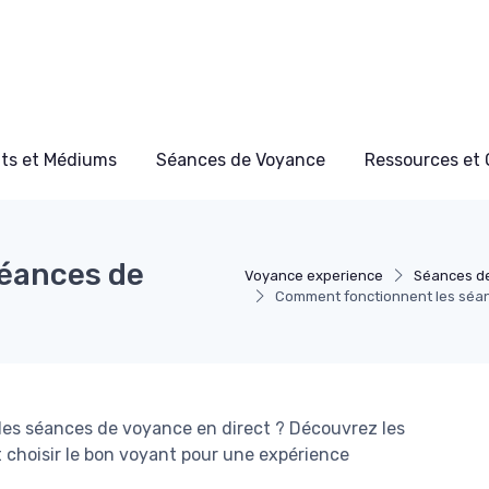
ts et Médiums
Séances de Voyance
Ressources et 
éances de
Voyance experience
Séances d
Comment fonctionnent les séan
es séances de voyance en direct ? Découvrez les
t choisir le bon voyant pour une expérience