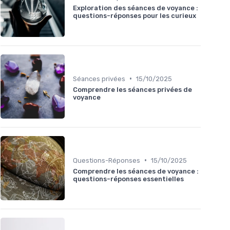
Exploration des séances de voyance :
questions-réponses pour les curieux
•
Séances privées
15/10/2025
Comprendre les séances privées de
voyance
•
Questions-Réponses
15/10/2025
Comprendre les séances de voyance :
questions-réponses essentielles