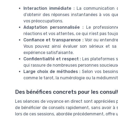
Interaction immédiate :
La communication dir
d’obtenir des réponses instantanées à vos qu
vos préoccupations.
Adaptation personnalisée :
Le professionne
réactions et vos attentes, ce qui n’est pas toujo
Confiance et transparence :
Voir ou entendre 
Vous pouvez ainsi évaluer son sérieux et sa 
expérience satisfaisante.
Confidentialité et respect :
Les plateformes sp
qui rassure de nombreuses personnes soucieuses
Large choix de méthodes :
Selon vos besoins,
comme le tarot, la numérologie ou la médiumnit
Des bénéfices concrets pour les consul
Les séances de voyance en direct sont appréciées pou
de bénéficier de conseils rapidement, sans avoir à s
lors de ces sessions, abordée précédemment, offre 