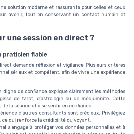
ne solution moderne et rassurante pour celles et ceux
leur avenir, tout en conservant un contact humain et
r une session en direct ?
 praticien fiable
rect demande réflexion et vigilance. Plusieurs critères
nnel sérieux et compétent, afin de vivre une expérience
n digne de confiance explique clairement les méthodes
’agisse de tarot, d’astrologie ou de médiumnité. Cette
de la séance et à se sentir en confiance.
érience d’autres consultants sont précieux. Privilégiez
, ce qui renforce la crédibilité du voyant.
el s’engage à protéger vos données personnelles et à