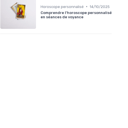
•
Horoscope personnalisé
14/10/2025
Comprendre l'horoscope personnalisé
en séances de voyance