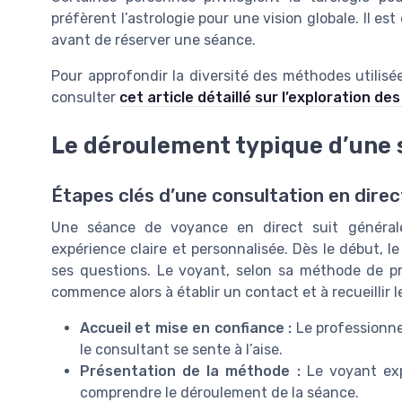
préfèrent l’astrologie pour une vision globale. Il es
avant de réserver une séance.
Pour approfondir la diversité des méthodes utilis
consulter
cet article détaillé sur l’exploration d
Le déroulement typique d’une 
Étapes clés d’une consultation en direc
Une séance de voyance en direct suit général
expérience claire et personnalisée. Dès le début, l
ses questions. Le voyant, selon sa méthode de pré
commence alors à établir un contact et à recueillir 
Accueil et mise en confiance :
Le professionnel
le consultant se sente à l’aise.
Présentation de la méthode :
Le voyant expl
comprendre le déroulement de la séance.