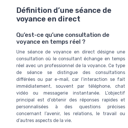
Définition d’une séance de
voyance en direct
Qu’est-ce qu’une consultation de
voyance en temps réel ?
Une séance de voyance en direct désigne une
consultation où le consultant échange en temps
réel avec un professionnel de la voyance. Ce type
de séance se distingue des consultations
différées ou par e-mail, car l’interaction se fait
immédiatement, souvent par téléphone, chat
vidéo ou messagerie instantanée. L’objectif
principal est d’obtenir des réponses rapides et
personnalisées à des questions précises
concernant l’avenir, les relations, le travail ou
d’autres aspects de la vie.