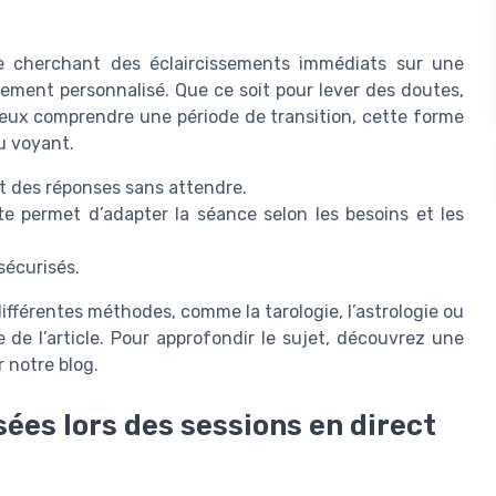
e cherchant des éclaircissements immédiats sur une
ement personnalisé. Que ce soit pour lever des doutes,
eux comprendre une période de transition, cette forme
du voyant.
nt des réponses sans attendre.
e permet d’adapter la séance selon les besoins et les
sécurisés.
ifférentes méthodes, comme la tarologie, l’astrologie ou
 de l’article. Pour approfondir le sujet, découvrez une
 notre blog.
sées lors des sessions en direct