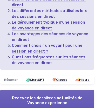
direct
Les différentes méthodes utilisées lors
des sessions en direct
Le déroulement typique d’une session
de voyance en direct
Les avantages des séances de voyance
en direct
Comment choisir un voyant pour une
session en direct ?
Questions fréquentes sur les séances
de voyance en direct
Résumer
ChatGPT
Claude
Mistral
Recevez les dernières actualités de
Voyance experience