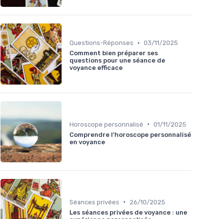
•
Questions-Réponses
03/11/2025
Comment bien préparer ses
questions pour une séance de
voyance efficace
•
Horoscope personnalisé
01/11/2025
Comprendre l'horoscope personnalisé
en voyance
•
Séances privées
26/10/2025
Les séances privées de voyance : une