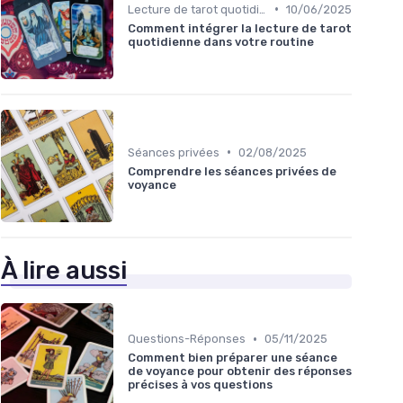
•
Lecture de tarot quotidienne
10/06/2025
Comment intégrer la lecture de tarot
quotidienne dans votre routine
•
Séances privées
02/08/2025
Comprendre les séances privées de
voyance
À lire aussi
•
Questions-Réponses
05/11/2025
Comment bien préparer une séance
de voyance pour obtenir des réponses
précises à vos questions