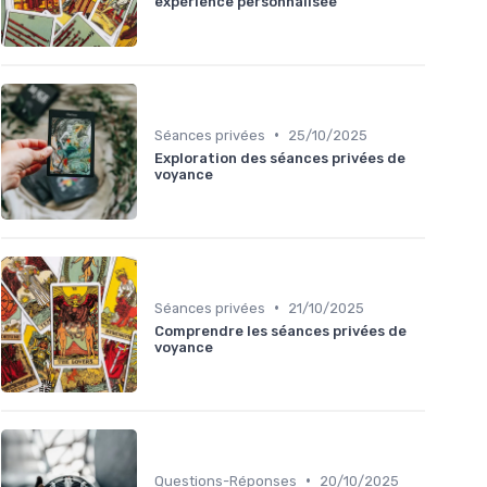
expérience personnalisée
•
Séances privées
25/10/2025
Exploration des séances privées de
voyance
•
Séances privées
21/10/2025
Comprendre les séances privées de
voyance
•
Questions-Réponses
20/10/2025