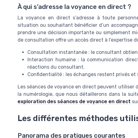
À qui s’adresse la voyance en direct ?
La voyance en direct s’adresse à toute personn
situation ou souhaitant bénéficier d’un accompagn
prendre une décision importante ou simplement mi
de consultation offre un accès direct à l’expertise 
Consultation instantanée : le consultant obtie
Interaction humaine : la communication direct
réactions du consultant.
Confidentialité : les échanges restent privés et 
Les séances de voyance en direct peuvent utiliser d
la numérologie, que nous détaillerons dans la suite
exploration des séances de voyance en direct
sur
Les différentes méthodes utili
Panorama des pratiques courantes