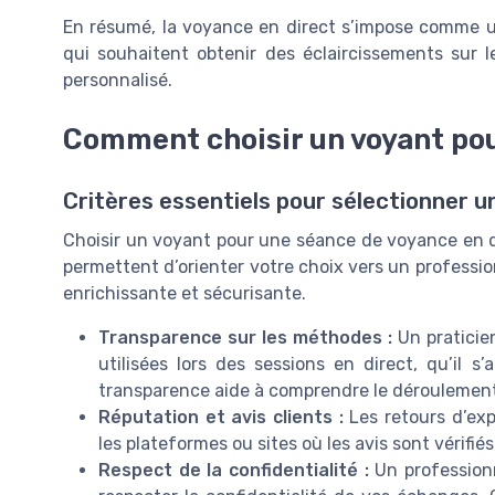
En résumé, la voyance en direct s’impose comme u
qui souhaitent obtenir des éclaircissements sur 
personnalisé.
Comment choisir un voyant pou
Critères essentiels pour sélectionner un
Choisir un voyant pour une séance de voyance en di
permettent d’orienter votre choix vers un professio
enrichissante et sécurisante.
Transparence sur les méthodes :
Un praticie
utilisées lors des sessions en direct, qu’il s
transparence aide à comprendre le déroulement 
Réputation et avis clients :
Les retours d’exp
les plateformes ou sites où les avis sont vérifiés
Respect de la confidentialité :
Un professionn