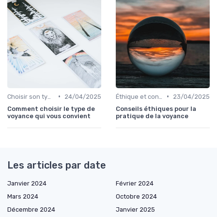
•
•
Choisir son type de voyance
24/04/2025
Éthique et confidentialité
23/04/2025
Comment choisir le type de
Conseils éthiques pour la
voyance qui vous convient
pratique de la voyance
Les articles par date
Janvier 2024
Février 2024
Mars 2024
Octobre 2024
Décembre 2024
Janvier 2025