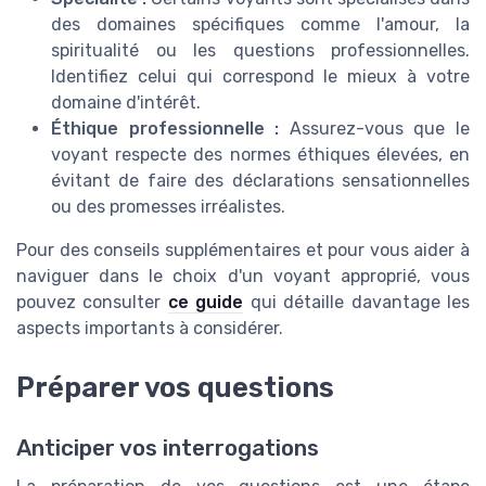
des domaines spécifiques comme l'amour, la
spiritualité ou les questions professionnelles.
Identifiez celui qui correspond le mieux à votre
domaine d'intérêt.
Éthique professionnelle :
Assurez-vous que le
voyant respecte des normes éthiques élevées, en
évitant de faire des déclarations sensationnelles
ou des promesses irréalistes.
Pour des conseils supplémentaires et pour vous aider à
naviguer dans le choix d'un voyant approprié, vous
pouvez consulter
ce guide
qui détaille davantage les
aspects importants à considérer.
Préparer vos questions
Anticiper vos interrogations