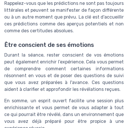
Rappelez-vous que les prédictions ne sont pas toujours
littérales et peuvent se manifester de façon différente
ou à un autre moment que prévu. La clé est d'accueillir
ces prédictions comme des aperçus potentiels et non
comme des certitudes absolues.
Être conscient de ses émotions
Durant la séance, rester conscient de vos émotions
peut également enrichir l’expérience. Cela vous permet
de comprendre comment certaines informations
résonnent en vous et de poser des questions de suivi
que vous avez préparées à l'avance. Ces questions
aident à clarifier et approfondir les révélations reçues.
En somme, un esprit ouvert facilite une session plus
enrichissante et vous permet de vous adapter à tout
ce qui pourrait être révélé, dans un environnement que
vous avez déjà préparé pour être propice à une