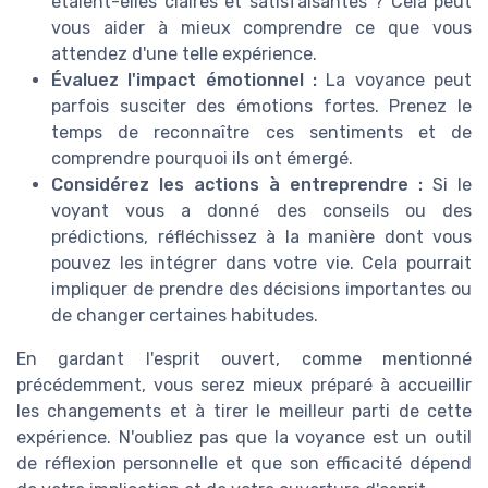
étaient-elles claires et satisfaisantes ? Cela peut
vous aider à mieux comprendre ce que vous
attendez d'une telle expérience.
Évaluez l'impact émotionnel :
La voyance peut
parfois susciter des émotions fortes. Prenez le
temps de reconnaître ces sentiments et de
comprendre pourquoi ils ont émergé.
Considérez les actions à entreprendre :
Si le
voyant vous a donné des conseils ou des
prédictions, réfléchissez à la manière dont vous
pouvez les intégrer dans votre vie. Cela pourrait
impliquer de prendre des décisions importantes ou
de changer certaines habitudes.
En gardant l'esprit ouvert, comme mentionné
précédemment, vous serez mieux préparé à accueillir
les changements et à tirer le meilleur parti de cette
expérience. N'oubliez pas que la voyance est un outil
de réflexion personnelle et que son efficacité dépend