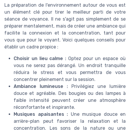
La préparation de l'environnement autour de vous est
un élément clé pour tirer le meilleur parti de votre
séance de voyance. Il ne s'agit pas simplement de se
préparer mentalement, mais de créer une ambiance qui
facilite la connexion et la concentration, tant pour
vous que pour le voyant. Voici quelques conseils pour
établir un cadre propice :
Choisir un lieu calme :
Optez pour un espace où
vous ne serez pas dérangé. Un endroit tranquille
réduira le stress et vous permettra de vous
concentrer pleinement sur la session.
Ambiance lumineuse :
Privilégiez une lumière
douce et agréable. Des bougies ou des lampes à
faible intensité peuvent créer une atmosphère
réconfortante et inspirante.
Musiques apaisantes :
Une musique douce en
arrière-plan peut favoriser la relaxation et la
concentration. Les sons de la nature ou une