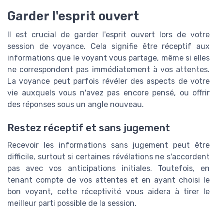
Garder l'esprit ouvert
Il est crucial de garder l'esprit ouvert lors de votre
session de voyance. Cela signifie être réceptif aux
informations que le voyant vous partage, même si elles
ne correspondent pas immédiatement à vos attentes.
La voyance peut parfois révéler des aspects de votre
vie auxquels vous n'avez pas encore pensé, ou offrir
des réponses sous un angle nouveau.
Restez réceptif et sans jugement
Recevoir les informations sans jugement peut être
difficile, surtout si certaines révélations ne s'accordent
pas avec vos anticipations initiales. Toutefois, en
tenant compte de vos attentes et en ayant choisi le
bon voyant, cette réceptivité vous aidera à tirer le
meilleur parti possible de la session.