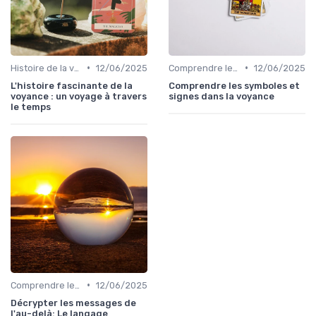
•
•
Histoire de la voyance
12/06/2025
Comprendre les symboles et signes
12/06/2025
L'histoire fascinante de la
Comprendre les symboles et
voyance : un voyage à travers
signes dans la voyance
le temps
•
Comprendre les symboles et signes
12/06/2025
Décrypter les messages de
l'au-delà: Le langage