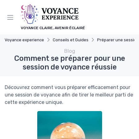
Panneau de gestion des cookies
VOYANCE CLAIRE, AVENIR ÉCLAIRÉ
Voyance experience
Conseils et Guides
Préparer une session de v
Blog
Comment se préparer pour une
session de voyance réussie
Découvrez comment vous préparer efficacement pour
une session de voyance afin de tirer le meilleur parti de
cette expérience unique.