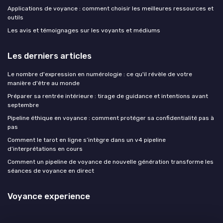
Applications de voyance : comment choisir les meilleures ressources et
outils
Les avis et témoignages sur les voyants et médiums
Les derniers articles
Le nombre d'expression en numérologie : ce qu'il révèle de votre
manière d'être au monde
Préparer sa rentrée intérieure : tirage de guidance et intentions avant
septembre
Pipeline éthique en voyance : comment protéger sa confidentialité pas à
pas
Comment le tarot en ligne s’intègre dans un v4 pipeline
d’interprétations en cours
Comment un pipeline de voyance de nouvelle génération transforme les
séances de voyance en direct
Voyance experience