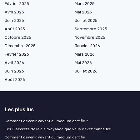
Février 2025
Mars 2025
Avril 2025
Mai 2025
Juin 2025
Juillet 2025
Août 2025
Septembre 2025
Octobre 2025
Novembre 2025
Décembre 2025
Janvier 2026
Février 2026
Mars 2026
Avril 2026
Mai 2026
Juin 2026
Juillet 2026
Août 2026
Les plus lus
Comment devenir voyant ou médium certifié ?
Les 5 secrets de la clairvoyance que vous devez connaître
Comment devenir voyant ou médium certifié