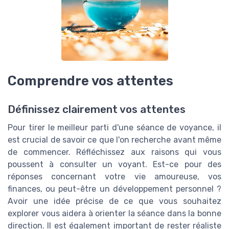
Comprendre vos attentes
Définissez clairement vos attentes
Pour tirer le meilleur parti d'une séance de voyance, il
est crucial de savoir ce que l'on recherche avant même
de commencer. Réfléchissez aux raisons qui vous
poussent à consulter un voyant. Est-ce pour des
réponses concernant votre vie amoureuse, vos
finances, ou peut-être un développement personnel ?
Avoir une idée précise de ce que vous souhaitez
explorer vous aidera à orienter la séance dans la bonne
direction. Il est également important de rester réaliste