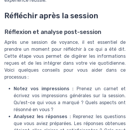
expérience réussie.
Réfléchir après la session
Réflexion et analyse post-session
Après une session de voyance, il est essentiel de
prendre un moment pour réfléchir à ce qui a été dit.
Cette étape vous permet de digérer les informations
reçues et de les intégrer dans votre vie quotidienne.
Voici quelques conseils pour vous aider dans ce
processus :
Notez vos impressions :
Prenez un carnet et
écrivez vos impressions générales sur la session.
Qu'est-ce qui vous a marqué ? Quels aspects ont
résonné en vous ?
Analysez les réponses :
Reprenez les questions
que vous aviez préparées. Les réponses obtenues