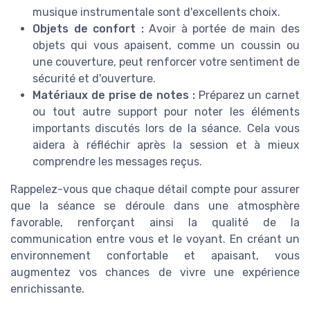
musique instrumentale sont d'excellents choix.
Objets de confort :
Avoir à portée de main des
objets qui vous apaisent, comme un coussin ou
une couverture, peut renforcer votre sentiment de
sécurité et d'ouverture.
Matériaux de prise de notes :
Préparez un carnet
ou tout autre support pour noter les éléments
importants discutés lors de la séance. Cela vous
aidera à réfléchir après la session et à mieux
comprendre les messages reçus.
Rappelez-vous que chaque détail compte pour assurer
que la séance se déroule dans une atmosphère
favorable, renforçant ainsi la qualité de la
communication entre vous et le voyant. En créant un
environnement confortable et apaisant, vous
augmentez vos chances de vivre une expérience
enrichissante.