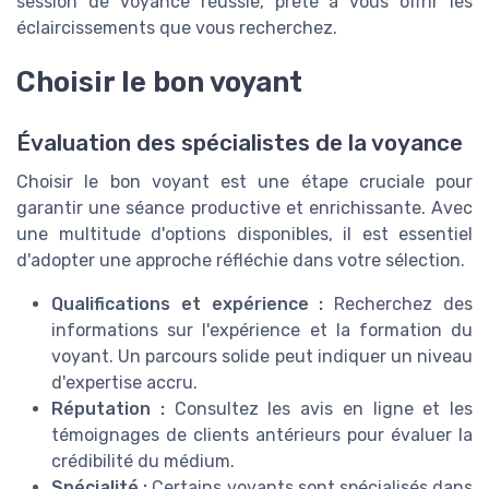
session de voyance réussie, prête à vous offrir les
éclaircissements que vous recherchez.
Choisir le bon voyant
Évaluation des spécialistes de la voyance
Choisir le bon voyant est une étape cruciale pour
garantir une séance productive et enrichissante. Avec
une multitude d'options disponibles, il est essentiel
d'adopter une approche réfléchie dans votre sélection.
Qualifications et expérience :
Recherchez des
informations sur l'expérience et la formation du
voyant. Un parcours solide peut indiquer un niveau
d'expertise accru.
Réputation :
Consultez les avis en ligne et les
témoignages de clients antérieurs pour évaluer la
crédibilité du médium.
Spécialité :
Certains voyants sont spécialisés dans