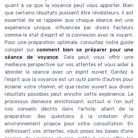
quant à ce que la voyance peut vous apporter. Bien
que certains résultats puissent être révélateurs, il est
essentiel de se rappeler que chaque séance est une
expérience unique, influencée par divers facteurs
comme le état d'esprit et la connexion avec le voyant.
Pour une préparation optimale, consultez notre guide
complet sur
comment bien se préparer pour une
séance de voyance
. Cela peut vous offrir une
meilleure perspective sur vos attentes et vous aider à
aborder la séance avec un esprit ouvert. Gardez à
l'esprit que la voyance est un outil parmi d'autres pour
éclairer votre chemin, et que rester ouvert aux divers
résultats possibles peut enrichir cette expérience. Le
processus demeure enrichissant, surtout si l'on suit
nos conseils décrits dans l'article, allant de la
préparation des questions à la création d'un
environnement propice pour votre consultation. En
définissant vos attentes, vous posez les bases d'une