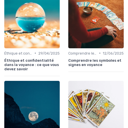
•
•
Éthique et confidentialité
29/04/2025
Comprendre les symboles et signes
12/06/2025
Éthique et confidentialité
Comprendre les symboles et
dans la voyance : ce que vous
signes en voyance
devez savoir