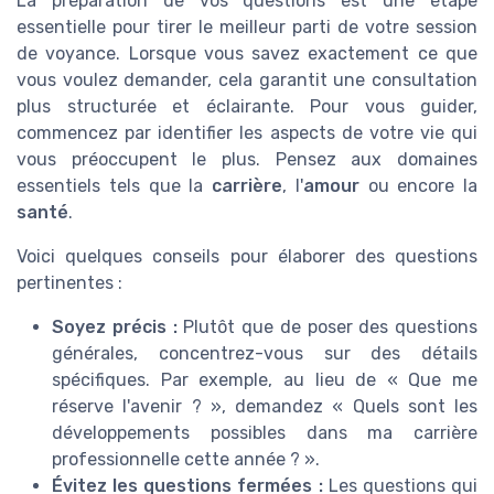
La préparation de vos questions est une étape
essentielle pour tirer le meilleur parti de votre session
de voyance. Lorsque vous savez exactement ce que
vous voulez demander, cela garantit une consultation
plus structurée et éclairante. Pour vous guider,
commencez par identifier les aspects de votre vie qui
vous préoccupent le plus. Pensez aux domaines
essentiels tels que la
carrière
, l'
amour
ou encore la
santé
.
Voici quelques conseils pour élaborer des questions
pertinentes :
Soyez précis :
Plutôt que de poser des questions
générales, concentrez-vous sur des détails
spécifiques. Par exemple, au lieu de « Que me
réserve l'avenir ? », demandez « Quels sont les
développements possibles dans ma carrière
professionnelle cette année ? ».
Évitez les questions fermées :
Les questions qui