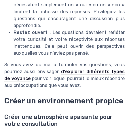
nécessitent simplement un « oui » ou un « non »
limitent la richesse des réponses. Privilégiez les
questions qui encouragent une discussion plus
approfondie.
Restez ouvert :
Les questions devraient refléter
votre curiosité et votre réceptivité aux réponses
inattendues. Cela peut ouvrir des perspectives
auxquelles vous n'aviez pas pensé.
Si vous avez du mal à formuler vos questions, vous
pourriez aussi envisager
d'explorer différents types
de voyance
pour voir lequel pourrait le mieux répondre
aux préoccupations que vous avez.
Créer un environnement propice
Créer une atmosphère apaisante pour
votre consultation