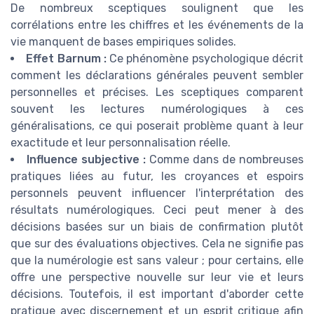
De nombreux sceptiques soulignent que les
corrélations entre les chiffres et les événements de la
vie manquent de bases empiriques solides.
Effet Barnum :
Ce phénomène psychologique décrit
comment les déclarations générales peuvent sembler
personnelles et précises. Les sceptiques comparent
souvent les lectures numérologiques à ces
généralisations, ce qui poserait problème quant à leur
exactitude et leur personnalisation réelle.
Influence subjective :
Comme dans de nombreuses
pratiques liées au futur, les croyances et espoirs
personnels peuvent influencer l'interprétation des
résultats numérologiques. Ceci peut mener à des
décisions basées sur un biais de confirmation plutôt
que sur des évaluations objectives. Cela ne signifie pas
que la numérologie est sans valeur ; pour certains, elle
offre une perspective nouvelle sur leur vie et leurs
décisions. Toutefois, il est important d'aborder cette
pratique avec discernement et un esprit critique afin