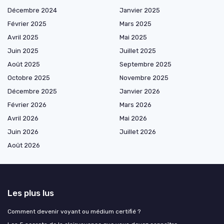
Décembre 2024
Janvier 2025
Février 2025
Mars 2025
Avril 2025
Mai 2025
Juin 2025
Juillet 2025
Août 2025
Septembre 2025
Octobre 2025
Novembre 2025
Décembre 2025
Janvier 2026
Février 2026
Mars 2026
Avril 2026
Mai 2026
Juin 2026
Juillet 2026
Août 2026
Les plus lus
Comment devenir voyant ou médium certifié ?