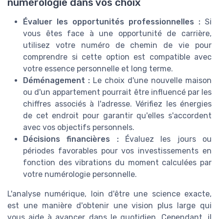
numérologie dans vos choix
Évaluer les opportunités professionnelles :
Si
vous êtes face à une opportunité de carrière,
utilisez votre numéro de chemin de vie pour
comprendre si cette option est compatible avec
votre essence personnelle et long terme.
Déménagement :
Le choix d'une nouvelle maison
ou d'un appartement pourrait être influencé par les
chiffres associés à l'adresse. Vérifiez les énergies
de cet endroit pour garantir qu'elles s'accordent
avec vos objectifs personnels.
Décisions financières :
Évaluez les jours ou
périodes favorables pour vos investissements en
fonction des vibrations du moment calculées par
votre numérologie personnelle.
L'analyse numérique, loin d'être une science exacte,
est une manière d'obtenir une vision plus large qui
vous aide à avancer dans le quotidien. Cependant, il