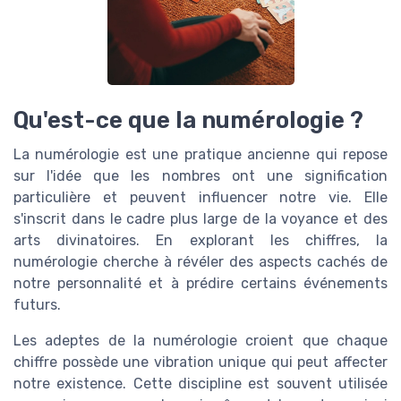
Qu'est-ce que la numérologie ?
La numérologie est une pratique ancienne qui repose
sur l'idée que les nombres ont une signification
particulière et peuvent influencer notre vie. Elle
s'inscrit dans le cadre plus large de la voyance et des
arts divinatoires. En explorant les chiffres, la
numérologie cherche à révéler des aspects cachés de
notre personnalité et à prédire certains événements
futurs.
Les adeptes de la numérologie croient que chaque
chiffre possède une vibration unique qui peut affecter
notre existence. Cette discipline est souvent utilisée