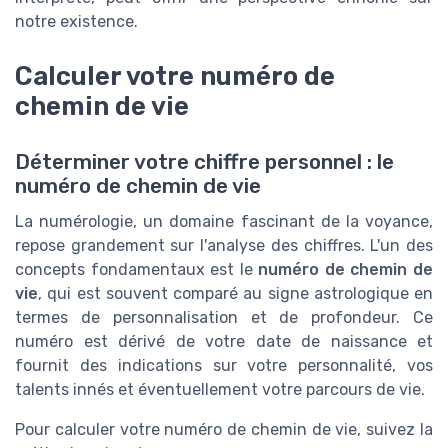
notre existence.
Calculer votre numéro de
chemin de vie
Déterminer votre chiffre personnel : le
numéro de chemin de vie
La numérologie, un domaine fascinant de la voyance,
repose grandement sur l'analyse des chiffres. L'un des
concepts fondamentaux est le
numéro de chemin de
vie
, qui est souvent comparé au signe astrologique en
termes de personnalisation et de profondeur. Ce
numéro est dérivé de votre date de naissance et
fournit des indications sur votre personnalité, vos
talents innés et éventuellement votre parcours de vie.
Pour calculer votre numéro de chemin de vie, suivez la