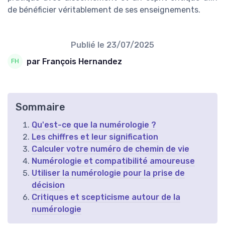
de bénéficier véritablement de ses enseignements.
Publié le
23/07/2025
par François Hernandez
Sommaire
Qu'est-ce que la numérologie ?
Les chiffres et leur signification
Calculer votre numéro de chemin de vie
Numérologie et compatibilité amoureuse
Utiliser la numérologie pour la prise de
décision
Critiques et scepticisme autour de la
numérologie