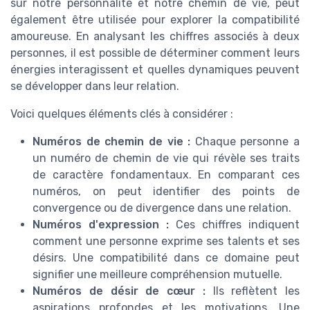
sur notre personnalité et notre chemin de vie, peut
également être utilisée pour explorer la compatibilité
amoureuse. En analysant les chiffres associés à deux
personnes, il est possible de déterminer comment leurs
énergies interagissent et quelles dynamiques peuvent
se développer dans leur relation.
Voici quelques éléments clés à considérer :
Numéros de chemin de vie :
Chaque personne a
un numéro de chemin de vie qui révèle ses traits
de caractère fondamentaux. En comparant ces
numéros, on peut identifier des points de
convergence ou de divergence dans une relation.
Numéros d'expression :
Ces chiffres indiquent
comment une personne exprime ses talents et ses
désirs. Une compatibilité dans ce domaine peut
signifier une meilleure compréhension mutuelle.
Numéros de désir de cœur :
Ils reflètent les
aspirations profondes et les motivations. Une