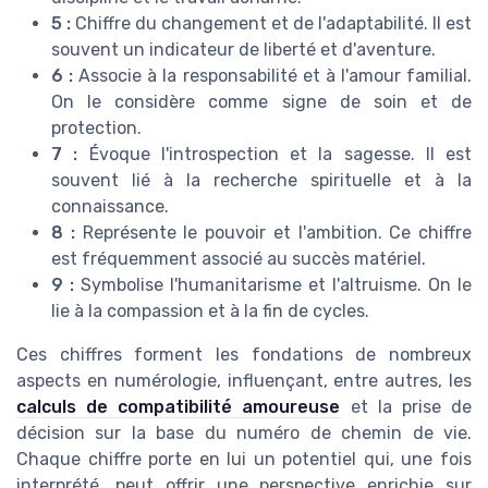
5 :
Chiffre du changement et de l'adaptabilité. Il est
souvent un indicateur de liberté et d'aventure.
6 :
Associe à la responsabilité et à l'amour familial.
On le considère comme signe de soin et de
protection.
7 :
Évoque l'introspection et la sagesse. Il est
souvent lié à la recherche spirituelle et à la
connaissance.
8 :
Représente le pouvoir et l'ambition. Ce chiffre
est fréquemment associé au succès matériel.
9 :
Symbolise l'humanitarisme et l'altruisme. On le
lie à la compassion et à la fin de cycles.
Ces chiffres forment les fondations de nombreux
aspects en numérologie, influençant, entre autres, les
calculs de compatibilité amoureuse
et la prise de
décision sur la base du numéro de chemin de vie.
Chaque chiffre porte en lui un potentiel qui, une fois
interprété, peut offrir une perspective enrichie sur