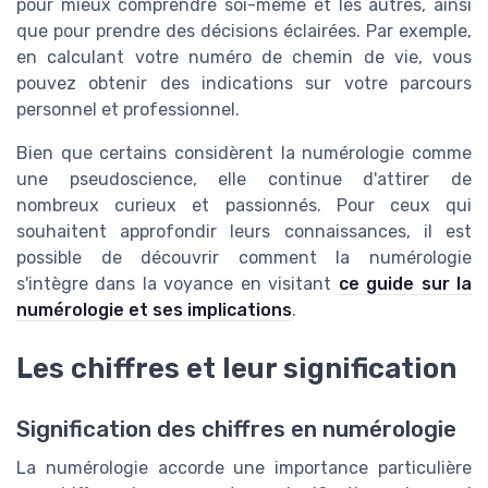
pour mieux comprendre soi-même et les autres, ainsi
que pour prendre des décisions éclairées. Par exemple,
en calculant votre numéro de chemin de vie, vous
pouvez obtenir des indications sur votre parcours
personnel et professionnel.
Bien que certains considèrent la numérologie comme
une pseudoscience, elle continue d'attirer de
nombreux curieux et passionnés. Pour ceux qui
souhaitent approfondir leurs connaissances, il est
possible de découvrir comment la numérologie
s'intègre dans la voyance en visitant
ce guide sur la
numérologie et ses implications
.
Les chiffres et leur signification
Signification des chiffres en numérologie
La numérologie accorde une importance particulière