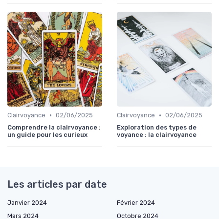
•
•
Clairvoyance
02/06/2025
Clairvoyance
02/06/2025
Comprendre la clairvoyance :
Exploration des types de
un guide pour les curieux
voyance : la clairvoyance
Les articles par date
Janvier 2024
Février 2024
Mars 2024
Octobre 2024