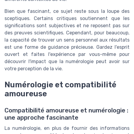
Bien que fascinant, ce sujet reste sous la loupe des
sceptiques. Certains critiques soutiennent que les
significations sont subjectives et ne reposent pas sur
des preuves scientifiques. Cependant, pour beaucoup,
la capacité de trouver un sens personnel aux résultats
est une forme de guidance précieuse. Gardez l'esprit
ouvert et faites l'expérience par vous-même pour
découvrir l'impact que la numérologie peut avoir sur
votre perception de la vie.
Numérologie et compatibilité
amoureuse
Compatibilité amoureuse et numérologie :
une approche fascinante
La numérologie, en plus de fournir des informations