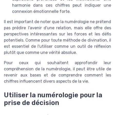
harmonie dans ces chiffres peut indiquer une
connexion émotionnelle forte.
Il est important de noter que la numérologie ne prétend
pas prédire l'avenir d'une relation, mais elle offre des
perspectives intéressantes sur les forces et les défis
potentiels. Comme pour toute méthode de divination, il
est essentiel de l'utiliser comme un outil de réflexion
plutôt que comme une vérité absolue.
Pour ceux qui souhaitent approfondir leur
compréhension de la numérologie, il peut être utile de
revenir aux bases et de comprendre comment les
chiffres influencent divers aspects de la vie.
Utiliser la numérologie pour la
prise de décision