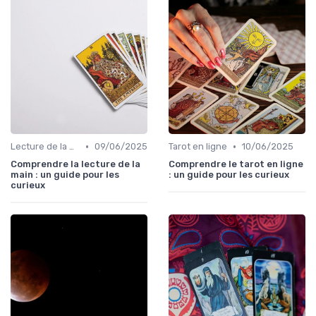
•
•
Lecture de la main
09/06/2025
Tarot en ligne
10/06/2025
Comprendre la lecture de la
Comprendre le tarot en ligne
main : un guide pour les
: un guide pour les curieux
curieux