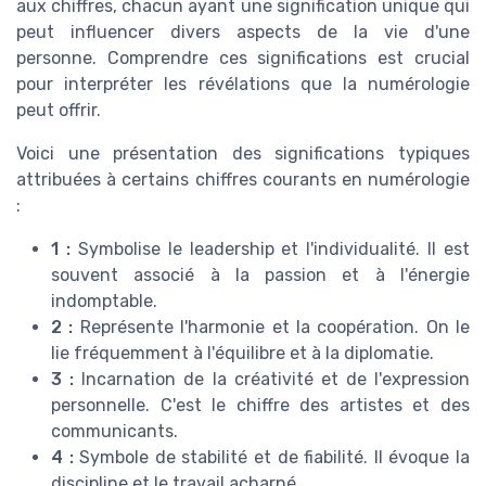
aux chiffres, chacun ayant une signification unique qui
peut influencer divers aspects de la vie d'une
personne. Comprendre ces significations est crucial
pour interpréter les révélations que la numérologie
peut offrir.
Voici une présentation des significations typiques
attribuées à certains chiffres courants en numérologie
:
1 :
Symbolise le leadership et l'individualité. Il est
souvent associé à la passion et à l'énergie
indomptable.
2 :
Représente l'harmonie et la coopération. On le
lie fréquemment à l'équilibre et à la diplomatie.
3 :
Incarnation de la créativité et de l'expression
personnelle. C'est le chiffre des artistes et des
communicants.
4 :
Symbole de stabilité et de fiabilité. Il évoque la
discipline et le travail acharné.