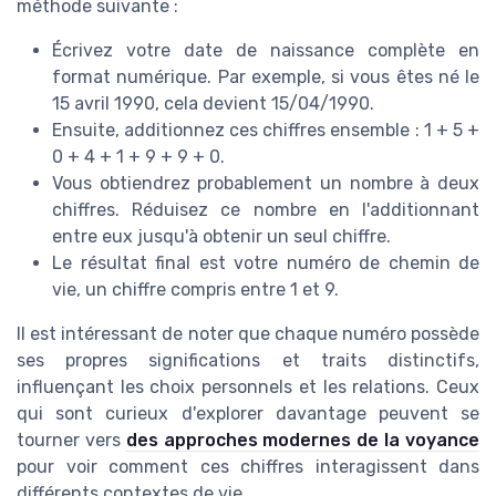
méthode suivante :
Écrivez votre date de naissance complète en
format numérique. Par exemple, si vous êtes né le
15 avril 1990, cela devient 15/04/1990.
Ensuite, additionnez ces chiffres ensemble : 1 + 5 +
0 + 4 + 1 + 9 + 9 + 0.
Vous obtiendrez probablement un nombre à deux
chiffres. Réduisez ce nombre en l'additionnant
entre eux jusqu'à obtenir un seul chiffre.
Le résultat final est votre numéro de chemin de
vie, un chiffre compris entre 1 et 9.
Il est intéressant de noter que chaque numéro possède
ses propres significations et traits distinctifs,
influençant les choix personnels et les relations. Ceux
qui sont curieux d'explorer davantage peuvent se
tourner vers
des approches modernes de la voyance
pour voir comment ces chiffres interagissent dans
différents contextes de vie.