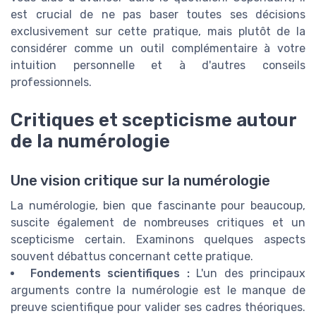
est crucial de ne pas baser toutes ses décisions
exclusivement sur cette pratique, mais plutôt de la
considérer comme un outil complémentaire à votre
intuition personnelle et à d'autres conseils
professionnels.
Critiques et scepticisme autour
de la numérologie
Une vision critique sur la numérologie
La numérologie, bien que fascinante pour beaucoup,
suscite également de nombreuses critiques et un
scepticisme certain. Examinons quelques aspects
souvent débattus concernant cette pratique.
Fondements scientifiques :
L'un des principaux
arguments contre la numérologie est le manque de
preuve scientifique pour valider ses cadres théoriques.