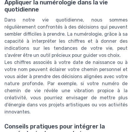
Appliquer la numérologie dans la vie
quotidienne
Dans notre vie quotidienne, nous sommes
régulièrement confrontés à des décisions qui peuvent
sembler difficiles à prendre. La numérologie, grâce à sa
capacité à interpréter les chiffres et à donner des
indications sur les tendances de votre vie, peut
s'avérer être un outil précieux pour guider vos choix.
Les chiffres associés à votre date de naissance ou à
votre nom peuvent éclairer votre chemin personnel et
vous aider à prendre des décisions alignées avec votre
nature profonde. Par exemple, si votre numéro de
chemin de vie révèle une vibration propice à la
créativité, vous pourriez envisager de mettre plus
d'énergie dans vos projets artistiques ou vos activités
innovantes.
Conseils pratiques pour intégrer la