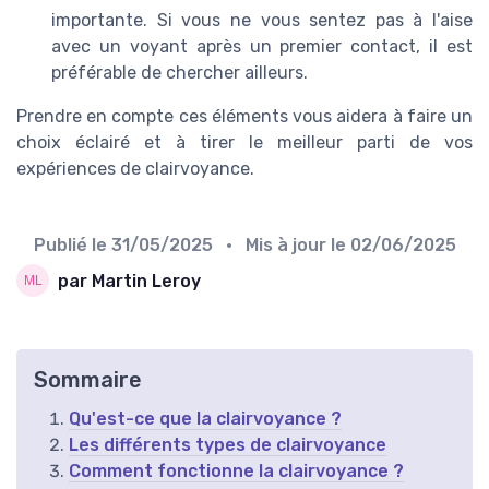
importante. Si vous ne vous sentez pas à l'aise
avec un voyant après un premier contact, il est
préférable de chercher ailleurs.
Prendre en compte ces éléments vous aidera à faire un
choix éclairé et à tirer le meilleur parti de vos
expériences de clairvoyance.
Publié le
31/05/2025
• Mis à jour le
02/06/2025
par Martin Leroy
Sommaire
Qu'est-ce que la clairvoyance ?
Les différents types de clairvoyance
Comment fonctionne la clairvoyance ?