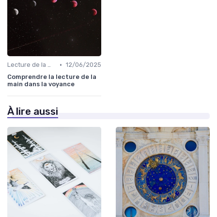
•
Lecture de la main
12/06/2025
Comprendre la lecture de la
main dans la voyance
À lire aussi