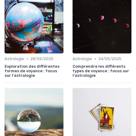
•
•
Astrologie
28/05/2025
Astrologie
24/05/2025
Exploration des différentes
Comprendre les différents
formes de voyance : focus
types de voyance : focus sur
sur l'astrologie
l'astrologie