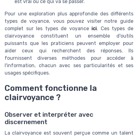
est vrai ou ce qui va se passer.
Pour une exploration plus approfondie des différents
types de voyance, vous pouvez visiter notre guide
complet sur les types de voyance
ici
. Ces types de
clairvoyance constituent un ensemble d'outils
puissants que les praticiens peuvent employer pour
aider ceux qui recherchent des réponses. Ils
fournissent diverses méthodes pour accéder à
l'information, chacun avec ses particularités et ses
usages spécifiques.
Comment fonctionne la
clairvoyance ?
Observer et interpréter avec
discernement
La clairvoyance est souvent perçue comme un talent