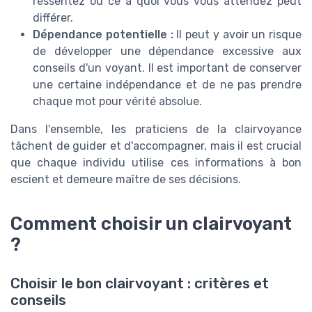
ressentez ou ce à quoi vous vous attendez peut
différer.
Dépendance potentielle :
Il peut y avoir un risque
de développer une dépendance excessive aux
conseils d'un voyant. Il est important de conserver
une certaine indépendance et de ne pas prendre
chaque mot pour vérité absolue.
Dans l'ensemble, les praticiens de la clairvoyance
tâchent de guider et d'accompagner, mais il est crucial
que chaque individu utilise ces informations à bon
escient et demeure maître de ses décisions.
Comment choisir un clairvoyant
?
Choisir le bon clairvoyant : critères et
conseils