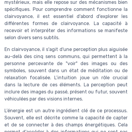
mystérieux, mais elle repose sur des mécanismes bien
spécifiques. Pour comprendre comment fonctionne la
clairvoyance, il est essentiel d'abord d'explorer les
différentes formes de clairvoyance. La capacité à
recevoir et interpréter des informations se manifeste
selon divers sens subtils.
En clairvoyance, il s'agit d'une perception plus aiguisée
au-delà des cinq sens communs, qui permettent à la
personne percevante de "voir" des images ou des
symboles, souvent dans un état de méditation ou de
relaxation focalisée. L’intuition joue un rôle crucial
dans la lecture de ces éléments. La perception peut
inclure des images du passé, présent ou futur, souvent
véhiculées par des visions internes.
L’énergie est un autre ingrédient clé de ce processus.
Souvent, elle est décrite comme la capacité de capter
et de se connecter à des champs énergétiques. Cela
permet d’accéder à des informations qui ne sont pas