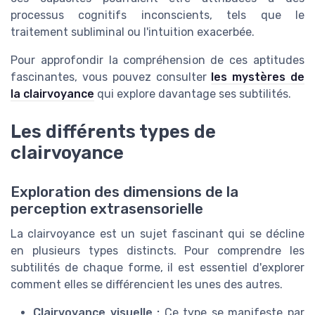
processus cognitifs inconscients, tels que le
traitement subliminal ou l'intuition exacerbée.
Pour approfondir la compréhension de ces aptitudes
fascinantes, vous pouvez consulter
les mystères de
la clairvoyance
qui explore davantage ses subtilités.
Les différents types de
clairvoyance
Exploration des dimensions de la
perception extrasensorielle
La clairvoyance est un sujet fascinant qui se décline
en plusieurs types distincts. Pour comprendre les
subtilités de chaque forme, il est essentiel d'explorer
comment elles se différencient les unes des autres.
Clairvoyance visuelle :
Ce type se manifeste par