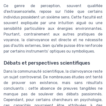
Ce genre de perception, souvent qualifiée
d'extrasensorielle, repose sur l'idée que certains
individus possèdent un sixième sens. Cette faculté est
souvent expliquée par une intuition aiguë ou une
sensibilité particulière aux énergies environnantes.
Pourtant, contrairement aux autres pratiques de
voyance, la clairvoyance est directe et ne nécessite
pas d'outils externes, bien qu'elle puisse être renforcée
par certains instruments’ optiques ou symboliques.
Débats et perspectives scientifiques
Dans la communauté scientifique, la clairvoyance reste
un sujet controversé. De nombreuses études ont tenté
de prouver son existence, mais sans résultats
concluants ; cette absence de preuves tangibles ne
manque pas de soulever des débats passionnés.
Cependant, pour certains chercheurs en psychologie,
ces capacités pourraient être attribuées à des