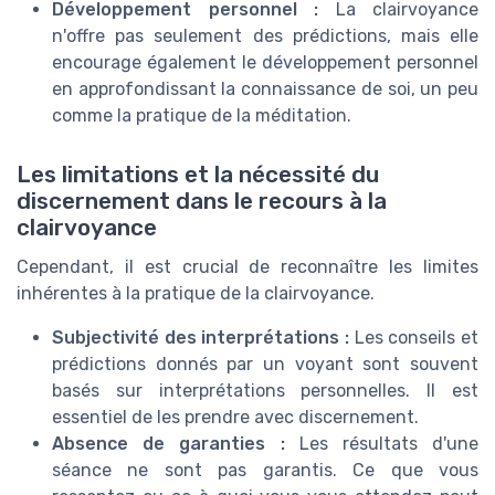
Développement personnel :
La clairvoyance
n'offre pas seulement des prédictions, mais elle
encourage également le développement personnel
en approfondissant la connaissance de soi, un peu
comme la pratique de la méditation.
Les limitations et la nécessité du
discernement dans le recours à la
clairvoyance
Cependant, il est crucial de reconnaître les limites
inhérentes à la pratique de la clairvoyance.
Subjectivité des interprétations :
Les conseils et
prédictions donnés par un voyant sont souvent
basés sur interprétations personnelles. Il est
essentiel de les prendre avec discernement.
Absence de garanties :
Les résultats d'une
séance ne sont pas garantis. Ce que vous