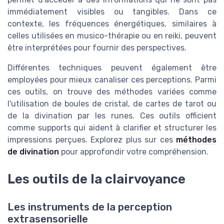
immédiatement visibles ou tangibles. Dans ce
contexte, les fréquences énergétiques, similaires à
celles utilisées en musico-thérapie ou en reiki, peuvent
être interprétées pour fournir des perspectives.
Différentes techniques peuvent également être
employées pour mieux canaliser ces perceptions. Parmi
ces outils, on trouve des méthodes variées comme
l'utilisation de boules de cristal, de cartes de tarot ou
de la divination par les runes. Ces outils officient
comme supports qui aident à clarifier et structurer les
impressions perçues. Explorez plus sur ces
méthodes
de divination
pour approfondir votre compréhension.
Les outils de la clairvoyance
Les instruments de la perception
extrasensorielle