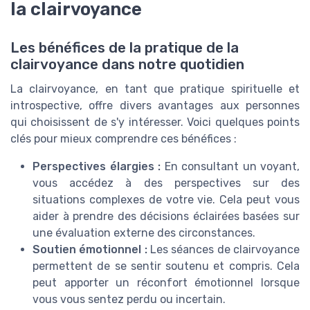
la clairvoyance
Les bénéfices de la pratique de la
clairvoyance dans notre quotidien
La clairvoyance, en tant que pratique spirituelle et
introspective, offre divers avantages aux personnes
qui choisissent de s'y intéresser. Voici quelques points
clés pour mieux comprendre ces bénéfices :
Perspectives élargies :
En consultant un voyant,
vous accédez à des perspectives sur des
situations complexes de votre vie. Cela peut vous
aider à prendre des décisions éclairées basées sur
une évaluation externe des circonstances.
Soutien émotionnel :
Les séances de clairvoyance
permettent de se sentir soutenu et compris. Cela
peut apporter un réconfort émotionnel lorsque
vous vous sentez perdu ou incertain.