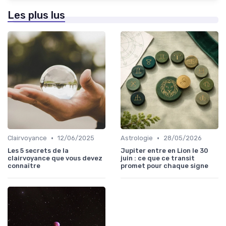
Les plus lus
•
•
Clairvoyance
12/06/2025
Astrologie
28/05/2026
Les 5 secrets de la
Jupiter entre en Lion le 30
clairvoyance que vous devez
juin : ce que ce transit
connaître
promet pour chaque signe