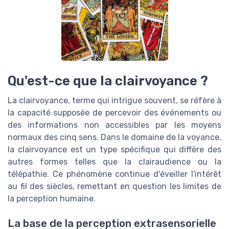
Qu'est-ce que la clairvoyance ?
La clairvoyance, terme qui intrigue souvent, se réfère à
la capacité supposée de percevoir des événements ou
des informations non accessibles par les moyens
normaux des cinq sens. Dans le domaine de la voyance,
la clairvoyance est un type spécifique qui diffère des
autres formes telles que la clairaudience ou la
télépathie. Ce phénomène continue d'éveiller l'intérêt
au fil des siècles, remettant en question les limites de
la perception humaine.
La base de la perception extrasensorielle