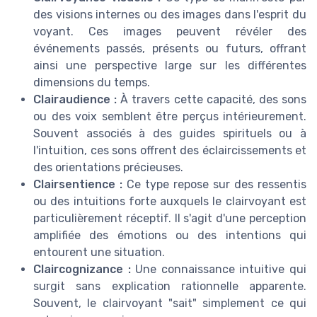
des visions internes ou des images dans l'esprit du
voyant. Ces images peuvent révéler des
événements passés, présents ou futurs, offrant
ainsi une perspective large sur les différentes
dimensions du temps.
Clairaudience :
À travers cette capacité, des sons
ou des voix semblent être perçus intérieurement.
Souvent associés à des guides spirituels ou à
l'intuition, ces sons offrent des éclaircissements et
des orientations précieuses.
Clairsentience :
Ce type repose sur des ressentis
ou des intuitions forte auxquels le clairvoyant est
particulièrement réceptif. Il s'agit d'une perception
amplifiée des émotions ou des intentions qui
entourent une situation.
Claircognizance :
Une connaissance intuitive qui
surgit sans explication rationnelle apparente.
Souvent, le clairvoyant "sait" simplement ce qui