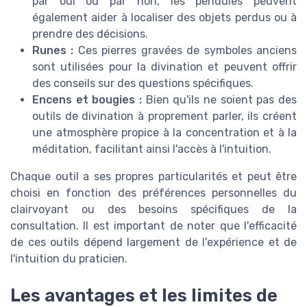
par oui ou par non, les pendules peuvent
également aider à localiser des objets perdus ou à
prendre des décisions.
Runes :
Ces pierres gravées de symboles anciens
sont utilisées pour la divination et peuvent offrir
des conseils sur des questions spécifiques.
Encens et bougies :
Bien qu'ils ne soient pas des
outils de divination à proprement parler, ils créent
une atmosphère propice à la concentration et à la
méditation, facilitant ainsi l'accès à l'intuition.
Chaque outil a ses propres particularités et peut être
choisi en fonction des préférences personnelles du
clairvoyant ou des besoins spécifiques de la
consultation. Il est important de noter que l'efficacité
de ces outils dépend largement de l'expérience et de
l'intuition du praticien.
Les avantages et les limites de