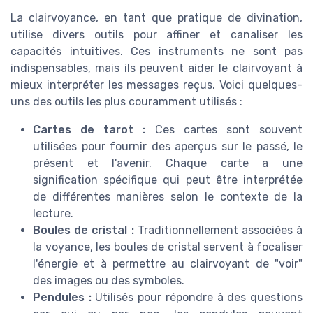
La clairvoyance, en tant que pratique de divination,
utilise divers outils pour affiner et canaliser les
capacités intuitives. Ces instruments ne sont pas
indispensables, mais ils peuvent aider le clairvoyant à
mieux interpréter les messages reçus. Voici quelques-
uns des outils les plus couramment utilisés :
Cartes de tarot :
Ces cartes sont souvent
utilisées pour fournir des aperçus sur le passé, le
présent et l'avenir. Chaque carte a une
signification spécifique qui peut être interprétée
de différentes manières selon le contexte de la
lecture.
Boules de cristal :
Traditionnellement associées à
la voyance, les boules de cristal servent à focaliser
l'énergie et à permettre au clairvoyant de "voir"
des images ou des symboles.
Pendules :
Utilisés pour répondre à des questions