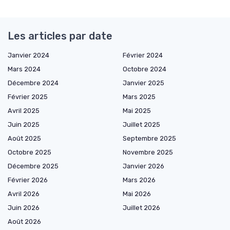
Les articles par date
Janvier 2024
Février 2024
Mars 2024
Octobre 2024
Décembre 2024
Janvier 2025
Février 2025
Mars 2025
Avril 2025
Mai 2025
Juin 2025
Juillet 2025
Août 2025
Septembre 2025
Octobre 2025
Novembre 2025
Décembre 2025
Janvier 2026
Février 2026
Mars 2026
Avril 2026
Mai 2026
Juin 2026
Juillet 2026
Août 2026