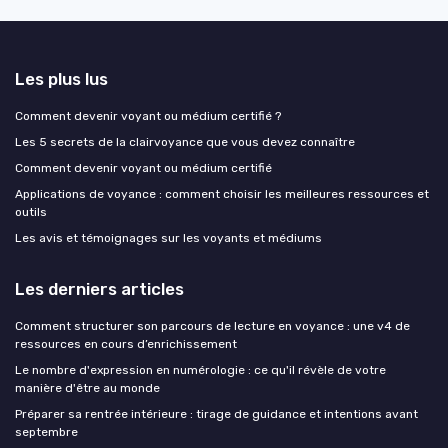
Les plus lus
Comment devenir voyant ou médium certifié ?
Les 5 secrets de la clairvoyance que vous devez connaître
Comment devenir voyant ou médium certifié
Applications de voyance : comment choisir les meilleures ressources et
outils
Les avis et témoignages sur les voyants et médiums
Les derniers articles
Comment structurer son parcours de lecture en voyance : une v4 de
ressources en cours d’enrichissement
Le nombre d'expression en numérologie : ce qu'il révèle de votre
manière d'être au monde
Préparer sa rentrée intérieure : tirage de guidance et intentions avant
septembre