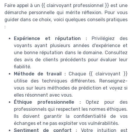
Faire appel à un {{ clairvoyant professionnel }} est une
démarche personnelle qui mérite réflexion. Pour vous
guider dans ce choix, voici quelques conseils pratiques
:
Expérience et réputation :
Privilégiez des
voyants ayant plusieurs années d'expérience et
une bonne réputation dans le domaine. Consultez
des avis de clients précédents pour évaluer leur
fiabilité.
Méthode de travail :
Chaque {{ clairvoyant }}
utilise des techniques différentes. Renseignez-
vous sur leurs méthodes de prédiction et voyez si
elles résonnent avec vous.
Éthique professionnelle :
Optez pour des
professionnels qui respectent les normes éthiques.
Ils doivent garantir la confidentialité de vos
échanges et ne pas exploiter vos vulnérabilités.
Sentiment de confort :
Votre intuition est