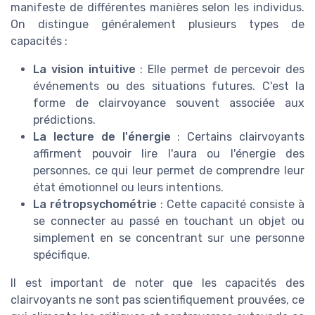
manifeste de différentes manières selon les individus.
On distingue généralement plusieurs types de
capacités :
La vision intuitive
: Elle permet de percevoir des
événements ou des situations futures. C'est la
forme de clairvoyance souvent associée aux
prédictions.
La lecture de l'énergie
: Certains clairvoyants
affirment pouvoir lire l'aura ou l'énergie des
personnes, ce qui leur permet de comprendre leur
état émotionnel ou leurs intentions.
La rétropsychométrie
: Cette capacité consiste à
se connecter au passé en touchant un objet ou
simplement en se concentrant sur une personne
spécifique.
Il est important de noter que les capacités des
clairvoyants ne sont pas scientifiquement prouvées, ce