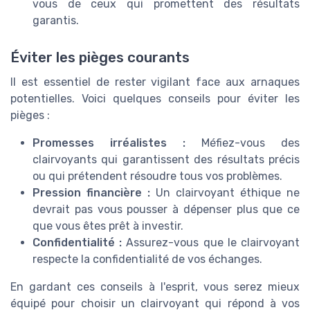
vous de ceux qui promettent des résultats
garantis.
Éviter les pièges courants
Il est essentiel de rester vigilant face aux arnaques
potentielles. Voici quelques conseils pour éviter les
pièges :
Promesses irréalistes :
Méfiez-vous des
clairvoyants qui garantissent des résultats précis
ou qui prétendent résoudre tous vos problèmes.
Pression financière :
Un clairvoyant éthique ne
devrait pas vous pousser à dépenser plus que ce
que vous êtes prêt à investir.
Confidentialité :
Assurez-vous que le clairvoyant
respecte la confidentialité de vos échanges.
En gardant ces conseils à l'esprit, vous serez mieux
équipé pour choisir un clairvoyant qui répond à vos