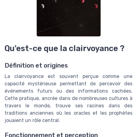
Qu'est-ce que la clairvoyance ?
Définition et origines
La clairvoyance est souvent perçue comme une
capacité mystérieuse permettant de percevoir des
événements futurs ou des informations cachées.
Cette pratique, ancrée dans de nombreuses cultures à
travers le monde, trouve ses racines dans des
traditions anciennes où les oracles et les prophètes
jouaient un rôle central.
Fonctionnement et perception