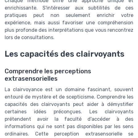
Chaque méthode offre une approche unique et
enrichissante. S'intéresser aux subtilités de ces
pratiques peut non seulement enrichir votre
expérience, mais aussi favoriser une compréhension
plus profonde des interprétations que vous rencontrez
lors de consultations.
Les capacités des clairvoyants
Comprendre les perceptions
extrasensorielles
La clairvoyance est un domaine fascinant, souvent
entouré de mystère et de scepticisme. Comprendre les
capacités des clairvoyants peut aider à démystifier
certaines idées préconçues. Les clairvoyants
prétendent avoir la faculté d'accéder à des
informations qui ne sont pas disponibles par les sens
ordinaires. Cette perception extrasensorielle se