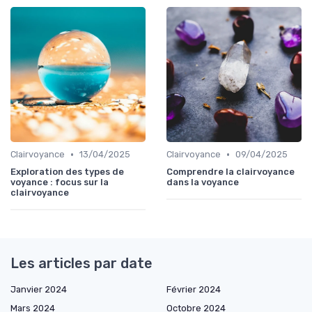
•
•
Clairvoyance
13/04/2025
Clairvoyance
09/04/2025
Exploration des types de
Comprendre la clairvoyance
voyance : focus sur la
dans la voyance
clairvoyance
Les articles par date
Janvier 2024
Février 2024
Mars 2024
Octobre 2024