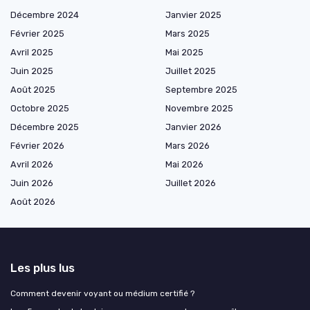
Décembre 2024
Janvier 2025
Février 2025
Mars 2025
Avril 2025
Mai 2025
Juin 2025
Juillet 2025
Août 2025
Septembre 2025
Octobre 2025
Novembre 2025
Décembre 2025
Janvier 2026
Février 2026
Mars 2026
Avril 2026
Mai 2026
Juin 2026
Juillet 2026
Août 2026
Les plus lus
Comment devenir voyant ou médium certifié ?