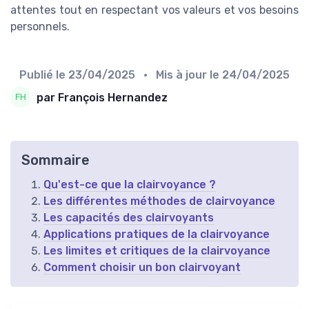
attentes tout en respectant vos valeurs et vos besoins
personnels.
Publié le
23/04/2025
• Mis à jour le
24/04/2025
par François Hernandez
Sommaire
Qu'est-ce que la clairvoyance ?
Les différentes méthodes de clairvoyance
Les capacités des clairvoyants
Applications pratiques de la clairvoyance
Les limites et critiques de la clairvoyance
Comment choisir un bon clairvoyant