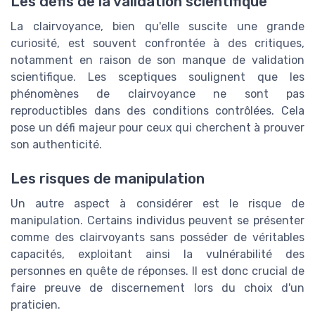
Les défis de la validation scientifique
La clairvoyance, bien qu'elle suscite une grande
curiosité, est souvent confrontée à des critiques,
notamment en raison de son manque de validation
scientifique. Les sceptiques soulignent que les
phénomènes de clairvoyance ne sont pas
reproductibles dans des conditions contrôlées. Cela
pose un défi majeur pour ceux qui cherchent à prouver
son authenticité.
Les risques de manipulation
Un autre aspect à considérer est le risque de
manipulation. Certains individus peuvent se présenter
comme des clairvoyants sans posséder de véritables
capacités, exploitant ainsi la vulnérabilité des
personnes en quête de réponses. Il est donc crucial de
faire preuve de discernement lors du choix d'un
praticien.