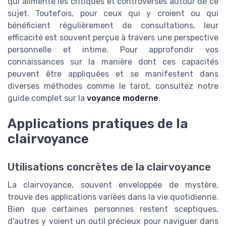
qui alimente les critiques et controverses autour de ce
sujet. Toutefois, pour ceux qui y croient ou qui
bénéficient régulièrement de consultations, leur
efficacité est souvent perçue à travers une perspective
personnelle et intime. Pour approfondir vos
connaissances sur la manière dont ces capacités
peuvent être appliquées et se manifestent dans
diverses méthodes comme le tarot, consultez notre
guide complet sur la
voyance moderne
.
Applications pratiques de la
clairvoyance
Utilisations concrètes de la clairvoyance
La clairvoyance, souvent enveloppée de mystère,
trouve des applications variées dans la vie quotidienne.
Bien que certaines personnes restent sceptiques,
d'autres y voient un outil précieux pour naviguer dans