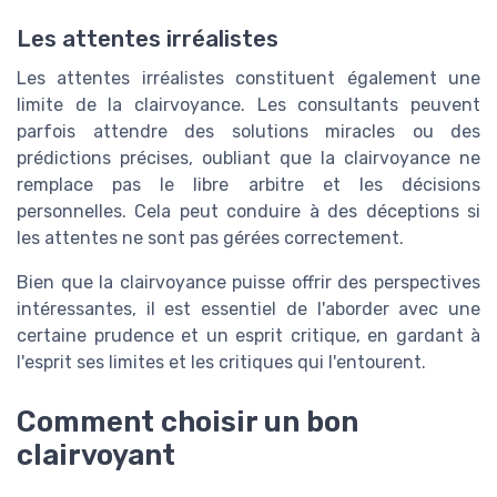
Les attentes irréalistes
Les attentes irréalistes constituent également une
limite de la clairvoyance. Les consultants peuvent
parfois attendre des solutions miracles ou des
prédictions précises, oubliant que la clairvoyance ne
remplace pas le libre arbitre et les décisions
personnelles. Cela peut conduire à des déceptions si
les attentes ne sont pas gérées correctement.
Bien que la clairvoyance puisse offrir des perspectives
intéressantes, il est essentiel de l'aborder avec une
certaine prudence et un esprit critique, en gardant à
l'esprit ses limites et les critiques qui l'entourent.
Comment choisir un bon
clairvoyant