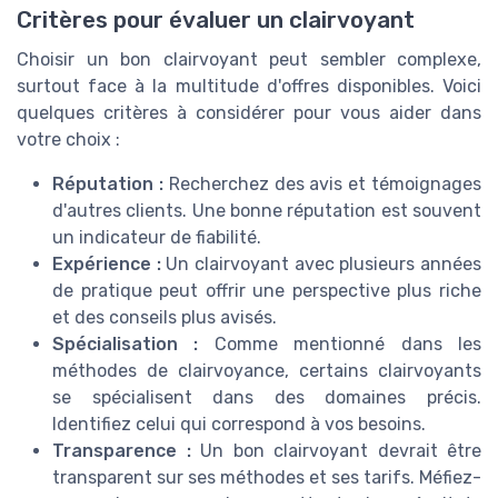
Critères pour évaluer un clairvoyant
Choisir un bon clairvoyant peut sembler complexe,
surtout face à la multitude d'offres disponibles. Voici
quelques critères à considérer pour vous aider dans
votre choix :
Réputation :
Recherchez des avis et témoignages
d'autres clients. Une bonne réputation est souvent
un indicateur de fiabilité.
Expérience :
Un clairvoyant avec plusieurs années
de pratique peut offrir une perspective plus riche
et des conseils plus avisés.
Spécialisation :
Comme mentionné dans les
méthodes de clairvoyance, certains clairvoyants
se spécialisent dans des domaines précis.
Identifiez celui qui correspond à vos besoins.
Transparence :
Un bon clairvoyant devrait être
transparent sur ses méthodes et ses tarifs. Méfiez-