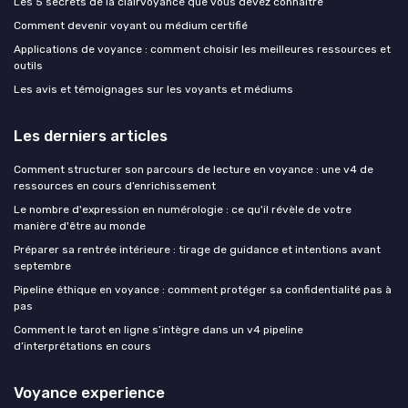
Les 5 secrets de la clairvoyance que vous devez connaître
Comment devenir voyant ou médium certifié
Applications de voyance : comment choisir les meilleures ressources et
outils
Les avis et témoignages sur les voyants et médiums
Les derniers articles
Comment structurer son parcours de lecture en voyance : une v4 de
ressources en cours d’enrichissement
Le nombre d'expression en numérologie : ce qu'il révèle de votre
manière d'être au monde
Préparer sa rentrée intérieure : tirage de guidance et intentions avant
septembre
Pipeline éthique en voyance : comment protéger sa confidentialité pas à
pas
Comment le tarot en ligne s’intègre dans un v4 pipeline
d’interprétations en cours
Voyance experience