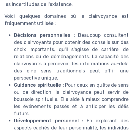
les incertitudes de l'existence.
Voici quelques domaines où la clairvoyance est
fréquemment utilisée :
Décisions personnelles :
Beaucoup consultent
des clairvoyants pour obtenir des conseils sur des
choix importants, qu'il s'agisse de carrière, de
relations ou de déménagements. La capacité des
clairvoyants à percevoir des informations au-delà
des cinq sens traditionnels peut offrir une
perspective unique.
Guidance spirituelle :
Pour ceux en quête de sens
ou de direction, la clairvoyance peut servir de
boussole spirituelle. Elle aide à mieux comprendre
les événements passés et à anticiper les défis
futurs.
Développement personnel :
En explorant des
aspects cachés de leur personnalité, les individus