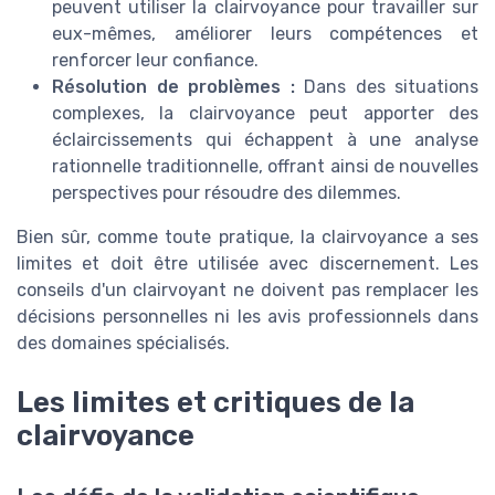
peuvent utiliser la clairvoyance pour travailler sur
eux-mêmes, améliorer leurs compétences et
renforcer leur confiance.
Résolution de problèmes :
Dans des situations
complexes, la clairvoyance peut apporter des
éclaircissements qui échappent à une analyse
rationnelle traditionnelle, offrant ainsi de nouvelles
perspectives pour résoudre des dilemmes.
Bien sûr, comme toute pratique, la clairvoyance a ses
limites et doit être utilisée avec discernement. Les
conseils d'un clairvoyant ne doivent pas remplacer les
décisions personnelles ni les avis professionnels dans
des domaines spécialisés.
Les limites et critiques de la
clairvoyance