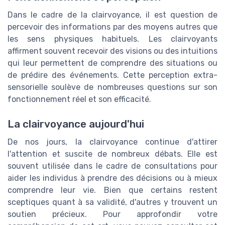
Dans le cadre de la clairvoyance, il est question de
percevoir des informations par des moyens autres que
les sens physiques habituels. Les clairvoyants
affirment souvent recevoir des visions ou des intuitions
qui leur permettent de comprendre des situations ou
de prédire des événements. Cette perception extra-
sensorielle soulève de nombreuses questions sur son
fonctionnement réel et son efficacité.
La clairvoyance aujourd'hui
De nos jours, la clairvoyance continue d'attirer
l'attention et suscite de nombreux débats. Elle est
souvent utilisée dans le cadre de consultations pour
aider les individus à prendre des décisions ou à mieux
comprendre leur vie. Bien que certains restent
sceptiques quant à sa validité, d'autres y trouvent un
soutien précieux. Pour approfondir votre