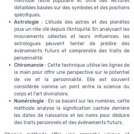
méthode reste populaire et offre des lectures
détaillées basées sur des symboles et des positions
spécifiques.
Astrologie
: L'étude des astres et des planètes
joue un rôle clé depuis l'Antiquité. En analysant les
mouvements célestes et leurs influences, les
astrologues peuvent tenter de prédire des
événements futurs et comprendre des traits de
personnalité.
Chiromancie
: Cette technique utilise les lignes de
la main pour offrir une perspective sur le potentiel
de vie et la personnalité. Elle est souvent
considérée comme un pont entre la science du
corps et l'art divinatoire.
Numérologie
: En se basant sur les nombres, cette
méthode analyse la signification cachée derrière
les dates de naissance et les noms pour déduire
des traits personnels et des événements futurs.