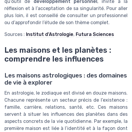
qu’outil de
développement personnel
, invite à la
réflexion et à l’acceptation de sa singularité. Pour aller
plus loin, il est conseillé de consulter un professionnel
ou d’approfondir l’étude de son thème complet.
Sources :
Institut d’Astrologie
,
Futura Sciences
Les maisons et les planètes :
comprendre les influences
Les maisons astrologiques : des domaines
de vie à explorer
En astrologie, le zodiaque est divisé en douze maisons.
Chacune représente un secteur précis de l’existence :
famille, carrière, relations, santé, etc. Ces maisons
servent à situer les influences des planètes dans des
aspects concrets de la vie quotidienne. Par exemple, la
première maison est liée à l’identité et à la façon dont