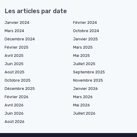
Les articles par date
Janvier 2024
Février 2024
Mars 2024
Octobre 2024
Décembre 2024
Janvier 2025
Février 2025
Mars 2025
Avril 2025
Mai 2025
Juin 2025
Juillet 2025
Août 2025
Septembre 2025
Octobre 2025
Novembre 2025
Décembre 2025
Janvier 2026
Février 2026
Mars 2026
Avril 2026
Mai 2026
Juin 2026
Juillet 2026
Août 2026