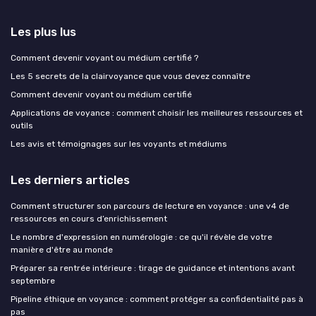
Les plus lus
Comment devenir voyant ou médium certifié ?
Les 5 secrets de la clairvoyance que vous devez connaître
Comment devenir voyant ou médium certifié
Applications de voyance : comment choisir les meilleures ressources et
outils
Les avis et témoignages sur les voyants et médiums
Les derniers articles
Comment structurer son parcours de lecture en voyance : une v4 de
ressources en cours d’enrichissement
Le nombre d'expression en numérologie : ce qu'il révèle de votre
manière d'être au monde
Préparer sa rentrée intérieure : tirage de guidance et intentions avant
septembre
Pipeline éthique en voyance : comment protéger sa confidentialité pas à
pas