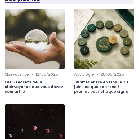
•
•
Clairvoyance
12/06/2025
Astrologie
28/05/2026
Les 5 secrets de la
Jupiter entre en Lion le 30
clairvoyance que vous devez
juin : ce que ce transit
connaître
promet pour chaque signe