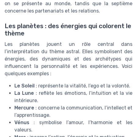
on se présente au monde, tandis que la septième
concerne les partenariats et les relations.
Les planètes : des énergies qui colorent le
thème
Les planètes jouent un rôle central dans
l’interprétation du thème astral. Elles symbolisent des
énergies, des dynamiques et des archétypes qui
influencent la personnalité et les expériences. Voici
quelques exemples :
Le Soleil
: représente la vitalité, l’ego et la volonté.
La Lune
: reflète les émotions, l’intuition et la vie
intérieure.
Mercure
: concerne la communication, l’intellect et
l’apprentissage.
Vénus
: symbolise l’amour, l’harmonie et les
valeurs.