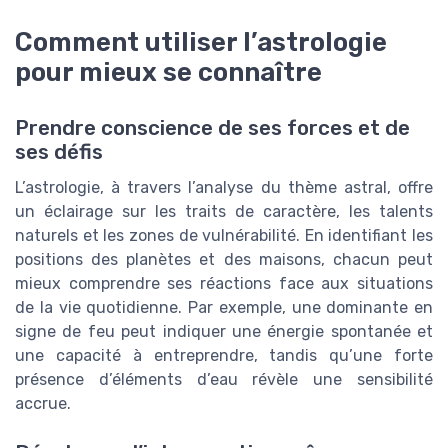
Comment utiliser l’astrologie
pour mieux se connaître
Prendre conscience de ses forces et de
ses défis
L’astrologie, à travers l’analyse du thème astral, offre
un éclairage sur les traits de caractère, les talents
naturels et les zones de vulnérabilité. En identifiant les
positions des planètes et des maisons, chacun peut
mieux comprendre ses réactions face aux situations
de la vie quotidienne. Par exemple, une dominante en
signe de feu peut indiquer une énergie spontanée et
une capacité à entreprendre, tandis qu’une forte
présence d’éléments d’eau révèle une sensibilité
accrue.