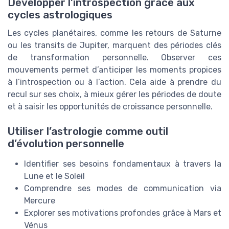
Développer l’introspection grâce aux
cycles astrologiques
Les cycles planétaires, comme les retours de Saturne
ou les transits de Jupiter, marquent des périodes clés
de transformation personnelle. Observer ces
mouvements permet d’anticiper les moments propices
à l’introspection ou à l’action. Cela aide à prendre du
recul sur ses choix, à mieux gérer les périodes de doute
et à saisir les opportunités de croissance personnelle.
Utiliser l’astrologie comme outil
d’évolution personnelle
Identifier ses besoins fondamentaux à travers la
Lune et le Soleil
Comprendre ses modes de communication via
Mercure
Explorer ses motivations profondes grâce à Mars et
Vénus