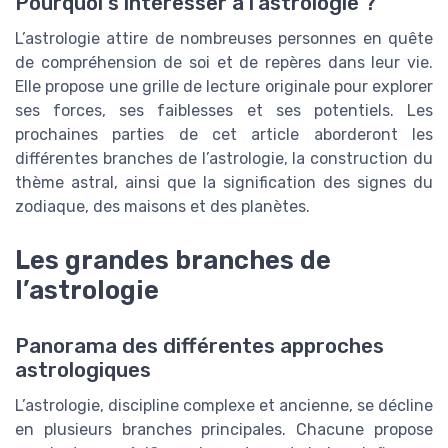
Pourquoi s’intéresser à l’astrologie ?
L’astrologie attire de nombreuses personnes en quête
de compréhension de soi et de repères dans leur vie.
Elle propose une grille de lecture originale pour explorer
ses forces, ses faiblesses et ses potentiels. Les
prochaines parties de cet article aborderont les
différentes branches de l’astrologie, la construction du
thème astral, ainsi que la signification des signes du
zodiaque, des maisons et des planètes.
Les grandes branches de
l’astrologie
Panorama des différentes approches
astrologiques
L’astrologie, discipline complexe et ancienne, se décline
en plusieurs branches principales. Chacune propose