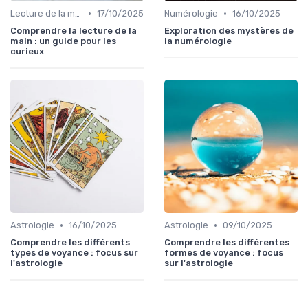
•
•
Lecture de la main
17/10/2025
Numérologie
16/10/2025
Comprendre la lecture de la
Exploration des mystères de
main : un guide pour les
la numérologie
curieux
•
•
Astrologie
16/10/2025
Astrologie
09/10/2025
Comprendre les différents
Comprendre les différentes
types de voyance : focus sur
formes de voyance : focus
l'astrologie
sur l'astrologie