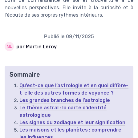
outil de connaissance de soi et d’ouverture à de
nouvelles perspectives. Elle invite à la curiosité et à
l’écoute de ses propres rythmes intérieurs.
Publié le
08/11/2025
par Martin Leroy
Sommaire
Qu’est-ce que l’astrologie et en quoi diffère-
t-elle des autres formes de voyance ?
Les grandes branches de l’astrologie
Le thème astral : la carte d’identité
astrologique
Les signes du zodiaque et leur signification
Les maisons et les planètes : comprendre
les influences