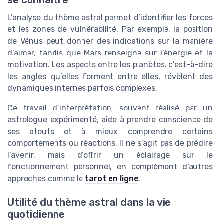
L’analyse du thème astral permet d’identifier les forces
et les zones de vulnérabilité. Par exemple, la position
de Vénus peut donner des indications sur la manière
d’aimer, tandis que Mars renseigne sur l’énergie et la
motivation. Les aspects entre les planètes, c’est-à-dire
les angles qu’elles forment entre elles, révèlent des
dynamiques internes parfois complexes.
Ce travail d’interprétation, souvent réalisé par un
astrologue expérimenté, aide à prendre conscience de
ses atouts et à mieux comprendre certains
comportements ou réactions. Il ne s’agit pas de prédire
l’avenir, mais d’offrir un éclairage sur le
fonctionnement personnel, en complément d’autres
approches comme le
tarot en ligne
.
Utilité du thème astral dans la vie
quotidienne