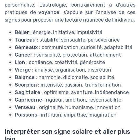
personnalité. L’astrologie, contrairement à d’autres
pratiques de
voyance
, s’appuie sur l’analyse de ces
signes pour proposer une lecture nuancée de l’individu.
Bélier
: énergie, initiative, impulsivité
Taureau
: stabilité, sensualité, persévérance
Gémeaux
: communication, curiosité, adaptabilité
Cancer
: sensibilité, protection, attachement
Lion
: confiance, créativité, générosité
Vierge
: analyse, organisation, discrétion
Balance
: harmonie, diplomatie, sociabilité
Scorpion
: intensité, passion, transformation
Sagittaire
: optimisme, aventure, indépendance
Capricorne
: rigueur, ambition, responsabilité
Verseau
: originalité, humanisme, innovation
Poissons
: intuition, empathie, imagination
Interpréter son signe solaire et aller plus
loin