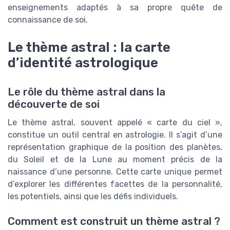
enseignements adaptés à sa propre quête de
connaissance de soi.
Le thème astral : la carte
d’identité astrologique
Le rôle du thème astral dans la
découverte de soi
Le thème astral, souvent appelé « carte du ciel »,
constitue un outil central en astrologie. Il s’agit d’une
représentation graphique de la position des planètes,
du Soleil et de la Lune au moment précis de la
naissance d’une personne. Cette carte unique permet
d’explorer les différentes facettes de la personnalité,
les potentiels, ainsi que les défis individuels.
Comment est construit un thème astral ?