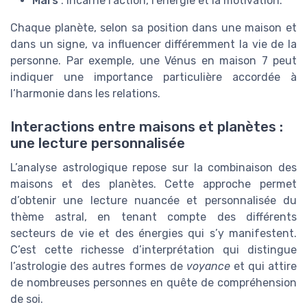
Mars
: incarne l’action, l’énergie et la motivation.
Chaque planète, selon sa position dans une maison et
dans un signe, va influencer différemment la vie de la
personne. Par exemple, une Vénus en maison 7 peut
indiquer une importance particulière accordée à
l’harmonie dans les relations.
Interactions entre maisons et planètes :
une lecture personnalisée
L’analyse astrologique repose sur la combinaison des
maisons et des planètes. Cette approche permet
d’obtenir une lecture nuancée et personnalisée du
thème astral, en tenant compte des différents
secteurs de vie et des énergies qui s’y manifestent.
C’est cette richesse d’interprétation qui distingue
l’astrologie des autres formes de
voyance
et qui attire
de nombreuses personnes en quête de compréhension
de soi.