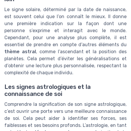
Le signe solaire, déterminé par la date de naissance,
est souvent celui que l’on connaît le mieux. Il donne
une première indication sur la façon dont une
personne s’exprime et interagit avec le monde.
Cependant, pour une analyse plus complète, il est
essentiel de prendre en compte d’autres éléments du
thème astral
, comme l’ascendant et la position des
planètes. Cela permet d’éviter les généralisations et
d’obtenir une lecture plus personnalisée, respectant la
complexité de chaque individu.
Les signes astrologiques et la
connaissance de soi
Comprendre la signification de son signe astrologique,
c’est ouvrir une porte vers une meilleure connaissance
de soi. Cela peut aider à identifier ses forces, ses
faiblesses et ses besoins profonds. L’astrologie, en tant