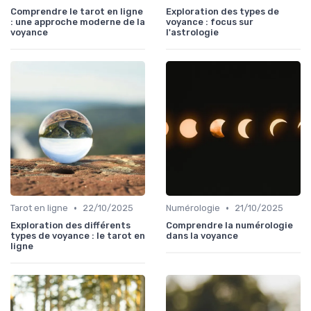
Comprendre le tarot en ligne
Exploration des types de
: une approche moderne de la
voyance : focus sur
voyance
l'astrologie
•
•
Tarot en ligne
22/10/2025
Numérologie
21/10/2025
Exploration des différents
Comprendre la numérologie
types de voyance : le tarot en
dans la voyance
ligne