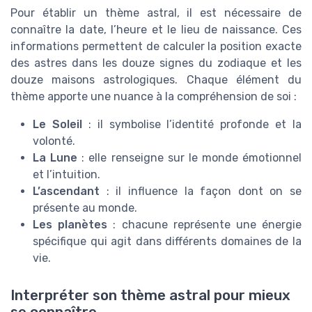
Pour établir un thème astral, il est nécessaire de
connaître la date, l’heure et le lieu de naissance. Ces
informations permettent de calculer la position exacte
des astres dans les douze signes du zodiaque et les
douze maisons astrologiques. Chaque élément du
thème apporte une nuance à la compréhension de soi :
Le Soleil
: il symbolise l’identité profonde et la
volonté.
La Lune
: elle renseigne sur le monde émotionnel
et l’intuition.
L’ascendant
: il influence la façon dont on se
présente au monde.
Les planètes
: chacune représente une énergie
spécifique qui agit dans différents domaines de la
vie.
Interpréter son thème astral pour mieux
se connaître