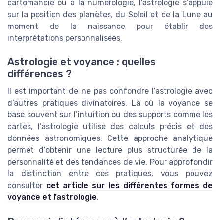
cartomancie ou à la numérologie, l’astrologie s’appuie
sur la position des planètes, du Soleil et de la Lune au
moment de la naissance pour établir des
interprétations personnalisées.
Astrologie et voyance : quelles
différences ?
Il est important de ne pas confondre l’astrologie avec
d’autres pratiques divinatoires. Là où la voyance se
base souvent sur l’intuition ou des supports comme les
cartes, l’astrologie utilise des calculs précis et des
données astronomiques. Cette approche analytique
permet d’obtenir une lecture plus structurée de la
personnalité et des tendances de vie. Pour approfondir
la distinction entre ces pratiques, vous pouvez
consulter
cet article sur les différentes formes de
voyance et l’astrologie
.