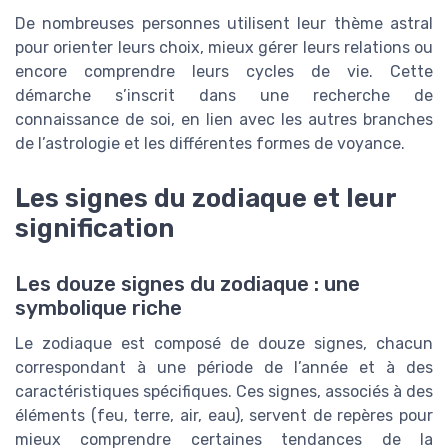
De nombreuses personnes utilisent leur thème astral
pour orienter leurs choix, mieux gérer leurs relations ou
encore comprendre leurs cycles de vie. Cette
démarche s’inscrit dans une recherche de
connaissance de soi, en lien avec les autres branches
de l’astrologie et les différentes formes de voyance.
Les signes du zodiaque et leur
signification
Les douze signes du zodiaque : une
symbolique riche
Le zodiaque est composé de douze signes, chacun
correspondant à une période de l’année et à des
caractéristiques spécifiques. Ces signes, associés à des
éléments (feu, terre, air, eau), servent de repères pour
mieux comprendre certaines tendances de la