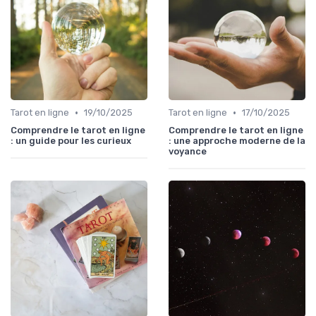
•
•
Tarot en ligne
19/10/2025
Tarot en ligne
17/10/2025
Comprendre le tarot en ligne
Comprendre le tarot en ligne
: un guide pour les curieux
: une approche moderne de la
voyance