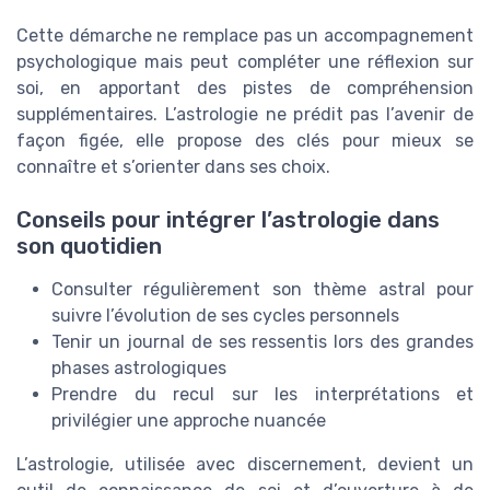
Cette démarche ne remplace pas un accompagnement
psychologique mais peut compléter une réflexion sur
soi, en apportant des pistes de compréhension
supplémentaires. L’astrologie ne prédit pas l’avenir de
façon figée, elle propose des clés pour mieux se
connaître et s’orienter dans ses choix.
Conseils pour intégrer l’astrologie dans
son quotidien
Consulter régulièrement son thème astral pour
suivre l’évolution de ses cycles personnels
Tenir un journal de ses ressentis lors des grandes
phases astrologiques
Prendre du recul sur les interprétations et
privilégier une approche nuancée
L’astrologie, utilisée avec discernement, devient un