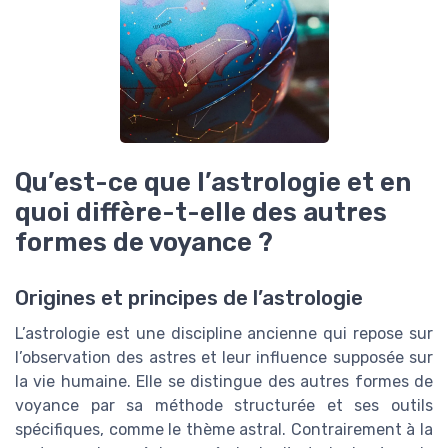
Qu’est-ce que l’astrologie et en
quoi diffère-t-elle des autres
formes de voyance ?
Origines et principes de l’astrologie
L’astrologie est une discipline ancienne qui repose sur
l’observation des astres et leur influence supposée sur
la vie humaine. Elle se distingue des autres formes de
voyance par sa méthode structurée et ses outils
spécifiques, comme le thème astral. Contrairement à la