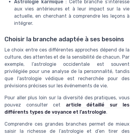
Astrologie karmique
: Cette branche s’intéresse
aux vies antérieures et à leur impact sur la vie
actuelle, en cherchant à comprendre les leçons à
intégrer.
Choisir la branche adaptée à ses besoins
Le choix entre ces différentes approches dépend de la
culture, des attentes et de la sensibilité de chacun. Par
exemple, l’astrologie occidentale est souvent
privilégiée pour une analyse de la personnalité, tandis
que l’astrologie védique est recherchée pour des
prévisions précises sur les événements de vie.
Pour aller plus loin sur la diversité des pratiques, vous
pouvez consulter cet
article détaillé sur les
différents types de voyance et l’astrologie
.
Comprendre ces grandes branches permet de mieux
saisir la richesse de l’astrologie et d’en tirer des