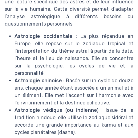
une lecture spécifique des astres et de leur influence
sur la vie humaine. Cette diversité permet d’adapter
l’analyse astrologique à différents besoins ou
questionnements personnels.
Astrologie occidentale
: La plus répandue en
Europe, elle repose sur le zodiaque tropical et
l’interprétation du thème astral à partir de la date,
l’heure et le lieu de naissance. Elle se concentre
sur la psychologie, les cycles de vie et la
personnalité.
Astrologie chinoise
: Basée sur un cycle de douze
ans, chaque année étant associée à un animal et à
un élément. Elle met l’accent sur l’harmonie avec
l’environnement et la destinée collective.
Astrologie védique (ou indienne)
: Issue de la
tradition hindoue, elle utilise le zodiaque sidéral et
accorde une grande importance au karma et aux
cycles planétaires (dasha).