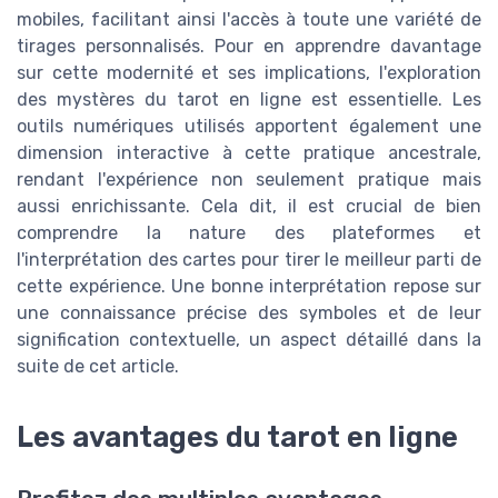
mobiles, facilitant ainsi l'accès à toute une variété de
tirages personnalisés. Pour en apprendre davantage
sur cette modernité et ses implications, l'exploration
des mystères du tarot en ligne est essentielle. Les
outils numériques utilisés apportent également une
dimension interactive à cette pratique ancestrale,
rendant l'expérience non seulement pratique mais
aussi enrichissante. Cela dit, il est crucial de bien
comprendre la nature des plateformes et
l'interprétation des cartes pour tirer le meilleur parti de
cette expérience. Une bonne interprétation repose sur
une connaissance précise des symboles et de leur
signification contextuelle, un aspect détaillé dans la
suite de cet article.
Les avantages du tarot en ligne