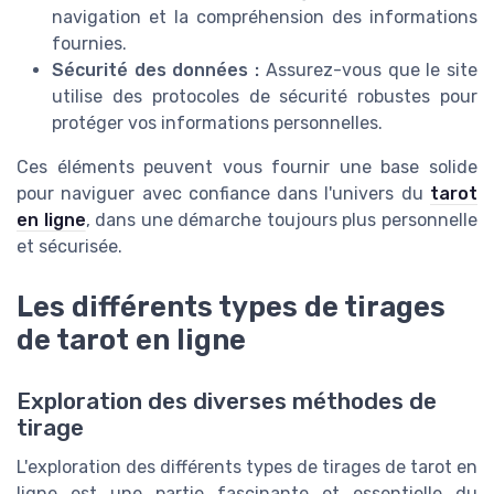
navigation et la compréhension des informations
fournies.
Sécurité des données :
Assurez-vous que le site
utilise des protocoles de sécurité robustes pour
protéger vos informations personnelles.
Ces éléments peuvent vous fournir une base solide
pour naviguer avec confiance dans l'univers du
tarot
en ligne
, dans une démarche toujours plus personnelle
et sécurisée.
Les différents types de tirages
de tarot en ligne
Exploration des diverses méthodes de
tirage
L'exploration des différents types de tirages de tarot en
ligne est une partie fascinante et essentielle du