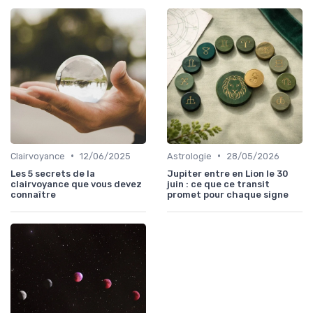
•
•
Clairvoyance
12/06/2025
Astrologie
28/05/2026
Les 5 secrets de la
Jupiter entre en Lion le 30
clairvoyance que vous devez
juin : ce que ce transit
connaître
promet pour chaque signe