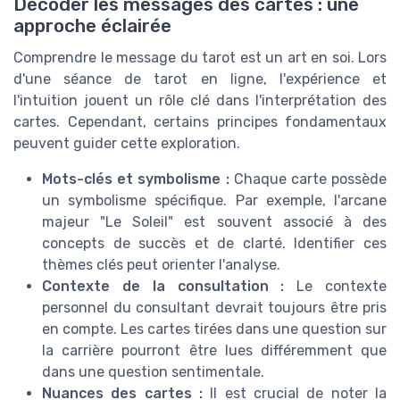
Décoder les messages des cartes : une
approche éclairée
Comprendre le message du tarot est un art en soi. Lors
d'une séance de tarot en ligne, l'expérience et
l'intuition jouent un rôle clé dans l'interprétation des
cartes. Cependant, certains principes fondamentaux
peuvent guider cette exploration.
Mots-clés et symbolisme :
Chaque carte possède
un symbolisme spécifique. Par exemple, l'arcane
majeur "Le Soleil" est souvent associé à des
concepts de succès et de clarté. Identifier ces
thèmes clés peut orienter l'analyse.
Contexte de la consultation :
Le contexte
personnel du consultant devrait toujours être pris
en compte. Les cartes tirées dans une question sur
la carrière pourront être lues différemment que
dans une question sentimentale.
Nuances des cartes :
Il est crucial de noter la