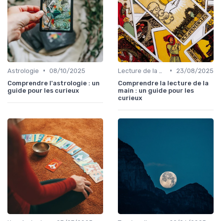
•
•
Astrologie
08/10/2025
Lecture de la main
23/08/2025
Comprendre l'astrologie : un
Comprendre la lecture de la
guide pour les curieux
main : un guide pour les
curieux