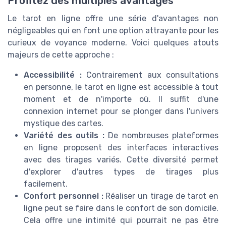
Profitez des multiples avantages
Le tarot en ligne offre une série d'avantages non
négligeables qui en font une option attrayante pour les
curieux de voyance moderne. Voici quelques atouts
majeurs de cette approche :
Accessibilité :
Contrairement aux consultations
en personne, le tarot en ligne est accessible à tout
moment et de n'importe où. Il suffit d'une
connexion internet pour se plonger dans l'univers
mystique des cartes.
Variété des outils :
De nombreuses plateformes
en ligne proposent des interfaces interactives
avec des tirages variés. Cette diversité permet
d'explorer d'autres types de tirages plus
facilement.
Confort personnel :
Réaliser un tirage de tarot en
ligne peut se faire dans le confort de son domicile.
Cela offre une intimité qui pourrait ne pas être