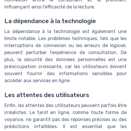
influençant ainsi l'efficacité de la lecture.
La dépendance à la technologie
La dépendance à la technologie est également une
limite notable. Les problèmes techniques, tels que les
interruptions de connexion ou les erreurs de logiciel,
peuvent perturber l'expérience de consultation. De
plus, la sécurité des données personnelles est une
préoccupation croissante, car les utilisateurs doivent
souvent fournir des informations sensibles pour
accéder aux services en ligne.
Les attentes des utilisateurs
Enfin, les attentes des utilisateurs peuvent parfois être
irréalistes. Le tarot en ligne, comme toute forme de
voyance, ne garantit pas des réponses précises ou des
prédictions infaillibles. Il est essentiel que les