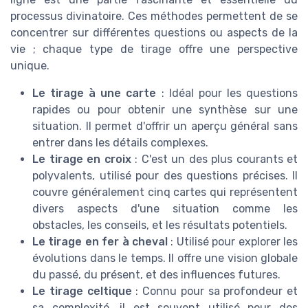
processus divinatoire. Ces méthodes permettent de se
concentrer sur différentes questions ou aspects de la
vie ; chaque type de tirage offre une perspective
unique.
Le tirage à une carte
: Idéal pour les questions
rapides ou pour obtenir une synthèse sur une
situation. Il permet d'offrir un aperçu général sans
entrer dans les détails complexes.
Le tirage en croix
: C'est un des plus courants et
polyvalents, utilisé pour des questions précises. Il
couvre généralement cinq cartes qui représentent
divers aspects d'une situation comme les
obstacles, les conseils, et les résultats potentiels.
Le tirage en fer à cheval
: Utilisé pour explorer les
évolutions dans le temps. Il offre une vision globale
du passé, du présent, et des influences futures.
Le tirage celtique
: Connu pour sa profondeur et
sa complexité, il est souvent utilisé pour des