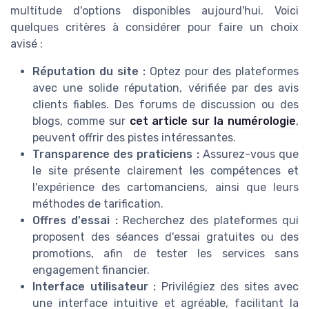
multitude d'options disponibles aujourd'hui. Voici
quelques critères à considérer pour faire un choix
avisé :
Réputation du site :
Optez pour des plateformes
avec une solide réputation, vérifiée par des avis
clients fiables. Des forums de discussion ou des
blogs, comme sur
cet article sur la numérologie
,
peuvent offrir des pistes intéressantes.
Transparence des praticiens :
Assurez-vous que
le site présente clairement les compétences et
l'expérience des cartomanciens, ainsi que leurs
méthodes de tarification.
Offres d'essai :
Recherchez des plateformes qui
proposent des séances d'essai gratuites ou des
promotions, afin de tester les services sans
engagement financier.
Interface utilisateur :
Privilégiez des sites avec
une interface intuitive et agréable, facilitant la