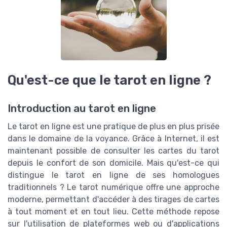
Qu'est-ce que le tarot en ligne ?
Introduction au tarot en ligne
Le tarot en ligne est une pratique de plus en plus prisée
dans le domaine de la voyance. Grâce à Internet, il est
maintenant possible de consulter les cartes du tarot
depuis le confort de son domicile. Mais qu'est-ce qui
distingue le tarot en ligne de ses homologues
traditionnels ? Le tarot numérique offre une approche
moderne, permettant d'accéder à des tirages de cartes
à tout moment et en tout lieu. Cette méthode repose
sur l'utilisation de plateformes web ou d'applications