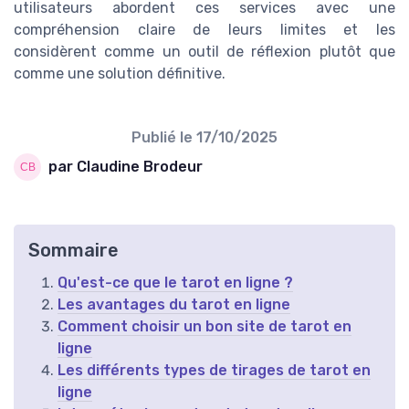
utilisateurs abordent ces services avec une
compréhension claire de leurs limites et les
considèrent comme un outil de réflexion plutôt que
comme une solution définitive.
Publié le
17/10/2025
par Claudine Brodeur
Sommaire
Qu'est-ce que le tarot en ligne ?
Les avantages du tarot en ligne
Comment choisir un bon site de tarot en
ligne
Les différents types de tirages de tarot en
ligne