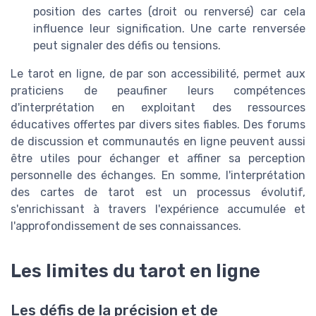
position des cartes (droit ou renversé) car cela
influence leur signification. Une carte renversée
peut signaler des défis ou tensions.
Le tarot en ligne, de par son accessibilité, permet aux
praticiens de peaufiner leurs compétences
d'interprétation en exploitant des ressources
éducatives offertes par divers sites fiables. Des forums
de discussion et communautés en ligne peuvent aussi
être utiles pour échanger et affiner sa perception
personnelle des échanges. En somme, l'interprétation
des cartes de tarot est un processus évolutif,
s'enrichissant à travers l'expérience accumulée et
l'approfondissement de ses connaissances.
Les limites du tarot en ligne
Les défis de la précision et de