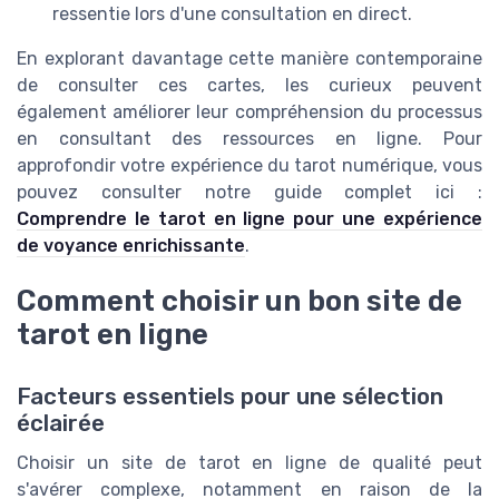
ressentie lors d'une consultation en direct.
En explorant davantage cette manière contemporaine
de consulter ces cartes, les curieux peuvent
également améliorer leur compréhension du processus
en consultant des ressources en ligne. Pour
approfondir votre expérience du tarot numérique, vous
pouvez consulter notre guide complet ici :
Comprendre le tarot en ligne pour une expérience
de voyance enrichissante
.
Comment choisir un bon site de
tarot en ligne
Facteurs essentiels pour une sélection
éclairée
Choisir un site de tarot en ligne de qualité peut
s'avérer complexe, notamment en raison de la