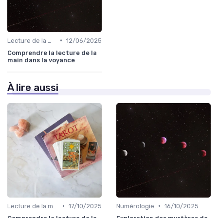
•
Lecture de la main
12/06/2025
Comprendre la lecture de la
main dans la voyance
À lire aussi
•
•
Lecture de la main
17/10/2025
Numérologie
16/10/2025