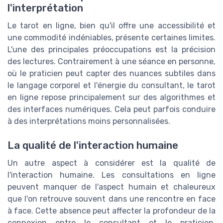
l'interprétation
Le tarot en ligne, bien qu'il offre une accessibilité et
une commodité indéniables, présente certaines limites.
L'une des principales préoccupations est la précision
des lectures. Contrairement à une séance en personne,
où le praticien peut capter des nuances subtiles dans
le langage corporel et l'énergie du consultant, le tarot
en ligne repose principalement sur des algorithmes et
des interfaces numériques. Cela peut parfois conduire
à des interprétations moins personnalisées.
La qualité de l'interaction humaine
Un autre aspect à considérer est la qualité de
l'interaction humaine. Les consultations en ligne
peuvent manquer de l'aspect humain et chaleureux
que l'on retrouve souvent dans une rencontre en face
à face. Cette absence peut affecter la profondeur de la
connexion entre le consultant et le praticien,