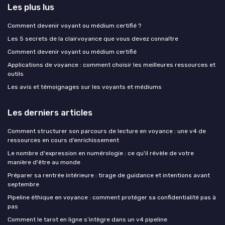
Les plus lus
Comment devenir voyant ou médium certifié ?
Les 5 secrets de la clairvoyance que vous devez connaître
Comment devenir voyant ou médium certifié
Applications de voyance : comment choisir les meilleures ressources et
outils
Les avis et témoignages sur les voyants et médiums
Les derniers articles
Comment structurer son parcours de lecture en voyance : une v4 de
ressources en cours d’enrichissement
Le nombre d'expression en numérologie : ce qu'il révèle de votre
manière d'être au monde
Préparer sa rentrée intérieure : tirage de guidance et intentions avant
septembre
Pipeline éthique en voyance : comment protéger sa confidentialité pas à
pas
Comment le tarot en ligne s’intègre dans un v4 pipeline