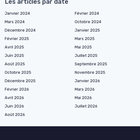
Les articles par date
Janvier 2024
Février 2024
Mars 2024
Octobre 2024
Décembre 2024
Janvier 2025
Février 2025
Mars 2025
Avril 2025
Mai 2025
Juin 2025
Juillet 2025
Août 2025
Septembre 2025
Octobre 2025
Novembre 2025
Décembre 2025
Janvier 2026
Février 2026
Mars 2026
Avril 2026
Mai 2026
Juin 2026
Juillet 2026
Août 2026