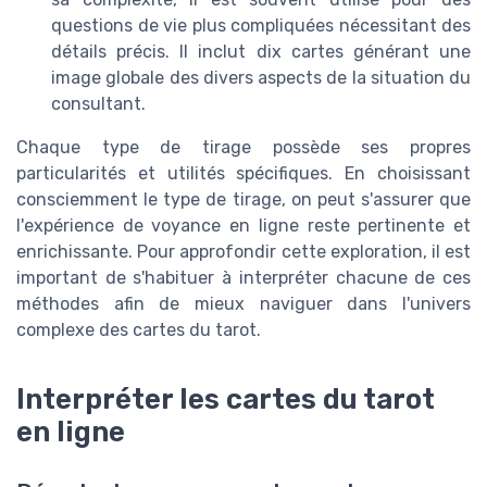
questions de vie plus compliquées nécessitant des
détails précis. Il inclut dix cartes générant une
image globale des divers aspects de la situation du
consultant.
Chaque type de tirage possède ses propres
particularités et utilités spécifiques. En choisissant
consciemment le type de tirage, on peut s'assurer que
l'expérience de voyance en ligne reste pertinente et
enrichissante. Pour approfondir cette exploration, il est
important de s'habituer à interpréter chacune de ces
méthodes afin de mieux naviguer dans l'univers
complexe des cartes du tarot.
Interpréter les cartes du tarot
en ligne