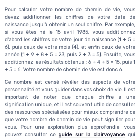
Pour calculer votre nombre de chemin de vie, vous
devez additionner les chiffres de votre date de
naissance jusqu'à obtenir un seul chiffre. Par exemple,
si vous êtes né le 15 avril 1985, vous additionnez
d'abord les chiffres de votre jour de naissance (1 + 5 =
6), puis ceux de votre mois (4), et enfin ceux de votre
année (1 + 9 + 8 + 5 = 23, puis 2 + 3 = 5). Ensuite, vous
additionnez les résultats obtenus : 6 + 4 + 5 = 15, puis 1
+ 5 = 6. Votre nombre de chemin de vie est donc 6.
Ce nombre est censé révéler des aspects de votre
personnalité et vous guider dans vos choix de vie. Il est
important de noter que chaque chiffre a une
signification unique, et il est souvent utile de consulter
des ressources spécialisées pour mieux comprendre ce
que votre nombre de chemin de vie peut signifier pour
vous. Pour une exploration plus approfondie, vous
pouvez consulter ce
guide sur la clairvoyance
qui