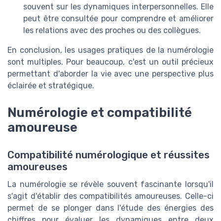
souvent sur les dynamiques interpersonnelles. Elle
peut être consultée pour comprendre et améliorer
les relations avec des proches ou des collègues.
En conclusion, les usages pratiques de la numérologie
sont multiples. Pour beaucoup, c'est un outil précieux
permettant d'aborder la vie avec une perspective plus
éclairée et stratégique.
Numérologie et compatibilité
amoureuse
Compatibilité numérologique et réussites
amoureuses
La numérologie se révèle souvent fascinante lorsqu'il
s'agit d'établir des compatibilités amoureuses. Celle-ci
permet de se plonger dans l'étude des énergies des
chiffres pour évaluer les dynamiques entre deux