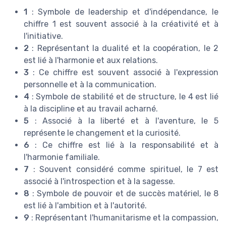
1
: Symbole de leadership et d'indépendance, le
chiffre 1 est souvent associé à la créativité et à
l'initiative.
2
: Représentant la dualité et la coopération, le 2
est lié à l'harmonie et aux relations.
3
: Ce chiffre est souvent associé à l'expression
personnelle et à la communication.
4
: Symbole de stabilité et de structure, le 4 est lié
à la discipline et au travail acharné.
5
: Associé à la liberté et à l'aventure, le 5
représente le changement et la curiosité.
6
: Ce chiffre est lié à la responsabilité et à
l'harmonie familiale.
7
: Souvent considéré comme spirituel, le 7 est
associé à l'introspection et à la sagesse.
8
: Symbole de pouvoir et de succès matériel, le 8
est lié à l'ambition et à l'autorité.
9
: Représentant l'humanitarisme et la compassion,