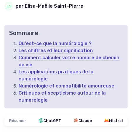
par Elisa-Maëlle Saint-Pierre
Sommaire
Qu'est-ce que la numérologie ?
Les chiffres et leur signification
Comment calculer votre nombre de chemin
de vie
Les applications pratiques de la
numérologie
Numérologie et compatibilité amoureuse
Critiques et scepticisme autour de la
numérologie
Résumer
ChatGPT
Claude
Mistral