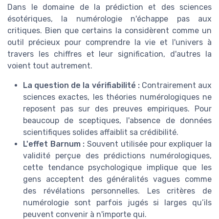
Dans le domaine de la prédiction et des sciences
ésotériques, la numérologie n'échappe pas aux
critiques. Bien que certains la considèrent comme un
outil précieux pour comprendre la vie et l'univers à
travers les chiffres et leur signification, d'autres la
voient tout autrement.
La question de la vérifiabilité :
Contrairement aux
sciences exactes, les théories numérologiques ne
reposent pas sur des preuves empiriques. Pour
beaucoup de sceptiques, l'absence de données
scientifiques solides affaiblit sa crédibilité.
L'effet Barnum :
Souvent utilisée pour expliquer la
validité perçue des prédictions numérologiques,
cette tendance psychologique implique que les
gens acceptent des généralités vagues comme
des révélations personnelles. Les critères de
numérologie sont parfois jugés si larges qu’ils
peuvent convenir à n'importe qui.