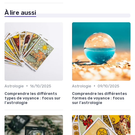
À lire aussi
•
•
Astrologie
16/10/2025
Astrologie
09/10/2025
Comprendre les différents
Comprendre les différentes
types de voyance : focus sur
formes de voyance : focus
l'astrologie
sur l'astrologie