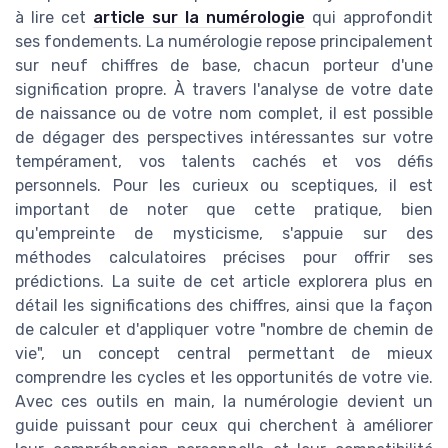
à lire cet
article sur la numérologie
qui approfondit
ses fondements. La numérologie repose principalement
sur neuf chiffres de base, chacun porteur d'une
signification propre. À travers l'analyse de votre date
de naissance ou de votre nom complet, il est possible
de dégager des perspectives intéressantes sur votre
tempérament, vos talents cachés et vos défis
personnels. Pour les curieux ou sceptiques, il est
important de noter que cette pratique, bien
qu'empreinte de mysticisme, s'appuie sur des
méthodes calculatoires précises pour offrir ses
prédictions. La suite de cet article explorera plus en
détail les significations des chiffres, ainsi que la façon
de calculer et d'appliquer votre "nombre de chemin de
vie", un concept central permettant de mieux
comprendre les cycles et les opportunités de votre vie.
Avec ces outils en main, la numérologie devient un
guide puissant pour ceux qui cherchent à améliorer