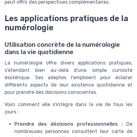
peut offrir des perspectives complémentaires.
Les applications pratiques de la
numérologie
Utilisation concrète de la numérologie
dans la vie quotidienne
La numérologie offre divers applications pratiques,
s'étendant bien au-delà d'une simple curiosité
ésotérique. Ses adeptes l'emploient pour éclairer
différents aspects de leur existence quotidienne et
pour prendre des décisions conscientes.
Voici comment elle s'intègre dans la vie de tous les
jours :
Prendre des décisions professionnelles :
De
nombreuses personnes consultent leur carte de