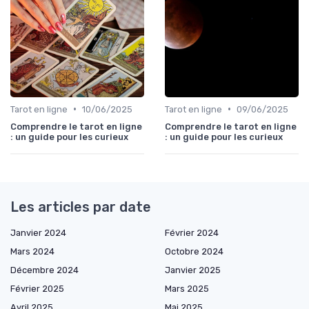
•
•
Tarot en ligne
10/06/2025
Tarot en ligne
09/06/2025
Comprendre le tarot en ligne
Comprendre le tarot en ligne
: un guide pour les curieux
: un guide pour les curieux
Les articles par date
Janvier 2024
Février 2024
Mars 2024
Octobre 2024
Décembre 2024
Janvier 2025
Février 2025
Mars 2025
Avril 2025
Mai 2025