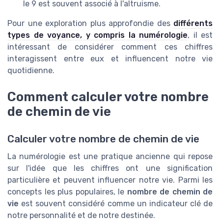
le 9 est souvent associé à l'altruisme.
Pour une exploration plus approfondie des
différents
types de voyance, y compris la numérologie
, il est
intéressant de considérer comment ces chiffres
interagissent entre eux et influencent notre vie
quotidienne.
Comment calculer votre nombre
de chemin de vie
Calculer votre nombre de chemin de vie
La numérologie est une pratique ancienne qui repose
sur l'idée que les chiffres ont une signification
particulière et peuvent influencer notre vie. Parmi les
concepts les plus populaires, le
nombre de chemin de
vie
est souvent considéré comme un indicateur clé de
notre personnalité et de notre destinée.