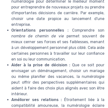
numérologie pour déterminer le meilleur moment
pour entreprendre de nouveaux projets ou prendre
d'importantes décisions de carrière. Par exemple,
choisir une date propice au lancement d'une
entreprise.
Orientations personnelles :
Comprendre son
nombre de chemin de vie
permet souvent de
mieux cerner ses forces et ses faiblesses, menant
à un développement personnel plus ciblé. Cela aide
certaines personnes à travailler sur leur confiance
en soi ou leur communication.
Aider à la prise de décision :
Que ce soit pour
envisager un déménagement, choisir un mariage
ou même planifier des vacances, la numérologie
peut offrir des perspectives supplémentaires qui
aident à faire des choix plus alignés avec son être
intérieur.
Améliorer ses relations :
Étroitement liée à la
compatibilité amoureuse, la numérologie éclaire