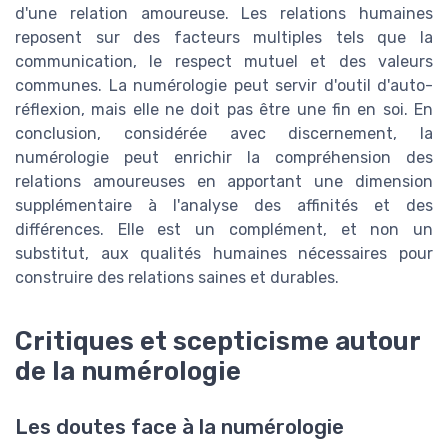
d'une relation amoureuse. Les relations humaines
reposent sur des facteurs multiples tels que la
communication, le respect mutuel et des valeurs
communes. La numérologie peut servir d'outil d'auto-
réflexion, mais elle ne doit pas être une fin en soi. En
conclusion, considérée avec discernement, la
numérologie peut enrichir la compréhension des
relations amoureuses en apportant une dimension
supplémentaire à l'analyse des affinités et des
différences. Elle est un complément, et non un
substitut, aux qualités humaines nécessaires pour
construire des relations saines et durables.
Critiques et scepticisme autour
de la numérologie
Les doutes face à la numérologie