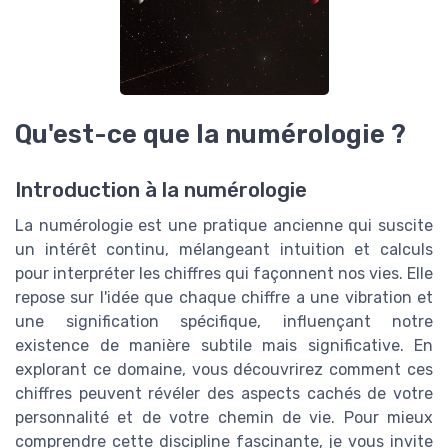
Qu'est-ce que la numérologie ?
Introduction à la numérologie
La numérologie est une pratique ancienne qui suscite
un intérêt continu, mélangeant intuition et calculs
pour interpréter les chiffres qui façonnent nos vies. Elle
repose sur l'idée que chaque chiffre a une vibration et
une signification spécifique, influençant notre
existence de manière subtile mais significative. En
explorant ce domaine, vous découvrirez comment ces
chiffres peuvent révéler des aspects cachés de votre
personnalité et de votre chemin de vie. Pour mieux
comprendre cette discipline fascinante, je vous invite