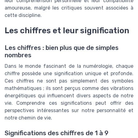
leur compréhension personnelle et leur compatibilité
amoureuse, malgré les critiques souvent associées à
cette discipline.
Les chiffres et leur signification
Les chiffres : bien plus que de simples
nombres
Dans le monde fascinant de la numérologie, chaque
chiffre possède une signification unique et profonde.
Ces chiffres ne sont pas simplement des symboles
mathématiques ; ils sont perçus comme des vibrations
énergétiques qui influencent divers aspects de notre
vie. Comprendre ces significations peut offrir des
perspectives intéressantes sur notre personnalité et
notre chemin de vie.
Significations des chiffres de 1 à 9