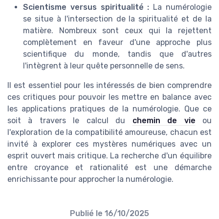
Scientisme versus spiritualité :
La numérologie
se situe à l'intersection de la spiritualité et de la
matière. Nombreux sont ceux qui la rejettent
complètement en faveur d'une approche plus
scientifique du monde, tandis que d'autres
l'intègrent à leur quête personnelle de sens.
Il est essentiel pour les intéressés de bien comprendre
ces critiques pour pouvoir les mettre en balance avec
les applications pratiques de la numérologie. Que ce
soit à travers le calcul du
chemin de vie
ou
l'exploration de la compatibilité amoureuse, chacun est
invité à explorer ces mystères numériques avec un
esprit ouvert mais critique. La recherche d'un équilibre
entre croyance et rationalité est une démarche
enrichissante pour approcher la numérologie.
Publié le
16/10/2025