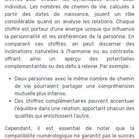
individus. Les nombres de chemin de vie, calculés à
partir des dates de naissance, jouent un rôle
considérable quand on analyse les relations. Chaque
chiffre est porteur d'une énergie unique qui influence
la personnalité et les préférences de la personne. En
comparant ces chiffres, on peut discerner des
inclinations naturelles à l'harmonie ou au contraste,
offrant ainsi un aperçu des potentielles
complementarités ou des défis à relever. Par exemple :
Deux personnes avec le même nombre de chemin
de vie pourraient partager une compréhension
mutuelle plus intense.
Des chiffres complémentaires peuvent accentuer
l'équilibre dans une relation, apportant chacun des
qualités qui enrichissent l'autre.
Cependant, il est essentiel de noter que la
compatibilité numérologique ne garantit pas le succès