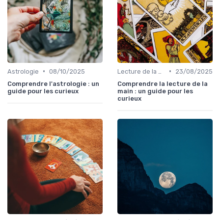
•
•
Astrologie
08/10/2025
Lecture de la main
23/08/2025
Comprendre l'astrologie : un
Comprendre la lecture de la
guide pour les curieux
main : un guide pour les
curieux