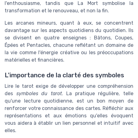
l'enthousiasme, tandis que La Mort symbolise la
transformation et le renouveau, et non la fin.
Les arcanes mineurs, quant à eux, se concentrent
davantage sur les aspects quotidiens du quotidien. Ils
se divisent en quatre enseignes : Bâtons, Coupes,
Épées et Pentacles, chacune reflétant un domaine de
la vie comme l'énergie créative ou les préoccupations
matérielles et financières.
L'importance de la clarté des symboles
Lire le tarot exige de développer une compréhension
des
symboles du tarot
. La pratique régulière, telle
qu'une lecture quotidienne, est un bon moyen de
renforcer votre connaissance des cartes. Réfléchir aux
représentations et aux émotions qu'elles évoquent
vous aidera à établir un lien personnel et intuitif avec
elles.