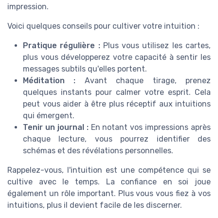
impression.
Voici quelques conseils pour cultiver votre intuition :
Pratique régulière :
Plus vous utilisez les cartes,
plus vous développerez votre capacité à sentir les
messages subtils qu'elles portent.
Méditation :
Avant chaque tirage, prenez
quelques instants pour calmer votre esprit. Cela
peut vous aider à être plus réceptif aux intuitions
qui émergent.
Tenir un journal :
En notant vos impressions après
chaque lecture, vous pourrez identifier des
schémas et des révélations personnelles.
Rappelez-vous, l'intuition est une compétence qui se
cultive avec le temps. La confiance en soi joue
également un rôle important. Plus vous vous fiez à vos
intuitions, plus il devient facile de les discerner.