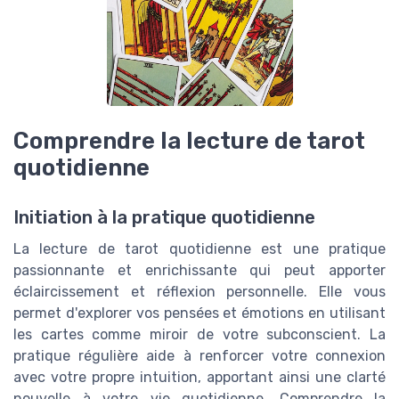
Comprendre la lecture de tarot
quotidienne
Initiation à la pratique quotidienne
La lecture de tarot quotidienne est une pratique
passionnante et enrichissante qui peut apporter
éclaircissement et réflexion personnelle. Elle vous
permet d'explorer vos pensées et émotions en utilisant
les cartes comme miroir de votre subconscient. La
pratique régulière aide à renforcer votre connexion
avec votre propre intuition, apportant ainsi une clarté
nouvelle à votre vie quotidienne. Comprendre la