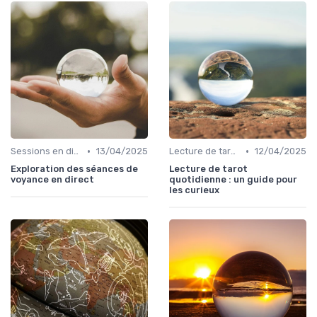
•
•
Sessions en direct
13/04/2025
Lecture de tarot quotidienne
12/04/2025
Exploration des séances de
Lecture de tarot
voyance en direct
quotidienne : un guide pour
les curieux