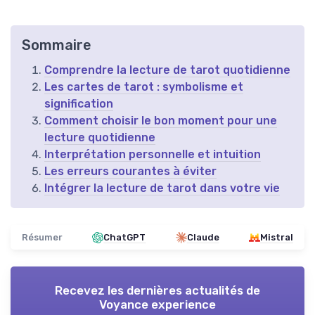
Sommaire
Comprendre la lecture de tarot quotidienne
Les cartes de tarot : symbolisme et
signification
Comment choisir le bon moment pour une
lecture quotidienne
Interprétation personnelle et intuition
Les erreurs courantes à éviter
Intégrer la lecture de tarot dans votre vie
Résumer
ChatGPT
Claude
Mistral
Recevez les dernières actualités de
Voyance experience