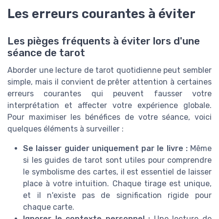
Les erreurs courantes à éviter
Les pièges fréquents à éviter lors d'une
séance de tarot
Aborder une lecture de tarot quotidienne peut sembler
simple, mais il convient de prêter attention à certaines
erreurs courantes qui peuvent fausser votre
interprétation et affecter votre expérience globale.
Pour maximiser les bénéfices de votre séance, voici
quelques éléments à surveiller :
Se laisser guider uniquement par le livre :
Même
si les guides de tarot sont utiles pour comprendre
le symbolisme des cartes, il est essentiel de laisser
place à votre intuition. Chaque tirage est unique,
et il n'existe pas de signification rigide pour
chaque carte.
Ignorer le contexte personnel :
Une lecture de