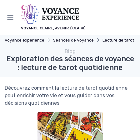
Panneau de gestion des cookies
VOYANCE CLAIRE, AVENIR ÉCLAIRÉ
Voyance experience
Séances de Voyance
Lecture de tarot quo
Blog
Exploration des séances de voyance
: lecture de tarot quotidienne
Découvrez comment la lecture de tarot quotidienne
peut enrichir votre vie et vous guider dans vos
décisions quotidiennes.