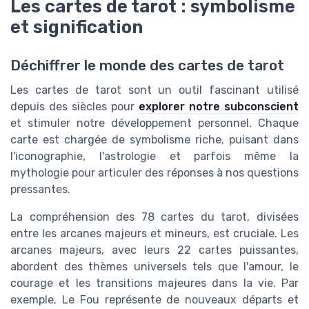
Les cartes de tarot : symbolisme
et signification
Déchiffrer le monde des cartes de tarot
Les cartes de tarot sont un outil fascinant utilisé
depuis des siècles pour
explorer notre subconscient
et stimuler notre développement personnel. Chaque
carte est chargée de symbolisme riche, puisant dans
l'iconographie, l'astrologie et parfois même la
mythologie pour articuler des réponses à nos questions
pressantes.
La compréhension des 78 cartes du tarot, divisées
entre les arcanes majeurs et mineurs, est cruciale. Les
arcanes majeurs, avec leurs 22 cartes puissantes,
abordent des thèmes universels tels que l'amour, le
courage et les transitions majeures dans la vie. Par
exemple, Le Fou représente de nouveaux départs et