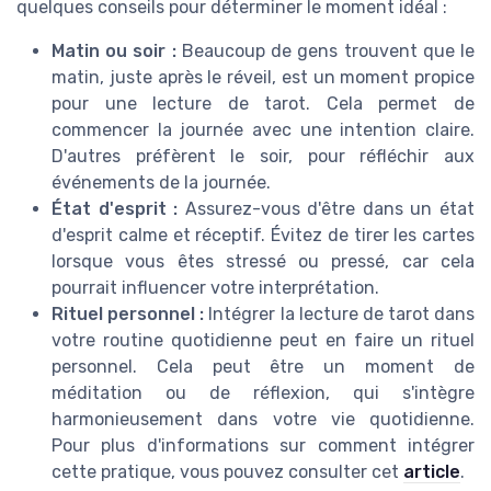
quelques conseils pour déterminer le moment idéal :
Matin ou soir :
Beaucoup de gens trouvent que le
matin, juste après le réveil, est un moment propice
pour une lecture de tarot. Cela permet de
commencer la journée avec une intention claire.
D'autres préfèrent le soir, pour réfléchir aux
événements de la journée.
État d'esprit :
Assurez-vous d'être dans un état
d'esprit calme et réceptif. Évitez de tirer les cartes
lorsque vous êtes stressé ou pressé, car cela
pourrait influencer votre interprétation.
Rituel personnel :
Intégrer la lecture de tarot dans
votre routine quotidienne peut en faire un rituel
personnel. Cela peut être un moment de
méditation ou de réflexion, qui s'intègre
harmonieusement dans votre vie quotidienne.
Pour plus d'informations sur comment intégrer
cette pratique, vous pouvez consulter cet
article
.