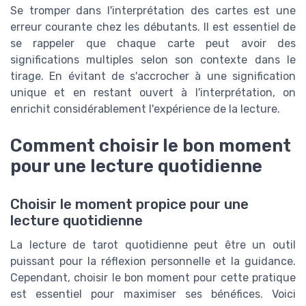
Se tromper dans l'interprétation des cartes est une
erreur courante chez les débutants. Il est essentiel de
se rappeler que chaque carte peut avoir des
significations multiples selon son contexte dans le
tirage. En évitant de s'accrocher à une signification
unique et en restant ouvert à l'interprétation, on
enrichit considérablement l'expérience de la lecture.
Comment choisir le bon moment
pour une lecture quotidienne
Choisir le moment propice pour une
lecture quotidienne
La lecture de tarot quotidienne peut être un outil
puissant pour la réflexion personnelle et la guidance.
Cependant, choisir le bon moment pour cette pratique
est essentiel pour maximiser ses bénéfices. Voici