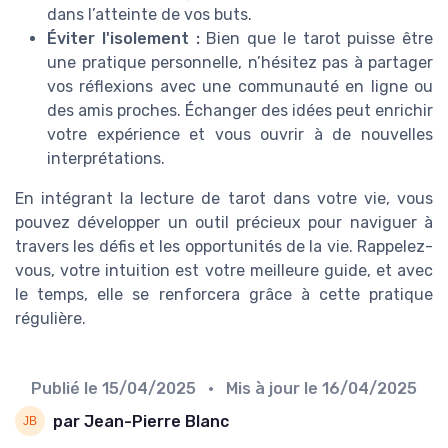
dans l’atteinte de vos buts.
Éviter l'isolement :
Bien que le tarot puisse être
une pratique personnelle, n’hésitez pas à partager
vos réflexions avec une communauté en ligne ou
des amis proches. Échanger des idées peut enrichir
votre expérience et vous ouvrir à de nouvelles
interprétations.
En intégrant la lecture de tarot dans votre vie, vous
pouvez développer un outil précieux pour naviguer à
travers les défis et les opportunités de la vie. Rappelez-
vous, votre intuition est votre meilleure guide, et avec
le temps, elle se renforcera grâce à cette pratique
régulière.
Publié le
15/04/2025
• Mis à jour le
16/04/2025
par Jean-Pierre Blanc