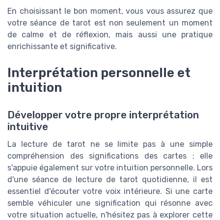
En choisissant le bon moment, vous vous assurez que
votre séance de tarot est non seulement un moment
de calme et de réflexion, mais aussi une pratique
enrichissante et significative.
Interprétation personnelle et
intuition
Développer votre propre interprétation
intuitive
La lecture de tarot ne se limite pas à une simple
compréhension des significations des cartes ; elle
s'appuie également sur votre intuition personnelle. Lors
d'une séance de lecture de tarot quotidienne, il est
essentiel d'écouter votre voix intérieure. Si une carte
semble véhiculer une signification qui résonne avec
votre situation actuelle, n'hésitez pas à explorer cette