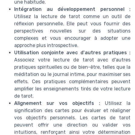
une habitude.
Intégration au développement personnel :
Utilisez la lecture de tarot comme un outil de
réflexion personnelle. Elle peut vous fournir des
perspectives nouvelles sur des situations
complexes et vous encourager à adopter une
approche plus introspective.
Utilisation conjointe avec d'autres pratiques :
Associez votre lecture de tarot avec d'autres
pratiques spirituelles ou de bien-être, telles que la
méditation ou le journal intime, pour maximiser ses
effets. Ces pratiques complémentaires peuvent
amplifier les enseignements tirés de votre lecture
de tarot.
Alignement sur vos objectifs :
Utilisez la
signification des cartes pour évaluer et réaligner
vos objectifs personnels. Les cartes de tarot
peuvent offrir une direction ou valider vos
intuitions, renforçant ainsi votre détermination