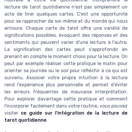
lecture de tarot quotidienne n'est pas simplement un
acte de tirer quelques cartes. C'est une opportunité
pour se rapprocher de soi-même et du monde qui nous
entoure. Chaque carte de tarot offre une variété de
significations possibles, évoquant des réponses et des
sentiments qui peuvent varier d'une lecture à l'autre.
La signification des cartes peut s'approfondir en
prenant en compte le moment choisi pour la lecture. On
peut par exemple réaliser cette pratique le matin pour
orienter sa journée ou le soir pour réfléchir à ce qui est
survenu. Associer votre propre intuition à la lecture
rend l'expérience plus personnelle et permet d'éviter
les erreurs fréquentes de mauvaise interprétation.
Pour explorer davantage cette pratique et comment
l'incorporer facilement dans votre routine, vous pouvez
visiter
ce guide sur l'intégration de la lecture de
tarot quotidienne
.