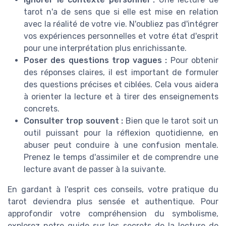
tarot n'a de sens que si elle est mise en relation
avec la réalité de votre vie. N'oubliez pas d'intégrer
vos expériences personnelles et votre état d'esprit
pour une interprétation plus enrichissante.
Poser des questions trop vagues :
Pour obtenir
des réponses claires, il est important de formuler
des questions précises et ciblées. Cela vous aidera
à orienter la lecture et à tirer des enseignements
concrets.
Consulter trop souvent :
Bien que le tarot soit un
outil puissant pour la réflexion quotidienne, en
abuser peut conduire à une confusion mentale.
Prenez le temps d'assimiler et de comprendre une
lecture avant de passer à la suivante.
En gardant à l'esprit ces conseils, votre pratique du
tarot deviendra plus sensée et authentique. Pour
approfondir votre compréhension du symbolisme,
explorez notre guide sur les secrets de la lecture de