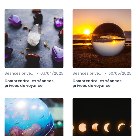
•
•
Séances privées
03/04/2025
Séances privées
30/03/2025
Comprendre les séances
Comprendre les séances
privées de voyance
privées de voyance