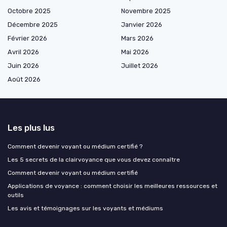
Octobre 2025
Novembre 2025
Décembre 2025
Janvier 2026
Février 2026
Mars 2026
Avril 2026
Mai 2026
Juin 2026
Juillet 2026
Août 2026
Les plus lus
Comment devenir voyant ou médium certifié ?
Les 5 secrets de la clairvoyance que vous devez connaître
Comment devenir voyant ou médium certifié
Applications de voyance : comment choisir les meilleures ressources et
outils
Les avis et témoignages sur les voyants et médiums