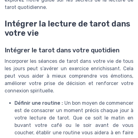
tarot quotidienne.
Intégrer la lecture de tarot dans
votre vie
Intégrer le tarot dans votre quotidien
Incorporer les séances de tarot dans votre vie de tous
les jours peut s’avérer un exercice enrichissant. Cela
peut vous aider à mieux comprendre vos émotions,
améliorer votre prise de décision et renforcer votre
connexion spirituelle.
Définir une routine :
Un bon moyen de commencer
est de consacrer un moment précis chaque jour à
votre lecture de tarot. Que ce soit le matin en
buvant votre café ou le soir avant de vous
coucher, établir une routine vous aidera à en faire