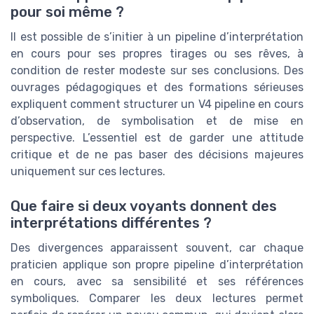
pour soi même ?
Il est possible de s’initier à un pipeline d’interprétation
en cours pour ses propres tirages ou ses rêves, à
condition de rester modeste sur ses conclusions. Des
ouvrages pédagogiques et des formations sérieuses
expliquent comment structurer un V4 pipeline en cours
d’observation, de symbolisation et de mise en
perspective. L’essentiel est de garder une attitude
critique et de ne pas baser des décisions majeures
uniquement sur ces lectures.
Que faire si deux voyants donnent des
interprétations différentes ?
Des divergences apparaissent souvent, car chaque
praticien applique son propre pipeline d’interprétation
en cours, avec sa sensibilité et ses références
symboliques. Comparer les deux lectures permet