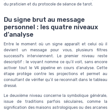
du praticien et du protocole de séance de tarot.
Du signe brut au message
personnel : les quatre niveaux
d’analyse
Entre le moment où un signe apparaît et celui où il
devient un message pour vous, plusieurs filtres
successifs interviennent. Le premier niveau reste
descriptif : le voyant nomme ce qu’il voit, sans encore
activer tout le V4 pipeline en cours d’analyse. Cette
étape protège contre les projections et permet au
consultant de vérifier qu’il se reconnaît dans le tableau
dressé.
Le deuxième niveau concerne la symbolique générale,
issue de traditions parfois séculaires, comme la
signification des maisons astrologiques ou des arcanes