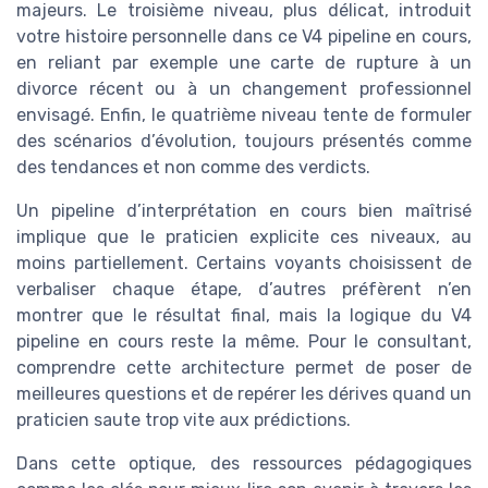
majeurs. Le troisième niveau, plus délicat, introduit
votre histoire personnelle dans ce V4 pipeline en cours,
en reliant par exemple une carte de rupture à un
divorce récent ou à un changement professionnel
envisagé. Enfin, le quatrième niveau tente de formuler
des scénarios d’évolution, toujours présentés comme
des tendances et non comme des verdicts.
Un pipeline d’interprétation en cours bien maîtrisé
implique que le praticien explicite ces niveaux, au
moins partiellement. Certains voyants choisissent de
verbaliser chaque étape, d’autres préfèrent n’en
montrer que le résultat final, mais la logique du V4
pipeline en cours reste la même. Pour le consultant,
comprendre cette architecture permet de poser de
meilleures questions et de repérer les dérives quand un
praticien saute trop vite aux prédictions.
Dans cette optique, des ressources pédagogiques