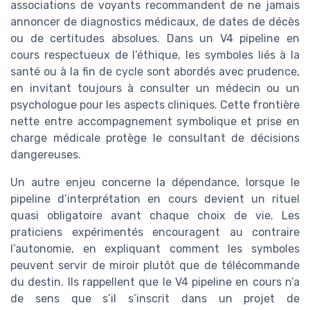
associations de voyants recommandent de ne jamais
annoncer de diagnostics médicaux, de dates de décès
ou de certitudes absolues. Dans un V4 pipeline en
cours respectueux de l’éthique, les symboles liés à la
santé ou à la fin de cycle sont abordés avec prudence,
en invitant toujours à consulter un médecin ou un
psychologue pour les aspects cliniques. Cette frontière
nette entre accompagnement symbolique et prise en
charge médicale protège le consultant de décisions
dangereuses.
Un autre enjeu concerne la dépendance, lorsque le
pipeline d’interprétation en cours devient un rituel
quasi obligatoire avant chaque choix de vie. Les
praticiens expérimentés encouragent au contraire
l’autonomie, en expliquant comment les symboles
peuvent servir de miroir plutôt que de télécommande
du destin. Ils rappellent que le V4 pipeline en cours n’a
de sens que s’il s’inscrit dans un projet de