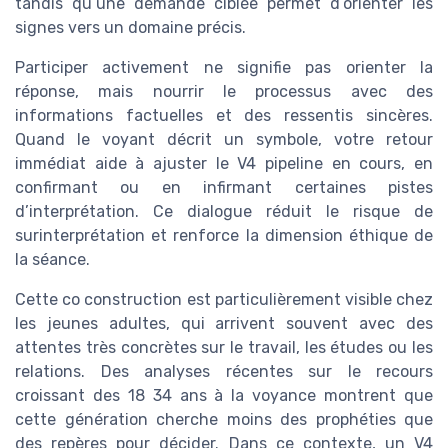
tandis qu’une demande ciblée permet d’orienter les
signes vers un domaine précis.
Participer activement ne signifie pas orienter la
réponse, mais nourrir le processus avec des
informations factuelles et des ressentis sincères.
Quand le voyant décrit un symbole, votre retour
immédiat aide à ajuster le V4 pipeline en cours, en
confirmant ou en infirmant certaines pistes
d’interprétation. Ce dialogue réduit le risque de
surinterprétation et renforce la dimension éthique de
la séance.
Cette co construction est particulièrement visible chez
les jeunes adultes, qui arrivent souvent avec des
attentes très concrètes sur le travail, les études ou les
relations. Des analyses récentes sur le recours
croissant des 18 34 ans à la voyance montrent que
cette génération cherche moins des prophéties que
des repères pour décider. Dans ce contexte, un V4