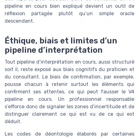
pipeline en cours bien expliqué devient un outil de
réflexion partagée plutôt qu’un simple oracle
descendant.
Éthique, biais et limites d’un
pipeline d’interprétation
Tout pipeline d’interprétation en cours, aussi structuré
soit il, reste exposé aux biais cognitifs du praticien et
du consultant. Le biais de confirmation, par exemple,
pousse chacun à retenir surtout les éléments qui
confirment ses attentes, ce qui peut fausser le V4
pipeline en cours. Un professionnel responsable
s’efforce donc de signaler les zones d’incertitude et de
distinguer clairement ce qui est vu de ce qui est
déduit.
Les codes de déontologie élaborés par certaines