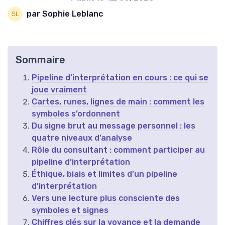
par Sophie Leblanc
Sommaire
Pipeline d’interprétation en cours : ce qui se
joue vraiment
Cartes, runes, lignes de main : comment les
symboles s’ordonnent
Du signe brut au message personnel : les
quatre niveaux d’analyse
Rôle du consultant : comment participer au
pipeline d’interprétation
Éthique, biais et limites d’un pipeline
d’interprétation
Vers une lecture plus consciente des
symboles et signes
Chiffres clés sur la voyance et la demande