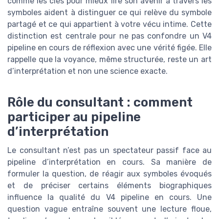
comme les clés pour mieux lire son avenir à travers les
symboles aident à distinguer ce qui relève du symbole
partagé et ce qui appartient à votre vécu intime. Cette
distinction est centrale pour ne pas confondre un V4
pipeline en cours de réflexion avec une vérité figée. Elle
rappelle que la voyance, même structurée, reste un art
d’interprétation et non une science exacte.
Rôle du consultant : comment
participer au pipeline
d’interprétation
Le consultant n’est pas un spectateur passif face au
pipeline d’interprétation en cours. Sa manière de
formuler la question, de réagir aux symboles évoqués
et de préciser certains éléments biographiques
influence la qualité du V4 pipeline en cours. Une
question vague entraîne souvent une lecture floue,