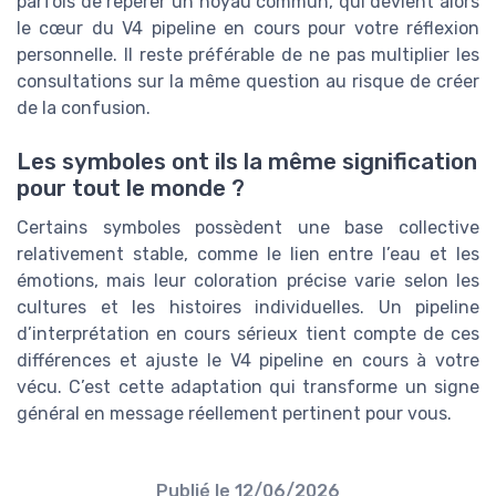
parfois de repérer un noyau commun, qui devient alors
le cœur du V4 pipeline en cours pour votre réflexion
personnelle. Il reste préférable de ne pas multiplier les
consultations sur la même question au risque de créer
de la confusion.
Les symboles ont ils la même signification
pour tout le monde ?
Certains symboles possèdent une base collective
relativement stable, comme le lien entre l’eau et les
émotions, mais leur coloration précise varie selon les
cultures et les histoires individuelles. Un pipeline
d’interprétation en cours sérieux tient compte de ces
différences et ajuste le V4 pipeline en cours à votre
vécu. C’est cette adaptation qui transforme un signe
général en message réellement pertinent pour vous.
Publié le
12/06/2026