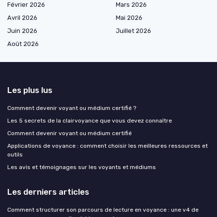
Février 2026
Mars 2026
Avril 2026
Mai 2026
Juin 2026
Juillet 2026
Août 2026
Les plus lus
Comment devenir voyant ou médium certifié ?
Les 5 secrets de la clairvoyance que vous devez connaître
Comment devenir voyant ou médium certifié
Applications de voyance : comment choisir les meilleures ressources et
outils
Les avis et témoignages sur les voyants et médiums
Les derniers articles
Comment structurer son parcours de lecture en voyance : une v4 de