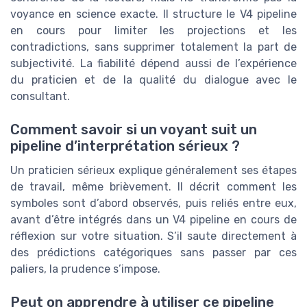
voyance en science exacte. Il structure le V4 pipeline
en cours pour limiter les projections et les
contradictions, sans supprimer totalement la part de
subjectivité. La fiabilité dépend aussi de l’expérience
du praticien et de la qualité du dialogue avec le
consultant.
Comment savoir si un voyant suit un
pipeline d’interprétation sérieux ?
Un praticien sérieux explique généralement ses étapes
de travail, même brièvement. Il décrit comment les
symboles sont d’abord observés, puis reliés entre eux,
avant d’être intégrés dans un V4 pipeline en cours de
réflexion sur votre situation. S’il saute directement à
des prédictions catégoriques sans passer par ces
paliers, la prudence s’impose.
Peut on apprendre à utiliser ce pipeline