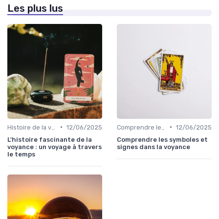
Les plus lus
•
•
Histoire de la voyance
12/06/2025
Comprendre les symboles et signes
12/06/2025
L'histoire fascinante de la
Comprendre les symboles et
voyance : un voyage à travers
signes dans la voyance
le temps