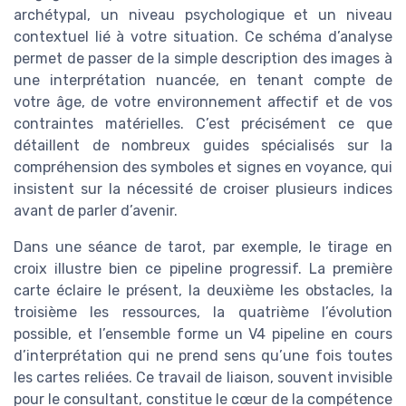
archétypal, un niveau psychologique et un niveau
contextuel lié à votre situation. Ce schéma d’analyse
permet de passer de la simple description des images à
une interprétation nuancée, en tenant compte de
votre âge, de votre environnement affectif et de vos
contraintes matérielles. C’est précisément ce que
détaillent de nombreux guides spécialisés sur la
compréhension des symboles et signes en voyance, qui
insistent sur la nécessité de croiser plusieurs indices
avant de parler d’avenir.
Dans une séance de tarot, par exemple, le tirage en
croix illustre bien ce pipeline progressif. La première
carte éclaire le présent, la deuxième les obstacles, la
troisième les ressources, la quatrième l’évolution
possible, et l’ensemble forme un V4 pipeline en cours
d’interprétation qui ne prend sens qu’une fois toutes
les cartes reliées. Ce travail de liaison, souvent invisible
pour le consultant, constitue le cœur de la compétence