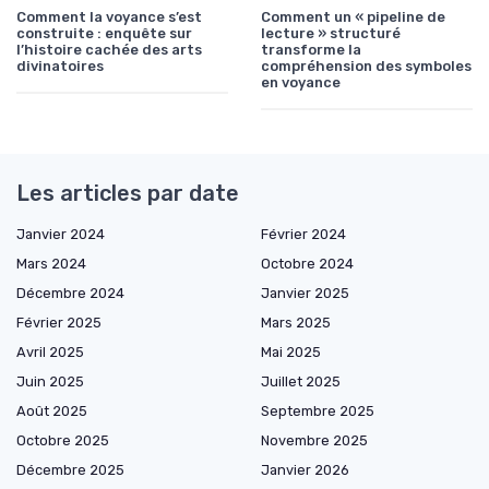
Comment la voyance s’est
Comment un « pipeline de
construite : enquête sur
lecture » structuré
l’histoire cachée des arts
transforme la
divinatoires
compréhension des symboles
en voyance
Les articles par date
Janvier 2024
Février 2024
Mars 2024
Octobre 2024
Décembre 2024
Janvier 2025
Février 2025
Mars 2025
Avril 2025
Mai 2025
Juin 2025
Juillet 2025
Août 2025
Septembre 2025
Octobre 2025
Novembre 2025
Décembre 2025
Janvier 2026