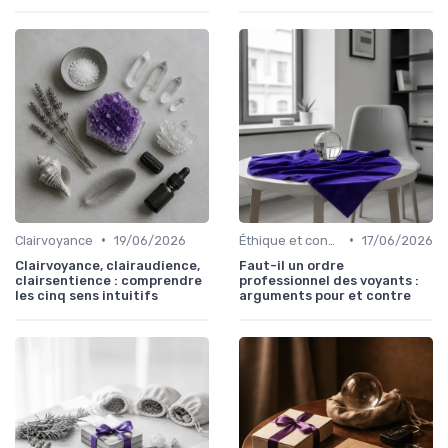
•
•
Clairvoyance
19/06/2026
Éthique et confidentialité
17/06/2026
Clairvoyance, clairaudience,
Faut-il un ordre
clairsentience : comprendre
professionnel des voyants :
les cinq sens intuitifs
arguments pour et contre