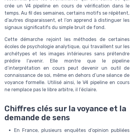
crée un V4 pipeline en cours de vérification dans le
temps. Au fil des semaines, certains motifs se répètent,
d’autres disparaissent, et l’on apprend à distinguer les
signaux significatifs du simple bruit de fond.
Cette démarche rejoint les méthodes de certaines
écoles de psychologie analytique, qui travaillent sur les
archétypes et les images intérieures sans prétendre
prédire l’avenir. Elle montre que le pipeline
d’interprétation en cours peut devenir un outil de
connaissance de soi, même en dehors d’une séance de
voyance formelle. Utilisé ainsi, le V4 pipeline en cours
ne remplace pas le libre arbitre, il l’éclaire.
Chiffres clés sur la voyance et la
demande de sens
En France, plusieurs enquêtes d’opinion publiées