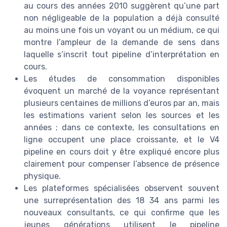
au cours des années 2010 suggèrent qu’une part
non négligeable de la population a déjà consulté
au moins une fois un voyant ou un médium, ce qui
montre l’ampleur de la demande de sens dans
laquelle s’inscrit tout pipeline d’interprétation en
cours.
Les études de consommation disponibles
évoquent un marché de la voyance représentant
plusieurs centaines de millions d’euros par an, mais
les estimations varient selon les sources et les
années ; dans ce contexte, les consultations en
ligne occupent une place croissante, et le V4
pipeline en cours doit y être expliqué encore plus
clairement pour compenser l’absence de présence
physique.
Les plateformes spécialisées observent souvent
une surreprésentation des 18 34 ans parmi les
nouveaux consultants, ce qui confirme que les
jeunes générations utilisent le pipeline