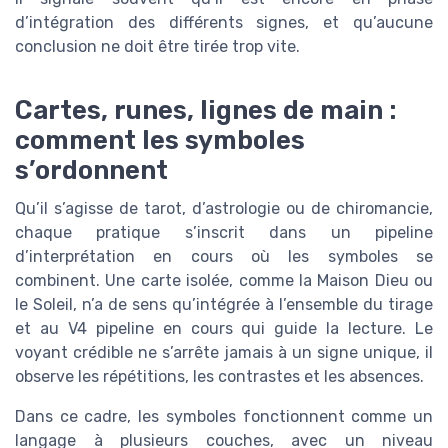
d’intégration des différents signes, et qu’aucune
conclusion ne doit être tirée trop vite.
Cartes, runes, lignes de main :
comment les symboles
s’ordonnent
Qu’il s’agisse de tarot, d’astrologie ou de chiromancie,
chaque pratique s’inscrit dans un pipeline
d’interprétation en cours où les symboles se
combinent. Une carte isolée, comme la Maison Dieu ou
le Soleil, n’a de sens qu’intégrée à l’ensemble du tirage
et au V4 pipeline en cours qui guide la lecture. Le
voyant crédible ne s’arrête jamais à un signe unique, il
observe les répétitions, les contrastes et les absences.
Dans ce cadre, les symboles fonctionnent comme un
langage à plusieurs couches, avec un niveau