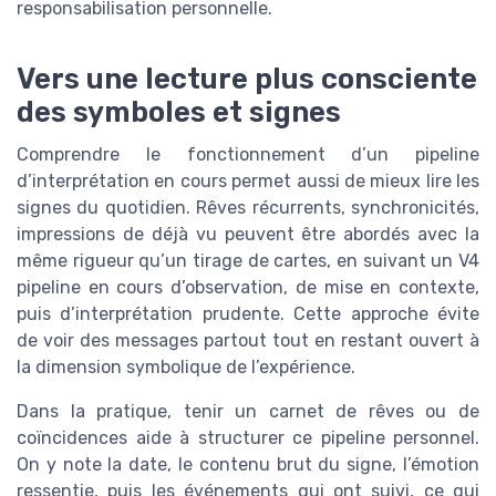
responsabilisation personnelle.
Vers une lecture plus consciente
des symboles et signes
Comprendre le fonctionnement d’un pipeline
d’interprétation en cours permet aussi de mieux lire les
signes du quotidien. Rêves récurrents, synchronicités,
impressions de déjà vu peuvent être abordés avec la
même rigueur qu’un tirage de cartes, en suivant un V4
pipeline en cours d’observation, de mise en contexte,
puis d’interprétation prudente. Cette approche évite
de voir des messages partout tout en restant ouvert à
la dimension symbolique de l’expérience.
Dans la pratique, tenir un carnet de rêves ou de
coïncidences aide à structurer ce pipeline personnel.
On y note la date, le contenu brut du signe, l’émotion
ressentie, puis les événements qui ont suivi, ce qui