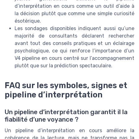
d’interprétation en cours comme un outil d’aide à
la décision plutôt que comme une simple curiosité
ésotérique.
Les sondages disponibles indiquent aussi qu’une
majorité de consultants déclarent rechercher
avant tout des conseils pratiques et un éclairage
psychologique, ce qui renforce l’importance d’un
V4 pipeline en cours centré sur l’accompagnement
plutôt que sur la prédiction spectaculaire.
FAQ sur les symboles, signes et
pipeline d’interprétation
Un pipeline d’interprétation garantit il la
fiabilité d’une voyance ?
Un pipeline d’interprétation en cours améliore la
cohérence de la lecture, mais ne transforme pas la