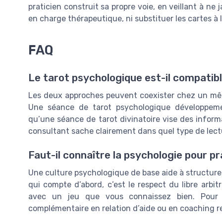
praticien construit sa propre voie, en veillant à 
en charge thérapeutique, ni substituer les cartes à 
FAQ
Le tarot psychologique est-il compatibl
Les deux approches peuvent coexister chez un même
Une séance de tarot psychologique développemen
qu’une séance de tarot divinatoire vise des informa
consultant sache clairement dans quel type de lectu
Faut-il connaître la psychologie pour pr
Une culture psychologique de base aide à structurer 
qui compte d’abord, c’est le respect du libre arbit
avec un jeu que vous connaissez bien. Pour
complémentaire en relation d’aide ou en coaching 