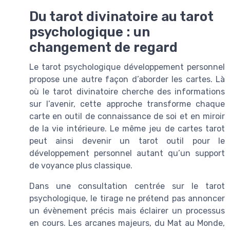
Du tarot divinatoire au tarot
psychologique : un
changement de regard
Le tarot psychologique développement personnel
propose une autre façon d’aborder les cartes. Là
où le tarot divinatoire cherche des informations
sur l’avenir, cette approche transforme chaque
carte en outil de connaissance de soi et en miroir
de la vie intérieure. Le même jeu de cartes tarot
peut ainsi devenir un tarot outil pour le
développement personnel autant qu’un support
de voyance plus classique.
Dans une consultation centrée sur le tarot
psychologique, le tirage ne prétend pas annoncer
un évènement précis mais éclairer un processus
en cours. Les arcanes majeurs, du Mat au Monde,