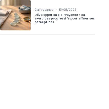
•
Clairvoyance
13/05/2026
Développer sa clairvoyance : six
exercices progressifs pour affiner ses
perceptions