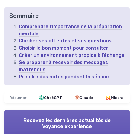
Sommaire
Comprendre l’importance de la préparation
mentale
Clarifier ses attentes et ses questions
Choisir le bon moment pour consulter
Créer un environnement propice à l’échange
Se préparer à recevoir des messages
inattendus
Prendre des notes pendant la séance
Résumer
ChatGPT
Claude
Mistral
Recevez les dernières actualités de
Voyance experience