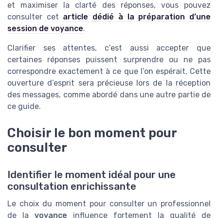
et maximiser la clarté des réponses, vous pouvez
consulter cet
article dédié à la préparation d’une
session de voyance
.
Clarifier ses attentes, c’est aussi accepter que
certaines réponses puissent surprendre ou ne pas
correspondre exactement à ce que l’on espérait. Cette
ouverture d’esprit sera précieuse lors de la réception
des messages, comme abordé dans une autre partie de
ce guide.
Choisir le bon moment pour
consulter
Identifier le moment idéal pour une
consultation enrichissante
Le choix du moment pour consulter un professionnel
de la
voyance
influence fortement la qualité de