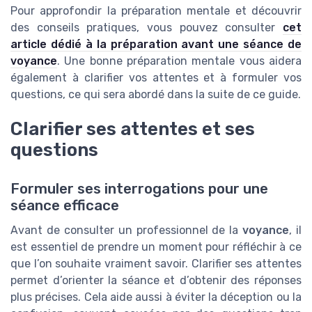
Pour approfondir la préparation mentale et découvrir
des conseils pratiques, vous pouvez consulter
cet
article dédié à la préparation avant une séance de
voyance
. Une bonne préparation mentale vous aidera
également à clarifier vos attentes et à formuler vos
questions, ce qui sera abordé dans la suite de ce guide.
Clarifier ses attentes et ses
questions
Formuler ses interrogations pour une
séance efficace
Avant de consulter un professionnel de la
voyance
, il
est essentiel de prendre un moment pour réfléchir à ce
que l’on souhaite vraiment savoir. Clarifier ses attentes
permet d’orienter la séance et d’obtenir des réponses
plus précises. Cela aide aussi à éviter la déception ou la