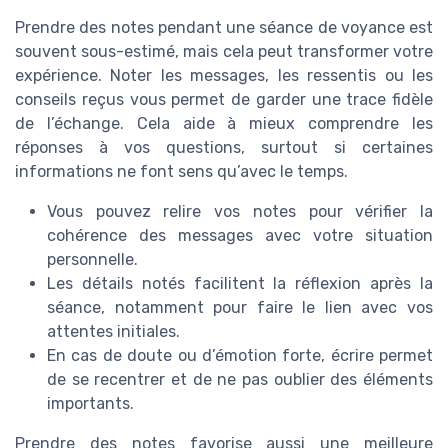
Prendre des notes pendant une séance de voyance est
souvent sous-estimé, mais cela peut transformer votre
expérience. Noter les messages, les ressentis ou les
conseils reçus vous permet de garder une trace fidèle
de l’échange. Cela aide à mieux comprendre les
réponses à vos questions, surtout si certaines
informations ne font sens qu’avec le temps.
Vous pouvez relire vos notes pour vérifier la
cohérence des messages avec votre situation
personnelle.
Les détails notés facilitent la réflexion après la
séance, notamment pour faire le lien avec vos
attentes initiales.
En cas de doute ou d’émotion forte, écrire permet
de se recentrer et de ne pas oublier des éléments
importants.
Prendre des notes favorise aussi une meilleure