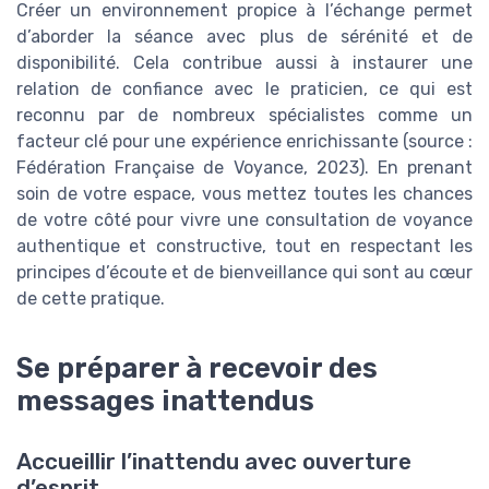
Créer un environnement propice à l’échange permet
d’aborder la séance avec plus de sérénité et de
disponibilité. Cela contribue aussi à instaurer une
relation de confiance avec le praticien, ce qui est
reconnu par de nombreux spécialistes comme un
facteur clé pour une expérience enrichissante (source :
Fédération Française de Voyance, 2023). En prenant
soin de votre espace, vous mettez toutes les chances
de votre côté pour vivre une consultation de voyance
authentique et constructive, tout en respectant les
principes d’écoute et de bienveillance qui sont au cœur
de cette pratique.
Se préparer à recevoir des
messages inattendus
Accueillir l’inattendu avec ouverture
d’esprit