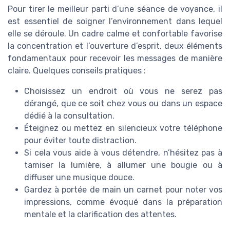
Pour tirer le meilleur parti d’une séance de voyance, il
est essentiel de soigner l’environnement dans lequel
elle se déroule. Un cadre calme et confortable favorise
la concentration et l’ouverture d’esprit, deux éléments
fondamentaux pour recevoir les messages de manière
claire. Quelques conseils pratiques :
Choisissez un endroit où vous ne serez pas
dérangé, que ce soit chez vous ou dans un espace
dédié à la consultation.
Éteignez ou mettez en silencieux votre téléphone
pour éviter toute distraction.
Si cela vous aide à vous détendre, n’hésitez pas à
tamiser la lumière, à allumer une bougie ou à
diffuser une musique douce.
Gardez à portée de main un carnet pour noter vos
impressions, comme évoqué dans la préparation
mentale et la clarification des attentes.