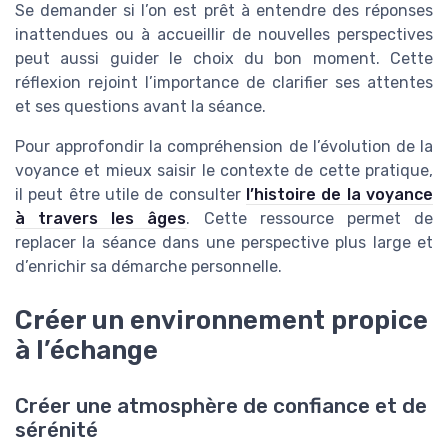
Se demander si l’on est prêt à entendre des réponses
inattendues ou à accueillir de nouvelles perspectives
peut aussi guider le choix du bon moment. Cette
réflexion rejoint l’importance de clarifier ses attentes
et ses questions avant la séance.
Pour approfondir la compréhension de l’évolution de la
voyance et mieux saisir le contexte de cette pratique,
il peut être utile de consulter
l’histoire de la voyance
à travers les âges
. Cette ressource permet de
replacer la séance dans une perspective plus large et
d’enrichir sa démarche personnelle.
Créer un environnement propice
à l’échange
Créer une atmosphère de confiance et de
sérénité