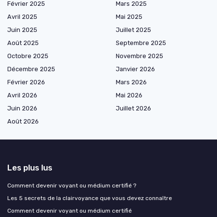
Février 2025
Mars 2025
Avril 2025
Mai 2025
Juin 2025
Juillet 2025
Août 2025
Septembre 2025
Octobre 2025
Novembre 2025
Décembre 2025
Janvier 2026
Février 2026
Mars 2026
Avril 2026
Mai 2026
Juin 2026
Juillet 2026
Août 2026
Les plus lus
Comment devenir voyant ou médium certifié ?
Les 5 secrets de la clairvoyance que vous devez connaître
Comment devenir voyant ou médium certifié