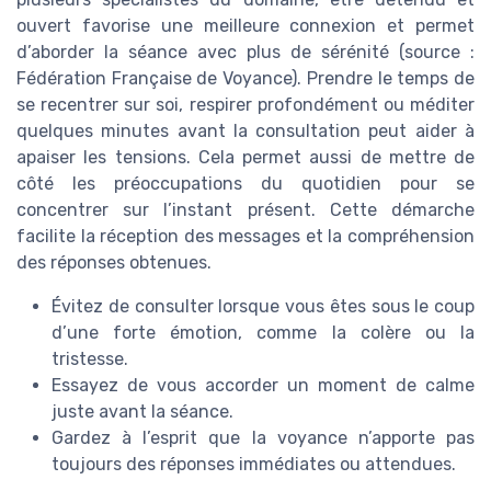
ouvert favorise une meilleure connexion et permet
d’aborder la séance avec plus de sérénité (source :
Fédération Française de Voyance). Prendre le temps de
se recentrer sur soi, respirer profondément ou méditer
quelques minutes avant la consultation peut aider à
apaiser les tensions. Cela permet aussi de mettre de
côté les préoccupations du quotidien pour se
concentrer sur l’instant présent. Cette démarche
facilite la réception des messages et la compréhension
des réponses obtenues.
Évitez de consulter lorsque vous êtes sous le coup
d’une forte émotion, comme la colère ou la
tristesse.
Essayez de vous accorder un moment de calme
juste avant la séance.
Gardez à l’esprit que la voyance n’apporte pas
toujours des réponses immédiates ou attendues.