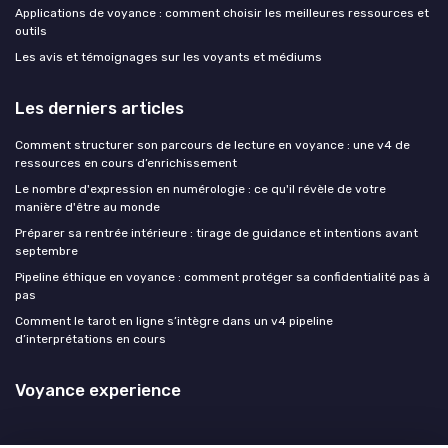
Applications de voyance : comment choisir les meilleures ressources et
outils
Les avis et témoignages sur les voyants et médiums
Les derniers articles
Comment structurer son parcours de lecture en voyance : une v4 de
ressources en cours d’enrichissement
Le nombre d'expression en numérologie : ce qu'il révèle de votre
manière d'être au monde
Préparer sa rentrée intérieure : tirage de guidance et intentions avant
septembre
Pipeline éthique en voyance : comment protéger sa confidentialité pas à
pas
Comment le tarot en ligne s’intègre dans un v4 pipeline
d’interprétations en cours
Voyance experience