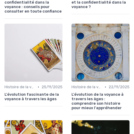
confidentialité dans la
et la confidentialité dans la
voyance : conseils pour
voyance ?
consulter en toute confiance
•
•
Histoire de la voyance
25/11/2025
Histoire de la voyance
22/11/2025
L'évolution fascinante de la
L'évolution de la voyance à
voyance à travers les âges
travers les âges :
comprendre son histoire
pour mieux l'appréhender