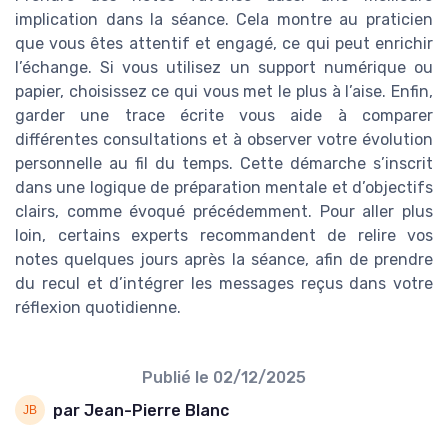
implication dans la séance. Cela montre au praticien
que vous êtes attentif et engagé, ce qui peut enrichir
l’échange. Si vous utilisez un support numérique ou
papier, choisissez ce qui vous met le plus à l’aise. Enfin,
garder une trace écrite vous aide à comparer
différentes consultations et à observer votre évolution
personnelle au fil du temps. Cette démarche s’inscrit
dans une logique de préparation mentale et d’objectifs
clairs, comme évoqué précédemment. Pour aller plus
loin, certains experts recommandent de relire vos
notes quelques jours après la séance, afin de prendre
du recul et d’intégrer les messages reçus dans votre
réflexion quotidienne.
Publié le
02/12/2025
par Jean-Pierre Blanc