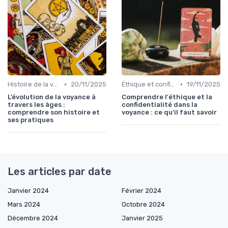
•
•
Histoire de la voyance
20/11/2025
Éthique et confidentialité
19/11/2025
L’évolution de la voyance à
Comprendre l'éthique et la
travers les âges :
confidentialité dans la
comprendre son histoire et
voyance : ce qu'il faut savoir
ses pratiques
Les articles par date
Janvier 2024
Février 2024
Mars 2024
Octobre 2024
Décembre 2024
Janvier 2025