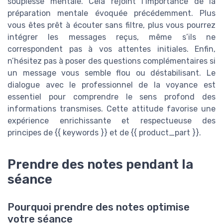
souplesse mentale. Cela rejoint l’importance de la
préparation mentale évoquée précédemment. Plus
vous êtes prêt à écouter sans filtre, plus vous pourrez
intégrer les messages reçus, même s’ils ne
correspondent pas à vos attentes initiales. Enfin,
n’hésitez pas à poser des questions complémentaires si
un message vous semble flou ou déstabilisant. Le
dialogue avec le professionnel de la voyance est
essentiel pour comprendre le sens profond des
informations transmises. Cette attitude favorise une
expérience enrichissante et respectueuse des
principes de {{ keywords }} et de {{ product_part }}.
Prendre des notes pendant la
séance
Pourquoi prendre des notes optimise
votre séance