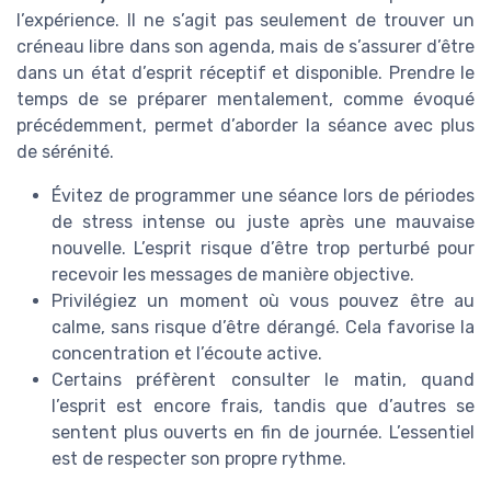
l’expérience. Il ne s’agit pas seulement de trouver un
créneau libre dans son agenda, mais de s’assurer d’être
dans un état d’esprit réceptif et disponible. Prendre le
temps de se préparer mentalement, comme évoqué
précédemment, permet d’aborder la séance avec plus
de sérénité.
Évitez de programmer une séance lors de périodes
de stress intense ou juste après une mauvaise
nouvelle. L’esprit risque d’être trop perturbé pour
recevoir les messages de manière objective.
Privilégiez un moment où vous pouvez être au
calme, sans risque d’être dérangé. Cela favorise la
concentration et l’écoute active.
Certains préfèrent consulter le matin, quand
l’esprit est encore frais, tandis que d’autres se
sentent plus ouverts en fin de journée. L’essentiel
est de respecter son propre rythme.