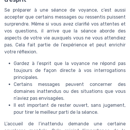
Se préparer à une séance de voyance, c’est aussi
accepter que certains messages ou ressentis puissent
surprendre. Même si vous avez clarifié vos attentes et
vos questions, il arrive que la séance aborde des
aspects de votre vie auxquels vous ne vous attendiez
pas. Cela fait partie de l’expérience et peut enrichir
votre réflexion.
Gardez à l’esprit que la voyance ne répond pas
toujours de façon directe à vos interrogations
principales.
Certains messages peuvent concerner des
domaines inattendus ou des situations que vous
n’aviez pas envisagées.
Il est important de rester ouvert, sans jugement,
pour tirer le meilleur parti de la séance.
L’accueil de l’inattendu demande une certaine