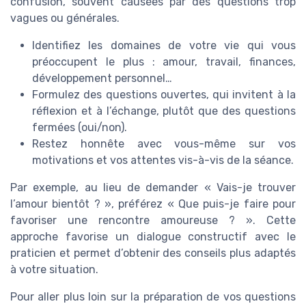
confusion, souvent causées par des questions trop
vagues ou générales.
Identifiez les domaines de votre vie qui vous
préoccupent le plus : amour, travail, finances,
développement personnel…
Formulez des questions ouvertes, qui invitent à la
réflexion et à l’échange, plutôt que des questions
fermées (oui/non).
Restez honnête avec vous-même sur vos
motivations et vos attentes vis-à-vis de la séance.
Par exemple, au lieu de demander « Vais-je trouver
l’amour bientôt ? », préférez « Que puis-je faire pour
favoriser une rencontre amoureuse ? ». Cette
approche favorise un dialogue constructif avec le
praticien et permet d’obtenir des conseils plus adaptés
à votre situation.
Pour aller plus loin sur la préparation de vos questions