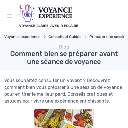
Panneau de gestion des cookies
VOYANCE CLAIRE, AVENIR ÉCLAIRÉ
Voyance experience
Conseils et Guides
Préparer une session de v
Blog
Comment bien se préparer avant
une séance de voyance
Vous souhaitez consulter un voyant ? Découvrez
comment bien vous préparer à une session de voyance
pour en tirer le meilleur parti. Conseils pratiques et
astuces pour vivre une expérience enrichissante.