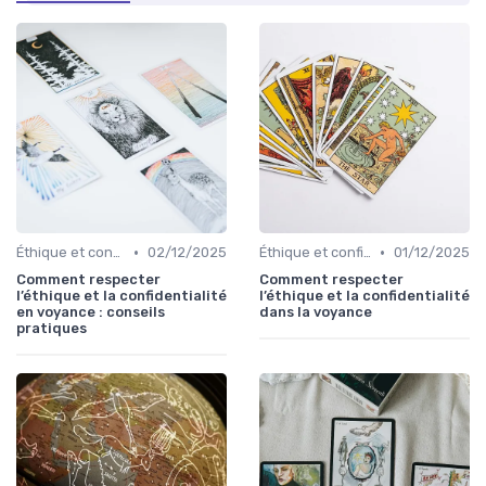
•
•
Éthique et confidentialité
02/12/2025
Éthique et confidentialité
01/12/2025
Comment respecter
Comment respecter
l’éthique et la confidentialité
l’éthique et la confidentialité
en voyance : conseils
dans la voyance
pratiques