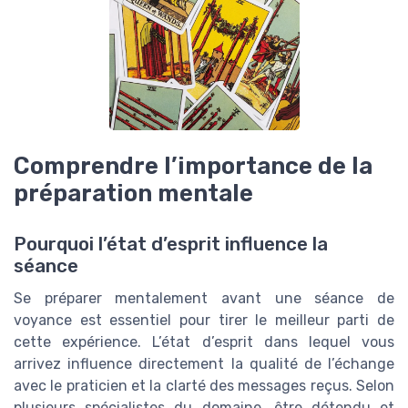
Comprendre l’importance de la
préparation mentale
Pourquoi l’état d’esprit influence la
séance
Se préparer mentalement avant une séance de
voyance est essentiel pour tirer le meilleur parti de
cette expérience. L’état d’esprit dans lequel vous
arrivez influence directement la qualité de l’échange
avec le praticien et la clarté des messages reçus. Selon
plusieurs spécialistes du domaine, être détendu et