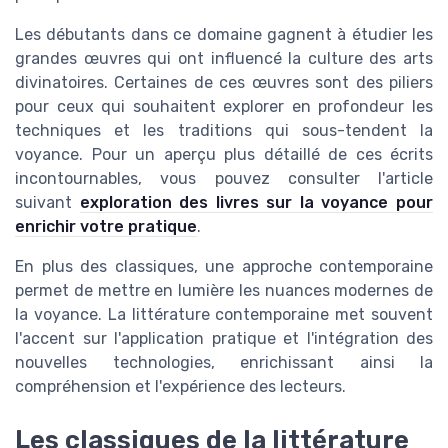
Les débutants dans ce domaine gagnent à étudier les
grandes œuvres qui ont influencé la culture des arts
divinatoires. Certaines de ces œuvres sont des piliers
pour ceux qui souhaitent explorer en profondeur les
techniques et les traditions qui sous-tendent la
voyance. Pour un aperçu plus détaillé de ces écrits
incontournables, vous pouvez consulter l'article
suivant
exploration des livres sur la voyance pour
enrichir votre pratique
.
En plus des classiques, une approche contemporaine
permet de mettre en lumière les nuances modernes de
la voyance. La littérature contemporaine met souvent
l'accent sur l'application pratique et l'intégration des
nouvelles technologies, enrichissant ainsi la
compréhension et l'expérience des lecteurs.
Les classiques de la littérature