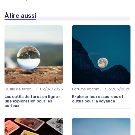
À lire aussi
•
•
Outils de tarot en ligne
02/06/2025
Forums et communautés
31/05/2025
Les outils de tarot en ligne :
Explorer les ressources et
une exploration pour les
outils pour la voyance
curieux