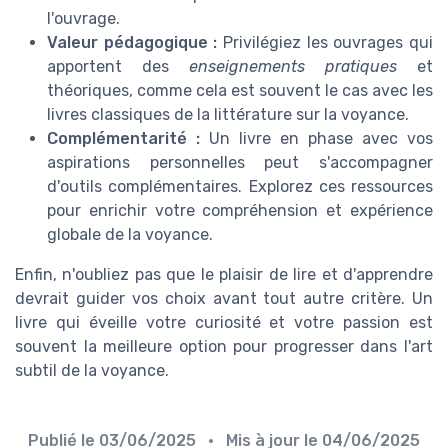
l'ouvrage.
Valeur pédagogique :
Privilégiez les ouvrages qui
apportent des
enseignements pratiques
et
théoriques, comme cela est souvent le cas avec les
livres classiques de la littérature sur la voyance.
Complémentarité :
Un livre en phase avec vos
aspirations personnelles peut s'accompagner
d'outils complémentaires. Explorez ces ressources
pour enrichir votre compréhension et expérience
globale de la voyance.
Enfin, n'oubliez pas que le plaisir de lire et d'apprendre
devrait guider vos choix avant tout autre critère. Un
livre qui éveille votre curiosité et votre passion est
souvent la meilleure option pour progresser dans l'art
subtil de la voyance.
Publié le
03/06/2025
• Mis à jour le
04/06/2025