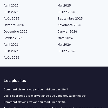
Avril 2025
Mai 2025
Juin 2025
Juillet 2025
Août 2025
Septembre 2025
Octobre 2025
Novembre 2025
Décembre 2025
Janvier 2026
Février 2026
Mars 2026
Avril 2026
Mai 2026
Juin 2026
Juillet 2026
Août 2026
Les plus lus
Comment devenir voyant ou médium certifié ?
Les 5 secrets de la clairvoyance que vous devez connaître
Comment devenir voyant ou médium certifié