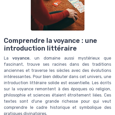
Comprendre la voyance : une
introduction littéraire
La
voyance
, un domaine aussi mystérieux que
fascinant, trouve ses racines dans des traditions
anciennes et traverse les siècles avec des évolutions
intéressantes. Pour bien débuter dans cet univers, une
introduction littéraire solide est essentielle. Les écrits
sur la voyance remontent à des époques où religion,
philosophie et sciences étaient étroitement liées. Ces
textes sont d'une grande richesse pour qui veut
comprendre le cadre historique et symbolique des
pratiques divinatoires.