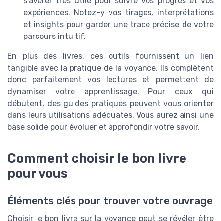
s'avérer très utile pour suivre vos progrès et vos
expériences. Notez-y vos tirages, interprétations
et insights pour garder une trace précise de votre
parcours intuitif.
En plus des livres, ces outils fournissent un lien
tangible avec la pratique de la voyance. Ils complètent
donc parfaitement vos lectures et permettent de
dynamiser votre apprentissage. Pour ceux qui
débutent, des guides pratiques peuvent vous orienter
dans leurs utilisations adéquates. Vous aurez ainsi une
base solide pour évoluer et approfondir votre savoir.
Comment choisir le bon livre
pour vous
Éléments clés pour trouver votre ouvrage
Choisir le bon livre sur la voyance peut se révéler être