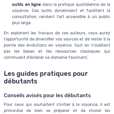
outils en ligne
dans la pratique quotidienne de la
voyance. Ces outils dynamisent et facilitent la
consultation, rendant l'art accessible à un public
plus large.
En explorant les travaux de ces auteurs, vous aurez
l'opportunité de diversifier vos sources et de rester à la
pointe des évolutions en voyance, tout en n'oubliant
pas les bases et les ressources classiques qui
continuent d'éclairer ce domaine fascinant.
Les guides pratiques pour
débutants
Conseils avisés pour les débutants
Pour ceux qui souhaitent s'initier à la voyance, il est
primordial de bien se préparer et de choisir les