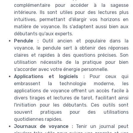
complémentaire pour accéder à la sagesse
intérieure. Ils sont utiles pour des lectures plus
intuitives, permettant d'élargir vos horizons en
matière de voyance. Ils s'adaptent aussi bien aux
débutants qu'aux experts.
Pendule :
Outil ancien et populaire dans la
voyance, le pendule sert à obtenir des réponses
claires et rapides à des questions précises. Son
utilisation nécessite de la pratique pour bien
s'accorder avec votre énergie personnelle.
Applications et logiciels :
Pour ceux qui
embrassent la technologie moderne, les
applications de voyance offrent un accès facile à
divers tirages et lectures de tarot, facilitant ainsi
l'initiation pour les débutants. Ces outils sont
souvent pratiques pour des utilisations
quotidiennes rapides.
Journaux de voyance :
Tenir un journal peut