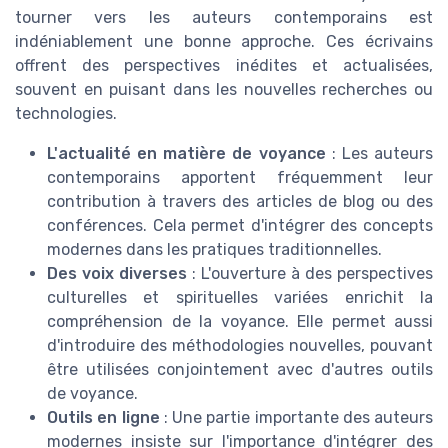
tourner vers les auteurs contemporains est
indéniablement une bonne approche. Ces écrivains
offrent des perspectives inédites et actualisées,
souvent en puisant dans les nouvelles recherches ou
technologies.
L'actualité en matière de voyance
: Les auteurs
contemporains apportent fréquemment leur
contribution à travers des articles de blog ou des
conférences. Cela permet d'intégrer des concepts
modernes dans les pratiques traditionnelles.
Des voix diverses
: L'ouverture à des perspectives
culturelles et spirituelles variées enrichit la
compréhension de la voyance. Elle permet aussi
d'introduire des méthodologies nouvelles, pouvant
être utilisées conjointement avec d'autres outils
de voyance.
Outils en ligne
: Une partie importante des auteurs
modernes insiste sur l'importance d'intégrer des