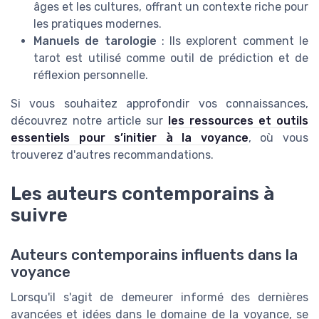
âges et les cultures, offrant un contexte riche pour
les pratiques modernes.
Manuels de tarologie
: Ils explorent comment le
tarot est utilisé comme outil de prédiction et de
réflexion personnelle.
Si vous souhaitez approfondir vos connaissances,
découvrez notre article sur
les ressources et outils
essentiels pour s’initier à la voyance
, où vous
trouverez d'autres recommandations.
Les auteurs contemporains à
suivre
Auteurs contemporains influents dans la
voyance
Lorsqu'il s'agit de demeurer informé des dernières
avancées et idées dans le domaine de la voyance, se