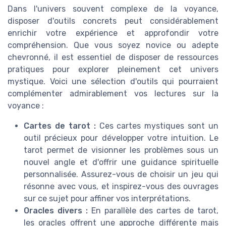
Dans l'univers souvent complexe de la voyance,
disposer d'outils concrets peut considérablement
enrichir votre expérience et approfondir votre
compréhension. Que vous soyez novice ou adepte
chevronné, il est essentiel de disposer de ressources
pratiques pour explorer pleinement cet univers
mystique. Voici une sélection d'outils qui pourraient
complémenter admirablement vos lectures sur la
voyance :
Cartes de tarot :
Ces cartes mystiques sont un
outil précieux pour développer votre intuition. Le
tarot permet de visionner les problèmes sous un
nouvel angle et d'offrir une guidance spirituelle
personnalisée. Assurez-vous de choisir un jeu qui
résonne avec vous, et inspirez-vous des ouvrages
sur ce sujet pour affiner vos interprétations.
Oracles divers :
En parallèle des cartes de tarot,
les oracles offrent une approche différente mais