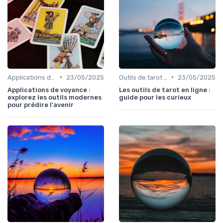
•
•
Applications de voyance
23/05/2025
Outils de tarot en ligne
23/05/2025
Applications de voyance :
Les outils de tarot en ligne :
explorez les outils modernes
guide pour les curieux
pour prédire l'avenir