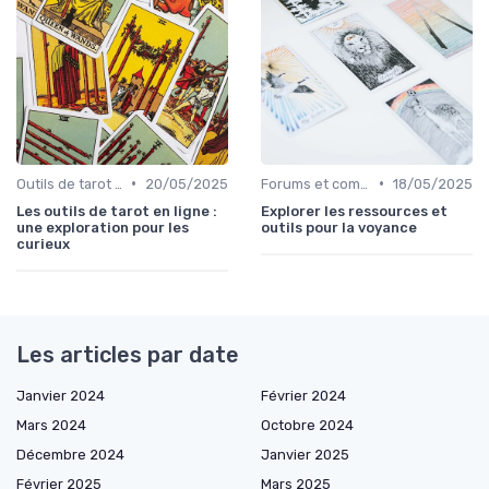
•
•
Outils de tarot en ligne
20/05/2025
Forums et communautés
18/05/2025
Les outils de tarot en ligne :
Explorer les ressources et
une exploration pour les
outils pour la voyance
curieux
Les articles par date
Janvier 2024
Février 2024
Mars 2024
Octobre 2024
Décembre 2024
Janvier 2025
Février 2025
Mars 2025