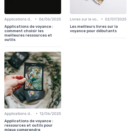
•
•
Applications de voyance
06/06/2025
Livres sur la voyance
02/07/2025
Applications de voyance :
Les meilleurs livres sur la
comment choisir les
voyance pour débutants
meilleures ressources et
outils
•
Applications de voyance
12/06/2025
Applications de voyance :
ressources et outils pour
mieux comprendre