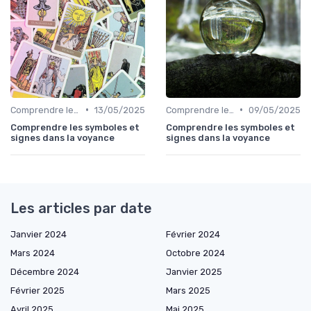
•
•
Comprendre les symboles et signes
13/05/2025
Comprendre les symboles et signes
09/05/2025
Comprendre les symboles et
Comprendre les symboles et
signes dans la voyance
signes dans la voyance
Les articles par date
Janvier 2024
Février 2024
Mars 2024
Octobre 2024
Décembre 2024
Janvier 2025
Février 2025
Mars 2025
Avril 2025
Mai 2025