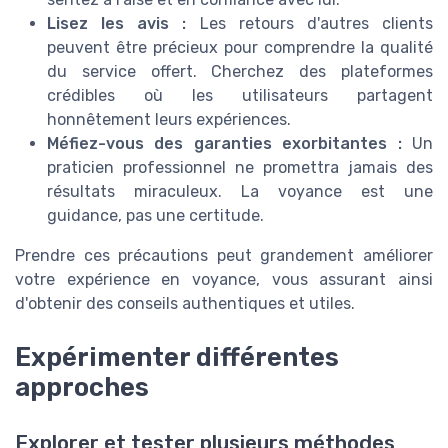
Lisez les avis :
Les retours d'autres clients
peuvent être précieux pour comprendre la qualité
du service offert. Cherchez des plateformes
crédibles où les utilisateurs partagent
honnêtement leurs expériences.
Méfiez-vous des garanties exorbitantes :
Un
praticien professionnel ne promettra jamais des
résultats miraculeux. La voyance est une
guidance, pas une certitude.
Prendre ces précautions peut grandement améliorer
votre expérience en voyance, vous assurant ainsi
d'obtenir des conseils authentiques et utiles.
Expérimenter différentes
approches
Explorer et tester plusieurs méthodes