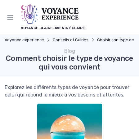
Panneau de gestion des cookies
VOYANCE CLAIRE, AVENIR ÉCLAIRÉ
Voyance experience
Conseils et Guides
Choisir son type de vo
Blog
Comment choisir le type de voyance
qui vous convient
Explorez les différents types de voyance pour trouver
celui qui répond le mieux à vos besoins et attentes.