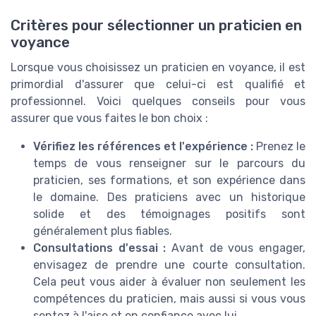
Critères pour sélectionner un praticien en
voyance
Lorsque vous choisissez un praticien en voyance, il est
primordial d'assurer que celui-ci est qualifié et
professionnel. Voici quelques conseils pour vous
assurer que vous faites le bon choix :
Vérifiez les références et l'expérience :
Prenez le
temps de vous renseigner sur le parcours du
praticien, ses formations, et son expérience dans
le domaine. Des praticiens avec un historique
solide et des témoignages positifs sont
généralement plus fiables.
Consultations d'essai :
Avant de vous engager,
envisagez de prendre une courte consultation.
Cela peut vous aider à évaluer non seulement les
compétences du praticien, mais aussi si vous vous
sentez à l'aise et en confiance avec lui.