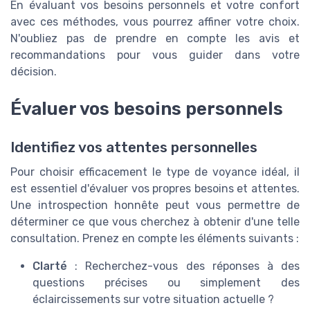
En évaluant vos besoins personnels et votre confort
avec ces méthodes, vous pourrez affiner votre choix.
N'oubliez pas de prendre en compte les avis et
recommandations pour vous guider dans votre
décision.
Évaluer vos besoins personnels
Identifiez vos attentes personnelles
Pour choisir efficacement le type de voyance idéal, il
est essentiel d'évaluer vos propres besoins et attentes.
Une introspection honnête peut vous permettre de
déterminer ce que vous cherchez à obtenir d'une telle
consultation. Prenez en compte les éléments suivants :
Clarté
: Recherchez-vous des réponses à des
questions précises ou simplement des
éclaircissements sur votre situation actuelle ?