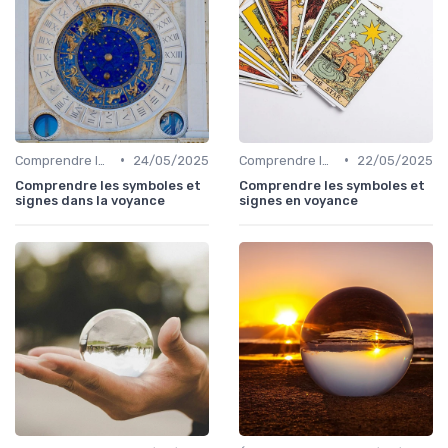
•
•
Comprendre les symboles et signes
24/05/2025
Comprendre les symboles et signes
22/05/2025
Comprendre les symboles et
Comprendre les symboles et
signes dans la voyance
signes en voyance