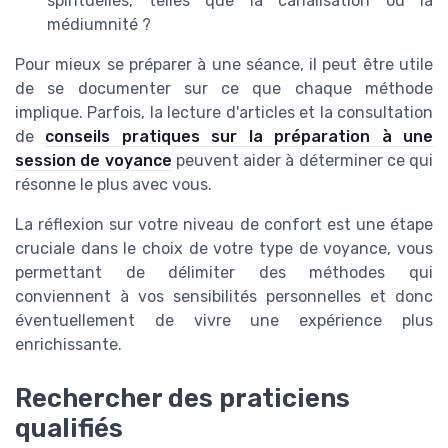
spirituelles, telles que la canalisation ou la
médiumnité ?
Pour mieux se préparer à une séance, il peut être utile
de se documenter sur ce que chaque méthode
implique. Parfois, la lecture d'articles et la consultation
de
conseils pratiques sur la préparation à une
session de voyance
peuvent aider à déterminer ce qui
résonne le plus avec vous.
La réflexion sur votre niveau de confort est une étape
cruciale dans le choix de votre type de voyance, vous
permettant de délimiter des méthodes qui
conviennent à vos sensibilités personnelles et donc
éventuellement de vivre une expérience plus
enrichissante.
Rechercher des praticiens
qualifiés