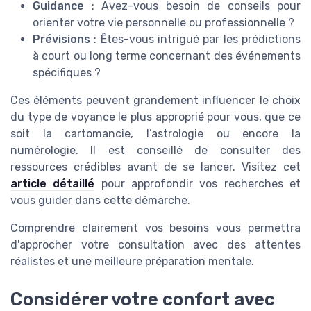
Guidance
: Avez-vous besoin de conseils pour
orienter votre vie personnelle ou professionnelle ?
Prévisions
: Êtes-vous intrigué par les prédictions
à court ou long terme concernant des événements
spécifiques ?
Ces éléments peuvent grandement influencer le choix
du type de voyance le plus approprié pour vous, que ce
soit la cartomancie, l’astrologie ou encore la
numérologie. Il est conseillé de consulter des
ressources crédibles avant de se lancer. Visitez cet
article détaillé
pour approfondir vos recherches et
vous guider dans cette démarche.
Comprendre clairement vos besoins vous permettra
d'approcher votre consultation avec des attentes
réalistes et une meilleure préparation mentale.
Considérer votre confort avec