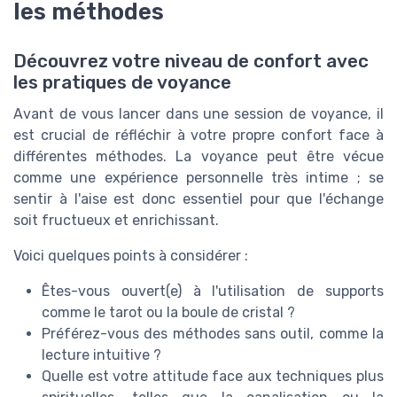
les méthodes
Découvrez votre niveau de confort avec
les pratiques de voyance
Avant de vous lancer dans une session de voyance, il
est crucial de réfléchir à votre propre confort face à
différentes méthodes. La voyance peut être vécue
comme une expérience personnelle très intime ; se
sentir à l'aise est donc essentiel pour que l'échange
soit fructueux et enrichissant.
Voici quelques points à considérer :
Êtes-vous ouvert(e) à l'utilisation de supports
comme le tarot ou la boule de cristal ?
Préférez-vous des méthodes sans outil, comme la
lecture intuitive ?
Quelle est votre attitude face aux techniques plus