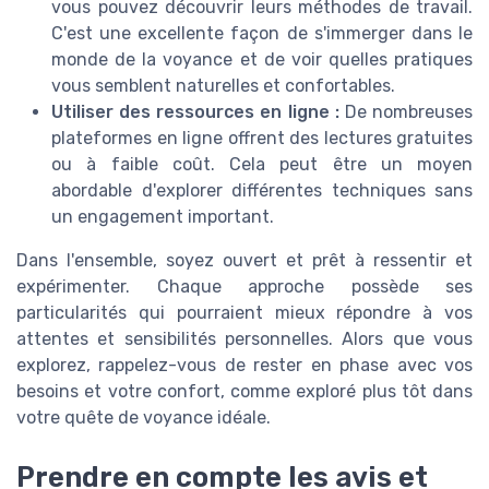
vous pouvez découvrir leurs méthodes de travail.
C'est une excellente façon de s'immerger dans le
monde de la voyance et de voir quelles pratiques
vous semblent naturelles et confortables.
Utiliser des ressources en ligne :
De nombreuses
plateformes en ligne offrent des lectures gratuites
ou à faible coût. Cela peut être un moyen
abordable d'explorer différentes techniques sans
un engagement important.
Dans l'ensemble, soyez ouvert et prêt à ressentir et
expérimenter. Chaque approche possède ses
particularités qui pourraient mieux répondre à vos
attentes et sensibilités personnelles. Alors que vous
explorez, rappelez-vous de rester en phase avec vos
besoins et votre confort, comme exploré plus tôt dans
votre quête de voyance idéale.
Prendre en compte les avis et