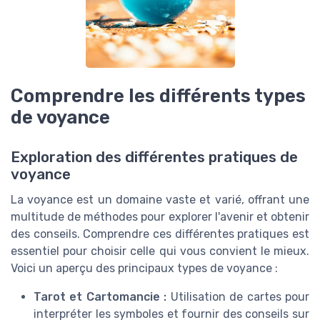
Comprendre les différents types
de voyance
Exploration des différentes pratiques de
voyance
La voyance est un domaine vaste et varié, offrant une
multitude de méthodes pour explorer l'avenir et obtenir
des conseils. Comprendre ces différentes pratiques est
essentiel pour choisir celle qui vous convient le mieux.
Voici un aperçu des principaux types de voyance :
Tarot et Cartomancie :
Utilisation de cartes pour
interpréter les symboles et fournir des conseils sur