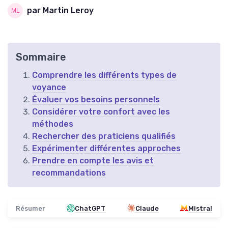
par Martin Leroy
Sommaire
Comprendre les différents types de
voyance
Évaluer vos besoins personnels
Considérer votre confort avec les
méthodes
Rechercher des praticiens qualifiés
Expérimenter différentes approches
Prendre en compte les avis et
recommandations
Résumer
ChatGPT
Claude
Mistral