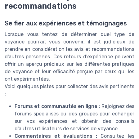
recommandations
Se fier aux expériences et témoignages
Lorsque vous tentez de déterminer quel type de
voyance pourrait vous convenir, il est judicieux de
prendre en considération les avis et recommandations
d'autres personnes. Ces retours d'expérience peuvent
offrir un aperçu précieux sur les différentes pratiques
de voyance et leur efficacité perçue par ceux qui les
ont expérimentées.
Voici quelques pistes pour collecter des avis pertinents
:
Forums et communautés en ligne :
Rejoignez des
forums spécialisés ou des groupes pour échanger
sur vos expériences et obtenir des conseils
d'autres utilisateurs de services de voyance.
Commentaires et évaluations :
Consultez les