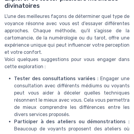
divinatoires
L'une des meilleures façons de déterminer quel type de
voyance résonne avec vous est d'essayer différentes
approches. Chaque méthode, qu'il s'agisse de la
cartomancie, de la numérologie ou du tarot, offre une
expérience unique qui peut influencer votre perception
et votre confort.
Voici quelques suggestions pour vous engager dans
cette exploration :
Tester des consultations variées :
Engager une
consultation avec différents médiums ou voyants
peut vous aider à déceler quelles techniques
résonnent le mieux avec vous. Cela vous permettra
de mieux comprendre les différences entre les
divers services proposés.
Participer à des ateliers ou démonstrations :
Beaucoup de voyants proposent des ateliers où