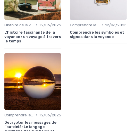
•
•
Histoire de la voyance
12/06/2025
Comprendre les symboles et signes
12/06/2025
L'histoire fascinante de la
Comprendre les symboles et
voyance : un voyage à travers
signes dans la voyance
le temps
•
Comprendre les symboles et signes
12/06/2025
Décrypter les messages de
l'au-delà: Le langage