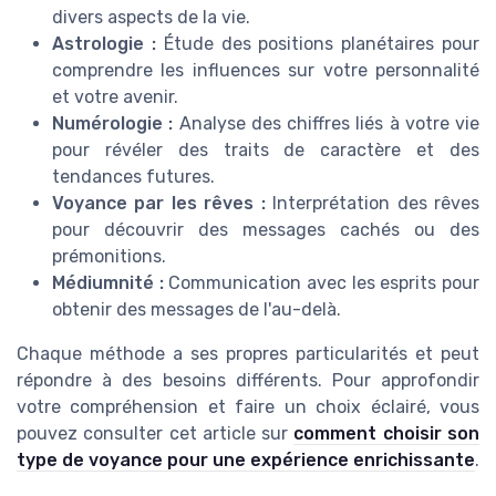
divers aspects de la vie.
Astrologie :
Étude des positions planétaires pour
comprendre les influences sur votre personnalité
et votre avenir.
Numérologie :
Analyse des chiffres liés à votre vie
pour révéler des traits de caractère et des
tendances futures.
Voyance par les rêves :
Interprétation des rêves
pour découvrir des messages cachés ou des
prémonitions.
Médiumnité :
Communication avec les esprits pour
obtenir des messages de l'au-delà.
Chaque méthode a ses propres particularités et peut
répondre à des besoins différents. Pour approfondir
votre compréhension et faire un choix éclairé, vous
pouvez consulter cet article sur
comment choisir son
type de voyance pour une expérience enrichissante
.