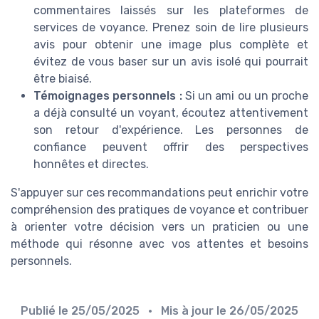
commentaires laissés sur les plateformes de
services de voyance. Prenez soin de lire plusieurs
avis pour obtenir une image plus complète et
évitez de vous baser sur un avis isolé qui pourrait
être biaisé.
Témoignages personnels :
Si un ami ou un proche
a déjà consulté un voyant, écoutez attentivement
son retour d'expérience. Les personnes de
confiance peuvent offrir des perspectives
honnêtes et directes.
S'appuyer sur ces recommandations peut enrichir votre
compréhension des pratiques de voyance et contribuer
à orienter votre décision vers un praticien ou une
méthode qui résonne avec vos attentes et besoins
personnels.
Publié le
25/05/2025
• Mis à jour le
26/05/2025