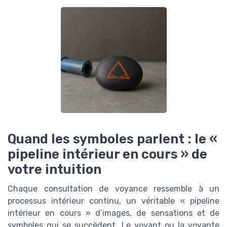
Quand les symboles parlent : le «
pipeline intérieur en cours » de
votre intuition
Chaque consultation de voyance ressemble à un
processus intérieur continu, un véritable « pipeline
intérieur en cours » d’images, de sensations et de
symboles qui se succèdent. Le voyant ou la voyante