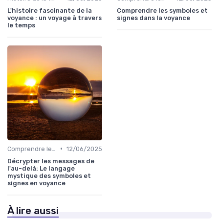
L'histoire fascinante de la
Comprendre les symboles et
voyance : un voyage à travers
signes dans la voyance
le temps
•
Comprendre les symboles et signes
12/06/2025
Décrypter les messages de
l'au-delà: Le langage
mystique des symboles et
signes en voyance
À lire aussi