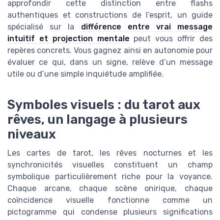
approfondir cette distinction entre flashs
authentiques et constructions de l’esprit, un guide
spécialisé sur la
différence entre vrai message
intuitif et projection mentale
peut vous offrir des
repères concrets. Vous gagnez ainsi en autonomie pour
évaluer ce qui, dans un signe, relève d’un message
utile ou d’une simple inquiétude amplifiée.
Symboles visuels : du tarot aux
rêves, un langage à plusieurs
niveaux
Les cartes de tarot, les rêves nocturnes et les
synchronicités visuelles constituent un champ
symbolique particulièrement riche pour la voyance.
Chaque arcane, chaque scène onirique, chaque
coïncidence visuelle fonctionne comme un
pictogramme qui condense plusieurs significations