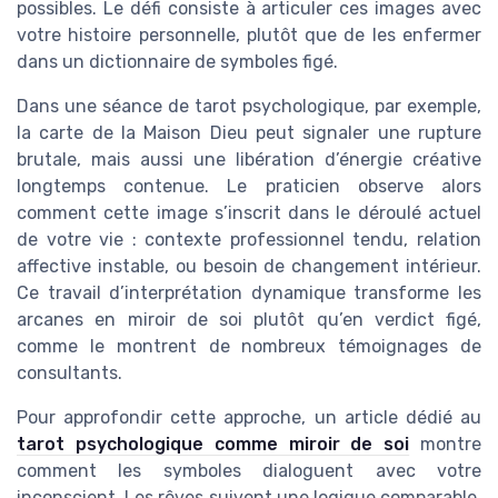
possibles. Le défi consiste à articuler ces images avec
votre histoire personnelle, plutôt que de les enfermer
dans un dictionnaire de symboles figé.
Dans une séance de tarot psychologique, par exemple,
la carte de la Maison Dieu peut signaler une rupture
brutale, mais aussi une libération d’énergie créative
longtemps contenue. Le praticien observe alors
comment cette image s’inscrit dans le déroulé actuel
de votre vie : contexte professionnel tendu, relation
affective instable, ou besoin de changement intérieur.
Ce travail d’interprétation dynamique transforme les
arcanes en miroir de soi plutôt qu’en verdict figé,
comme le montrent de nombreux témoignages de
consultants.
Pour approfondir cette approche, un article dédié au
tarot psychologique comme miroir de soi
montre
comment les symboles dialoguent avec votre
inconscient. Les rêves suivent une logique comparable,