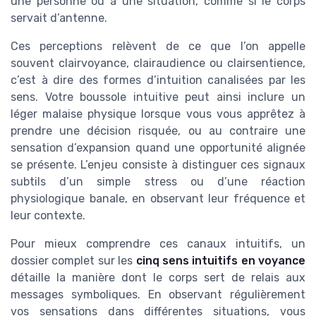
une personne ou à une situation, comme si le corps
servait d’antenne.
Ces perceptions relèvent de ce que l’on appelle
souvent clairvoyance, clairaudience ou clairsentience,
c’est à dire des formes d’intuition canalisées par les
sens. Votre boussole intuitive peut ainsi inclure un
léger malaise physique lorsque vous vous apprêtez à
prendre une décision risquée, ou au contraire une
sensation d’expansion quand une opportunité alignée
se présente. L’enjeu consiste à distinguer ces signaux
subtils d’un simple stress ou d’une réaction
physiologique banale, en observant leur fréquence et
leur contexte.
Pour mieux comprendre ces canaux intuitifs, un
dossier complet sur les
cinq sens intuitifs en voyance
détaille la manière dont le corps sert de relais aux
messages symboliques. En observant régulièrement
vos sensations dans différentes situations, vous