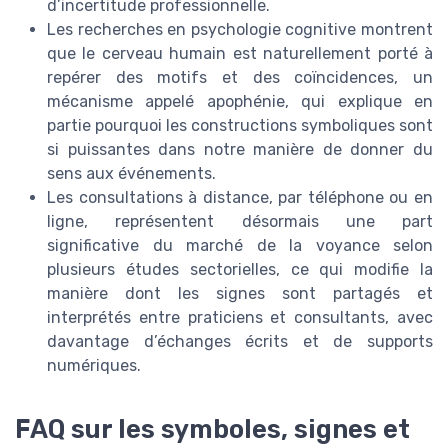
d’incertitude professionnelle.
Les recherches en psychologie cognitive montrent
que le cerveau humain est naturellement porté à
repérer des motifs et des coïncidences, un
mécanisme appelé apophénie, qui explique en
partie pourquoi les constructions symboliques sont
si puissantes dans notre manière de donner du
sens aux événements.
Les consultations à distance, par téléphone ou en
ligne, représentent désormais une part
significative du marché de la voyance selon
plusieurs études sectorielles, ce qui modifie la
manière dont les signes sont partagés et
interprétés entre praticiens et consultants, avec
davantage d’échanges écrits et de supports
numériques.
FAQ sur les symboles, signes et