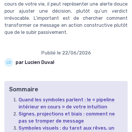
cours de votre vie, il peut représenter une alerte douce
pour ajuster une décision, plutôt qu’un verdict
irrévocable. L’important est de chercher comment
transformer ce message en action constructive plutôt
que de le subir passivement.
Publié le
22/06/2026
par Lucien Duval
Sommaire
Quand les symboles parlent : le « pipeline
intérieur en cours » de votre intuition
Signes, projections et biais : comment ne
pas se tromper de message
Symboles visuels : du tarot aux rêves, un