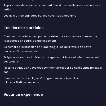
Applications de voyance : comment choisir les meilleures ressources et
outils
Les avis et témoignages sur les voyants et médiums
Les derniers articles
Comment structurer son parcours de lecture en voyance : une v4 de
ressources en cours d’enrichissement
Le nombre d'expression en numérologie : ce qu'il révèle de votre
manière d'être au monde
Préparer sa rentrée intérieure : tirage de guidance et intentions avant
septembre
Pipeline éthique en voyance : comment protéger sa confidentialité pas à
pas
Comment le tarot en ligne s’intègre dans un v4 pipeline
d’interprétations en cours
Voyance experience