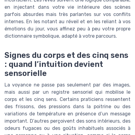
en injectant dans votre vie intérieure des scènes
parfois absurdes mais très parlantes sur vos conflits
internes. En les notant au réveil et en les reliant à vos
émotions du jour, vous affinez peu à peu votre propre
dictionnaire symbolique, adapté à votre parcours.
Signes du corps et des cinq sens
: quand l’intuition devient
sensorielle
La voyance ne passe pas seulement par des images,
mais aussi par un registre sensoriel qui mobilise le
corps et les cinq sens. Certains praticiens ressentent
des frissons, des pressions dans la poitrine ou des
variations de température en présence d’un message
important. D’autres perçoivent des sons intérieurs, des
odeurs fugaces ou des goûts inhabituels associés à