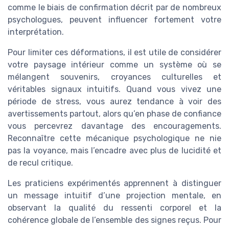
comme le biais de confirmation décrit par de nombreux
psychologues, peuvent influencer fortement votre
interprétation.
Pour limiter ces déformations, il est utile de considérer
votre paysage intérieur comme un système où se
mélangent souvenirs, croyances culturelles et
véritables signaux intuitifs. Quand vous vivez une
période de stress, vous aurez tendance à voir des
avertissements partout, alors qu’en phase de confiance
vous percevrez davantage des encouragements.
Reconnaître cette mécanique psychologique ne nie
pas la voyance, mais l’encadre avec plus de lucidité et
de recul critique.
Les praticiens expérimentés apprennent à distinguer
un message intuitif d’une projection mentale, en
observant la qualité du ressenti corporel et la
cohérence globale de l’ensemble des signes reçus. Pour