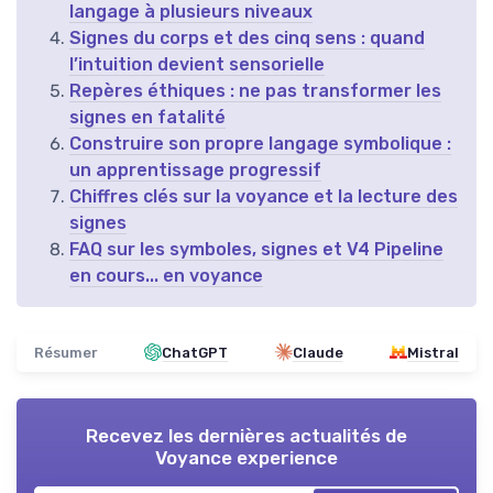
langage à plusieurs niveaux
Signes du corps et des cinq sens : quand
l’intuition devient sensorielle
Repères éthiques : ne pas transformer les
signes en fatalité
Construire son propre langage symbolique :
un apprentissage progressif
Chiffres clés sur la voyance et la lecture des
signes
FAQ sur les symboles, signes et V4 Pipeline
en cours... en voyance
Résumer
ChatGPT
Claude
Mistral
Recevez les dernières actualités de
Voyance experience