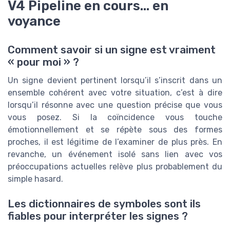
V4 Pipeline en cours... en
voyance
Comment savoir si un signe est vraiment
« pour moi » ?
Un signe devient pertinent lorsqu’il s’inscrit dans un
ensemble cohérent avec votre situation, c’est à dire
lorsqu’il résonne avec une question précise que vous
vous posez. Si la coïncidence vous touche
émotionnellement et se répète sous des formes
proches, il est légitime de l’examiner de plus près. En
revanche, un événement isolé sans lien avec vos
préoccupations actuelles relève plus probablement du
simple hasard.
Les dictionnaires de symboles sont ils
fiables pour interpréter les signes ?