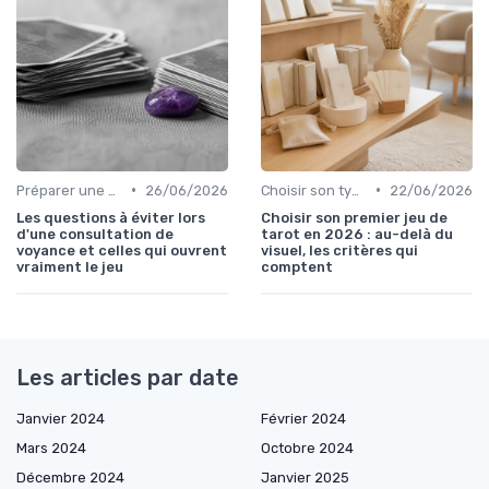
•
•
Préparer une session de voyance
26/06/2026
Choisir son type de voyance
22/06/2026
Les questions à éviter lors
Choisir son premier jeu de
d'une consultation de
tarot en 2026 : au-delà du
voyance et celles qui ouvrent
visuel, les critères qui
vraiment le jeu
comptent
Les articles par date
Janvier 2024
Février 2024
Mars 2024
Octobre 2024
Décembre 2024
Janvier 2025