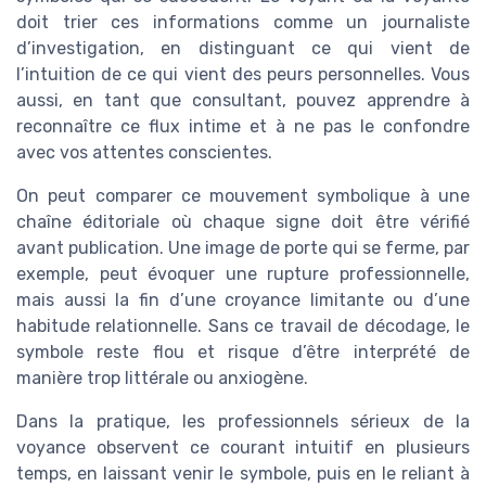
doit trier ces informations comme un journaliste
d’investigation, en distinguant ce qui vient de
l’intuition de ce qui vient des peurs personnelles. Vous
aussi, en tant que consultant, pouvez apprendre à
reconnaître ce flux intime et à ne pas le confondre
avec vos attentes conscientes.
On peut comparer ce mouvement symbolique à une
chaîne éditoriale où chaque signe doit être vérifié
avant publication. Une image de porte qui se ferme, par
exemple, peut évoquer une rupture professionnelle,
mais aussi la fin d’une croyance limitante ou d’une
habitude relationnelle. Sans ce travail de décodage, le
symbole reste flou et risque d’être interprété de
manière trop littérale ou anxiogène.
Dans la pratique, les professionnels sérieux de la
voyance observent ce courant intuitif en plusieurs
temps, en laissant venir le symbole, puis en le reliant à