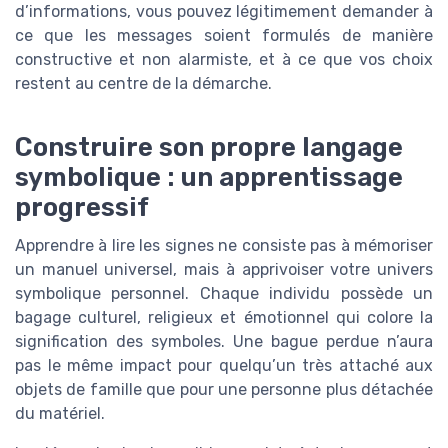
d’informations, vous pouvez légitimement demander à
ce que les messages soient formulés de manière
constructive et non alarmiste, et à ce que vos choix
restent au centre de la démarche.
Construire son propre langage
symbolique : un apprentissage
progressif
Apprendre à lire les signes ne consiste pas à mémoriser
un manuel universel, mais à apprivoiser votre univers
symbolique personnel. Chaque individu possède un
bagage culturel, religieux et émotionnel qui colore la
signification des symboles. Une bague perdue n’aura
pas le même impact pour quelqu’un très attaché aux
objets de famille que pour une personne plus détachée
du matériel.