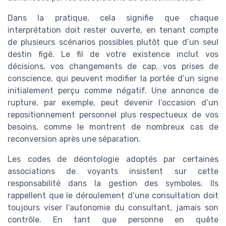
Dans la pratique, cela signifie que chaque
interprétation doit rester ouverte, en tenant compte
de plusieurs scénarios possibles plutôt que d’un seul
destin figé. Le fil de votre existence inclut vos
décisions, vos changements de cap, vos prises de
conscience, qui peuvent modifier la portée d’un signe
initialement perçu comme négatif. Une annonce de
rupture, par exemple, peut devenir l’occasion d’un
repositionnement personnel plus respectueux de vos
besoins, comme le montrent de nombreux cas de
reconversion après une séparation.
Les codes de déontologie adoptés par certaines
associations de voyants insistent sur cette
responsabilité dans la gestion des symboles. Ils
rappellent que le déroulement d’une consultation doit
toujours viser l’autonomie du consultant, jamais son
contrôle. En tant que personne en quête