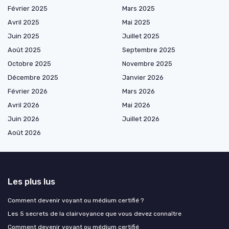
Février 2025
Mars 2025
Avril 2025
Mai 2025
Juin 2025
Juillet 2025
Août 2025
Septembre 2025
Octobre 2025
Novembre 2025
Décembre 2025
Janvier 2026
Février 2026
Mars 2026
Avril 2026
Mai 2026
Juin 2026
Juillet 2026
Août 2026
Les plus lus
Comment devenir voyant ou médium certifié ?
Les 5 secrets de la clairvoyance que vous devez connaître
Comment devenir voyant ou médium certifié