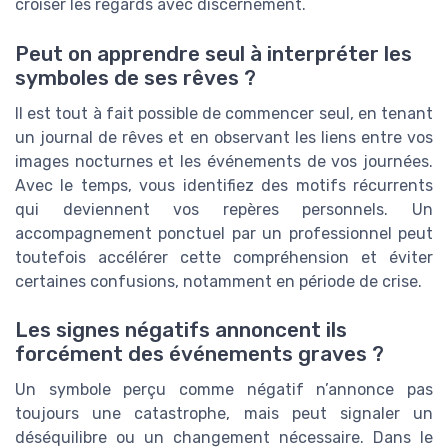
croiser les regards avec discernement.
Peut on apprendre seul à interpréter les
symboles de ses rêves ?
Il est tout à fait possible de commencer seul, en tenant
un journal de rêves et en observant les liens entre vos
images nocturnes et les événements de vos journées.
Avec le temps, vous identifiez des motifs récurrents
qui deviennent vos repères personnels. Un
accompagnement ponctuel par un professionnel peut
toutefois accélérer cette compréhension et éviter
certaines confusions, notamment en période de crise.
Les signes négatifs annoncent ils
forcément des événements graves ?
Un symbole perçu comme négatif n’annonce pas
toujours une catastrophe, mais peut signaler un
déséquilibre ou un changement nécessaire. Dans le