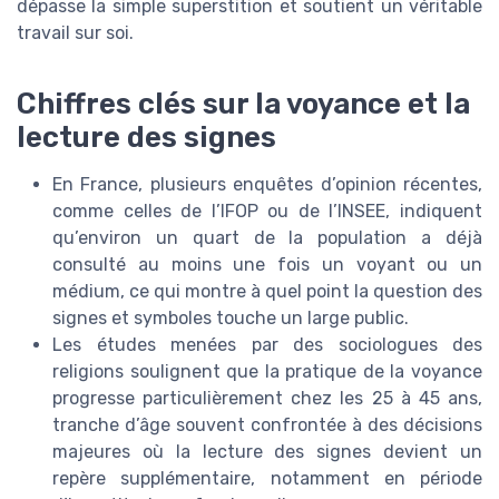
dépasse la simple superstition et soutient un véritable
travail sur soi.
Chiffres clés sur la voyance et la
lecture des signes
En France, plusieurs enquêtes d’opinion récentes,
comme celles de l’IFOP ou de l’INSEE, indiquent
qu’environ un quart de la population a déjà
consulté au moins une fois un voyant ou un
médium, ce qui montre à quel point la question des
signes et symboles touche un large public.
Les études menées par des sociologues des
religions soulignent que la pratique de la voyance
progresse particulièrement chez les 25 à 45 ans,
tranche d’âge souvent confrontée à des décisions
majeures où la lecture des signes devient un
repère supplémentaire, notamment en période