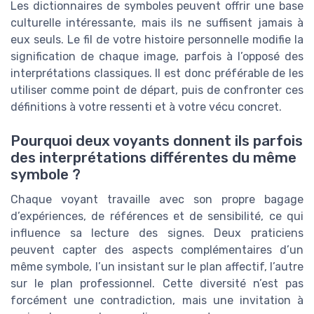
Les dictionnaires de symboles peuvent offrir une base
culturelle intéressante, mais ils ne suffisent jamais à
eux seuls. Le fil de votre histoire personnelle modifie la
signification de chaque image, parfois à l’opposé des
interprétations classiques. Il est donc préférable de les
utiliser comme point de départ, puis de confronter ces
définitions à votre ressenti et à votre vécu concret.
Pourquoi deux voyants donnent ils parfois
des interprétations différentes du même
symbole ?
Chaque voyant travaille avec son propre bagage
d’expériences, de références et de sensibilité, ce qui
influence sa lecture des signes. Deux praticiens
peuvent capter des aspects complémentaires d’un
même symbole, l’un insistant sur le plan affectif, l’autre
sur le plan professionnel. Cette diversité n’est pas
forcément une contradiction, mais une invitation à