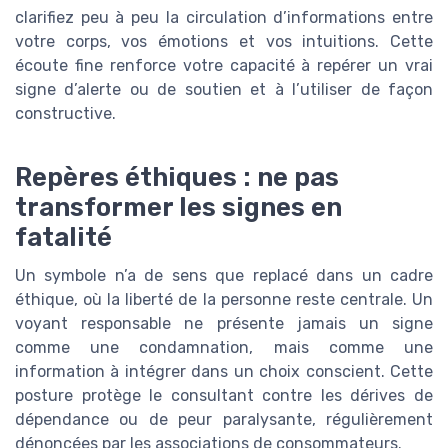
clarifiez peu à peu la circulation d’informations entre
votre corps, vos émotions et vos intuitions. Cette
écoute fine renforce votre capacité à repérer un vrai
signe d’alerte ou de soutien et à l’utiliser de façon
constructive.
Repères éthiques : ne pas
transformer les signes en
fatalité
Un symbole n’a de sens que replacé dans un cadre
éthique, où la liberté de la personne reste centrale. Un
voyant responsable ne présente jamais un signe
comme une condamnation, mais comme une
information à intégrer dans un choix conscient. Cette
posture protège le consultant contre les dérives de
dépendance ou de peur paralysante, régulièrement
dénoncées par les associations de consommateurs.