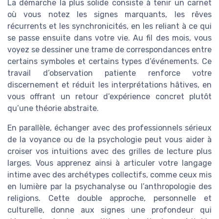
La démarche la plus solide consiste à tenir un carnet
où vous notez les signes marquants, les rêves
récurrents et les synchronicités, en les reliant à ce qui
se passe ensuite dans votre vie. Au fil des mois, vous
voyez se dessiner une trame de correspondances entre
certains symboles et certains types d’événements. Ce
travail d’observation patiente renforce votre
discernement et réduit les interprétations hâtives, en
vous offrant un retour d’expérience concret plutôt
qu’une théorie abstraite.
En parallèle, échanger avec des professionnels sérieux
de la voyance ou de la psychologie peut vous aider à
croiser vos intuitions avec des grilles de lecture plus
larges. Vous apprenez ainsi à articuler votre langage
intime avec des archétypes collectifs, comme ceux mis
en lumière par la psychanalyse ou l’anthropologie des
religions. Cette double approche, personnelle et
culturelle, donne aux signes une profondeur qui