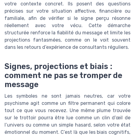
votre contexte concret. Ils posent des questions
précises sur votre situation affective, financière ou
familiale, afin de vérifier si le signe perçu résonne
réellement avec votre vécu. Cette démarche
structurée renforce la fiabilité du message et limite les
projections fantasmées, comme on le voit souvent
dans les retours d’expérience de consultants réguliers.
Signes, projections et biais :
comment ne pas se tromper de
message
Les symboles ne sont jamais neutres, car votre
psychisme agit comme un filtre permanent qui colore
tout ce que vous recevez. Une même plume trouvée
sur le trottoir pourra être lue comme un clin d’œil de
l’univers ou comme un simple hasard, selon votre état
émotionnel du moment. C’est là que les biais cognitifs,